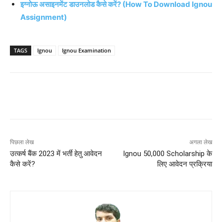
इग्नोऊ असाइनमेंट डाउनलोड कैसे करें? (How To Download Ignou
Assignment)
TAGS
Ignou
Ignou Examination
पिछला लेख
अगला लेख
उत्कर्ष बैंक 2023 में भर्ती हेतु आवेदन
Ignou 50,000 Scholarship के
कैसे करें?
लिए आवेदन प्रक्रिया