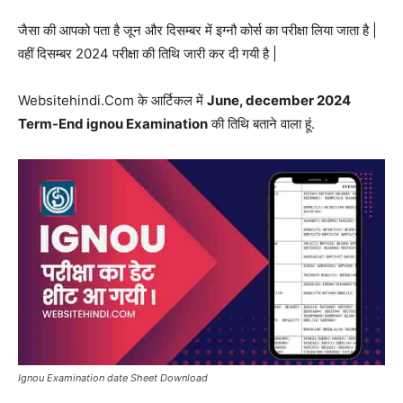
जैसा की आपको पता है जून और दिसम्बर में इग्नौ कोर्स का परीक्षा लिया जाता है |
वहीं दिसम्बर 2024 परीक्षा की तिथि जारी कर दी गयी है |
Websitehindi.Com के आर्टिकल में
June, december 2024
Term-End ignou Examination
की तिथि बताने वाला हूं.
Ignou Examination date Sheet Download