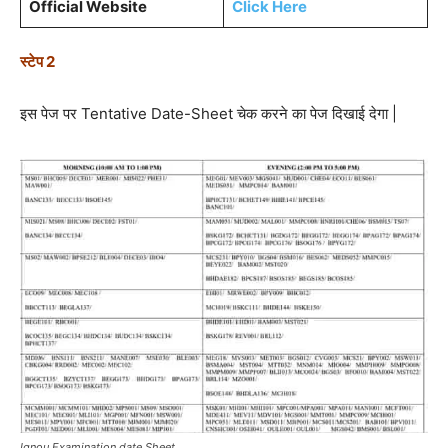
Official Website
Click Here
स्टेप 2
इस पेज पर Tentative Date-Sheet चेक करने का पेज दिखाई देगा |
Ignou Examination date Sheet