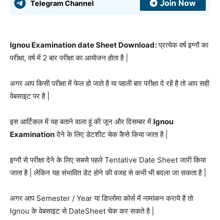
Join Now
Telegram Channel
Ignou Examination date Sheet Download:
प्रत्येक वर्ष इग्नौ का
परीक्षा, वर्ष में 2 बार परीक्षा का आयोजन होता है |
अगर आप किसी परीक्षा में फेल हो जाते है या पहली बार परीक्षा दे रहें है तो आप सही
वेबसाइट पर है |
इस आर्टिकल में यह बताने वाला हूं की जून और दिसम्बर में
Ignou
Examination
देने के लिए डेटशीट चेक कैसे किया जाता है |
इग्नौ से परीक्षा देने के लिए सबसे पहले Tentative Date Sheet जारी किया
जाता है | लेकिन यह संभावित डेट होने की वजह से कभी भी बदला जा सकता है |
अगर आप Semester / Year या डिप्लोमा कोर्स में नामांकन कराये है तो
Ignou के वेबसाइट से DateSheet चेक कर सकते है |