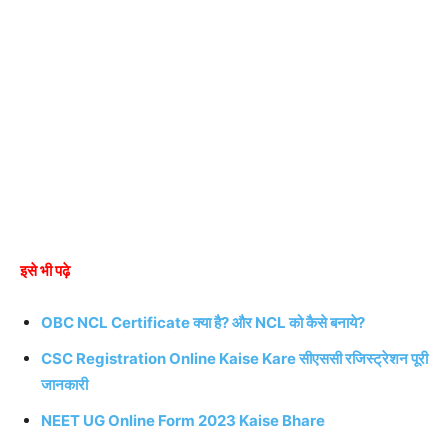
इसे भी पढ़े
OBC NCL Certificate क्या है? और NCL को कैसे बनाये?
CSC Registration Online Kaise Kare सीएससी रजिस्ट्रेशन पूरी
जानकारी
NEET UG Online Form 2023 Kaise Bhare