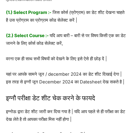
(1.) Select Program :-
जिस कोर्स (प्रोग्राम) का डेट शीट देखना चाहते
है उस प्रोग्राम का प्रोग्राम कोड सेलेक्ट करें |
(2.) Select Course :-
यदि आप बारी – बारी से पर विषय किसी एक का डेट
जानने के लिए कोर्स कोड सेलेक्ट करें,
वरना एक ही साथ सभी विषयों को देखने के लिए इसे ऐसे ही छोड़ दें |
यहां पर आपके सामने जून / december 2024 का डेट शीट दिखाई देगा |
इस तरह से इग्नौ जून December 2024 का Datesheet देख सकते है |
इग्नौ परीक्षा डेट शीट चेक करने के फायदे
इग्नोऊ द्वारा डेट शीट जारी कर दिया गया है | यदि आप पहले से ही परीक्षा का डेट
देख लेते है तो आपका परीक्षा मिस नहीं होगा |