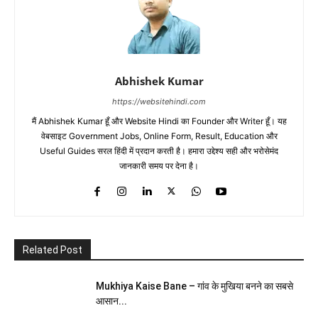
Abhishek Kumar
https://websitehindi.com
मैं Abhishek Kumar हूँ और Website Hindi का Founder और Writer हूँ। यह
वेबसाइट Government Jobs, Online Form, Result, Education और
Useful Guides सरल हिंदी में प्रदान करती है। हमारा उद्देश्य सही और भरोसेमंद
जानकारी समय पर देना है।
Related Post
Mukhiya Kaise Bane – गांव के मुखिया बनने का सबसे
आसान...