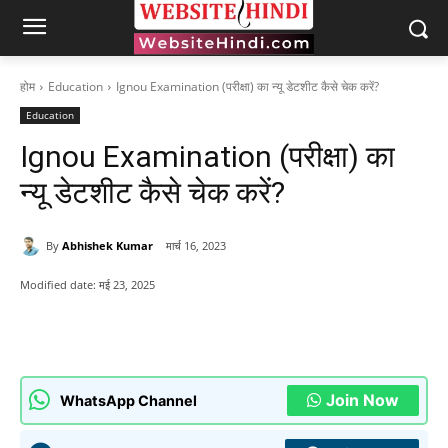
होम
Education
Ignou Examination (परीक्षा) का न्यू डेटशीट कैसे चेक करें?
Education
Ignou Examination (परीक्षा) का
न्यू डेटशीट कैसे चेक करें?
By
Abhishek Kumar
मार्च 16, 2023
Modified date:
मई 23, 2025
Join Now
WhatsApp Channel