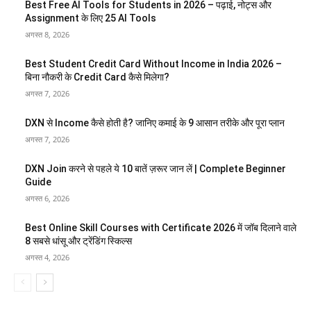
Best Free AI Tools for Students in 2026 – पढ़ाई, नोट्स और
Assignment के लिए 25 AI Tools
अगस्त 8, 2026
Best Student Credit Card Without Income in India 2026 –
बिना नौकरी के Credit Card कैसे मिलेगा?
अगस्त 7, 2026
DXN से Income कैसे होती है? जानिए कमाई के 9 आसान तरीके और पूरा प्लान
अगस्त 7, 2026
DXN Join करने से पहले ये 10 बातें ज़रूर जान लें | Complete Beginner
Guide
अगस्त 6, 2026
Best Online Skill Courses with Certificate 2026 में जॉब दिलाने वाले
8 सबसे धांसू और ट्रेंडिंग स्किल्स
अगस्त 4, 2026