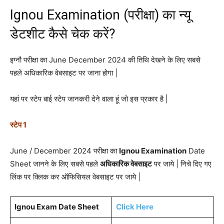
Ignou Examination (परीक्षा) का न्यू
डेटशीट कैसे चेक करें?
इग्नौ परीक्षा का June December 2024 की तिथि देखने के लिए सबसे
पहले अधिकारिक वेबसाइट पर जाना होगा |
यहां पर स्टेप बाई स्टेप जानकरी देने वाला हूं जो इस प्रकार है |
स्टेप 1
June / December 2024 परीक्षा का
Ignou Examination
Date
Sheet जानने के लिए सबसे पहले
अधिकारिक वेबसाइट
पर जाये | निचे दिए गए
लिंक पर क्लिक कर ऑफिसियल वेबसाइट पर जाये |
Ignou Exam Date Sheet
Click Here