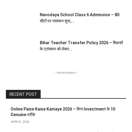
Navodaya School Class 6 Admission – 80
सीटों पर नामांकन शुरू,...
Bihar Teacher Transfer Policy 2026 – शिक्षकों
के ट्रांसफर को लेकर...
- Advertisment -
RECENT POST
Online Paise Kaise Kamaye 2026 – बिना Investment के 10
Genuine तरीके
अगस्त 8, 2026