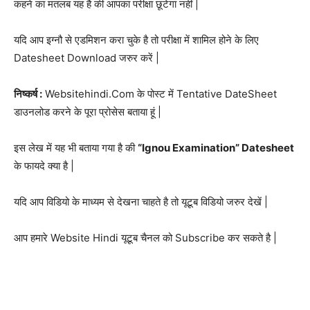
कहने का मतलब यह है की आपका परीक्षा छूटेगा नहीं |
यदि आप इग्नौ से एडमिशन करा चुके है तो परीक्षा में शामिल होने के लिए
Datesheet Download जरुर करें |
निष्कर्ष :
Websitehindi.Com के पोस्ट में Tentative DateSheet
डाउनलोड करने के पूरा प्रोसेस बताया हूं |
इस लेख में यह भी बताया गया है की
“Ignou Examination” Datesheet
के फायदे क्या है |
यदि आप विडियो के माध्यम से देखना चाहते है तो यूटूब विडियो जरुर देखें |
आप हमारे Website Hindi यूटूब चैनल को Subscribe कर सकते है |