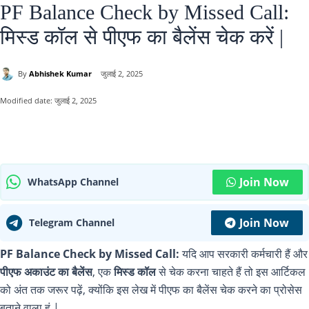
PF Balance Check by Missed Call:
मिस्ड कॉल से पीएफ का बैलेंस चेक करें |
By
Abhishek Kumar
जुलाई 2, 2025
Modified date:
जुलाई 2, 2025
Join Now
WhatsApp Channel
Join Now
Telegram Channel
PF Balance Check by Missed Call:
यदि आप सरकारी कर्मचारी हैं और
पीएफ अकाउंट का बैलेंस
, एक
मिस्ड कॉल
से चेक करना चाहते हैं तो इस आर्टिकल
को अंत तक जरूर पढ़ें, क्योंकि इस लेख में पीएफ का बैलेंस चेक करने का प्रोसेस
बताने वाला हूं |