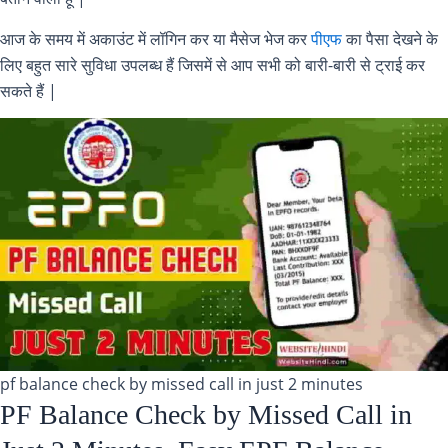
आज के समय में अकाउंट में लॉगिन कर या मैसेज भेज कर
पीएफ
का पैसा देखने के
लिए बहुत सारे सुविधा उपलब्ध हैं जिसमें से आप सभी को बारी-बारी से ट्राई कर
सकते हैं |
pf balance check by missed call in just 2 minutes
PF Balance Check by Missed Call in