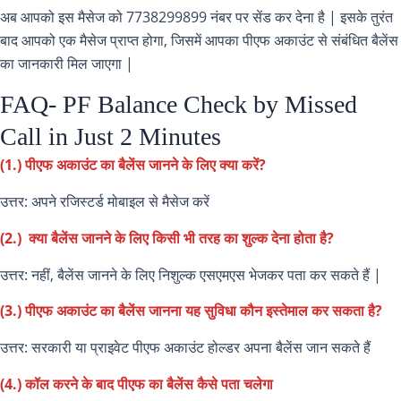
अब आपको इस मैसेज को 7738299899 नंबर पर सेंड कर देना है | इसके तुरंत
बाद आपको एक मैसेज प्राप्त होगा, जिसमें आपका पीएफ अकाउंट से संबंधित बैलेंस
का जानकारी मिल जाएगा |
FAQ- PF Balance Check by Missed
Call in Just 2 Minutes
(1.) पीएफ अकाउंट का बैलेंस जानने के लिए क्या करें?
उत्तर: अपने रजिस्टर्ड मोबाइल से मैसेज करें
(2.) क्या बैलेंस जानने के लिए किसी भी तरह का शुल्क देना होता है?
उत्तर: नहीं, बैलेंस जानने के लिए निशुल्क एसएमएस भेजकर पता कर सकते हैं |
(3.) पीएफ अकाउंट का बैलेंस जानना यह सुविधा कौन इस्तेमाल कर सकता है?
उत्तर: सरकारी या प्राइवेट पीएफ अकाउंट होल्डर अपना बैलेंस जान सकते हैं
(4.) कॉल करने के बाद पीएफ का बैलेंस कैसे पता चलेगा