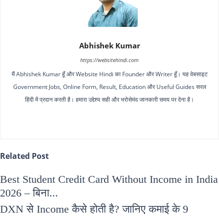
Abhishek Kumar
https://websitehindi.com
मैं Abhishek Kumar हूँ और Website Hindi का Founder और Writer हूँ। यह वेबसाइट
Government Jobs, Online Form, Result, Education और Useful Guides सरल
हिंदी में प्रदान करती है। हमारा उद्देश्य सही और भरोसेमंद जानकारी समय पर देना है।
Related Post
Best Student Credit Card Without Income in India
2026 – बिना...
DXN से Income कैसे होती है? जानिए कमाई के 9