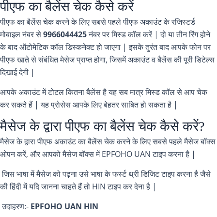
पीएफ का बैलेंस चेक कैसे करें
पीएफ का बैलेंस चेक करने के लिए सबसे पहले पीएफ अकाउंट के रजिस्टर्ड
मोबाइल नंबर से
9966044425
नंबर पर मिस्ड कॉल करें | दो या तीन रिंग होने
के बाद ऑटोमेटिक कॉल डिस्कनेक्ट हो जाएगा | इसके तुरंत बाद आपके फोन पर
पीएफ खाते से संबंधित मेसेज प्राप्त होगा, जिसमें अकाउंट व बैलेंस की पूरी डिटेल्स
दिखाई देगी |
आपके अकाउंट में टोटल कितना बैलेंस है यह सब मात्र मिस्ड कॉल से आप चेक
कर सकते हैं | यह प्रोसेस आपके लिए बेहतर साबित हो सकता है |
मैसेज के द्वारा पीएफ का बैलेंस चेक कैसे करें?
मैसेज के द्वारा पीएफ अकाउंट का बैलेंस चेक करने के लिए सबसे पहले मैसेज बॉक्स
ओपन करें, और आपको मैसेज बॉक्स में EPFOHO UAN टाइप करना है |
जिस भाषा में मैसेज को पढ़ना उसे भाषा के फर्स्ट थ्री डिजिट टाइप करना है जैसे
की हिंदी में यदि जानना चाहते हैं तो HIN टाइप कर देना है |
उदाहरण:-
EPFOHO UAN HIN