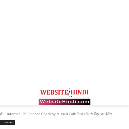
होम
Internet
PF Balance Check by Missed Call: मिस्ड कॉल से पीएफ का बैलेंस...
Internet