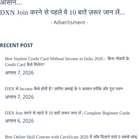
आसान...
DXN Join करने से पहले ये 10 बातें ज़रूर जान लें...
- Advertisment -
RECENT POST
Best Student Credit Card Without Income in India 2026 – बिना नौकरी के
Credit Card कैसे मिलेगा?
अगस्त 7, 2026
DXN से Income कैसे होती है? जानिए कमाई के 9 आसान तरीके और पूरा प्लान
अगस्त 7, 2026
DXN Join करने से पहले ये 10 बातें ज़रूर जान लें | Complete Beginner Guide
अगस्त 6, 2026
Best Online Skill Courses with Certificate 2026 में जॉब दिलाने वाले 8 सबसे धांसू