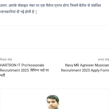
उत्तर: आपके मोबाइल नंबर पर एक मैसेज प्राप्त होगा जिसमें बैलेंस से संबंधित
जानकारियां दी गई होती है |
पिछला लेख
अगला लेख
HARTRON IT Professionals
Navy MR Agniveer Musician
Recruitment 2025: विभिन्न पदों पर
Recruitment 2025 Apply Form
भर्ती