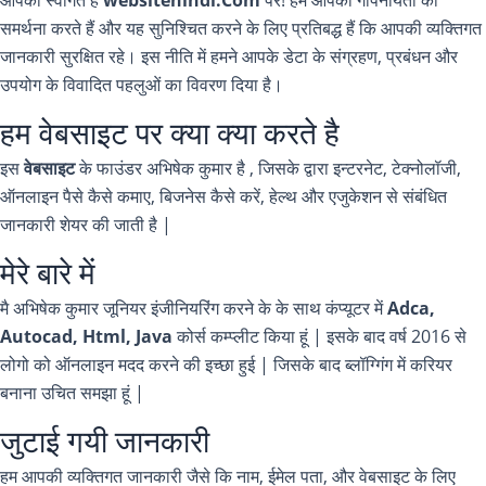
आपका स्वागत है
websitehindi.Com
पर! हम आपकी गोपनीयता की
समर्थना करते हैं और यह सुनिश्चित करने के लिए प्रतिबद्ध हैं कि आपकी व्यक्तिगत
जानकारी सुरक्षित रहे। इस नीति में हमने आपके डेटा के संग्रहण, प्रबंधन और
उपयोग के विवादित पहलुओं का विवरण दिया है।
हम वेबसाइट पर क्या क्या करते है
इस
वेबसाइट
के फाउंडर अभिषेक कुमार है , जिसके द्वारा इन्टरनेट, टेक्नोलॉजी,
ऑनलाइन पैसे कैसे कमाए, बिजनेस कैसे करें, हेल्थ और एजुकेशन से संबंधित
जानकारी शेयर की जाती है |
मेरे बारे में
मै अभिषेक कुमार जूनियर इंजीनियरिंग करने के के साथ कंप्यूटर में
Adca,
Autocad, Html, Java
कोर्स कम्प्लीट किया हूं | इसके बाद वर्ष 2016 से
लोगो को ऑनलाइन मदद करने की इच्छा हुई | जिसके बाद ब्लॉग्गिंग में करियर
बनाना उचित समझा हूं |
जुटाई गयी जानकारी
हम आपकी व्यक्तिगत जानकारी जैसे कि नाम, ईमेल पता, और वेबसाइट के लिए