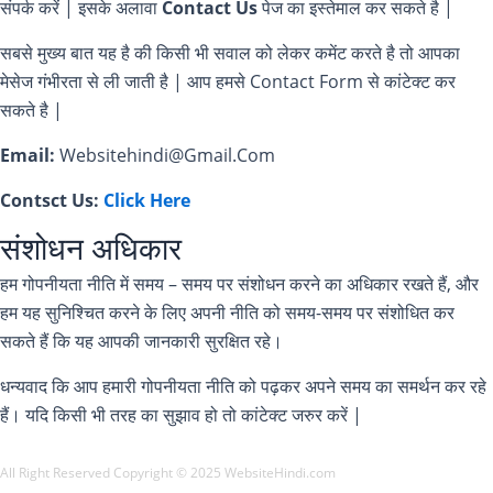
संपर्क करें | इसके अलावा
Contact Us
पेज का इस्तेमाल कर सकते है |
सबसे मुख्य बात यह है की किसी भी सवाल को लेकर कमेंट करते है तो आपका
मेसेज गंभीरता से ली जाती है | आप हमसे Contact Form से कांटेक्ट कर
सकते है |
Email:
Websitehindi@Gmail.Com
Contsct Us:
Click Here
संशोधन अधिकार
हम गोपनीयता नीति में समय – समय पर संशोधन करने का अधिकार रखते हैं, और
हम यह सुनिश्चित करने के लिए अपनी नीति को समय-समय पर संशोधित कर
सकते हैं कि यह आपकी जानकारी सुरक्षित रहे।
धन्यवाद कि आप हमारी गोपनीयता नीति को पढ़कर अपने समय का समर्थन कर रहे
हैं। यदि किसी भी तरह का सुझाव हो तो कांटेक्ट जरुर करें |
All Right Reserved Copyright © 2025 WebsiteHindi.com