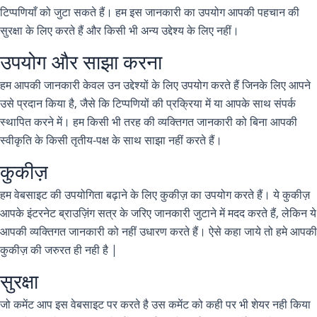
टिप्पणियाँ को जुटा सकते हैं। हम इस जानकारी का उपयोग आपकी पहचान की
सुरक्षा के लिए करते हैं और किसी भी अन्य उद्देश्य के लिए नहीं।
उपयोग और साझा करना
हम आपकी जानकारी केवल उन उद्देश्यों के लिए उपयोग करते हैं जिनके लिए आपने
उसे प्रदान किया है, जैसे कि टिप्पणियों की प्रक्रिया में या आपके साथ संपर्क
स्थापित करने में। हम किसी भी तरह की व्यक्तिगत जानकारी को बिना आपकी
स्वीकृति के किसी तृतीय-पक्ष के साथ साझा नहीं करते हैं।
कुकीज़
हम वेबसाइट की उपयोगिता बढ़ाने के लिए कुकीज़ का उपयोग करते हैं। ये कुकीज़
आपके इंटरनेट ब्राउज़िंग सत्र के जरिए जानकारी जुटाने में मदद करते हैं, लेकिन ये
आपकी व्यक्तिगत जानकारी को नहीं उधारण करते हैं। ऐसे कहा जाये तो हमे आपकी
कुकीज़ की जरुरत ही नही है |
सुरक्षा
जो कमेंट आप इस वेबसाइट पर करते है उस कमेंट को कही पर भी शेयर नही किया