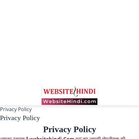
Privacy Policy
Privacy Policy
Privacy Policy