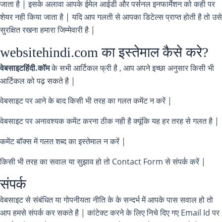
जाता है | इसके अलावा आपके ईमेल आईडी और पर्सनल इनफार्मेशन को कही पर
शेयर नही किया जाता है | यदि आप गलती से आपका डिटेल्स प्राप्त होती है तो उसे
सुरक्षित रखना हमारा जिम्मेवारी है |
websitehindi.com का इस्तेमाल कैसे करे?
वेबसाइटहिंदी.कॉम
के सभी आर्टिकल फ्री है , आप अपने इच्छा अनुसार किसी भी
आर्टिकल को पढ़ सकते है |
वेबसाइट पर आने के बाद किसी भी तरह का गलत कमेंट न करें |
वेबसाइट पर अनावश्यक कमेंट करना ठीक नही है क्यूंकि यह हर तरह से गलत है |
कमेंट बॉक्स में गलत शब्द का इस्तेमाल न करें |
किसी भी तरह का सवाल या सुझाव हो तो Contact Form से संपर्क करें |
संपर्क
वेबसाइट से संबंधित या गोपनीयता नीति के के सन्दर्भ में आपके पास सवाल हो तो
आप हमसे संपर्क कर सकते है | कांटेक्ट करने के लिए निचे दिए गए Email Id पर