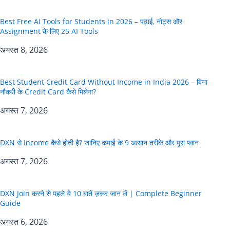
Best Free AI Tools for Students in 2026 – पढ़ाई, नोट्स और
Assignment के लिए 25 AI Tools
अगस्त 8, 2026
Best Student Credit Card Without Income in India 2026 – बिना
नौकरी के Credit Card कैसे मिलेगा?
अगस्त 7, 2026
DXN से Income कैसे होती है? जानिए कमाई के 9 आसान तरीके और पूरा प्लान
अगस्त 7, 2026
DXN Join करने से पहले ये 10 बातें ज़रूर जान लें | Complete Beginner
Guide
अगस्त 6, 2026