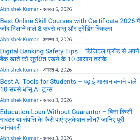
Abhishek Kumar
-
अगस्त 6, 2026
Best Online Skill Courses with Certificate 2026 में
जॉब दिलाने वाले 8 सबसे धांसू और ट्रेंडिंग स्किल्स
Abhishek Kumar
-
अगस्त 4, 2026
Digital Banking Safety Tips – डिजिटल फ्रॉड से अपने
बैंक खाते को सुरक्षित रखने के 10 आसान तरीके
Abhishek Kumar
-
अगस्त 4, 2026
Best AI Tools for Students – पढ़ाई आसान बनाने वाले
10 सबसे धांसू AI टूल्स
Abhishek Kumar
-
अगस्त 3, 2026
Education Loan Without Guarantor – बिना किसी
गारंटर या संपत्ति के कैसे पाएं एजुकेशन लोन? जानिए पूरी
जानकारी
Abhishek Kumar
-
अगस्त 3, 2026