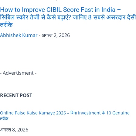
How to Improve CIBIL Score Fast in India –
सिबिल स्कोर तेजी से कैसे बढ़ाएं? जानिए 8 सबसे असरदार देसी
तरीके
Abhishek Kumar
-
अगस्त 2, 2026
- Advertisment -
RECENT POST
Online Paise Kaise Kamaye 2026 – बिना Investment के 10 Genuine
तरीके
अगस्त 8, 2026