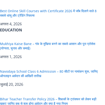
Best Online Skill Courses with Certificate 2026 में जॉब दिलाने वाले 8
सबसे धांसू और ट्रेंडिंग स्किल्स
अगस्त 4, 2026
EDUCATION
Mukhiya Kaise Bane – गांव के मुखिया बनने का सबसे आसान और पूरा प्रोसेस
(योग्यता, चुनाव और कमाई)
अगस्त 1, 2026
Navodaya School Class 6 Admission – 80 सीटों पर नामांकन शुरू, जानिए
ऑनलाइन आवेदन की आखिरी तारीख
जुलाई 20, 2026
Bihar Teacher Transfer Policy 2026 – शिक्षकों के ट्रांसफर को लेकर बड़ी
खबर! जानिए कब से शुरू होगा आवेदन और क्या है नया नियम