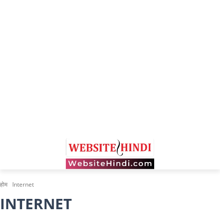
होम
Internet
INTERNET