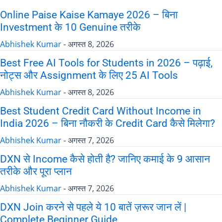
Online Paise Kaise Kamaye 2026 – बिना
Investment के 10 Genuine तरीके
Abhishek Kumar
-
अगस्त 8, 2026
Best Free AI Tools for Students in 2026 – पढ़ाई,
नोट्स और Assignment के लिए 25 AI Tools
Abhishek Kumar
-
अगस्त 8, 2026
Best Student Credit Card Without Income in
India 2026 – बिना नौकरी के Credit Card कैसे मिलेगा?
Abhishek Kumar
-
अगस्त 7, 2026
DXN से Income कैसे होती है? जानिए कमाई के 9 आसान
तरीके और पूरा प्लान
Abhishek Kumar
-
अगस्त 7, 2026
DXN Join करने से पहले ये 10 बातें ज़रूर जान लें |
Complete Beginner Guide