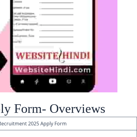
ly Form- Overviews
Recruitment 2025 Apply Form