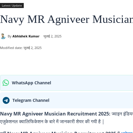
Latest Update
Navy MR Agniveer Musician
By
Abhishek Kumar
जुलाई 2, 2025
Modified date:
जुलाई 2, 2025
साझा करना
WhatsApp Channel
Telegram Channel
Navy MR Agniveer Musician Recruitment 2025:
ज्वाइन इंडिय
एजुकेशनल क्वालिफिकेशन के बारे में जानकारी शेयर की गयी है |