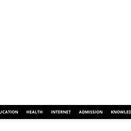
UCATION
HEALTH
INTERNET
ADMISSION
KNOWLE