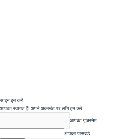
साइन इन करें
आपका स्वागत है! अपने अकाउंट पर लॉग इन करें
आपका यूजरनेम
आपका पासवर्ड