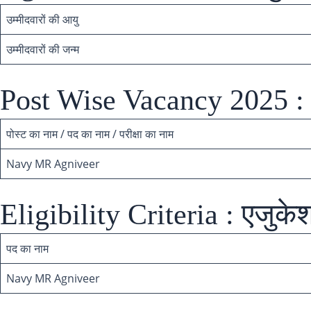
उम्मीदवारों की आयु
उम्मीदवारों की जन्म
Post Wise Vacancy 2025 : 
पोस्ट का नाम / पद का नाम / परीक्षा का नाम
Navy MR Agniveer
Eligibility Criteria : एजुक
पद का नाम
Navy MR Agniveer