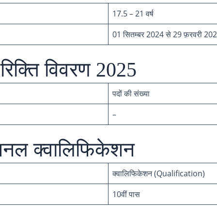
17.5 – 21 वर्ष
01 सितम्बर 2024 से 29 फ़रवरी 20
रिक्ति विवरण 2025
पदों की संख्या
–
ेशनल क्वालिफिकेशन
क्वालिफिकेशन (Qualification)
10वीं पास