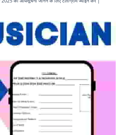
25 का अधिसूचना जानने के लिए टेलीग्राम ज्वाइन करें |