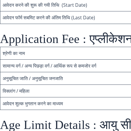
आवेदन करने की शुरू की गयी तिथि (Start Date)
आवेदन फॉर्म सबमिट करने की अंतिम तिथि (Last Date)
Application Fee : एप्लीकेशन
श्रेणी का नाम
सामान्य वर्ग / अन्य पिछड़ा वर्ग / आर्थिक रूप से कमजोर वर्ग
अनुसूचित जाति / अनुसूचित जनजाति
विक्लांग / महिला
आवेदन शुल्क भुगतान करने का माध्यम
Age Limit Details : आयु सी