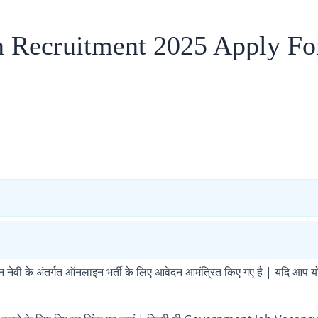
 Recruitment 2025 Apply F
न नेवी के अंतर्गत ऑनलाइन भर्ती के लिए आवेदन आमंत्रित किए गए है | यदि आप योग