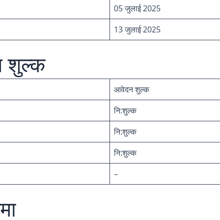
05 जुलाई 2025
13 जुलाई 2025
 शुल्क
आवेदन शुल्क
नि:शुल्क
नि:शुल्क
नि:शुल्क
–
मा