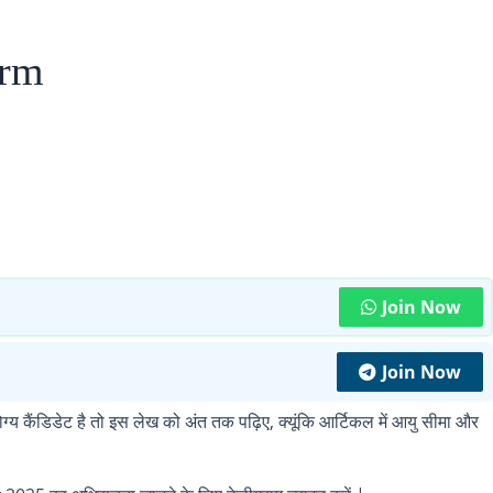
orm
Join Now
Join Now
्य कैंडिडेट है तो इस लेख को अंत तक पढ़िए, क्यूंकि आर्टिकल में आयु सीमा और