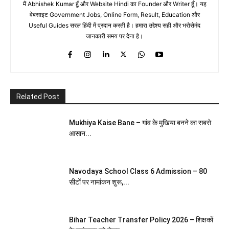
मैं Abhishek Kumar हूँ और Website Hindi का Founder और Writer हूँ। यह
वेबसाइट Government Jobs, Online Form, Result, Education और
Useful Guides सरल हिंदी में प्रदान करती है। हमारा उद्देश्य सही और भरोसेमंद
जानकारी समय पर देना है।
Related Post
Mukhiya Kaise Bane – गांव के मुखिया बनने का सबसे
आसान...
Navodaya School Class 6 Admission – 80
सीटों पर नामांकन शुरू,...
Bihar Teacher Transfer Policy 2026 – शिक्षकों