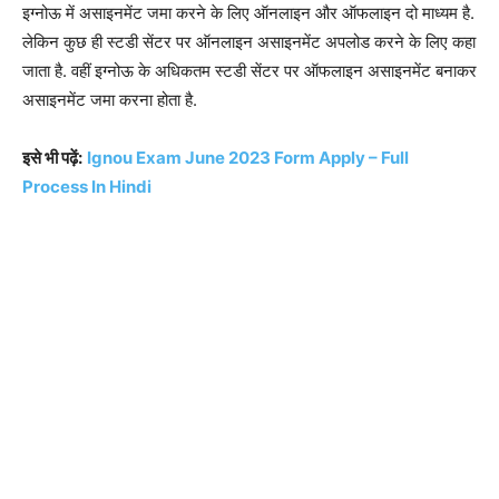
इग्नोऊ में असाइनमेंट जमा करने के लिए ऑनलाइन और ऑफलाइन दो माध्यम है.
लेकिन कुछ ही स्टडी सेंटर पर ऑनलाइन असाइनमेंट अपलोड करने के लिए कहा
जाता है. वहीं इग्नोऊ के अधिकतम स्टडी सेंटर पर ऑफलाइन असाइनमेंट बनाकर
असाइनमेंट जमा करना होता है.
इसे भी पढ़ें:
Ignou Exam June 2023 Form Apply – Full
Process In Hindi