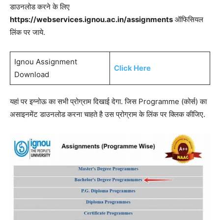
डाउनलोड करने के लिए
https://webservices.ignou.ac.in/assignments
ऑफिसियल
लिंक पर जाये.
Ignou Assignment
Click Here
Download
यहां पर इग्नोऊ का सभी प्रोग्राम दिखाई देगा. जिस Programme (कोर्स) का
असाइनमेंट डाउनलोड करना चाहते है उस प्रोग्राम के लिंक पर क्लिक कीजिए.