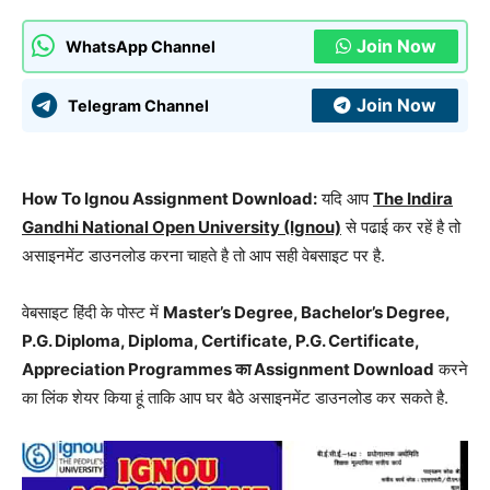
Join Now
WhatsApp Channel
Join Now
Telegram Channel
How To Ignou Assignment
Download
:
यदि आप
The Indira
Gandhi National Open University (Ignou)
से पढाई कर रहें है तो
असाइनमेंट डाउनलोड करना चाहते है तो आप सही वेबसाइट पर है.
वेबसाइट हिंदी के पोस्ट में
Master’s Degree, Bachelor’s Degree,
P.G. Diploma, Diploma, Certificate, P.G. Certificate,
Appreciation Programmes का Assignment Download
करने
का लिंक शेयर किया हूं ताकि आप घर बैठे असाइनमेंट डाउनलोड कर सकते है.