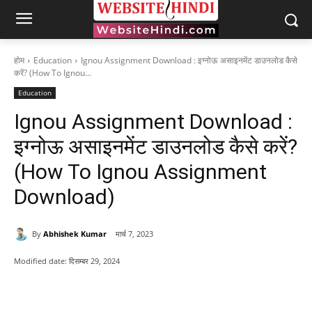
होम
Education
Ignou Assignment Download : इग्नोऊ असाइनमेंट डाउनलोड कैसे
करें? (How To Ignou...
Education
Ignou Assignment Download :
इग्नोऊ असाइनमेंट डाउनलोड कैसे करें?
(How To Ignou Assignment
Download)
By
Abhishek Kumar
मार्च 7, 2023
Modified date:
दिसम्बर 29, 2024