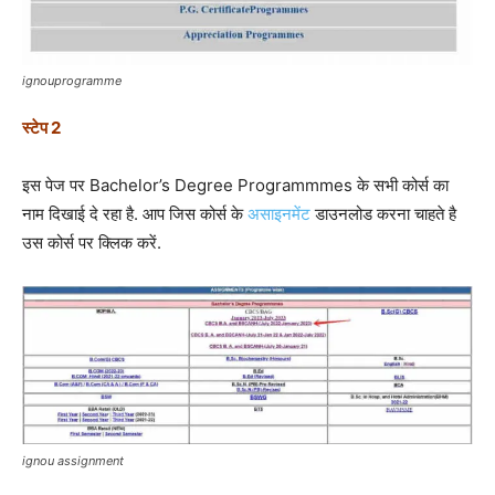
ignouprogramme
स्टेप 2
इस पेज पर Bachelor’s Degree Programmmes के सभी कोर्स का
नाम दिखाई दे रहा है. आप जिस कोर्स के
असाइनमेंट
डाउनलोड करना चाहते है
उस कोर्स पर क्लिक करें.
ignou assignment