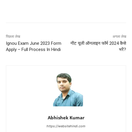
पिछला लेख
अगला लेख
Ignou Exam June 2023 Form
नीट यूजी ऑनलाइन फॉर्म 2024 कैसे
Apply – Full Process In Hindi
भरें?
Abhishek Kumar
https://websitehindi.com