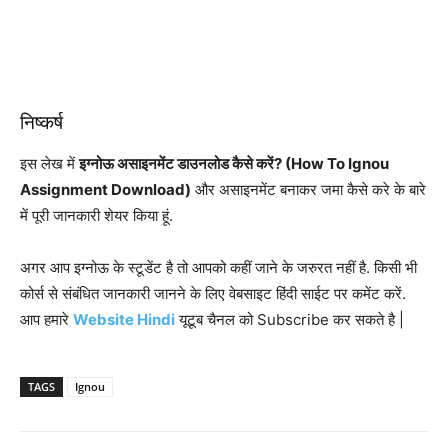
निष्कर्ष
इस लेख में
इग्नोऊ असाइनमेंट डाउनलोड कैसे करें? (How To Ignou
Assignment Download)
और असाइनमेंट बनाकर जमा कैसे करे के बारे
में पूरी जानकारी शेयर किया हूं.
अगर आप इग्नोऊ के स्टूडेंट है तो आपको कहीं जाने के जरुरत नहीं है. किसी भी
कोर्स से संबंधित जानकारी जानने के लिए वेबसाइट हिंदी साईट पर कमेंट करें.
आप हमारे
Website Hindi
यूटूब चैनल को Subscribe कर सकते है |
TAGS
Ignou