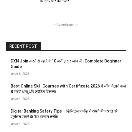
के ट्रांसफर को लेकर...
- Advertisment -
RECENT POST
DXN Join करने से पहले ये 10 बातें ज़रूर जान लें | Complete Beginner
Guide
अगस्त 6, 2026
Best Online Skill Courses with Certificate 2026 में जॉब दिलाने वाले
8 सबसे धांसू और ट्रेंडिंग स्किल्स
अगस्त 4, 2026
Digital Banking Safety Tips – डिजिटल फ्रॉड से अपने बैंक खाते को
सुरक्षित रखने के 10 आसान तरीके
अगस्त 4, 2026