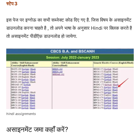
स्टेप 3
इस पेज पर इग्नोऊ का सभी सब्जेक्ट कोड दिए गए है. जिस विषय के असाइनमेंट
डाउनलोड करना चाहते है , तो अपने भाषा के अनुसार Hindi पर क्लिक करते है
तो असाइनमेंट पीडीऍफ़ डाउनलोड हो जायेगा.
hindi assignments
असाइनमेंट जमा कहाँ करें?