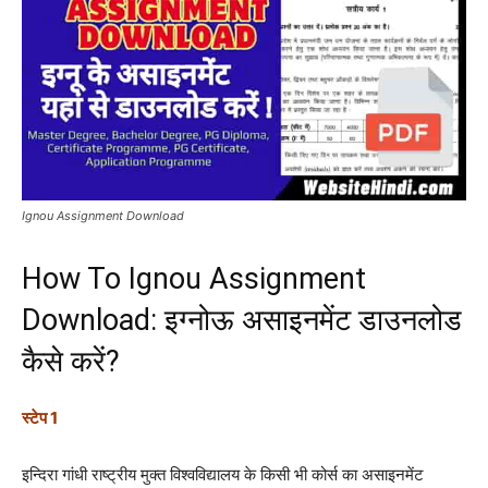
Ignou Assignment Download
How To Ignou Assignment
Download: इग्नोऊ असाइनमेंट डाउनलोड
कैसे करें?
स्टेप 1
इन्दिरा गांधी राष्ट्रीय मुक्त विश्वविद्यालय के किसी भी कोर्स का असाइनमेंट