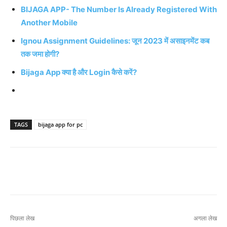
BIJAGA APP- The Number Is Already Registered With
Another Mobile
Ignou Assignment Guidelines: जून 2023 में असाइनमेंट कब
तक जमा होगी?
Bijaga App क्या है और Login कैसे करें?
TAGS
bijaga app for pc
पिछला लेख
अगला लेख