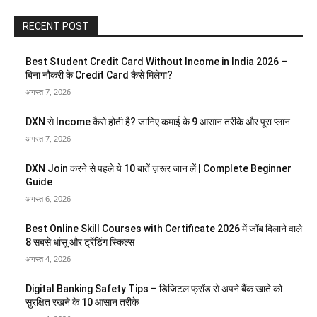
RECENT POST
Best Student Credit Card Without Income in India 2026 –
बिना नौकरी के Credit Card कैसे मिलेगा?
अगस्त 7, 2026
DXN से Income कैसे होती है? जानिए कमाई के 9 आसान तरीके और पूरा प्लान
अगस्त 7, 2026
DXN Join करने से पहले ये 10 बातें ज़रूर जान लें | Complete Beginner
Guide
अगस्त 6, 2026
Best Online Skill Courses with Certificate 2026 में जॉब दिलाने वाले
8 सबसे धांसू और ट्रेंडिंग स्किल्स
अगस्त 4, 2026
Digital Banking Safety Tips – डिजिटल फ्रॉड से अपने बैंक खाते को
सुरक्षित रखने के 10 आसान तरीके