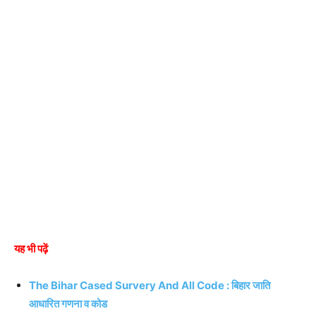
यह भी पढ़ें
The Bihar Cased Survery And All Code : बिहार जाति
आधारित गणना व कोड