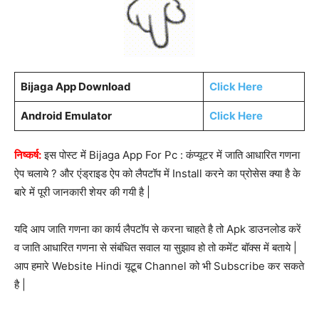
Bijaga App Download
Click Here
Android Emulator
Click Here
निष्कर्ष:
इस पोस्ट में Bijaga App For Pc : कंप्यूटर में जाति आधारित गणना
ऐप चलाये ? और एंड्राइड ऐप को लैपटॉप में Install करने का प्रोसेस क्या है के
बारे में पूरी जानकारी शेयर की गयी है |
यदि आप जाति गणना का कार्य लैपटॉप से करना चाहते है तो Apk डाउनलोड करें
व जाति आधारित गणना से संबंधित सवाल या सुझाव हो तो कमेंट बॉक्स में बताये |
आप हमारे Website Hindi यूटूब Channel को भी Subscribe कर सकते
है |