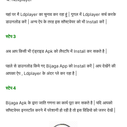
यहां पर मै Ldplayer का चुनाव कर रहा हूं | गूगल में Ldplayer सर्च करके
डाउनलोड करें | अन्य ऐप के तरह इस सॉफ्टवेयर को भी Install करें |
स्टेप 3
अब आप किसी भी एंड्राइड Apk को लैपटॉप में Install कर सकते है |
पहले से डाउनलोड किये गए Bijaga App को Install करें | आप देखेंगे की
आपका ऐप , Ldplayer के अंदर प्ले कर रहा है |
स्टेप 4
Bijaga Apk के द्वारा जाति गणना का कार्य पूरा कर सकते है | यदि आपको
सॉफ्टवेयर इनस्टॉल करने में परेशानी हो रही है तो इस विडियो को जरुर देखें |