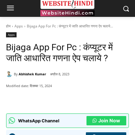
होम
Apps
Bijaga App For Pc : कंप्यूटर में जाति आधारित गणना ऐप चलाये...
Apps
Bijaga App For Pc : कंप्यूटर में
जाति आधारित गणना ऐप चलाये ?
By
Abhishek Kumar
अप्रैल 8, 2023
Modified date:
दिसम्बर 15, 2024
Join Now
WhatsApp Channel