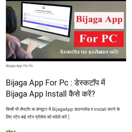
Bijaga App For Pc
Bijaga App For Pc : डेस्कटॉप में
Bijaga App Install कैसे करें?
किसी भी लैपटॉप या कंप्यूटर में BijagaApp डाउनलोड व Install करने के
लिए स्टेप बाई स्टेप प्रोसेस को फॉलो करें |