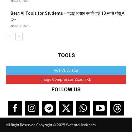
अगस्त 4, 2026
Best AI Tools for Students – पढ़ाई आसान बनाने वाले 10 सबसे धांसू AI
टूल्स
अगस्त 3, 2026
TOOLS
Age Calculator
Image Compressor Size In Kb
FOLLOW US
All Right Reserved Copyright © 2025 WebsiteHindi.com