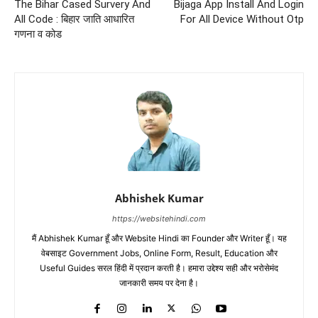
The Bihar Cased Survery And
Bijaga App Install And Login
All Code : बिहार जाति आधारित
For All Device Without Otp
गणना व कोड
Abhishek Kumar
https://websitehindi.com
मैं Abhishek Kumar हूँ और Website Hindi का Founder और Writer हूँ। यह
वेबसाइट Government Jobs, Online Form, Result, Education और
Useful Guides सरल हिंदी में प्रदान करती है। हमारा उद्देश्य सही और भरोसेमंद
जानकारी समय पर देना है।