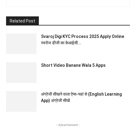
Related Post
Svaroj Digi KYC Process 2025 Apply Online
स्वरोज डीजी का केआईसी...
Short Video Banane Wala 5 Apps
अंग्रेजी सीखने वाला ऐप्स-यहां से (English Learning
App) अंग्रेजी सीखें
- Advertisment -