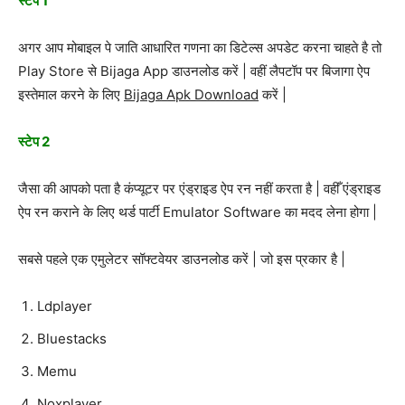
स्टेप 1
अगर आप मोबाइल पे जाति आधारित गणना का डिटेल्स अपडेट करना चाहते है तो
Play Store से Bijaga App डाउनलोड करें | वहीं लैपटॉप पर बिजागा ऐप
इस्तेमाल करने के लिए
Bijaga Apk Download
करें |
स्टेप 2
जैसा की आपको पता है कंप्यूटर पर एंड्राइड ऐप रन नहीं करता है | वहीँ एंड्राइड
ऐप रन कराने के लिए थर्ड पार्टी Emulator Software का मदद लेना होगा |
सबसे पहले एक एमुलेटर सॉफ्टवेयर डाउनलोड करें | जो इस प्रकार है |
Ldplayer
Bluestacks
Memu
Noxplayer