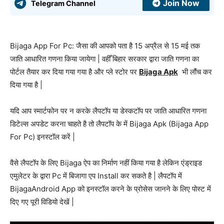
Join Now
Telegram Channel
Bijaga App For Pc: जैसा की आपको पता है 15 अप्रैल से 15 मई तक
जाति आधारित गणना किया जायेगा | वहीँ बिहार सरकार द्वारा जाति गणना का
पोर्टल तैयार कर दिया गया गया है और प्ले स्टोर पर
Bijaga Apk
भी लौंच कर
दिया गया है |
यदि आप स्मार्टफोन पर न करके लैपटॉप या डेस्कटॉप पर जाति आधारित गणना
डिटेल्स अपडेट करना चाहते है तो लैपटॉप के में Bijaga Apk (Bijaga App
For Pc) इनस्टॉल करें |
वैसे लैपटॉप के लिए Bijaga ऐप का निर्माण नहीं किया गया है लेकिन एंड्राइड
एमुलेटर के द्वारा Pc में बिजागा एप Install कर सकते है | लैपटॉप में
BijagaAndroid App को इनस्टॉल करने के प्रोसेस जानने के लिए पोस्ट में
दिए गए पूरी विडियो देखें |