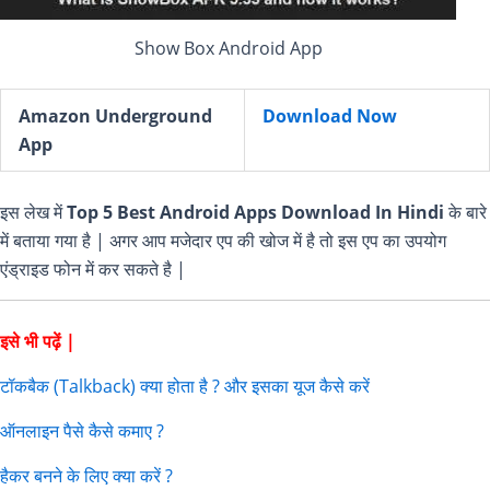
Show Box Android App
Amazon Underground
Download Now
App
इस लेख में
Top 5 Best Android Apps Download In Hindi
के बारे
में बताया गया है | अगर आप मजेदार एप की खोज में है तो इस एप का उपयोग
एंड्राइड फोन में कर सकते है |
इसे भी पढ़ें |
टॉकबैक (Talkback) क्या होता है ? और इसका यूज कैसे करें
ऑनलाइन पैसे कैसे कमाए ?
हैकर बनने के लिए क्या करें ?