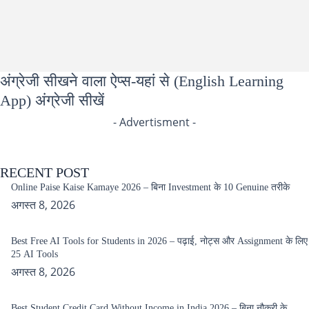
अंग्रेजी सीखने वाला ऐप्स-यहां से (English Learning
App) अंग्रेजी सीखें
- Advertisment -
RECENT POST
Online Paise Kaise Kamaye 2026 – बिना Investment के 10 Genuine तरीके
अगस्त 8, 2026
Best Free AI Tools for Students in 2026 – पढ़ाई, नोट्स और Assignment के लिए
25 AI Tools
अगस्त 8, 2026
Best Student Credit Card Without Income in India 2026 – बिना नौकरी के