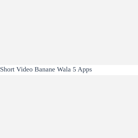
Short Video Banane Wala 5 Apps