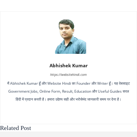
Abhishek Kumar
https://websitehindi.com
मैं Abhishek Kumar हूँ और Website Hindi का Founder और Writer हूँ। यह वेबसाइट
Government Jobs, Online Form, Result, Education और Useful Guides सरल
हिंदी में प्रदान करती है। हमारा उद्देश्य सही और भरोसेमंद जानकारी समय पर देना है।
Related Post