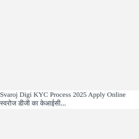
Svaroj Digi KYC Process 2025 Apply Online
स्वरोज डीजी का केआईसी...