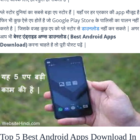
प्ले स्टोर दुनियां का सबसे बड़ा एप स्टोर हैं | यहाँ पर हर प्रकार की app मौजूद है
फिर भी कुछ ऐसे एप होतें है जो Google Play Store के पालिसी का पालन नहीं
करते है | जिसके वजह कुछ एप को प्ले स्टोर से
डाउनलोड
नहीं कर सकते | अगर
आप भी
बेस्ट एंड्राइड अप्प्स डाउनलोड ( Best Android Apps
Download)
करना चाहते है तो पूरी पोस्ट पढ़ें |
Top 5 Best Android Apps Download In