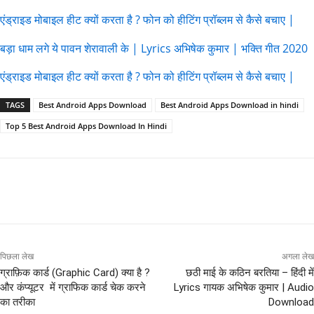
एंड्राइड मोबाइल हीट क्यों करता है ? फोन को हीटिंग प्रॉब्लम से कैसे बचाए |
बड़ा धाम लगे ये पावन शेरावाली के | Lyrics अभिषेक कुमार | भक्ति गीत 2020
एंड्राइड मोबाइल हीट क्यों करता है ? फोन को हीटिंग प्रॉब्लम से कैसे बचाए |
TAGS
Best Android Apps Download
Best Android Apps Download in hindi
Top 5 Best Android Apps Download In Hindi
पिछला लेख
अगला लेख
ग्राफ़िक कार्ड (Graphic Card) क्या है ?
छठी माई के कठिन बरतिया – हिंदी में
और कंप्यूटर में ग्राफिक कार्ड चेक करने
Lyrics गायक अभिषेक कुमार | Audio
का तरीका
Download