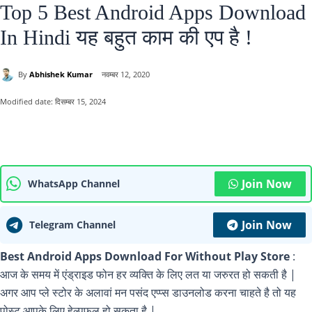
Top 5 Best Android Apps Download
In Hindi यह बहुत काम की एप है !
By
Abhishek Kumar
नवम्बर 12, 2020
Modified date:
दिसम्बर 15, 2024
Join Now
WhatsApp Channel
Join Now
Telegram Channel
Best Android Apps Download For Without Play Store
:
आज के समय में एंड्राइड फोन हर व्यक्ति के लिए लत या जरुरत हो सकती है |
अगर आप प्ले स्टोर के अलावां मन पसंद एप्प्स डाउनलोड करना चाहते है तो यह
पोस्ट आपके लिए हेल्पफुल हो सकता है |