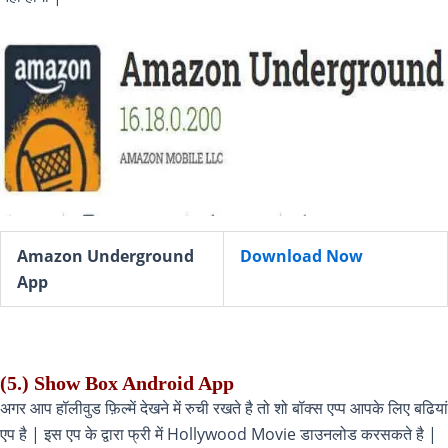
Amazon Underground
Download Now
App
(5.) Show Box Android App
अगर आप हॉलीवुड फ़िल्में देखने में रुची रखते है तो शो बॉक्स एप्प आपके लिए बढियां
एप है | इस एप के द्वारा फ्री में Hollywood Movie डाउनलोड करसकते है |