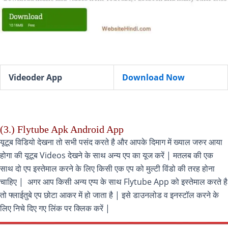
Videoder App
Download Now
(3.) Flytube Apk Android App
यूटूब विडियो देखना तो सभी पसंद करते है और आपके दिमाग में ख्याल जरुर आया
होगा की यूटूब Videos देखने के साथ अन्य एप का यूज करें | मतलब की एक
साथ दो एप इस्तेमाल करने के लिए किसी एक एप को मुल्टी विंडो की तरह होना
चाहिए | अगर आप किसी अन्य एप्प के साथ Flytube App को इस्तेमाल करते है
तो फ्लाईतुबे एप छोटा आकर में हो जाता है | इसे डाउनलोड व इनस्टॉल करने के
लिए निचे दिए गए लिंक पर क्लिक करें |