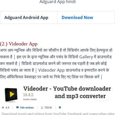
Adguard App hindi
Adguard Android App
Download Now
(2.) Videoder App
अगर आप म्यूजिक और विडियो का सौकीन है तो विडियोर आपके लिए हेल्पफुल हो
सकता है | इस एप के द्वारा म्यूजिक और पसंद के विडियो Gallery में डाउनलोड
कर सकते है | विडियो डाउनलोड करने की जरुरत तब पड़ती है जब हमे कोई
विडियो पसंद आ जाता है | Videoder App डाउनलोड व इनस्टॉल करने के
लिए ऑफिसियल वेबसाइट पर जाये या निचे दिए गए लिंक पर क्लिक करें |