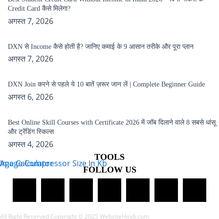
Credit Card कैसे मिलेगा?
अगस्त 7, 2026
DXN से Income कैसे होती है? जानिए कमाई के 9 आसान तरीके और पूरा प्लान
अगस्त 7, 2026
DXN Join करने से पहले ये 10 बातें ज़रूर जान लें | Complete Beginner Guide
अगस्त 6, 2026
Best Online Skill Courses with Certificate 2026 में जॉब दिलाने वाले 8 सबसे धांसू
और ट्रेंडिंग स्किल्स
अगस्त 4, 2026
TOOLS
Age Calculator
Image Compressor Size In Kb
FOLLOW US
All Right Reserved Copyright © 2025 WebsiteHindi.com