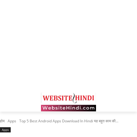
होम
Apps
Top 5 Best Android Apps Download In Hindi यह बहुत काम की...
Apps