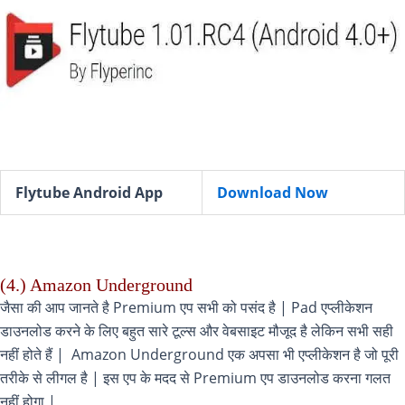
Flytube Android App
Download Now
(4.) Amazon Underground
जैसा की आप जानते है Premium एप सभी को पसंद है | Pad एप्लीकेशन
डाउनलोड करने के लिए बहुत सारे टूल्स और वेबसाइट मौजूद है लेकिन सभी सही
नहीं होते हैं | Amazon Underground एक अपसा भी एप्लीकेशन है जो पूरी
तरीके से लीगल है | इस एप के मदद से Premium एप डाउनलोड करना गलत
नहीं होगा |