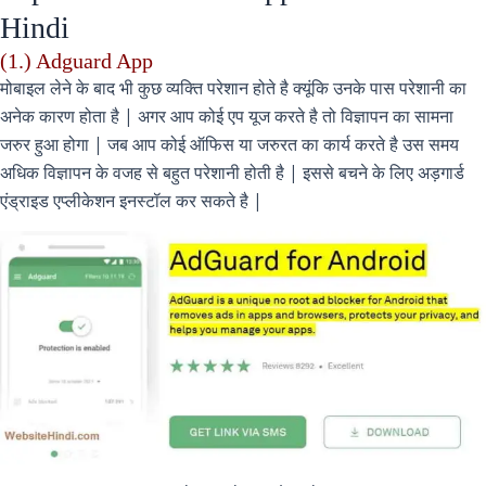
Hindi
(1.) Adguard App
मोबाइल लेने के बाद भी कुछ व्यक्ति परेशान होते है क्यूंकि उनके पास परेशानी का
अनेक कारण होता है | अगर आप कोई एप यूज करते है तो विज्ञापन का सामना
जरुर हुआ होगा | जब आप कोई ऑफिस या जरुरत का कार्य करते है उस समय
अधिक विज्ञापन के वजह से बहुत परेशानी होती है | इससे बचने के लिए अड़गार्ड
एंड्राइड एप्लीकेशन इनस्टॉल कर सकते है |