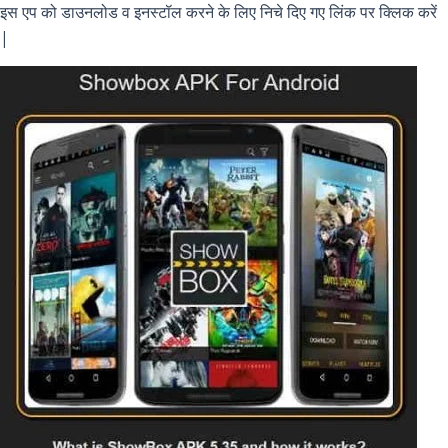
इस एप को डाउनलोड व इनस्टॉल करने के लिए निचे दिए गए लिंक पर क्लिक करें
|