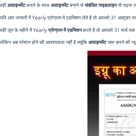
वहीं
असाइनमेंट
बनाने के साथ
असाइनमेंट
बनाने से
संबंधित गाइडलाइन
भी पढना जर
यदि आप जनवरी में Yearly प्रोग्राम में एडमिशन लेते है तो आपको 31 अक्टूबर 
वहीं जून के महीने में Yearly
प्रोग्राम में एडमिशन
करते है तो आपको 31 मार्च तक
लेकिन अब परेशान होने की आवश्यकता नहीं है क्यूंकि
असाइनमेंट
जमा करने की न्य