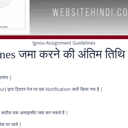
Ignou Assignment Guidelines
s जमा करने की अंतिम तिथि क
ायेगा |
्वारा ट्विटर पेज पर एक Notification जारी किया गया है |
 अप्रैल तक असाइनमेंट जमा कर सकते है |
िंक पर जाये |