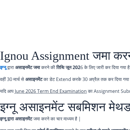
Ignou Assignment जमा करने
इग्नू
द्वारा
असाइनमेंट जमा
करने की
तिथि जून 202
6 के लिए जारी कर दिया गया है
वहीं 30 मार्च से
असाइनमेंट
का डेट Extend करके 30 अप्रैल तक कर दिया गया 
यदि आप
June 2026 Term End Examination
का Assignment Submit 
इग्नू असाइनमेंट सबमिशन मेथड 
इग्नू द्वारा असाइनमेंट
जमा करने का चार माध्यम है |