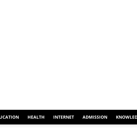
UCATION
HEALTH
INTERNET
ADMISSION
KNOWLE