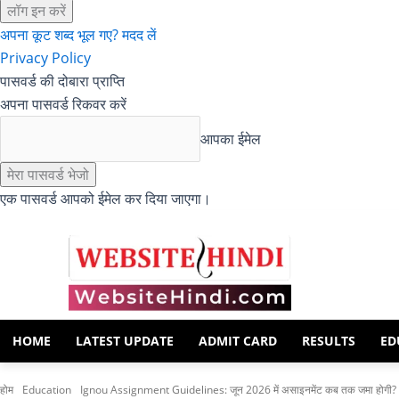
अपना कूट शब्द भूल गए? मदद लें
Privacy Policy
पासवर्ड की दोबारा प्राप्ति
अपना पासवर्ड रिकवर करें
आपका ईमेल
एक पासवर्ड आपको ईमेल कर दिया जाएगा।
HOME
LATEST UPDATE
ADMIT CARD
RESULTS
ED
होम
Education
Ignou Assignment Guidelines: जून 2026 में असाइनमेंट कब तक जमा होगी?