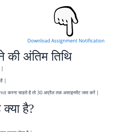
Download Assignment Notification
 की अंतिम तिथि
 |
है |
करना चाहते है तो 30 अप्रैल तक असाइनमेंट जमा करें |
क्या है?