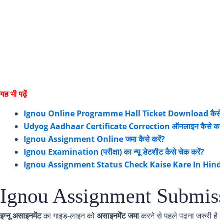
यह भी पढ़ें
Ignou Online Programme Hall Ticket Download कैसे 
Udyog Aadhaar Certificate Correction ऑनलाइन कैसे करे
Ignou Assignment Online जमा कैसे करें?
Ignou Examination (परीक्षा) का न्यू डेटशीट कैसे चेक करें?
Ignou Assignment Status Check Kaise Kare In Hind
Ignou Assignment Submissi
इग्नू असाइनमेंट
का गाइड-लाइन को
असाइनमेंट जमा
करने से पहले पढना जरुरी है 