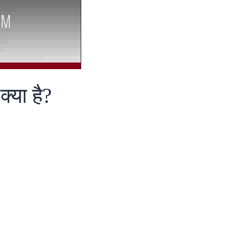
्या है?