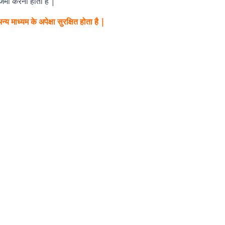
जमा करना होता है |
य माध्यम के अपेक्षा सुरक्षित होता है |