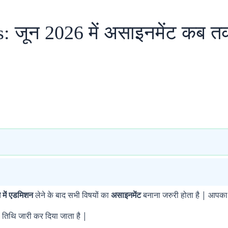
 जून 2026 में असाइनमेंट कब त
म में एडमिशन
लेने के बाद सभी विषयों का
असाइनमेंट
बनाना जरुरी होता है | आपक
तिथि जारी कर दिया जाता है |