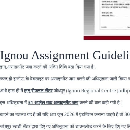
Ignou Assignment Guideline
इग्नू असाइनमेंट जमा करने की अंतिम तिथि बढ़ा दिया गया है ,
जल्द ही इग्नोऊ के वेबसाइट पर असाइनमेंट जमा करने की अधिसूचना जारी किया ज
अभी हाल ही में
इग्नू रीजनल सेंटर
जोधपुर (Ignou Regional Centre Jodhpur) द
इस अधिसूचना में
31 अप्रैल तक असाइनमेंट जमा
करने की बात कही गयी है |
कहने का मतलब यह है की यदि आप जून 2026 में एडमिशन कराना चाहते है तो 30
जोधपुर स्टडी सेंटर द्वारा दिए गए अधिसूचना को डाउनलोड करने के लिए दिए गए ल