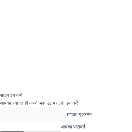
साइन इन करें
आपका स्वागत है! अपने अकाउंट पर लॉग इन करें
आपका यूजरनेम
आपका पासवर्ड