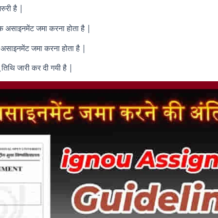
ुरी है |
तक असाइनमेंट जमा करना होता है |
 असाइनमेंट जमा करना होता है |
ू तिथि जारी कर दी गयी है |