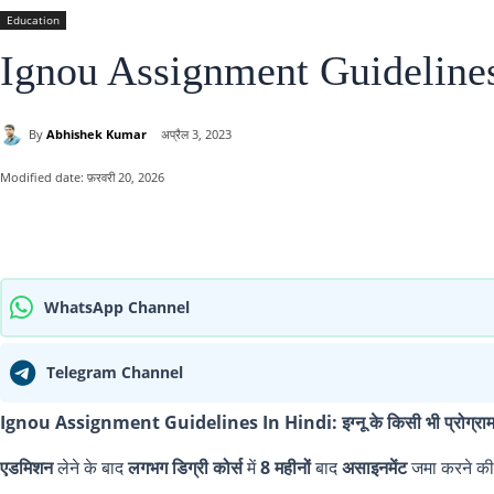
Education
Ignou Assignment Guidelines:
By
Abhishek Kumar
अप्रैल 3, 2023
Modified date:
फ़रवरी 20, 2026
साझा करना
WhatsApp Channel
Telegram Channel
Ignou Assignment Guidelines In Hindi:
इग्नू के किसी भी प्रोग्रा
एडमिशन
लेने के बाद
लगभग डिग्री कोर्स
में
8 महीनों
बाद
असाइनमेंट
जमा करने की 