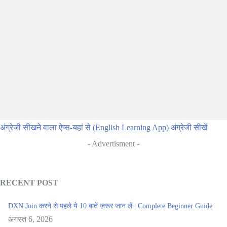
अंग्रेजी सीखने वाला ऐप्स-यहां से (English Learning App) अंग्रेजी सीखें
- Advertisment -
RECENT POST
DXN Join करने से पहले ये 10 बातें ज़रूर जान लें | Complete Beginner Guide
अगस्त 6, 2026