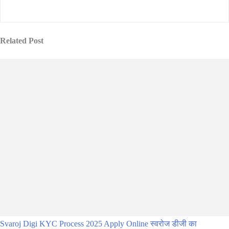
Related Post
Svaroj Digi KYC Process 2025 Apply Online स्वरोज डीजी का