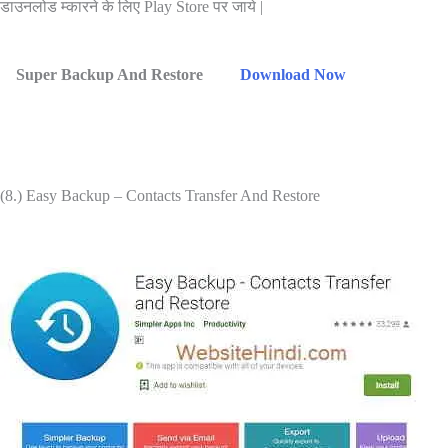
डाउनलोड म्कारने के लिए Play Store पर जाये |
Super Backup And Restore
Download Now
(8.) Easy Backup – Contacts Transfer And Restore