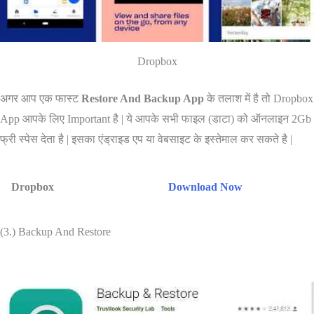
Dropbox
अगर आप एक फास्ट
Restore And Backup App
के तलाश में है तो Dropbox
App आपके लिए Important है | ये आपके सभी फाइल (डाटा) को ऑनलाइन 2Gb
फ्री स्पेस देता है | इसका एंड्राइड एप या वेबसाइट के इस्तेमाल कर सकते है |
Dropbox
Download Now
(3.) Backup And Restore