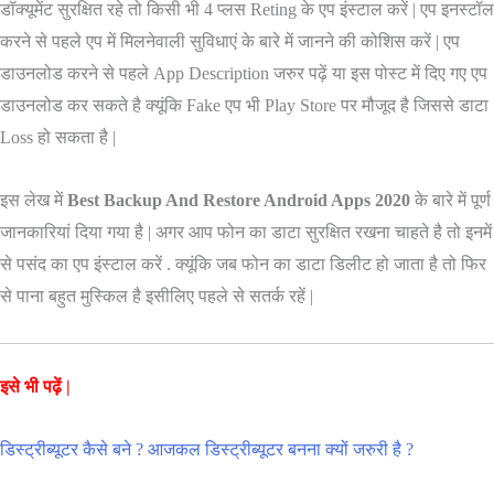
डॉक्यूमेंट सुरक्षित रहे तो किसी भी 4 प्लस Reting के एप इंस्टाल करें | एप इनस्टॉल
करने से पहले एप में मिलनेवाली सुविधाएं के बारे में जानने की कोशिस करें | एप
डाउनलोड करने से पहले App Description जरुर पढ़ें या इस पोस्ट में दिए गए एप
डाउनलोड कर सकते है क्यूंकि Fake एप भी Play Store पर मौजूद है जिससे डाटा
Loss हो सकता है |
इस लेख में
Best Backup And Restore Android Apps 2020
के बारे में पूर्ण
जानकारियां दिया गया है | अगर आप फोन का डाटा सुरक्षित रखना चाहते है तो इनमें
से पसंद का एप इंस्टाल करें . क्यूंकि जब फोन का डाटा डिलीट हो जाता है तो फिर
से पाना बहुत मुस्किल है इसीलिए पहले से सतर्क रहें |
इसे भी पढ़ें |
डिस्ट्रीब्यूटर कैसे बने ? आजकल डिस्ट्रीब्यूटर बनना क्यों जरुरी है ?