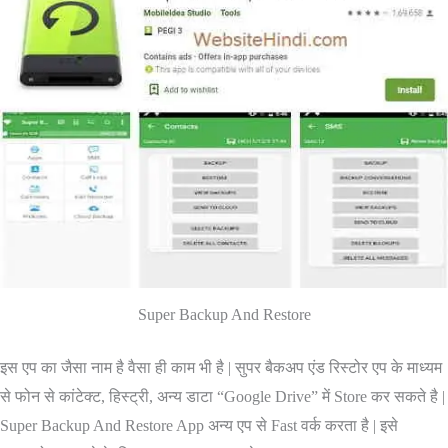
Super Backup And Restore
इस एप का जैसा नाम है वैसा ही काम भी है | सुपर बैकअप एंड रिस्टोर एप के माध्यम
से फोन से कांटेक्ट, हिस्ट्री, अन्य डाटा “Google Drive” में Store कर सकते है |
Super Backup And Restore App अन्य एप से Fast वर्क करता है | इसे