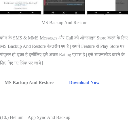
MS Backup And Restore
फोन के SMS & MMS Messages और Call को ऑनलाइन Store करने के लिए
MS Backup And Restore बेहतरीन एप है | अपने Feature से Play Store पर
पोपुलर हो चूका है इसीलिए इसे अच्छा Rating प्राप्त है | इसे डाउनलोड करने के
लिए दिए गए लिंक पर जाये |
MS Backup And Restore
Download Now
(10.) Helium – App Sync And Backup