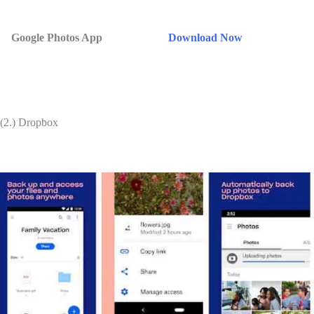
Google Photos App
Download Now
(2.) Dropbox