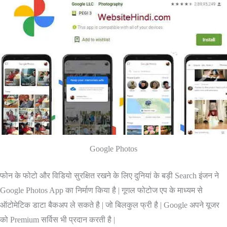
Google Photos
फोन के फोटो और विडियो सुरक्षित रखने के लिए दुनियां के बड़ी Search इंजन ने
Google Photos App का निर्माण किया है | गूगल फोटोज एप के माध्यम से
ऑटोमेटिक डाटा बैकअप ले सकते है | जो बिलकुल फ्री है | Google अपने यूजर
को Premium सर्विस भी प्रदान करती है |