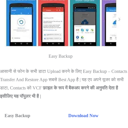
Easy Backup
आसानी से फोन के सभी डाटा Upload करने के लिए Easy Backup – Contacts
Transfer And Restore App सबसे Best App है | यह एप अपने यूजर को सभी
डाटा, Contacts को VCF
फ़ाइल के रूप में बैकअप करने की अनुमति देता है
इसीलिए यह पॉपुलर भी है |
Easy Backup
Download Now