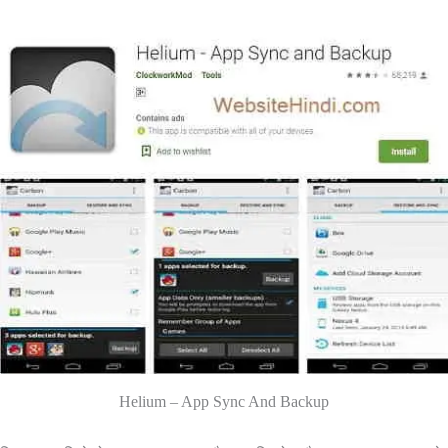
Helium – App Sync And Backup