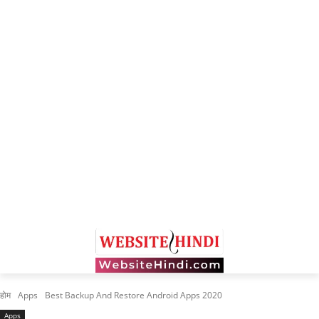
होम
Apps
Best Backup And Restore Android Apps 2020
Apps