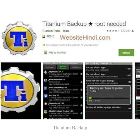
Titanium Backup