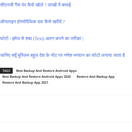
सीएनजी गैस पंप कैसे खोले ? लाखों में कमाई
ऑनलाइन होम्योपैथिक दवा कैसे खरीदें ?
फोटो / इमेज से शब्द (Text) अलग करने का तरीका |
जानिए क्यूँ मुस्लिम बहुल देश के नोट पर गणेश भगवान का फोटो लगाया जाता है
TAGS
Best Backup And Restore Android Apps
Best Backup And Restore Android Apps 2020
Restore And Backup App
Restore And Backup App 2021