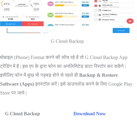
G Cloud Backup
मोबाइल (Phone) Format करने की सोंच रहे है तो G Cloud Backup App
ट्रेंडिंग में है | इस एप के द्वारा फोन का अनलिमिटेड डाटा रिस्टोर कर सकेंगे |
इसीलिए फोन में कुछ भी गड़बड़ होने से पहले ही
Backup & Restore
Software (Apps)
इनस्टॉल करें | इसे डाउनलोड करने के लिए Google Play
Store पर जाये |
G Cloud Backup
Download Now