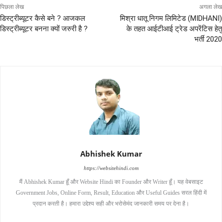
पिछला लेख
अगला लेख
डिस्ट्रीब्यूटर कैसे बने ? आजकल
मिश्रा धातू निगम लिमिटेड (MIDHANI)
डिस्ट्रीब्यूटर बनना क्यों जरुरी है ?
के तहत आईटीआई ट्रेड अपरेंटिस हेतु
भर्ती 2020
Abhishek Kumar
https://websitehindi.com
मैं Abhishek Kumar हूँ और Website Hindi का Founder और Writer हूँ। यह वेबसाइट
Government Jobs, Online Form, Result, Education और Useful Guides सरल हिंदी में
प्रदान करती है। हमारा उद्देश्य सही और भरोसेमंद जानकारी समय पर देना है।