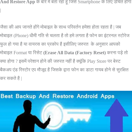
And Restore App
के बारे में बता रहा हूँ जिसे Smartphone के लिए उचित होगा
|
जैसा की आप जानते होंगे मोबाइल के साथ परिवर्तन हमेशा होता रहता है | जब
मोबाइल (Phone) धीमी गति से चलता है तो हमे लगता है फोन का इंटरनल स्टोरेज
फुल हो गया है या वायरस का प्रकोप है इसीलिए जरुरत के अनुसार आपको
मोबाइल Format या रिसेट
(Erase All Data (Factory Reset)
करना पड़े तो
क्या होगा ? इसमें परेशान होने की जरुरत नहीं है क्यूंकि Play Store पर बेस्ट
बैकअप एंड रिस्टोर एप मौजूद है जिसके द्वारा फोन का डाटा गायब होने से सुरक्षित
कर सकते है |