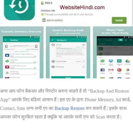
अगर आप फोन बैकअप और रिस्टोर करना चाहते है तो “Backup And Restore
App” आपके लिए बढियां आप्शन हैं | इस एप के द्वारा Phone Memory, Sd कार्ड,
Contact, Sms अन्य सभी एप का
Backup Restore
कर सकते हैं | इसके साथ
आपका फोन सुरक्षित रहता है क्यूंकि यां आपके सभी एप्प को Scan करता है |