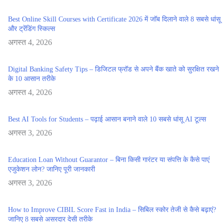
Best Online Skill Courses with Certificate 2026 में जॉब दिलाने वाले 8 सबसे धांसू
और ट्रेंडिंग स्किल्स
अगस्त 4, 2026
Digital Banking Safety Tips – डिजिटल फ्रॉड से अपने बैंक खाते को सुरक्षित रखने
के 10 आसान तरीके
अगस्त 4, 2026
Best AI Tools for Students – पढ़ाई आसान बनाने वाले 10 सबसे धांसू AI टूल्स
अगस्त 3, 2026
Education Loan Without Guarantor – बिना किसी गारंटर या संपत्ति के कैसे पाएं
एजुकेशन लोन? जानिए पूरी जानकारी
अगस्त 3, 2026
How to Improve CIBIL Score Fast in India – सिबिल स्कोर तेजी से कैसे बढ़ाएं?
जानिए 8 सबसे असरदार देसी तरीके