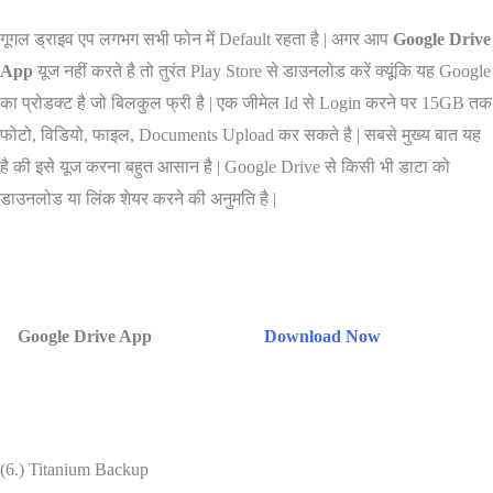
गूगल ड्राइव एप लगभग सभी फोन में Default रहता है | अगर आप
Google Drive
App
यूज नहीं करते है तो तुरंत Play Store से डाउनलोड करें क्यूंकि यह Google
का प्रोडक्ट है जो बिलकुल फ्री है | एक जीमेल Id से Login करने पर 15GB तक
फोटो, विडियो, फाइल, Documents Upload कर सकते है | सबसे मुख्य बात यह
है की इसे यूज करना बहुत आसान है | Google Drive से किसी भी डाटा को
डाउनलोड या लिंक शेयर करने की अनुमति है |
Google Drive App
Download Now
(6.) Titanium Backup