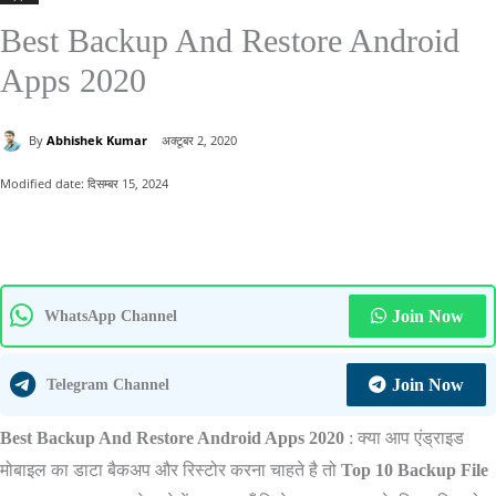
Best Backup And Restore Android
Apps 2020
By
Abhishek Kumar
अक्टूबर 2, 2020
Modified date:
दिसम्बर 15, 2024
Join Now
WhatsApp Channel
Join Now
Telegram Channel
Best Backup And Restore Android Apps 2020
: क्या आप एंड्राइड
मोबाइल का डाटा बैकअप और रिस्टोर करना चाहते है तो
Top 10 Backup File