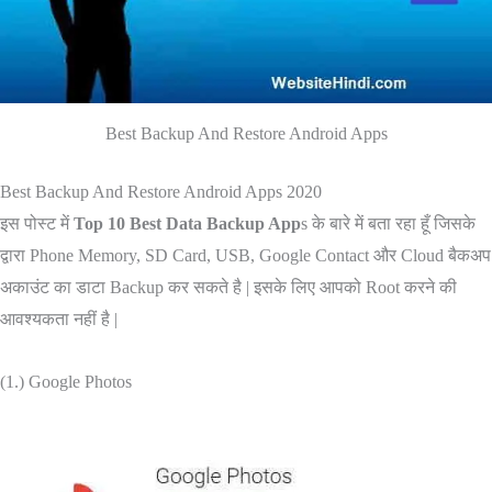
Best Backup And Restore Android Apps
Best Backup And Restore Android Apps 2020
इस पोस्ट में
Top 10 Best Data Backup App
s के बारे में बता रहा हूँ जिसके
द्वारा Phone Memory, SD Card, USB, Google Contact और Cloud बैकअप
अकाउंट का डाटा Backup कर सकते है | इसके लिए आपको Root करने की
आवश्यकता नहीं है |
(1.) Google Photos