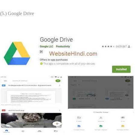
(5.) Google Drive