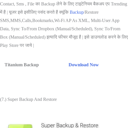
Contact, Sms , File का Backup लेने के लिए टाइटेनियम बैकअप एप Trending
में है | यूजर इसे इसीलिए पसंद करते है क्यूंकि
Backup
/Restore
SMS,MMS,Calls,Bookmarks,Wi-Fi AP As XML, Multi-User App
Data, Sync To/From Dropbox (Manual/Scheduled), Sync To/From
Box (Manual/Scheduled) इत्यादि फीचर मौजूद है | इसे डाउनलोड करने के लिए
Play Store पर जाये |
Titanium Backup
Download Now
(7.) Super Backup And Restore