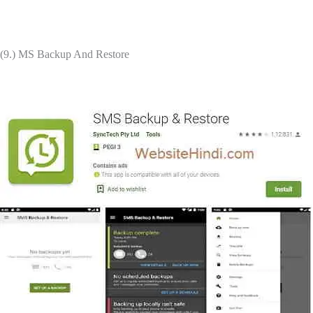
(9.) MS Backup And Restore