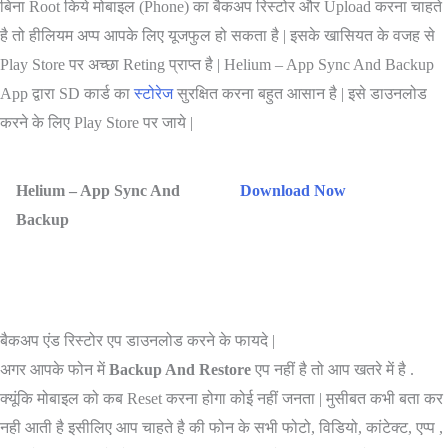
बिना Root किये मोबाइल (Phone) का बैकअप रिस्टोर और Upload करना चाहते
है तो हीलियम अप्प आपके लिए यूजफुल हो सकता है | इसके खासियत के वजह से
Play Store पर अच्छा Reting प्राप्त है | Helium – App Sync And Backup
App द्वारा SD कार्ड का
स्टोरेज
सुरक्षित करना बहुत आसान है | इसे डाउनलोड
करने के लिए Play Store पर जाये |
Helium – App Sync And
Download Now
Backup
बैकअप एंड रिस्टोर एप डाउनलोड करने के फायदे |
अगर आपके फोन में
Backup And Restore
एप नहीं है तो आप खतरे में है .
क्यूंकि मोबाइल को कब Reset करना होगा कोई नहीं जनता | मुसीबत कभी बता कर
नही आती है इसीलिए आप चाहते है की फोन के सभी फोटो, विडियो, कांटेक्ट, एप्प ,