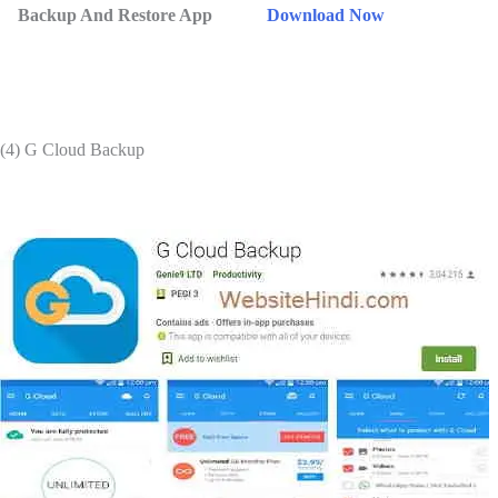
Backup And Restore App
Download Now
(4) G Cloud Backup