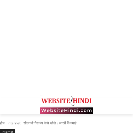
होम
Internet
सीएनजी गैस पंप कैसे खोले ? लाखों में कमाई
Internet