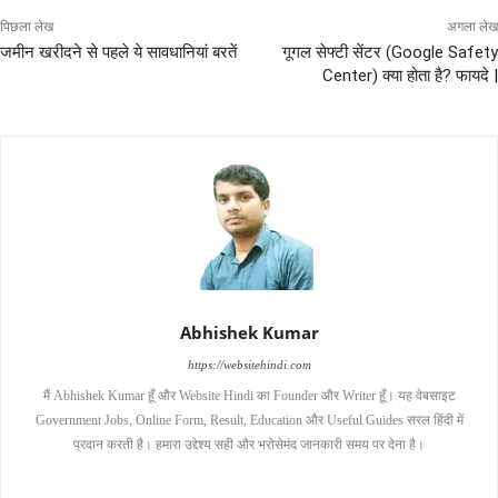
पिछला लेख
अगला लेख
जमीन खरीदने से पहले ये सावधानियां बरतें
गूगल सेफ्टी सेंटर (Google Safety
Center) क्या होता है? फायदे |
Abhishek Kumar
https://websitehindi.com
मैं Abhishek Kumar हूँ और Website Hindi का Founder और Writer हूँ। यह वेबसाइट
Government Jobs, Online Form, Result, Education और Useful Guides सरल हिंदी में
प्रदान करती है। हमारा उद्देश्य सही और भरोसेमंद जानकारी समय पर देना है।