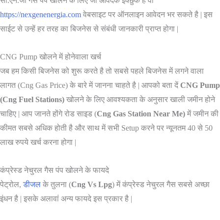
सी.एन.जी गैस पंप खोलने के लिए जो आवेदक इक्छुक है वों
https://nexgenenergia.com
वेबसाइट पर ऑनलाइन आवेदन भर सकते है | इस
साईट से उन्हें हर तरह का बिजनेस से संबंधी जानकारी प्राप्त होगा |
CNG Pump खोलने में होनेवाला खर्च
जब हम किसी बिजनेस को शुरू करते है तो सबसे पहले बिजनेस में लगने वाला
लागत (Cng Gas Price) के बारे में जानना चाहते है | आपको बता दें
CNG Pump
(Cng Fuel Stations)
खोलने के लिए आवश्यकता के अनुसार खाली जमीन होने
चाहिए | आप जानते होंगे रोड साइड (
Cng Gas Station Near Me)
में जमीन की
कीमत सबसे अधिक होती है और साथ में सभी Setup करने पर न्यूनतम 40 से 50
लाख रुपये खर्च करना होगा |
कंप्रेस्ड नेचुरल गैस पंप खोलने के फायदे
पेट्रोल,
डीजल
के तुलना (
Cng Vs Lpg
) में कंप्रेस्ड नेचुरल गैस सबसे अच्छा
इंधन है | इसके अलावां अन्य फायदे इस प्रकार है |