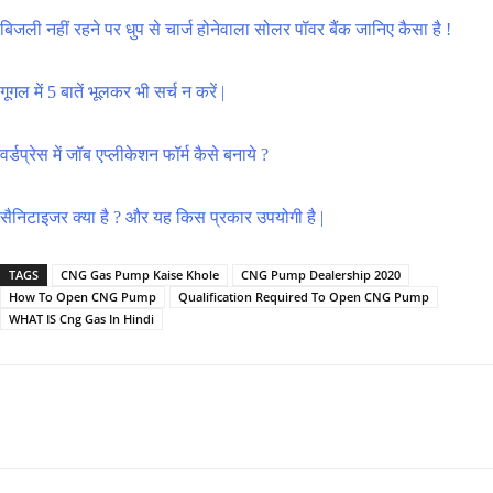
बिजली नहीं रहने पर धुप से चार्ज होनेवाला सोलर पॉवर बैंक जानिए कैसा है !
गूगल में 5 बातें भूलकर भी सर्च न करें |
वर्डप्रेस में जॉब एप्लीकेशन फॉर्म कैसे बनाये ?
सैनिटाइजर क्या है ? और यह किस प्रकार उपयोगी है |
TAGS
CNG Gas Pump Kaise Khole
CNG Pump Dealership 2020
How To Open CNG Pump
Qualification Required To Open CNG Pump
WHAT IS Cng Gas In Hindi