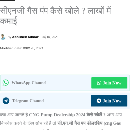
सीएनजी गैस पंप कैसे खोले ? लाखों में
कमाई
By
Abhishek Kumar
मई 10, 2021
Modified date:
नवम्बर 20, 2023
Join Now
WhatsApp Channel
Join Now
Telegram Channel
क्या आप जानते है
CNG Pump Dealership 2024 कैसे खोलें ?
अगर आप
बिजनेस करने के लिए सोंच रहें है तो
सी.एन.जी गैस पंप डीलरशिप (cng Gas