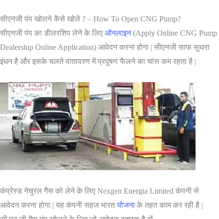
सीएनजी पंप खोलने कैसे खोले ? – How To Open CNG Pump?
सीएनजी पंप का डीलरशिप लेने के लिए
ऑनलाइन
(Apply Online CNG Pump
Dealership Online Application) आवेदन करना होगा | सीएनजी साफ सुथरा
इंधन है और इसके चलते वातावरण में प्रदुषण फैलने का चांस कम रहता है |
कंप्रेस्ड नेचुरल गैस को लेने के लिए Nexgen Energia Limited कंपनी से
आवेदन करना होगा | यह कंपनी सहज भारत
योजना
के तहत काम कर रही है |