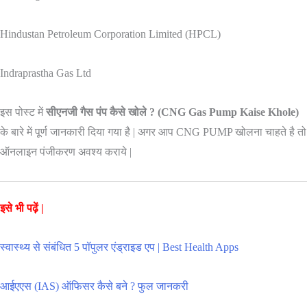
Hindustan Petroleum Corporation Limited (HPCL)
Indraprastha Gas Ltd
इस पोस्ट में
सीएनजी गैस पंप कैसे खोले ? (CNG Gas Pump Kaise Khole)
के बारे में पूर्ण जानकारी दिया गया है | अगर आप CNG PUMP खोलना चाहते है तो
ऑनलाइन पंजीकरण अवश्य कराये |
इसे भी पढ़ें |
स्वास्थ्य से संबंधित 5 पॉपुलर एंड्राइड एप | Best Health Apps
आईएएस (IAS) ऑफिसर कैसे बने ? फुल जानकरी