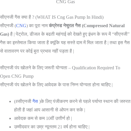
CNG Gas
सीएनजी गैस क्या है ? (WHAT IS Cng Gas Pump In Hindi)
सीएनजी (
CNG
) का पूरा नाम
कंप्रेस्ड नेचुरल गैस (Compressed Natural
Gas)
है | पेट्रोल, डीजल के बढती महंगाई को देखते हुए इंधन के रूप में “सीएनजी”
गैस का इस्तेमाल किया जाता है क्यूंकि यह सस्ते दाम में मिल जाता है | तथा इस गैस
से वातावरण पर कोई बुरा प्रभाव नहीं पड़ता है |
सीएनजी पंप खोलने के लिए जरूरी योग्यता – Qualification Required To
Open CNG Pump
सीएनजी पंप खोलने के लिए आवेदक के पास निम्न योग्यता होना चाहिए |
(#सीएनजी
गैस
)के लिए पंजीकरण करने से पहले पर्याप्त स्थान की जरुरत
होती है जहां आप आसानी से ओपन कर सके |
आवेदक कम से कम 10वीं उत्तीर्ण हो |
उम्मीदवार का उम्र न्यूनतम 21 वर्ष होना चाहिए |