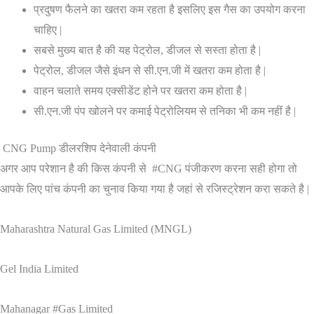
प्रदुषण फैलने का खतरा कम रहता है इसलिए इस गैस का उपयोग करना
चाहिए |
सबसे मुख्य बात है की यह पेट्रोल, डीजल से सस्ता होता है |
पेट्रोल, डीजल जैसे इंधन से सी.एन.जी में खतरा कम होता है |
वाहन चलाते समय एक्सीडेंट होने पर खतरा कम होता है |
सी.एन.जी पंप खोलने पर कमाई पेट्रोलियम से तनिका भी कम नहीं है |
CNG Pump डीलरशिप देनेवाली कंपनी
अगर आप परेशान है की किस कंपनी से #CNG पंजीकरण करना सही होगा तो
आपके लिए पांच कंपनी का चुनाव किया गया है जहां से रजिस्ट्रेशन करा सकते है |
Maharashtra Natural Gas Limited (MNGL)
Gel India Limited
Mahanagar #Gas Limited