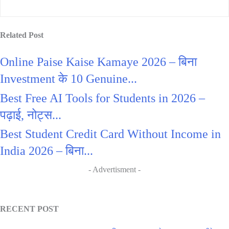
Related Post
Online Paise Kaise Kamaye 2026 – बिना
Investment के 10 Genuine...
Best Free AI Tools for Students in 2026 –
पढ़ाई, नोट्स...
Best Student Credit Card Without Income in
India 2026 – बिना...
- Advertisment -
RECENT POST