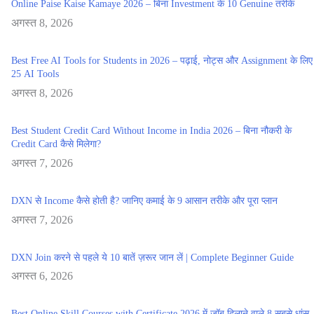
Online Paise Kaise Kamaye 2026 – बिना Investment के 10 Genuine तरीके
अगस्त 8, 2026
Best Free AI Tools for Students in 2026 – पढ़ाई, नोट्स और Assignment के लिए
25 AI Tools
अगस्त 8, 2026
Best Student Credit Card Without Income in India 2026 – बिना नौकरी के
Credit Card कैसे मिलेगा?
अगस्त 7, 2026
DXN से Income कैसे होती है? जानिए कमाई के 9 आसान तरीके और पूरा प्लान
अगस्त 7, 2026
DXN Join करने से पहले ये 10 बातें ज़रूर जान लें | Complete Beginner Guide
अगस्त 6, 2026
Best Online Skill Courses with Certificate 2026 में जॉब दिलाने वाले 8 सबसे धांसू