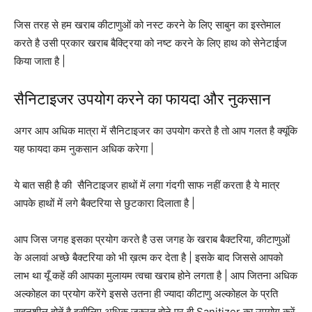
जिस तरह से हम खराब कीटाणुओं को नस्ट करने के लिए साबुन का इस्तेमाल
करते है उसी प्रकार खराब बैक्ट्रिया को नष्ट करने के लिए हाथ को सेनेटाईज
किया जाता है |
सैनिटाइजर उपयोग करने का फायदा और नुकसान
अगर आप अधिक मात्रा में सैनिटाइजर का उपयोग करते है तो आप गलत है क्यूंकि
यह फायदा कम नुकसान अधिक करेगा |
ये बात सही है की सैनिटाइजर हाथों में लगा गंदगी साफ नहीं करता है ये मात्र
आपके हाथों में लगे बैक्टरिया से छुटकारा दिलाता है |
आप जिस जगह इसका प्रयोग करते है उस जगह के खराब बैक्टरिया, कीटाणुओं
के अलावां अच्छे बैक्टरिया को भी ख़त्म कर देता है | इसके बाद जिससे आपको
लाभ था यूँ कहें की आपका मुलायम त्वचा खराब होने लगता है | आप जितना अधिक
अल्कोहल का प्रयोग करेंगे इससे उतना ही ज्यादा कीटाणु अल्कोहल के प्रति
सहनशील होतें है इसीलिए अधिक जरुरत होने पर ही Sanitizer का उपयोग करें