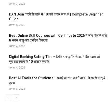
अगस्त 7, 2026
DXN Join करने से पहले ये 10 बातें ज़रूर जान लें | Complete Beginner
Guide
अगस्त 6, 2026
Best Online Skill Courses with Certificate 2026 में जॉब दिलाने वाले
8 सबसे धांसू और ट्रेंडिंग स्किल्स
अगस्त 4, 2026
Digital Banking Safety Tips – डिजिटल फ्रॉड से अपने बैंक खाते को
सुरक्षित रखने के 10 आसान तरीके
अगस्त 4, 2026
Best AI Tools for Students – पढ़ाई आसान बनाने वाले 10 सबसे धांसू AI
टूल्स
अगस्त 3, 2026