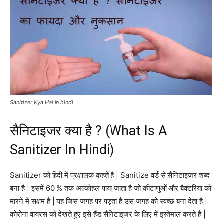
Sanitizer Kya Hai in hindi
सैनिटाइजर क्या है ? (What Is A
Sanitizer In Hindi)
Sanitizer को हिंदी में प्रक्षालक कहतें है | Sanitize वर्ड से सैनिटाइजर शब्द
बना है | इसमें 60 % तक अल्कोहल पाया जाता है जो कीटाणुओं और बैक्टरिया को
मारने में सक्षम है | यह जिस जगह पर पड़ता है उस जगह को स्वच्छ बना देता है |
कोरोना वायरस को देखते हुए इसे हैंड सैनिटाइजर के लिए में इस्तेमाल करते है |