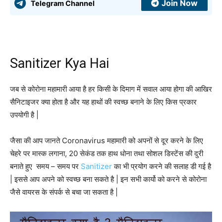
Join Now
Telegram Channel
Sanitizer Kya Hai
जब से कोरोना महामारी आया है हर किसी के दिमाग में सवाल आया होगा की आखिर
सैनिटाइजर क्या होता है और यह हाथों की स्वच्छ बनाने के लिए किस प्रकार
उपयोगी है |
जैसा की आप जानते Coronavirus महामारी को अपनों से दूर करने के लिए
चेहरे पर मास्क लगाना, 20 सेकंड तक हाथ धोना तथा सोशल डिस्टेंस की दुरी
बनाते हुए समय – समय पर
Sanitizer
का भी प्रयोग करने की सलाह डी गई है
| इससे आप अपने को स्वच्छ बना सकते है | इन सभी कार्यो को करने से कोरोना
जैसे वायरस के संपर्क से बचा जा सकता है |