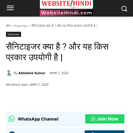
होम
Internet
सैनिटाइजर क्या है ? और यह किस प्रकार उपयोगी है |
Internet
सैनिटाइजर क्या है ? और यह किस
प्रकार उपयोगी है |
By
Abhishek Kumar
अगस्त 7, 2020
Modified date:
अगस्त 7, 2020
Join Now
WhatsApp Channel