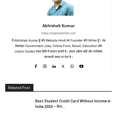
Abhishek Kumar
https://websitehindi.com
मैं Abhishek Kumar हूँ और Website Hindi का Founder और Writer हूँ। यह
वेबसाइट Government Jobs, Online Form, Result, Education और
Useful Guides सरल हिंदी में प्रदान करती है। हमारा उद्देश्य सही और भरोसेमंद
जानकारी समय पर देना है।
Related Post
Best Student Credit Card Without Income in
India 2026 – बिना...