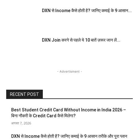
DXN से Income कैसे होती है? जानिए कमाई के 9 आसान...
DXN Join करने से पहले ये 10 बातें ज़रूर जान लें...
- Advertisment -
RECENT POST
Best Student Credit Card Without Income in India 2026 –
बिना नौकरी के Credit Card कैसे मिलेगा?
अगस्त 7, 2026
DXN से Income कैसे होती है? जानिए कमाई के 9 आसान तरीके और पूरा प्लान