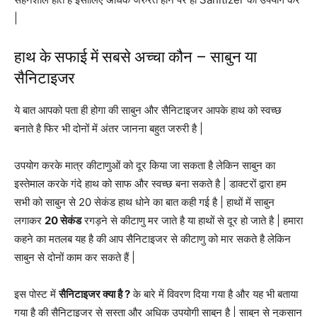
|
हाथ के सफाई में सबसे अच्चा कौन – साबुन या
सैनिटाइजर
ये बात आपको पता ही होगा की साबुन और सैनिटाइजर आपके हाथ को स्वच्छ
बनाते है फिर भी दोनों में अंतर जानना बहुत जरुरी है |
उपयोग करके मात्र कीटाणुओं को दूर किया जा सकता है लेकिन साबुन का
इस्तेमाल करके गंदे हाथ को साफ और स्वच्छ बना सकते है | डाक्टरों द्वारा हम
सभी को साबुन से 20 सेकंड हाथ धोने का बात कही गई है | हाथों में साबुन
लगाकर
20 सेकंड
रगड़ने से कीटाणु मर जाते है या हाथों से दूर हो जाते है | हमारा
कहने का मतलब यह है की आप सैनिटाइजर से कीटाणु को मार सकते है लेकिन
साबुन से दोनों काम कर सकते हैं |
इस पोस्ट में
सैनिटाइजर क्या है ?
के बारे में विवरण दिया गया है और यह भी बताया
गया है की सैनिटाइजर से सस्ता और अधिक उपयोगी साबुन है | साबुन से नुकसान