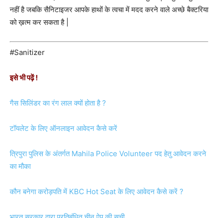
नहीं है जबकि सैनिटाइजर आपके हाथों के त्वचा में मदद करने वाले अच्छे बैक्टरिया
को ख़त्म कर सकता है |
#Sanitizer
इसे भी पढ़ें !
गैस सिलिंडर का रंग लाल क्यों होता है ?
टॉयलेट के लिए ऑनलाइन आवेदन कैसे करें
त्रिपुरा पुलिस के अंतर्गत Mahila Police Volunteer पद हेतु आवेदन करने
का मौका
कौन बनेगा करोड़पति में KBC Hot Seat के लिए आवेदन कैसे करें ?
भारत सरकार द्वारा प्रतिबंधित चीन ऐप की सूची