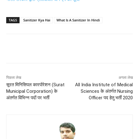
TAGS
Sanitizer Kya Hai
What Is A Sanitizer In Hindi
पिछला लेख
अगला लेख
सूरत मिनिसिपल कारपोरेशन (Surat
All India Institute of Medical
Municipal Corporation) के
Sciences के अंतर्गत Nursing
अंतर्गत विभिन्न पदों पर भर्ती
Officer पद हेतु भर्ती 2020