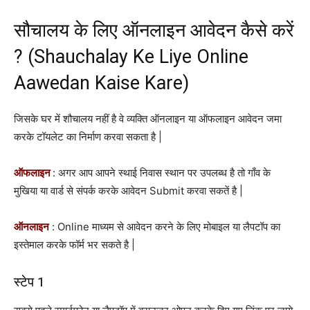
सौचालय के लिए ऑनलाइन आवेदन कैसे करें
? (Shauchalay Ke Liye Online
Aawedan Kaise Kare)
जिसके घर में शौचालय नहीं है वे व्यक्ति ऑनलाइन या ऑफलाइन आवेदन जमा
करके टॉयलेट का निर्माण करवा सकता है |
ऑफलाइन
: अगर आप आपने स्थाई निवास स्थान पर उपलब्ध है तो गाँव के
मुखिया या वार्ड से संपर्क करके आवेदन Submit करवा सकतें है |
ऑनलाइन
: Online माध्यम से आवेदन करने के लिए मोबाइल या लैपटॉप का
इस्तेमाल करके फॉर्म भर सकते है |
स्टेप 1