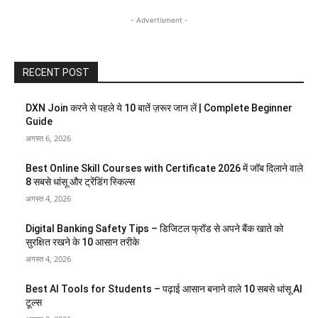
- Advertisment -
RECENT POST
DXN Join करने से पहले ये 10 बातें ज़रूर जान लें | Complete Beginner
Guide
अगस्त 6, 2026
Best Online Skill Courses with Certificate 2026 में जॉब दिलाने वाले
8 सबसे धांसू और ट्रेंडिंग स्किल्स
अगस्त 4, 2026
Digital Banking Safety Tips – डिजिटल फ्रॉड से अपने बैंक खाते को
सुरक्षित रखने के 10 आसान तरीके
अगस्त 4, 2026
Best AI Tools for Students – पढ़ाई आसान बनाने वाले 10 सबसे धांसू AI
टूल्स