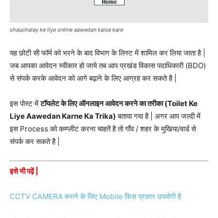
shauchalay ke liye online aawedan kaise kare
यह छोटी सी फॉर्म को भरने के बाद विभाग के लिस्ट में शामिल कर लिया जाता है |
जब आपका आवेदन स्वीकार हो जाये तब आप प्रखंड विकास पदाधिकारी (BDO)
से संपर्क करके आवेदन को आगे बढ़ाने के लिए आग्रह कर सकते है |
इस पोस्ट में
टॉयलेट के लिए ऑनलाइन आवेदन करने का तरीका (Toilet Ke
Liye Aawedan Karne Ka Trika)
बताया गया है | अगर आप जल्दी में
इस Process को कम्प्लीट करना चाहतें है तो गाँव / शहर के मुखिया/वार्ड से
संपर्क कर सकते है |
इसे भी पढ़ें |
CCTV CAMERA बनाने के लिए Mobile किस प्रकार उपयोगी है