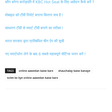
कौन बनेगा करोड़पति में KBC Hot Seat के लिए आवेदन कैसे करें ?
मोबाइल को टीवी रिमोर्ट बनाना कितना सच है !
साधारण टीवी से स्मार्ट टीवी बनाने का तरीका !
भारत सरकार द्वारा प्रतिबंधित चीन ऐप की सूची
नए स्मार्टफोन लेने के बाद 6 सबसे महत्वपूर्ण सेटिंग्स जरुर करें !
TAGS
online aawedan kaise kare
shauchalay kaise banaye
toilet ke liye online aawedan kaise kare