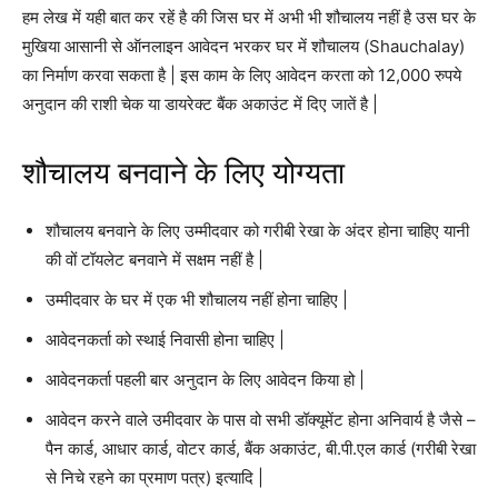
हम लेख में यही बात कर रहें है की जिस घर में अभी भी शौचालय नहीं है उस घर के
मुखिया आसानी से ऑनलाइन आवेदन भरकर घर में शौचालय (Shauchalay)
का निर्माण करवा सकता है | इस काम के लिए आवेदन करता को 12,000 रुपये
अनुदान की राशी चेक या डायरेक्ट बैंक अकाउंट में दिए जातें है |
शौचालय बनवाने के लिए योग्यता
शौचालय बनवाने के लिए उम्मीदवार को गरीबी रेखा के अंदर होना चाहिए यानी
की वों टॉयलेट बनवाने में सक्षम नहीं है |
उम्मीदवार के घर में एक भी शौचालय नहीं होना चाहिए |
आवेदनकर्ता को स्थाई निवासी होना चाहिए |
आवेदनकर्ता पहली बार अनुदान के लिए आवेदन किया हो |
आवेदन करने वाले उमीदवार के पास वो सभी डॉक्यूमेंट होना अनिवार्य है जैसे –
पैन कार्ड, आधार कार्ड, वोटर कार्ड, बैंक अकाउंट, बी.पी.एल कार्ड (गरीबी रेखा
से निचे रहने का प्रमाण पत्र) इत्यादि |