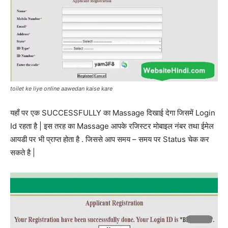
toilet ke liye online aawedan kaise kare
यहाँ पर एक SUCCESSFULLY का Massage दिखाई देगा जिसमें Login
Id रहता है | इस तरह का Massage आपके रजिस्टर मोबाइल नंबर तथा ईमेल
आयडी पर भी प्राप्त होता है . जिससे आप समय – समय पर Status चेक कर
सकते है |