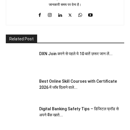
जानकारी समय पर देना है।
Related Post
DXN Join करने से पहले ये 10 बातें ज़रूर जान लें...
Best Online Skill Courses with Certificate
2026 में जॉब दिलाने वाले...
Digital Banking Safety Tips – डिजिटल फ्रॉड से
अपने बैंक खाते...