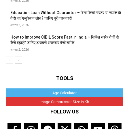
अगस्त 3, 2026
Education Loan Without Guarantor – बिना किसी गारंटर या संपत्ति के
कैसे पाएं एजुकेशन लोन? जानिए पूरी जानकारी
अगस्त 3, 2026
How to Improve CIBIL Score Fast in India – सिबिल स्कोर तेजी से
कैसे बढ़ाएं? जानिए 8 सबसे असरदार देसी तरीके
अगस्त 2, 2026
TOOLS
Age Calculator
Image Compressor Size In Kb
FOLLOW US