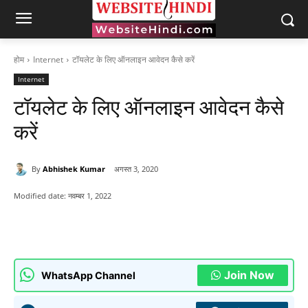
होम
Internet
टॉयलेट के लिए ऑनलाइन आवेदन कैसे करें
Internet
टॉयलेट के लिए ऑनलाइन आवेदन कैसे
करें
By
Abhishek Kumar
अगस्त 3, 2020
Modified date:
नवम्बर 1, 2022
Join Now
WhatsApp Channel