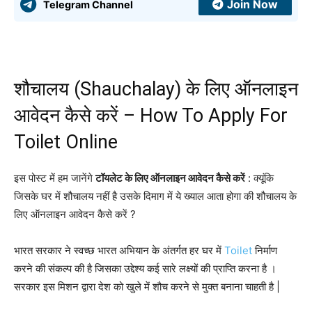
Join Now
Telegram Channel
शौचालय (Shauchalay) के लिए ऑनलाइन
आवेदन कैसे करें – How To Apply For
Toilet Online
इस पोस्ट में हम जानेंगे
टॉयलेट के लिए ऑनलाइन आवेदन कैसे करें
: क्यूंकि
जिसके घर में शौचालय नहीं है उसके दिमाग में ये ख्याल आता होगा की शौचालय के
लिए ऑनलाइन आवेदन कैसे करें ?
भारत सरकार ने स्वच्छ भारत अभियान के अंतर्गत हर घर में
Toilet
निर्माण
करने की संकल्प की है जिसका उद्देश्य कई सारे लक्ष्यों की प्राप्ति करना है ।
सरकार इस मिशन द्वारा देश को खुले में शौच करने से मुक्त बनाना चाहती है |