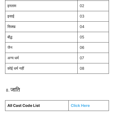
इस्लाम
02
इसाई
03
सिक्ख
04
बौद्ध
05
जैन
06
अन्य धर्म
07
कोई धर्म नहीं
08
जाति
All Cast Code List
Click Here