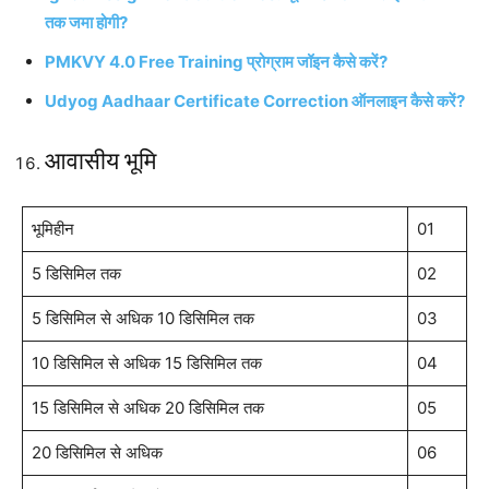
तक जमा होगी?
PMKVY 4.0 Free Training प्रोग्राम जॉइन कैसे करें?
Udyog Aadhaar Certificate Correction ऑनलाइन कैसे करें?
आवासीय भूमि
भूमिहीन
01
5 डिसिमिल तक
02
5 डिसिमिल से अधिक 10 डिसिमिल तक
03
10 डिसिमिल से अधिक 15 डिसिमिल तक
04
15 डिसिमिल से अधिक 20 डिसिमिल तक
05
20 डिसिमिल से अधिक
06