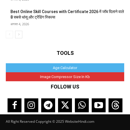
Best Online Skill Courses with Certificate 2026 में जॉब दिलाने वाले
8 सबसे धांसू और ट्रेंडिंग स्किल्स
अगस्त 4, 2026
TOOLS
Age Calculator
Image Compressor Size In Kb
FOLLOW US
All Right Reserved Copyright © 2025 WebsiteHindi.com