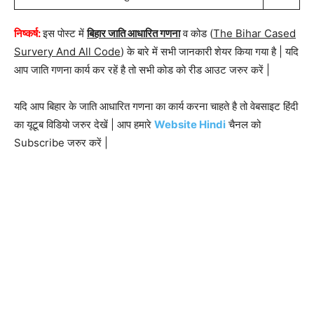
निष्कर्ष:
इस पोस्ट में
बिहार जाति आधारित गणना
व कोड (
The Bihar Cased
Survery And All Code
) के बारे में सभी जानकारी शेयर किया गया है | यदि
आप जाति गणना कार्य कर रहें है तो सभी कोड को रीड आउट जरुर करें |
यदि आप बिहार के जाति आधारित गणना का कार्य करना चाहते है तो वेबसाइट हिंदी
का यूटूब विडियो जरुर देखें | आप हमारे
Website Hindi
चैनल को
Subscribe जरुर करें |