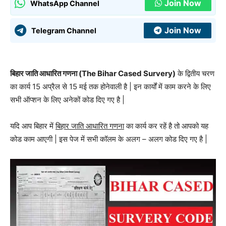
Join Now
WhatsApp Channel
Join Now
Telegram Channel
बिहार जाति आधारित गणना (The Bihar Cased Survery)
के द्वितीय चरण
का कार्य 15 अप्रैल से 15 मई तक होनेवाली है | इन कार्यों में काम करने के लिए
सभी ऑप्शन के लिए अनेकों कोड दिए गए है |
यदि आप बिहार में
बिहार जाति आधारित गणना
का कार्य कर रहें है तो आपको यह
कोड काम आएगी | इस पेज में सभी कॉलम के अलग – अलग कोड दिए गए है |