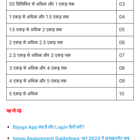
50 डिसिमिल से अधिक और 1 एकड़ तक
03
1 एकड़ से अधिक और 1.5 एकड़ तक
04
1.5 एकड़ से अधिक 2 एकड़ तक
05
2 एकड़ से अधिक 2.5 एकड़ तक
06
2.5 एकड़ से अधिक और 3 एकड़ तक
07
3 एकड़ से अधिक और 4 एकड़ तक
08
4 एकड़ से अधिक और 5 एकड़ तक
09
5 एकड़ से अधिक
10
यह भी पढ़े
Bijaga App क्या है और Login कैसे करें?
Ignou Assignment Guidelines: जून 2023 में असाइनमेंट कब