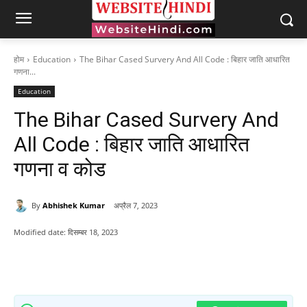
होम
Education
The Bihar Cased Survery And All Code : बिहार जाति आधारित
गणना...
Education
The Bihar Cased Survery And
All Code : बिहार जाति आधारित
गणना व कोड
By
Abhishek Kumar
अप्रैल 7, 2023
Modified date:
दिसम्बर 18, 2023