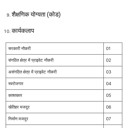
शैक्षणिक योग्यता (कोड)
कार्यकलाप
सरकारी नौकरी
01
संगठित क्षेत्र में प्राइवेट नौकरी
02
असंगठित क्षेत्र में प्राइवेट नौकरी
03
स्वरोजगार
04
काश्तकार
05
खेतिहर मजदूर
06
निर्माण मजदुर
07