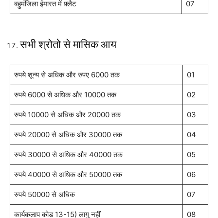
बहुमंजिला ईमारत में फ़्लैट
07
सभी श्रोतो से मासिक आय
रुपये शून्य से अधिक और रुपए 6000 तक
01
रुपये 6000 से अधिक और 10000 तक
02
रुपये 10000 से अधिक और 20000 तक
03
रुपये 20000 से अधिक और 30000 तक
04
रुपये 30000 से अधिक और 40000 तक
05
रुपये 40000 से अधिक और 50000 तक
06
रुपये 50000 से अधिक
07
कार्यकलाप कोड 13-15) लागु नहीं
08