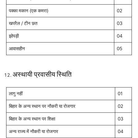
पक्का मकान (एक कमरा)
02
खपरैल / टीन छत
03
झोपड़ी
04
आवासहीन
05
अस्थायी प्रवासीय स्थिति
लागु नहीं
01
बिहार के अन्य स्थान पर नौकरी या रोजगार
02
बिहार के अन्य स्थान पर शिक्षा
03
अन्य राज्य में नौकरी या रोजगार
04