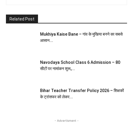
Related Post
Mukhiya Kaise Bane – गांव के मुखिया बनने का सबसे
आसान...
Navodaya School Class 6 Admission – 80
सीटों पर नामांकन शुरू,...
Bihar Teacher Transfer Policy 2026 – शिक्षकों
के ट्रांसफर को लेकर...
- Advertisment -