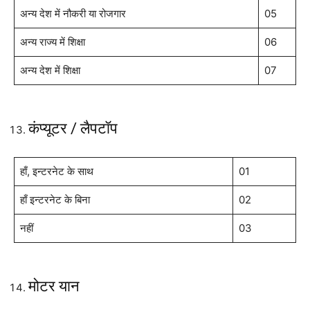
अन्य देश में नौकरी या रोजगार
05
अन्य राज्य में शिक्षा
06
अन्य देश में शिक्षा
07
कंप्यूटर / लैपटॉप
हाँ, इन्टरनेट के साथ
01
हाँ इन्टरनेट के बिना
02
नहीं
03
मोटर यान