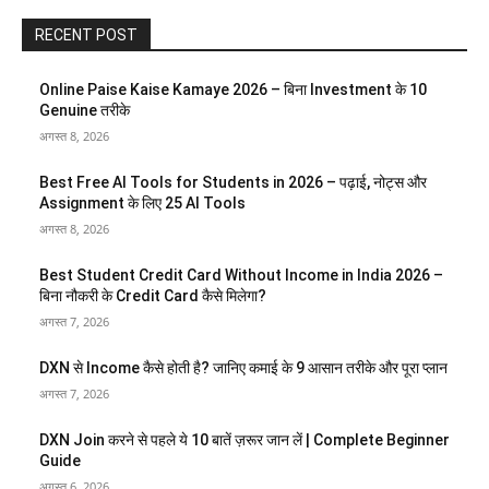
RECENT POST
Online Paise Kaise Kamaye 2026 – बिना Investment के 10
Genuine तरीके
अगस्त 8, 2026
Best Free AI Tools for Students in 2026 – पढ़ाई, नोट्स और
Assignment के लिए 25 AI Tools
अगस्त 8, 2026
Best Student Credit Card Without Income in India 2026 –
बिना नौकरी के Credit Card कैसे मिलेगा?
अगस्त 7, 2026
DXN से Income कैसे होती है? जानिए कमाई के 9 आसान तरीके और पूरा प्लान
अगस्त 7, 2026
DXN Join करने से पहले ये 10 बातें ज़रूर जान लें | Complete Beginner
Guide
अगस्त 6, 2026