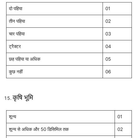
दो पहिया
01
तीन पहिया
02
चार पहिया
03
ट्रैक्टर
04
छह पहिया या अधिक
05
कुछ नहीं
06
कृषि भूमि
शून्य
01
शून्य से अधिक और 50 डिसिमिल तक
02