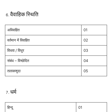
वैवाहिक स्थिति
अविवाहित
01
वर्तमान में विवाहित
02
विधवा / विधुर
03
संबंध – विच्छेदित
04
तलाकशुदा
05
धर्म
हिन्दू
01