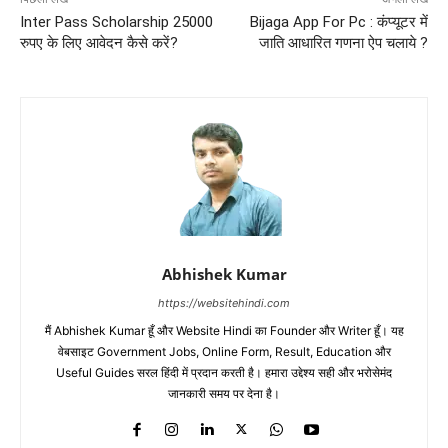
Inter Pass Scholarship 25000
Bijaga App For Pc : कंप्यूटर में
रुपए के लिए आवेदन कैसे करें?
जाति आधारित गणना ऐप चलाये ?
Abhishek Kumar
https://websitehindi.com
मैं Abhishek Kumar हूँ और Website Hindi का Founder और Writer हूँ। यह
वेबसाइट Government Jobs, Online Form, Result, Education और
Useful Guides सरल हिंदी में प्रदान करती है। हमारा उद्देश्य सही और भरोसेमंद
जानकारी समय पर देना है।