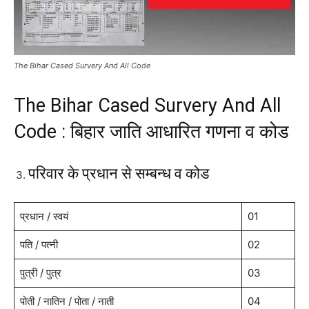
The Bihar Cased Survery And All Code
The Bihar Cased Survery And All
Code : बिहार जाति आधारित गणना व कोड
परिवार के प्रधान से सम्बन्ध व कोड
प्रधान / स्वयं
01
पति / पत्नी
02
पुत्री / पुत्र
03
पोती / नातिन / पोता / नाती
04