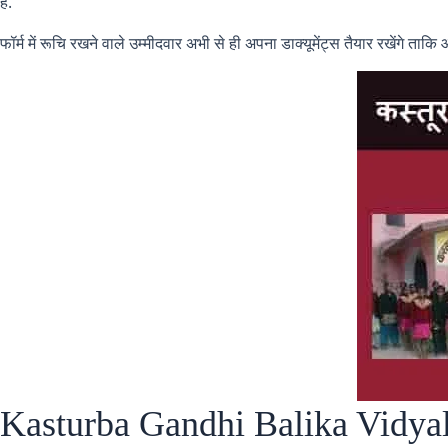
है.
फॉर्म में रूचि रखने वाले उम्मीदवार अभी से ही अपना डाक्यूमेंट्स तैयार रखेंग
Kasturba Gandhi Balika Vidya