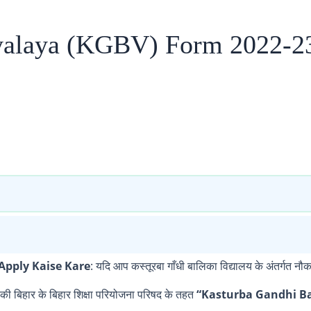
dyalaya (KGBV) Form 2022-2
Apply Kaise Kare
: यदि आप कस्तूरबा गाँधी बालिका विद्यालय के अंतर्गत
 बिहार के बिहार शिक्षा परियोजना परिषद के तहत
“
Kasturba Gandhi Ba