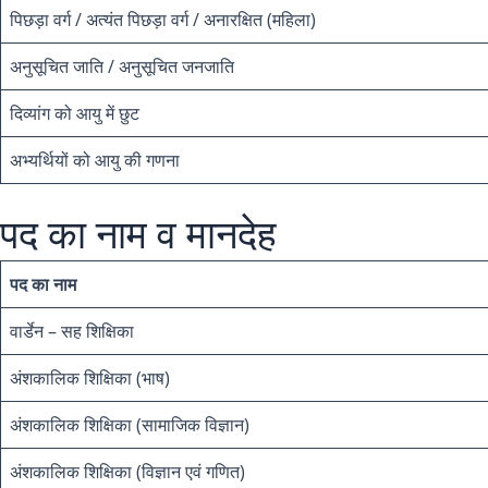
पिछड़ा वर्ग / अत्यंत पिछड़ा वर्ग / अनारक्षित (महिला)
अनुसूचित जाति / अनुसूचित जनजाति
दिव्यांग को आयु में छुट
अभ्यर्थियों को आयु की गणना
पद का नाम व मानदेह
पद का नाम
वार्डेन – सह शिक्षिका
अंशकालिक शिक्षिका (भाष)
अंशकालिक शिक्षिका (सामाजिक विज्ञान)
अंशकालिक शिक्षिका (विज्ञान एवं गणित)