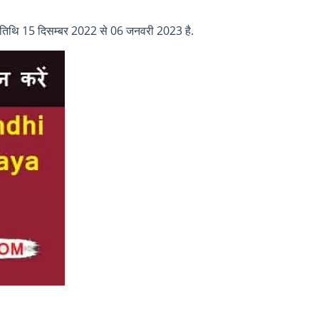
े की तिथि 15 दिसम्बर 2022 से 06 जनवरी 2023 है.