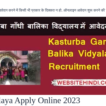
े ताकि आवेदन करने में किसी भी प्रकार के दिक्कत न हो. ऑनलाइन आवेदन शुरू करन
laya Apply Online 2023