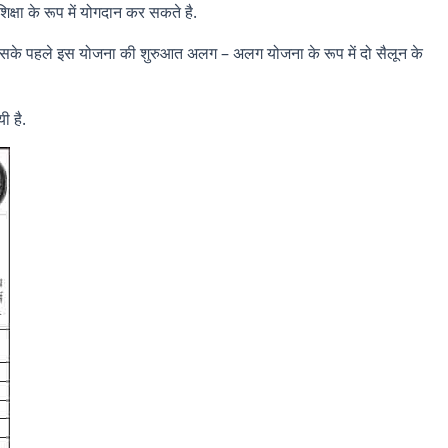
िक्षा के रूप में योगदान कर सकते है.
ै. इसके पहले इस योजना की शुरुआत अलग – अलग योजना के रूप में दो सैलून के
ी है.