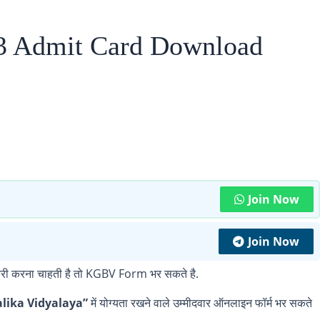
3 Admit Card Download
Join Now
Join Now
 नौकरी करना चाहती है तो KGBV Form भर सकते है.
lika Vidyalaya
”
में योग्यता रखने वाले उम्मीदवार ऑनलाइन फॉर्म भर सकते