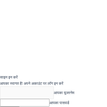
साइन इन करें
आपका स्वागत है! अपने अकाउंट पर लॉग इन करें
आपका यूजरनेम
आपका पासवर्ड