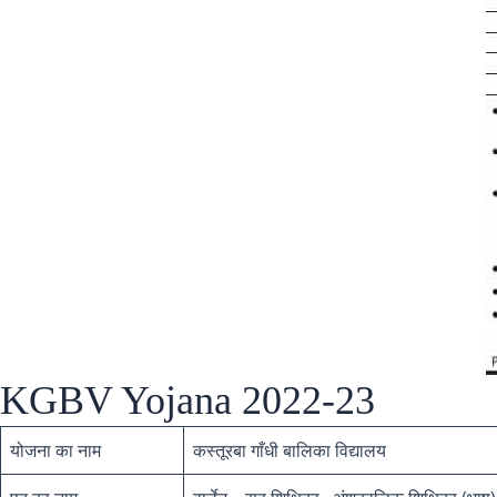
KGBV Yojana 2022-23
योजना का नाम
कस्तूरबा गाँधी बालिका विद्यालय