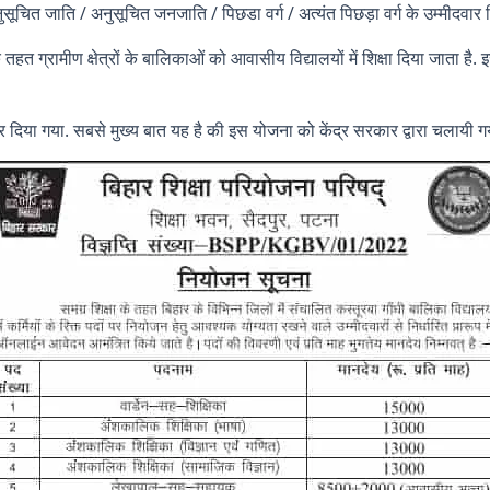
अनुसूचित जाति / अनुसूचित जनजाति / पिछडा वर्ग / अत्यंत पिछड़ा वर्ग के उम्मीदवार श
 ग्रामीण क्षेत्रों के बालिकाओं को आवासीय विद्यालयों में शिक्षा दिया जाता ह
र दिया गया. सबसे मुख्य बात यह है की इस योजना को केंद्र सरकार द्वारा चलायी गय