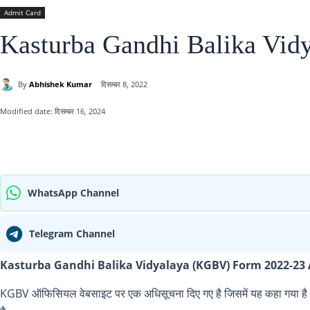
Admit Card
Kasturba Gandhi Balika Vi
By
Abhishek Kumar
दिसम्बर 8, 2022
Modified date:
दिसम्बर 16, 2024
साझा करना
WhatsApp Channel
Telegram Channel
Kasturba Gandhi Balika Vidyalaya (KGBV) Form 2022-23 
KGBV ऑफिसियल वेबसाइट पर एक अधिसूचना दिए गए है जिसमें यह कहा गया है की