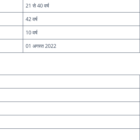
21 से 40 वर्ष
42 वर्ष
10 वर्ष
01 अगस्त 2022