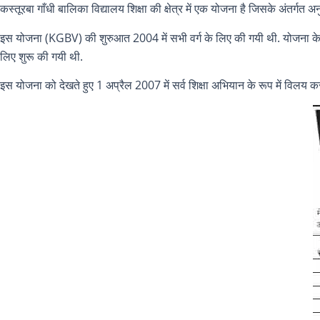
कस्तूरबा गाँधी बालिका विद्यालय शिक्षा की क्षेत्र में एक योजना है जिसके अंतर्गत 
इस योजना (KGBV) की शुरुआत 2004 में सभी वर्ग के लिए की गयी थी. योजना के तहत
लिए शुरू की गयी थी.
इस योजना को देखते हुए 1 अप्रैल 2007 में सर्व शिक्षा अभियान के रूप में विलय क