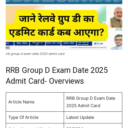
rrb group d exam date 2025 admit card
RRB Group D Exam Date 2025
Admit Card- Overviews
RRB Group D Exam Date
Article Name
2025 Admit Card
Type Of Article
Latest Update