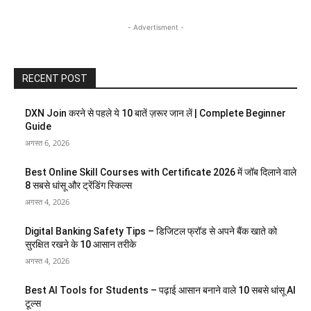
- Advertisment -
RECENT POST
DXN Join करने से पहले ये 10 बातें ज़रूर जान लें | Complete Beginner
Guide
अगस्त 6, 2026
Best Online Skill Courses with Certificate 2026 में जॉब दिलाने वाले
8 सबसे धांसू और ट्रेंडिंग स्किल्स
अगस्त 4, 2026
Digital Banking Safety Tips – डिजिटल फ्रॉड से अपने बैंक खाते को
सुरक्षित रखने के 10 आसान तरीके
अगस्त 4, 2026
Best AI Tools for Students – पढ़ाई आसान बनाने वाले 10 सबसे धांसू AI
टूल्स