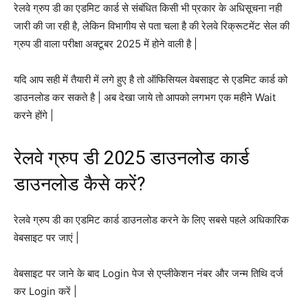
रेलवे ग्रुप डी का एडमिट कार्ड से संबंधित किसी भी प्रकार के अधिसूचना नही
जारी की जा रही है, लेकिन विभागीय से पता चला है की रेलवे रिक्रूटमेंट सेल की
ग्रुप डी वाला परीक्षा अक्टूबर 2025 में होने वाली है |
यदि आप सही में तैयारी में लगे हुए है तो ऑफिसियल वेबसाइट से एडमिट कार्ड को
डाउनलोड कर सकते है | अब देखा जाये तो आपको लगभग एक महीने Wait
करने होंगे |
रेलवे ग्रुप डी 2025 डाउनलोड कार्ड
डाउनलोड कैसे करें?
रेलवे ग्रुप डी का एडमिट कार्ड डाउनलोड करने के लिए सबसे पहले अधिकारिक
वेबसाइट पर जाएं |
वेबसाइट पर जाने के बाद Login पेज से एप्लीकेशन नंबर और जन्म तिथि दर्ज
कर Login करें |