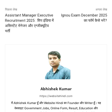
पिछला लेख
अगला लेख
Assistant Manager Executive
Ignou Exam December 2025
Recruitment 2025 : शिप इंडिया में
का फॉर्म कैसे भरें?
असिस्टेंट मेनेजर और एग्जीक्यूटिव
भर्ती
Abhishek Kumar
https://websitehindi.com
मैं Abhishek Kumar हूँ और Website Hindi का Founder और Writer हूँ। यह
वेबसाइट Government Jobs, Online Form, Result, Education और