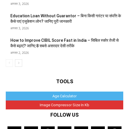
अगस्त 3, 2026
Education Loan Without Guarantor – बिना किसी गारंटर या संपत्ति के
कैसे पाएं एजुकेशन लोन? जानिए पूरी जानकारी
अगस्त 3, 2026
How to Improve CIBIL Score Fast in India – सिबिल स्कोर तेजी से
कैसे बढ़ाएं? जानिए 8 सबसे असरदार देसी तरीके
अगस्त 2, 2026
TOOLS
Age Calculator
Image Compressor Size In Kb
FOLLOW US