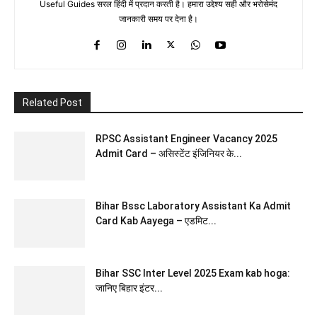
Useful Guides सरल हिंदी में प्रदान करती है। हमारा उद्देश्य सही और भरोसेमंद
जानकारी समय पर देना है।
Related Post
RPSC Assistant Engineer Vacancy 2025
Admit Card – असिस्टेंट इंजिनियर के...
Bihar Bssc Laboratory Assistant Ka Admit
Card Kab Aayega – एडमिट...
Bihar SSC Inter Level 2025 Exam kab hoga:
जानिए बिहार इंटर...