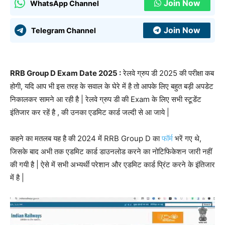
Join Now
WhatsApp Channel
Join Now
Telegram Channel
RRB Group D Exam Date 2025 :
रेलवे ग्रुप डी 2025 की परीक्षा कब
होगी, यदि आप भी इस तरह के सवाल के घेरे में है तो आपके लिए बहुत बड़ी अपडेट
निकालकर सामने आ रही है | रेलवे ग्रुप डी की Exam के लिए सभी स्टूडेंट
इंतिजार कर रहें है , की उनका एडमिट कार्ड जल्दी से आ जाये |
कहने का मतलब यह है की 2024 में RRB Group D का
फॉर्म
भरें गए थे,
जिसके बाद अभी तक एडमिट कार्ड डाउनलोड करने का नोटिफिकेशन जारी नहीं
की गयी है | ऐसे में सभी अभ्यर्थी परेशान और एडमिट कार्ड प्रिंट करने के इंतिजार
में है |