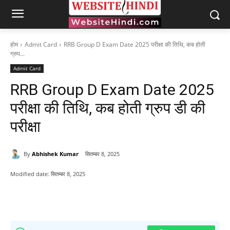
होम
Admit Card
RRB Group D Exam Date 2025 परीक्षा की तिथि, कब होती
ग्रुप...
Admit Card
RRB Group D Exam Date 2025
परीक्षा की तिथि, कब होती ग्रुप डी की
परीक्षा
By
Abhishek Kumar
सितम्बर 8, 2025
Modified date:
सितम्बर 8, 2025