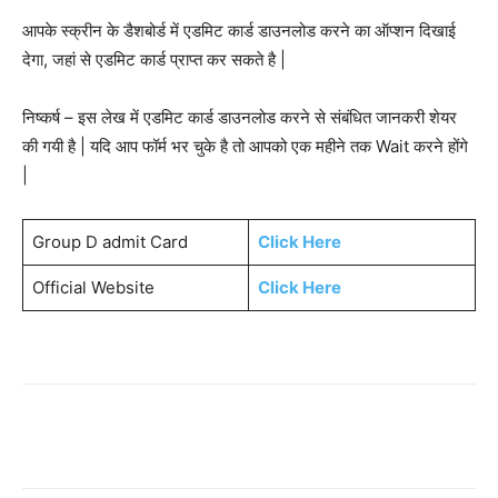
आपके स्क्रीन के डैशबोर्ड में एडमिट कार्ड डाउनलोड करने का ऑप्शन दिखाई
देगा, जहां से एडमिट कार्ड प्राप्त कर सकते है |
निष्कर्ष – इस लेख में एडमिट कार्ड डाउनलोड करने से संबंधित जानकरी शेयर
की गयी है | यदि आप फॉर्म भर चुके है तो आपको एक महीने तक Wait करने होंगे
|
Group D admit Card
Click Here
Official Website
Click Here