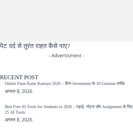
पेट दर्द से तुरंत राहत कैसे पाए?
- Advertisment -
RECENT POST
Online Paise Kaise Kamaye 2026 – बिना Investment के 10 Genuine तरीके
अगस्त 8, 2026
Best Free AI Tools for Students in 2026 – पढ़ाई, नोट्स और Assignment के लिए
25 AI Tools
अगस्त 8, 2026