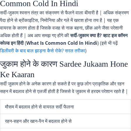
Common Cold In Hindi
सर्दी-जुकाम श्वसन तंत्र का संक्रमण से फैलने वाला बीमारी है | अधिक संक्रमण
पैदा होने से ब्रोंकाइटिस, निमोनिया और गले में खराश होना तय है | यह एक
वायरस के कारण होता है जिसके वजह से नाक बहना, छींक आने जैसा परेशानी
अधिक होती हैं | अब आप समझ गए होंगे की
सर्दी-जुकाम क्या है?
व्हाट इज कॉमन
कोल्ड इन हिंदी
(
What Is Common Cold In Hindi
) (इसे भी पढ़ें
डिलीवरी के बाद बाल झाड़ना कैसे रोके? सरल तरीका
)
जुकाम होने के कारण Sardee Jukaam Hone
Ke Kaaran
सर्दी जुकाम होने के अनेक कारण हो सकते है पर कुछ लोग प्राकृतिक और रहन
सहन में बदलाव होने से एलर्जी होती है जिससे वे जुकाम से हरदम परेशान रहते है |
मौसम में बदलाव होने से वायरल सर्दी फैलना
रहन-सहन और खान-पैन में बदलाव होने से