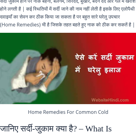
सर्दी जुकाम होने पर नाक बहना, बलगम, सिरदर्द, बुखार, बदन दर्द और गले में खराश
होने लगती है | कई स्थितियों में सर्दी जाने की नाम नहीं लेती है इसके लिए एलोपैथी
दवाइयाँ का सेवन कर ठीक किया जा सकता है पर बहुत सारे घरेलु उपचार
(Home Remedies) भी है जिसके तहत बहते हुए नाक को ठीक कर सकतें है |
Home Remedies For Common Cold
जानिए सर्दी-जुकाम क्या है? – What Is