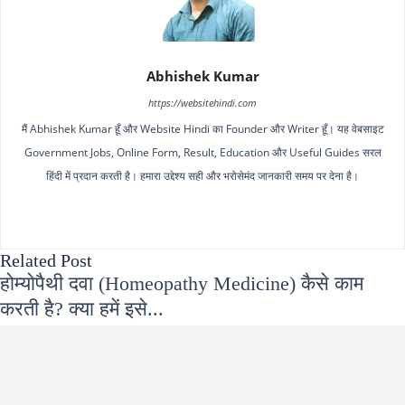
Abhishek Kumar
https://websitehindi.com
मैं Abhishek Kumar हूँ और Website Hindi का Founder और Writer हूँ। यह वेबसाइट
Government Jobs, Online Form, Result, Education और Useful Guides सरल
हिंदी में प्रदान करती है। हमारा उद्देश्य सही और भरोसेमंद जानकारी समय पर देना है।
Related Post
होम्योपैथी दवा (Homeopathy Medicine) कैसे काम
करती है? क्या हमें इसे...