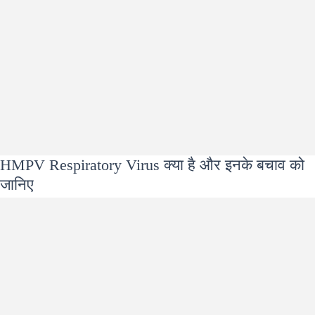
HMPV Respiratory Virus क्या है और इनके बचाव को
जानिए