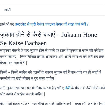
खांसी
(इसे भी पढ़ें
इन्टरनेट से फ्री मेसेज कस्टमर केयर की तरह कैसे भेजें ?
)
जुकाम होने से कैसे बचाएं – Jukaam Hone
Se Kaise Bachaen
संक्रमण फैलने के बाद जुकाम होने से पहले हर हाल में जुकाम से बचने की कोशिश
करनी चाहिए | निम्नलिखित तरीके अपनाकर आप अपने स्वास्थ्य को कहीं हद तक
बेहतर बना सकतें है |
किसी – किसी व्यक्ति को एलर्जी के कारण जुकाम वर्ष में चार-पांच बार हो जाती है
उनलोगों को ठंडी मौसम से दूर रहना चाहिए |
सर्दी जुकाम खानपान पर भी निर्भर करता है इसलिए
ठंडी
के मौसम में ठंडी चीजे खाने
और नहाने से परहेज करनी चाहिए |
मौसम को देखते हुए ठंडी-गरम चीजे खाने की कोशिश करें | बहुत लोग ठंड के मौसम