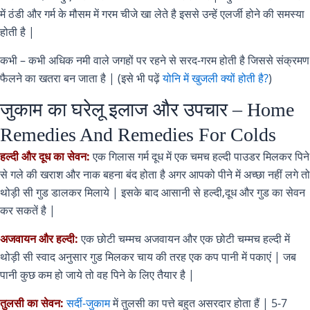
में ठंडी और गर्म के मौसम में गरम चीजे खा लेते है इससे उन्हें एलर्जी होने की समस्या
होती है |
कभी – कभी अधिक नमी वाले जगहों पर रहने से सरद-गरम होती है जिससे संक्रमण
फैलने का खतरा बन जाता है | (इसे भी पढ़ें
योनि में खुजली क्यों होती है?
)
जुकाम का घरेलू इलाज और उपचार – Home
Remedies And Remedies For Colds
हल्दी और दूध का सेवन:
एक गिलास गर्म दूध में एक चमच हल्दी पाउडर मिलकर पिने
से गले की खराश और नाक बहना बंद होता है अगर आपको पीने में अच्छा नहीं लगे तो
थोड़ी सी गुड डालकर मिलाये | इसके बाद आसानी से हल्दी,दूध और गुड का सेवन
कर सकतें है |
अजवायन और हल्दी:
एक छोटी चम्मच अजवायन और एक छोटी चम्मच हल्दी में
थोड़ी सी स्वाद अनुसार गुड मिलकर चाय की तरह एक कप पानी में पकाएं | जब
पानी कुछ कम हो जाये तो वह पिने के लिए तैयार है |
तुलसी का सेवन:
सर्दी-जुकाम
में तुलसी का पत्ते बहुत असरदार होता हैं | 5-7