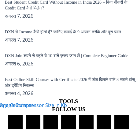
Best Student Credit Card Without Income in India 2026 – बिना नौकरी के
Credit Card कैसे मिलेगा?
अगस्त 7, 2026
DXN से Income कैसे होती है? जानिए कमाई के 9 आसान तरीके और पूरा प्लान
अगस्त 7, 2026
DXN Join करने से पहले ये 10 बातें ज़रूर जान लें | Complete Beginner Guide
अगस्त 6, 2026
Best Online Skill Courses with Certificate 2026 में जॉब दिलाने वाले 8 सबसे धांसू
और ट्रेंडिंग स्किल्स
अगस्त 4, 2026
TOOLS
Age Calculator
Image Compressor Size In Kb
FOLLOW US