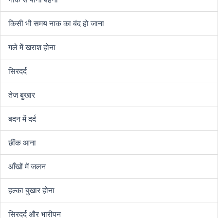
किसी भी समय नाक का बंद हो जाना
गले में खराश होना
सिरदर्द
तेज बुखार
बदन में दर्द
छींक आना
आँखों में जलन
हल्का बुखार होना
सिरदर्द और भारीपन