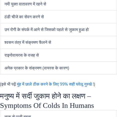
नमी युक्त वातावरण में रहने से
ठंडी चीजे का सेवन करने से
उन रोगी के संपर्क में आने से जिसको पहले से जुकाम हुआ हो
श्वसन तंत्र में संक्रमण फैलने से
राइनोवायरस के वजह से
अनेक प्रकार के संक्रमण (वायरस के कारण)
(इसे भी पढ़ें
मुंह में छाले ठीक करने के लिए 99% सही घरेलू नुस्खे !
)
मनुष्य में सर्दी जुकाम होने का लक्षण –
Symptoms Of Colds In Humans
नाक से पानी बहना