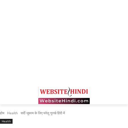
होम
Health
सर्दी जुकाम के लिए घरेलु नुस्खे हिंदी में
Health