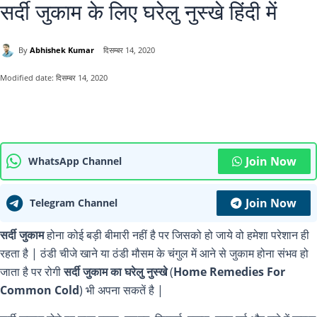
सर्दी जुकाम के लिए घरेलु नुस्खे हिंदी में
By
Abhishek Kumar
दिसम्बर 14, 2020
Modified date:
दिसम्बर 14, 2020
Join Now
WhatsApp Channel
Join Now
Telegram Channel
सर्दी जुकाम
होना कोई बड़ी बीमारी नहीं है पर जिसको हो जाये वो हमेशा परेशान ही
रहता है | ठंडी चीजे खाने या ठंडी मौसम के चंगुल में आने से जुकाम होना संभव हो
जाता है पर रोगी
सर्दी जुकाम का घरेलु नुस्खे
(
Home Remedies For
Common Cold
) भी अपना सकतें है |