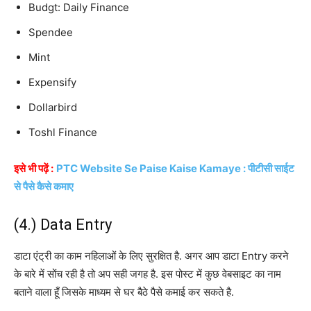
Budgt: Daily Finance
Spendee
Mint
Expensify
Dollarbird
Toshl Finance
इसे भी पढ़ें :
PTC Website Se Paise Kaise Kamaye : पीटीसी साईट
से पैसे कैसे कमाए
(4.) Data Entry
डाटा एंट्री का काम नहिलाओं के लिए सुरक्षित है. अगर आप डाटा Entry करने
के बारे में सोंच रही है तो अप सही जगह है. इस पोस्ट में कुछ वेबसाइट का नाम
बताने वाला हूँ जिसके माध्यम से घर बैठे पैसे कमाई कर सकते है.