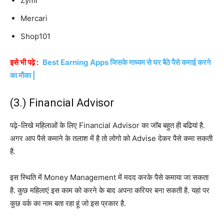
Zymi
Mercari
Shop101
इसे भी पढ़े :
Best Earning Apps जिसके माध्यम से घर बैठे पैसे कमाई करने
का मौका |
(3.) Financial Advisor
पढ़े-लिखे महिलाओं के लिए Financial Advisor का जॉब बहुत ही बढियां है.
अगर आप पैसे कमाने के तलाश में है तो लोगो को Advise देकर पैसे कमा सकती
है.
इस स्थिति में Money Management में मदद करके पैसे कमाया जा सकता
है. कुछ महिलाएं इस काम को करने के बाद अपना करियर बना सकती है. यहां पर
कुछ वर्क का नाम बता रहा हूं जो इस प्रकार है.