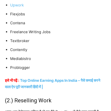
Upwork
Flexjobs
Contena
Freelance Writing Jobs
Textbroker
Contently
Mediabistro
Problogger
इसे भी पढ़ें :
Top Online Earning Apps In India – पैसे कमाई करने
वाला ऐप पूरी जानकारी हिंदी में |
(2.) Reselling Work