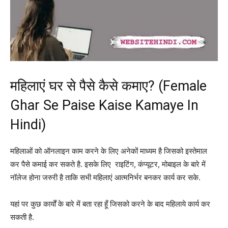
महिलाएं घर से पैसे कैसे कमाए? (Female
Ghar Se Paise Kaise Kamaye In
Hindi)
महिलाओं को ऑनलाइन काम करने के लिए अनेकों माध्यम है जिसको इस्तेमाल
कर पैसे कमाई कर सकते है. इसके लिए राइटिंग, कंप्यूटर, मोबाइल के बारे में
नॉलेज होना जरुरी है ताकि सभी महिलाएं आत्मनिर्भर बनकर कार्य कर सके.
यहां पर कुछ कार्यों के बारे में बता रहा हूँ जिसको करने के बाद महिलाये कार्य कर
सकती है.