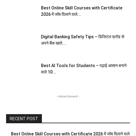
Best Online Skill Courses with Certificate
2026 में जॉब दिलाने वाले...
Digital Banking Safety Tips – डिजिटल फ्रॉड से
अपने बैंक खाते...
Best AI Tools for Students – पढ़ाई आसान बनाने
वाले 10...
- Advertisment -
RECENT POST
Best Online Skill Courses with Certificate 2026 में जॉब दिलाने वाले