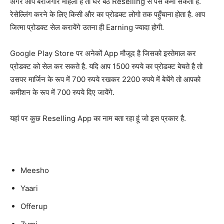
अगर आप बेरोजगार महिला है तो घर बैठे Reselling से पैसे कमा सकती है.
रेसेल्लिंग करने के लिए किसी और का प्रोडक्ट लोगो तक पहुँचाना होता है. आप
जित्मा प्रोडक्ट सेल करायेंगे उतना ही Earning ज्यादा होगी.
Google Play Store पर अनेकों App मौजूद है जिसको इस्तेमाल कर
प्रोडक्ट को सेल कर सकते है. यदि आप 1500 रुपये का प्रोडक्ट बेचते है तो
उसपर मार्जिन के रूप में 700 रुपये रखकर 2200 रुपये में बेचेंगे तो आपको
कमीशन के रूप में 700 रुपये दिए जायेंगे.
यहां पर कुछ Reselling App का नाम बता रहा हूं जो इस प्रकार है.
Meesho
Yaari
Offerup