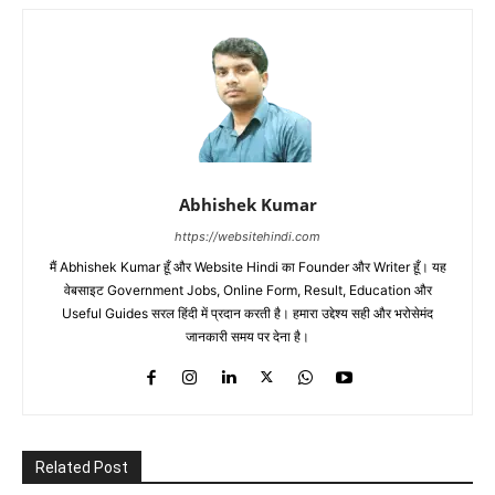
Abhishek Kumar
https://websitehindi.com
मैं Abhishek Kumar हूँ और Website Hindi का Founder और Writer हूँ। यह
वेबसाइट Government Jobs, Online Form, Result, Education और
Useful Guides सरल हिंदी में प्रदान करती है। हमारा उद्देश्य सही और भरोसेमंद
जानकारी समय पर देना है।
Related Post