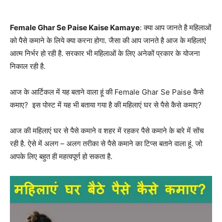
Female Ghar Se Paise Kaise Kamaye
: क्या आप जानते है महिलाओं
को पैसे कमाने के लिये क्या करना होगा. जैसा की आप जानते है आज के महिलाएं
आत्म निर्भर हो रही है. सरकार भी महिलाओं के लिए अनेकों प्रकार के योजना
निकाल रही है.
आज के आर्टिकल में यह बताने वाला हूं की Female Ghar Se Paise कैसे
कमाए? इस पोस्ट में यह भी बताया गया है की महिलाएं घर से पैसे कैसे कमाए?
आज की महिलाएं घर से पैसे कमाने व शहर में रहकर पैसे कमाने के बारे में सोंच
रही है. ऐसे में अलग – अलग तरीका से पैसे कमाने का टिप्स बताने वाला हूं. जो
आपके लिए बहुत ही महत्वपूर्ण हो सकता है.