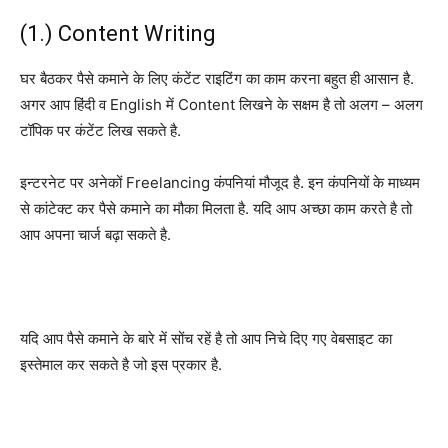
(1.) Content Writing
घर बैठकर पैसे कमाने के लिए कंटेंट राइटिंग का काम करना बहुत ही आसान है.
अगर आप हिंदी व English में Content लिखने के सक्षम है तो अलग – अलग
टॉपिक पर कंटेंट लिख सकते है.
इन्टरनेट पर अनेकों Freelancing कंपनियां मौजूद है. इन कंपनियों के माध्यम
से कांटेक्ट कर पैसे कमाने का मौका मिलता है. यदि आप अच्छा काम करते है तो
आप अपना चार्ज बढ़ा सकते है.
यदि आप पैसे कमाने के बारे में सोंच रहें है तो आप निचे दिए गए वेबसाइट का
इस्तेमाल कर सकते है जो इस प्रकार है.