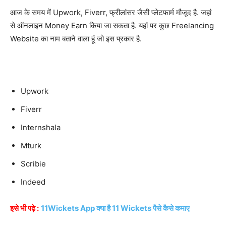
आज के समय में Upwork, Fiverr, फ्रीलांसर जैसी प्लेटफार्म मौजूद है. जहां
से ऑनलाइन Money Earn किया जा सकता है. यहां पर कुछ Freelancing
Website का नाम बताने वाला हूं जो इस प्रकार है.
Upwork
Fiverr
Internshala
Mturk
Scribie
Indeed
इसे भी पढ़े :
11Wickets App क्या है 11 Wickets पैसे कैसे कमाए