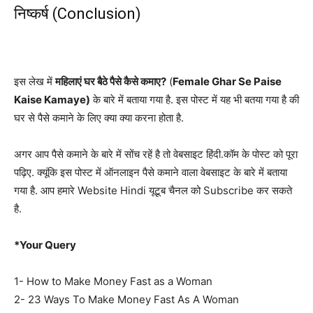
निष्कर्ष (Conclusion)
इस लेख में
महिलाएं घर बैठे पैसे कैसे कमाए?
(
Female Ghar Se Paise
Kaise Kamaye)
के बारे में बताया गया है. इस पोस्ट में यह भी बतया गया है की
घर से पैसे कमाने के लिए क्या क्या करना होता है.
अगर आप पैसे कमाने के बारे में सोंच रहें है तो वेबसाइट हिंदी.कॉम के पोस्ट को पूरा
पढ़िए. क्यूंकि इस पोस्ट में ऑनलाइन पैसे कमाने वाला वेबसाइट के बारे में बताया
गया है. आप हमारे Website Hindi यूटूब चैनल को Subscribe कर सकते
है.
*Your Query
1- How to Make Money Fast as a Woman
2- 23 Ways To Make Money Fast As A Woman