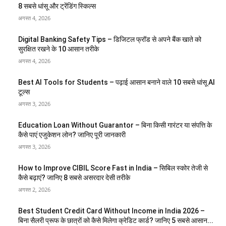
8 सबसे धांसू और ट्रेंडिंग स्किल्स
अगस्त 4, 2026
Digital Banking Safety Tips – डिजिटल फ्रॉड से अपने बैंक खाते को
सुरक्षित रखने के 10 आसान तरीके
अगस्त 4, 2026
Best AI Tools for Students – पढ़ाई आसान बनाने वाले 10 सबसे धांसू AI
टूल्स
अगस्त 3, 2026
Education Loan Without Guarantor – बिना किसी गारंटर या संपत्ति के
कैसे पाएं एजुकेशन लोन? जानिए पूरी जानकारी
अगस्त 3, 2026
How to Improve CIBIL Score Fast in India – सिबिल स्कोर तेजी से
कैसे बढ़ाएं? जानिए 8 सबसे असरदार देसी तरीके
अगस्त 2, 2026
Best Student Credit Card Without Income in India 2026 –
बिना सैलरी प्रूफ के छात्रों को कैसे मिलेगा क्रेडिट कार्ड? जानिए 5 सबसे आसान...