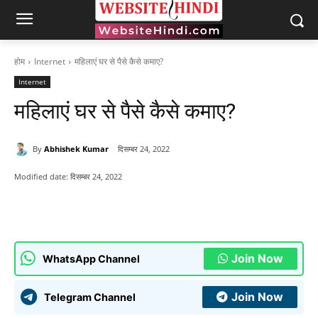
होम
Internet
महिलाएं घर से पैसे कैसे कमाए?
Internet
महिलाएं घर से पैसे कैसे कमाए?
By
Abhishek Kumar
दिसम्बर 24, 2022
Modified date:
दिसम्बर 24, 2022
Join Now
WhatsApp Channel
Join Now
Telegram Channel