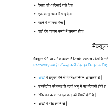
रेखाएं सीधा दिखाई नहीं देना |
एक वास्तु डबल दिखाई देना |
पढने में समस्या होना |
सही रंग पहचान करने में समस्या होना |
मैक्यू
मैक्यूलर होने का अनेक कारण है जिसके वजह से आंखों के रेटि
Recovery क्या है? टीडब्लूआरपी एंड्राइड डिवाइस के लिए 
आंखों
में ट्यूमर होने से ये परे४शनियन आ सकती है |
डायबिटीज की वजह से बढती आयु में यह परेशानी होती है |
रेडिएशन के कारण इस तरह की बीमारी होती है |
आंखों में चोट लगने से |