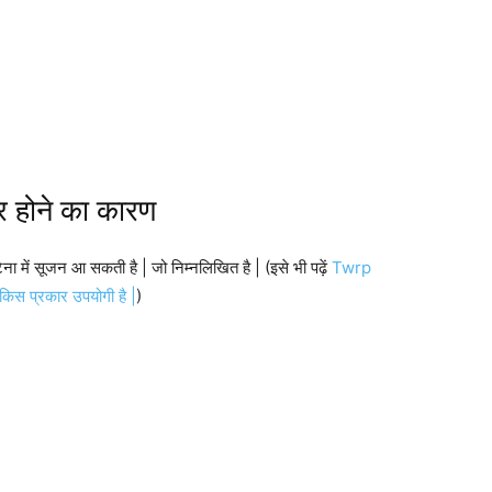
लर होने का कारण
ना में सूजन आ सकती है | जो निम्नलिखित है | (इसे भी पढ़ें
Twrp
किस प्रकार उपयोगी है |
)