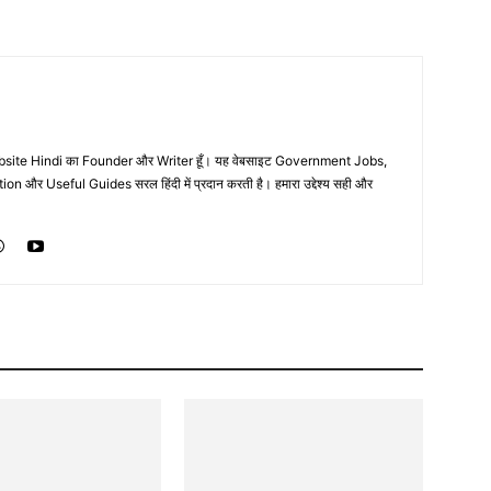
ebsite Hindi का Founder और Writer हूँ। यह वेबसाइट Government Jobs,
 और Useful Guides सरल हिंदी में प्रदान करती है। हमारा उद्देश्य सही और