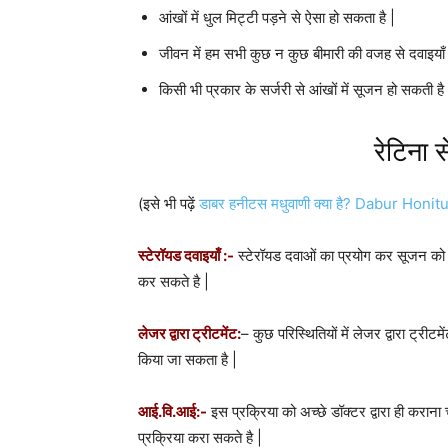
आंखों में धुल मिट्टी पड़ने से ऐसा हो सकता है |
जीवन में हम सभी कुछ न कुछ बीमारी की वजह से दवाइयाँ ले
किसी भी प्रकार के सर्जरी से आंखों में सूजन हो सकती है 
रेटिना 
(इसे भी पढ़ें
डाबर हनीटस मधुवाणी क्या है? Dabur Hon
स्टेरॉयड दवाइयाँ :-
स्टेरॉयड दवाओं का प्रयोग कर सूजन को ठी
कर सकते है |
लेजर द्वारा ट्रीटमेंट:
– कुछ परिस्थितियों में लेजर द्वारा ट्री
किया जा सकता है |
आई.वि.आई:-
इस प्रक्रिया को अच्छे डॉक्टर द्वारा ही करान
प्रक्रिया करा सकते है |