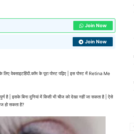
Join Now
Join Now
लिए वेबसाइटहिंदी.कॉम के पूरा पोस्ट पढ़िए | इस पोस्ट में Retina Me
ण है | इसके बिना दुनियां में किसी भी चीज को देखा नहीं जा सकता है | ऐसे
इलाज हो सकता है?