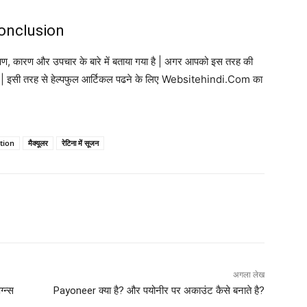
onclusion
षण, कारण और उपचार के बारे में बताया गया है | अगर आपको इस तरह की
ाहिए | इसी तरह से हेल्पफुल आर्टिकल पढने के लिए Websitehindi.Com का
tion
मैक्यूलर
रेटिना में सूजन
अगला लेख
्न्स
Payoneer क्या है? और पयोनीर पर अकाउंट कैसे बनाते है?