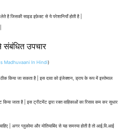
ते है जिसकी साइड इफ़ेक्ट से ये परेशानियाँ होती है |
|
से संबंधित उपचार
itus Madhuvaani In Hindi
)
क किया जा सकता है | इस दावा को इंजेक्शन, ड्राप के रूप में इस्तेमाल
टमेंट किया जाता है | इस ट्रीटमेंट द्वारा रक्त वाहिकाओं का रिसाव कम कर सुधार
ा चाहिए | अगर ग्लुकोमा और मोतियाबिंद से यह समस्या होती है तो आई.वि.आई