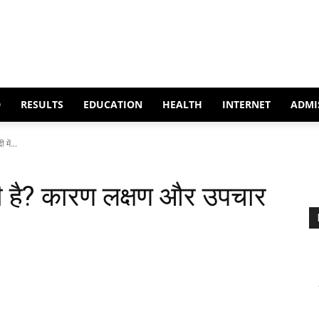
D
RESULTS
EDUCATION
HEALTH
INTERNET
ADMI
में...
होती है? कारण लक्षण और उपचार