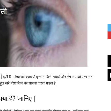
ै | इसी Retina की वजह से इन्सान किसी पदार्थ और रंग रूप को पहचानता
ुत सारे परेशानियों का सामना करना पड़ता है |
क्या है? जानिए |