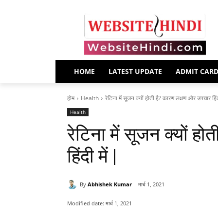
HOME
LATEST UPDATE
ADMIT CAR
होम
Health
रेटिना में सूजन क्यों होती है? कारण लक्षण और उपचार हिंदी 
Health
रेटिना में सूजन क्यों 
हिंदी में |
By
Abhishek Kumar
मार्च 1, 2021
Modified date:
मार्च 1, 2021