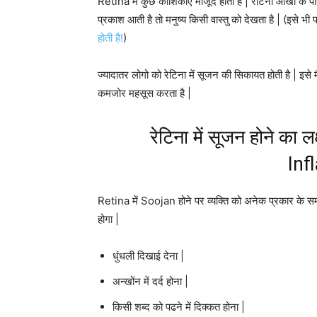
Retina में कुछ कोशिकाएं मौजूद होती है | रेटिना आंखों के प
प्रकाश आती है तो मनुष्य किसी वास्तु को देखता है | (इसे भी प
होती है!
)
ज्यादातर लोगो को रेटिना में सूजन की सिकायत होती है | इसे
कमजोर महसूस करता है |
रेटिना में सूजन होने 
Inf
Retina में Soojan होने पर व्यक्ति को अनेक प्रकार के समस
होगा |
धुंधली दिखाई देना |
अन्खोंन में दर्द होना |
किसी शब्द को पढने में दिक्कत होना |