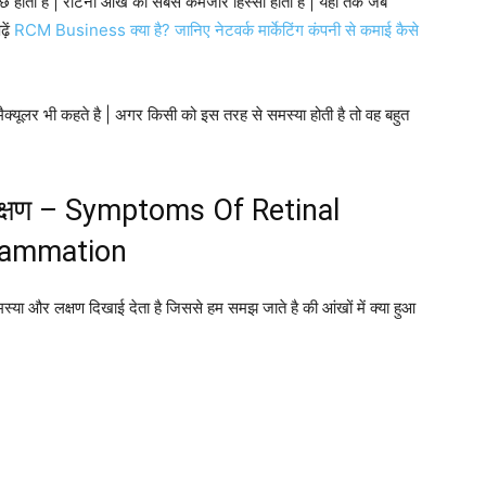
ीछे होती है | रेटिना आंख का सबसे कमजोर हिस्सा होता है | यहीं तक जब
ढ़ें
RCM Business क्या है? जानिए नेटवर्क मार्केटिंग कंपनी से कमाई कैसे
 मैक्यूलर भी कहते है | अगर किसी को इस तरह से समस्या होती है तो वह बहुत
का लक्षण – Symptoms Of Retinal
lammation
्या और लक्षण दिखाई देता है जिससे हम समझ जाते है की आंखों में क्या हुआ