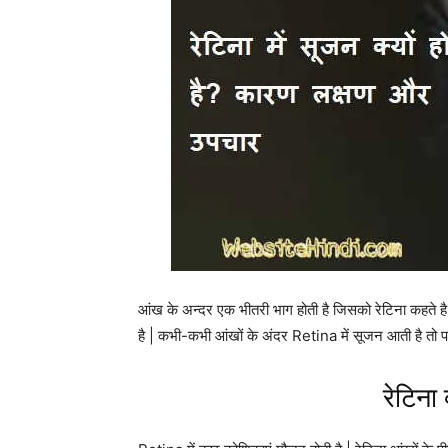
आंख के अन्दर एक भीतरी भाग होती है जिसको रेटिना कहते ह
है | कभी-कभी आंखों के अंदर Retina में सूजन आती है तो पह
रेटिना 