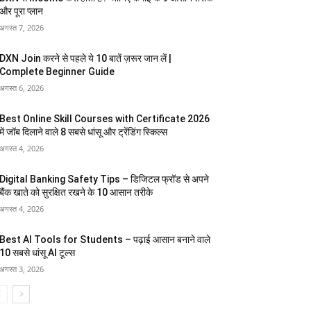
और पूरा प्लान
अगस्त 7, 2026
DXN Join करने से पहले ये 10 बातें ज़रूर जान लें |
Complete Beginner Guide
अगस्त 6, 2026
Best Online Skill Courses with Certificate 2026
में जॉब दिलाने वाले 8 सबसे धांसू और ट्रेंडिंग स्किल्स
अगस्त 4, 2026
Digital Banking Safety Tips – डिजिटल फ्रॉड से अपने
बैंक खाते को सुरक्षित रखने के 10 आसान तरीके
अगस्त 4, 2026
Best AI Tools for Students – पढ़ाई आसान बनाने वाले
10 सबसे धांसू AI टूल्स
अगस्त 3, 2026