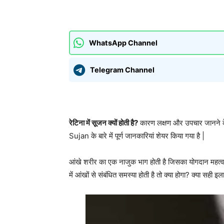
साझा करना
WhatsApp Channel
Telegram Channel
रेटिना में सूजन क्यों होती है?
कारण लक्षण और उपचार जानने के 
Sujan के बारे में पूर्ण जानकारियां शेयर किया गया है |
आंखे शरीर का एक नाजुक भाग होती है जिसका योगदान महत्वपुर्
में आंखों से संबंधित समस्या होती है तो क्या होगा? क्या सही 