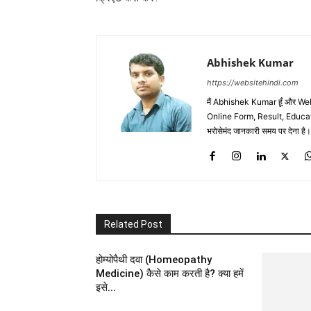
Abhishek Kumar
https://websitehindi.com
मैं Abhishek Kumar हूँ और W
Online Form, Result, Education
भरोसेमंद जानकारी समय पर देना है।
Related Post
होम्योपैथी दवा (Homeopathy
Medicine) कैसे काम करती है? क्या हमें
इसे...