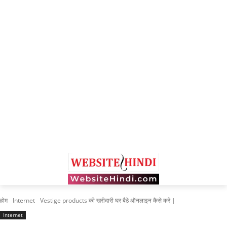
होम
Internet
Vestige products की खरीदारी घर बैठे ऑनलाइन कैसे करें |
Internet