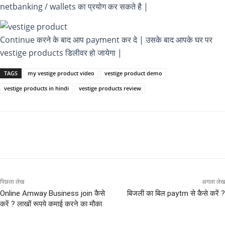
netbanking / wallets का प्रयोग कर सकते है |
Continue करने के बाद आप payment कर दे | उसके बाद आपके घर पर
vestige products डिलीवर हो जायेगा |
TAGS
my vestige product video
vestige product demo
vestige products in hindi
vestige products review
पिछला लेख
अगला लेख
Online Amway Business join कैसे
बिजली का बिल paytm से कैसे करें ?
करें ? लाखों रूपये कमाई करने का मौका