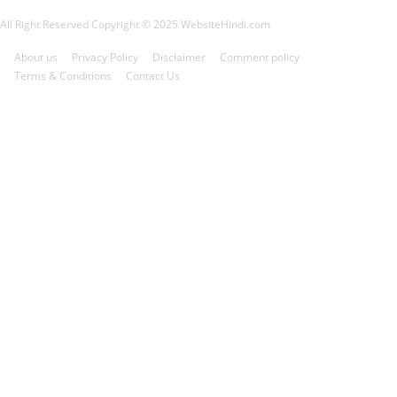
All Right Reserved Copyright © 2025 WebsiteHindi.com
About us
Privacy Policy
Disclaimer
Comment policy
Terms & Conditions
Contact Us