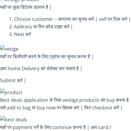
यहाँ पर कुछ डिटेल्स डालना है |
Choose customer :- कस्टमर का चुनाव करें | self पर टिक करें |
Address या पिन कोड टाइप करें |
Next करें
यहाँ पर डिलीवरी करने के लिए एड्रेस का चुनाव करना है |
आप home Delivery को सेलेक्ट कर सकते है |
Submit करें |
Best deals application से जिस vestige products को buy करना है
उसे add to bag या buy now पर क्लिक करे | फिर checkout करें |
यहाँ पर payment पर्ने के लिए continue करना है | आप card /