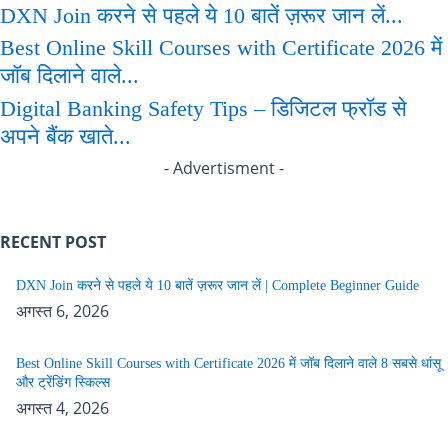
DXN Join करने से पहले ये 10 बातें ज़रूर जान लें...
Best Online Skill Courses with Certificate 2026 में
जॉब दिलाने वाले...
Digital Banking Safety Tips – डिजिटल फ्रॉड से
अपने बैंक खाते...
- Advertisment -
RECENT POST
DXN Join करने से पहले ये 10 बातें ज़रूर जान लें | Complete Beginner Guide
अगस्त 6, 2026
Best Online Skill Courses with Certificate 2026 में जॉब दिलाने वाले 8 सबसे धांसू
और ट्रेंडिंग स्किल्स
अगस्त 4, 2026