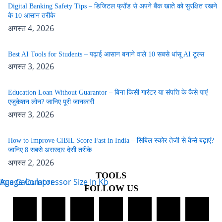
Digital Banking Safety Tips – डिजिटल फ्रॉड से अपने बैंक खाते को सुरक्षित रखने
के 10 आसान तरीके
अगस्त 4, 2026
Best AI Tools for Students – पढ़ाई आसान बनाने वाले 10 सबसे धांसू AI टूल्स
अगस्त 3, 2026
Education Loan Without Guarantor – बिना किसी गारंटर या संपत्ति के कैसे पाएं
एजुकेशन लोन? जानिए पूरी जानकारी
अगस्त 3, 2026
How to Improve CIBIL Score Fast in India – सिबिल स्कोर तेजी से कैसे बढ़ाएं?
जानिए 8 सबसे असरदार देसी तरीके
अगस्त 2, 2026
TOOLS
Age Calculator
Image Compressor Size In Kb
FOLLOW US