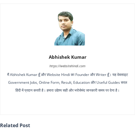
Abhishek Kumar
https://websitehindi.com
मैं Abhishek Kumar हूँ और Website Hindi का Founder और Writer हूँ। यह वेबसाइट
Government Jobs, Online Form, Result, Education और Useful Guides सरल
हिंदी में प्रदान करती है। हमारा उद्देश्य सही और भरोसेमंद जानकारी समय पर देना है।
Related Post