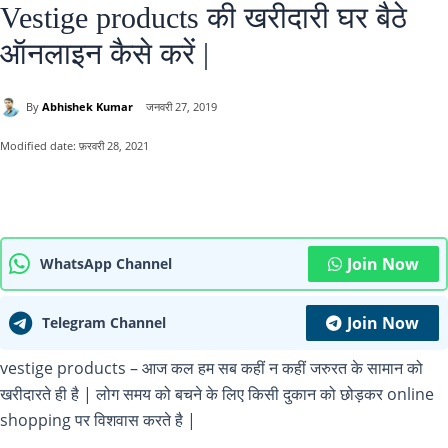
Vestige products की खरीदारी घर बैठे
ऑनलाइन कैसे करें |
By
Abhishek Kumar
जनवरी 27, 2019
Modified date:
फ़रवरी 28, 2021
Join Now
WhatsApp Channel
Join Now
Telegram Channel
vestige products – आज कल हम सब कहीं न कहीं जरुरत के सामान को
खरीदारते ही है | लोग समय को बचने के लिए किसी दुकान को छोड़कर online
shopping पर विशवास करते है |