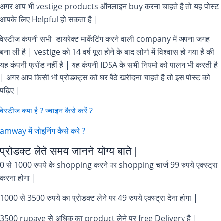
अगर आप भी vestige products ऑनलाइन buy करना चाहते है तो यह पोस्ट
आपके लिए Helpful हो सकता है |
वेस्टीज कंपनी सभी डायरेक्ट मार्केटिंग करने वाली company में अपना जगह
बना ली है | vestige को 14 वर्ष पूरा होने के बाद लोगो में विश्वास हो गया है की
यह कंपनी फ्रॉड नहीं है | यह कंपनी IDSA के सभी नियमो को पालन भी करती है
| अगर आप किसी भी प्रोडक्ट्स को घर बैठे खरीदना चाहते है तो इस पोस्ट को
पढ़िए |
वेस्टीज क्या है ? ज्वाइन कैसे करें ?
amway में जोइनिंग कैसे करे ?
प्रोडक्ट लेते समय जानने योग्य बाते |
0 से 1000 रुपये के shopping करने पर shopping चार्ज 99 रुपये एक्स्ट्रा
करना होगा |
1000 से 3500 रुपये का प्रोडक्ट लेने पर 49 रुपये एक्स्ट्रा देना होगा |
3500 rupaye से अधिक का product लेने पर free Delivery है |