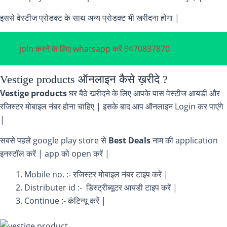
इससे वेस्टीज प्रोडक्ट के साथ अन्य प्रोडक्ट भी खरीदना होगा |
join करने के लिए whatsapp करें 9470837870
Vestige products ऑनलाइन कैसे ख़रीदे ?
Vestige products
घर बैठे खरीदने के लिए आपके पास वेस्टीज आयडी और
रजिस्टर मोबाइल नंबर होना चाहिए | इसके बाद आप ऑनलाइन Login कर पाएंगे
|
सबसे पहले google play store से
Best Deals
नाम की application
इनस्टॉल करें | app को open करें |
Mobile no. :- रजिस्टर मोबाइल नंबर टाइप करें |
Distributer id :- डिस्ट्रीब्यूटर आयडी टाइप करें |
Continue :- कंटिन्यू करें |