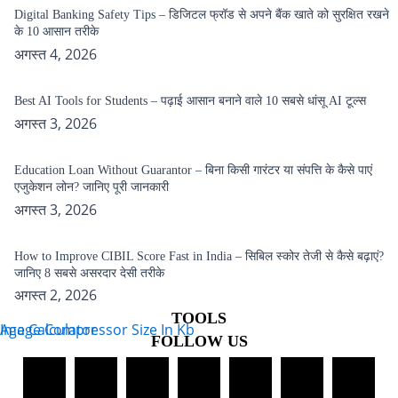
Digital Banking Safety Tips – डिजिटल फ्रॉड से अपने बैंक खाते को सुरक्षित रखने
के 10 आसान तरीके
अगस्त 4, 2026
Best AI Tools for Students – पढ़ाई आसान बनाने वाले 10 सबसे धांसू AI टूल्स
अगस्त 3, 2026
Education Loan Without Guarantor – बिना किसी गारंटर या संपत्ति के कैसे पाएं
एजुकेशन लोन? जानिए पूरी जानकारी
अगस्त 3, 2026
How to Improve CIBIL Score Fast in India – सिबिल स्कोर तेजी से कैसे बढ़ाएं?
जानिए 8 सबसे असरदार देसी तरीके
अगस्त 2, 2026
TOOLS
Age Calculator
Image Compressor Size In Kb
FOLLOW US