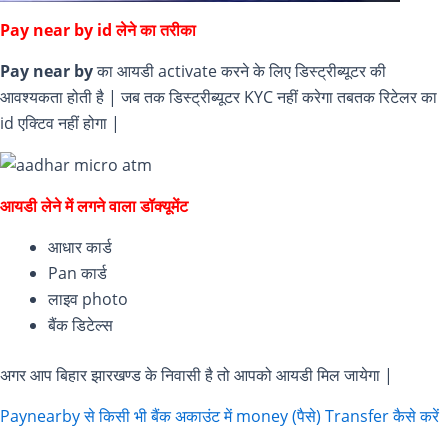
Pay near by id लेने का तरीका
Pay near by
का आयडी activate करने के लिए डिस्ट्रीब्यूटर की
आवश्यकता होती है | जब तक डिस्ट्रीब्यूटर KYC नहीं करेगा तबतक रिटेलर का
id एक्टिव नहीं होगा |
आयडी लेने में लगने वाला डॉक्यूमेंट
आधार कार्ड
Pan कार्ड
लाइव photo
बैंक डिटेल्स
अगर आप बिहार झारखण्ड के निवासी है तो आपको आयडी मिल जायेगा |
Paynearby से किसी भी बैंक अकाउंट में money (पैसे) Transfer कैसे करें