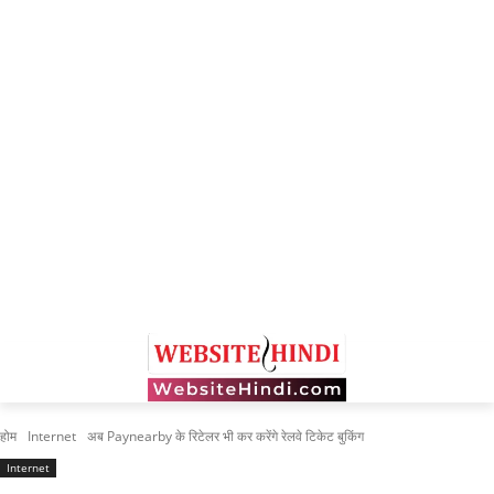
होम
Internet
अब Paynearby के रिटेलर भी कर करेंगे रेलवे टिकेट बुकिंग
Internet