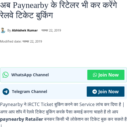
अब Paynearby के रिटेलर भी कर करेंगे
रेलवे टिकेट बुकिंग
By
Abhishek Kumar
नवम्बर 22, 2019
Modified date:
नवम्बर 22, 2019
Join Now
WhatsApp Channel
Join Now
Telegram Channel
Paynearby ने IRCTC Ticket बुकिंग करने का Service लांच कर दिया है |
अगर आप शॉप में रेलवे टिकेट बुकिंग करके पैसा कमाई करना चाहते है तो आप
paynearby Retailer
बनकर किसी भी लोकेशन का टिकेट बुक कर सकते है
|