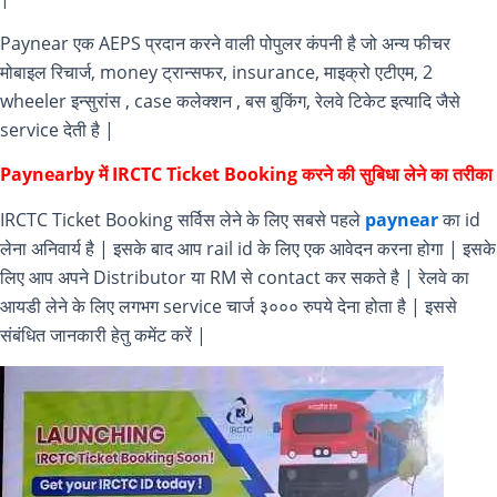
Paynear एक AEPS प्रदान करने वाली पोपुलर कंपनी है जो अन्य फीचर
मोबाइल रिचार्ज, money ट्रान्सफर, insurance, माइक्रो एटीएम, 2
wheeler इन्सुरांस , case कलेक्शन , बस बुकिंग, रेलवे टिकेट इत्यादि जैसे
service देती है |
Paynearby में IRCTC Ticket Booking करने की सुबिधा लेने का तरीका
IRCTC Ticket Booking सर्विस लेने के लिए सबसे पहले
paynear
का id
लेना अनिवार्य है | इसके बाद आप rail id के लिए एक आवेदन करना होगा | इसके
लिए आप अपने Distributor या RM से contact कर सकते है | रेलवे का
आयडी लेने के लिए लगभग service चार्ज ३००० रुपये देना होता है | इससे
संबंधित जानकारी हेतु कमेंट करें |