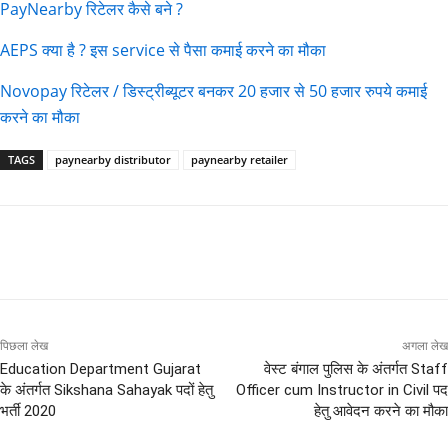
PayNearby रिटेलर कैसे बने ?
AEPS क्या है ? इस service से पैसा कमाई करने का मौका
Novopay रिटेलर / डिस्ट्रीब्यूटर बनकर 20 हजार से 50 हजार रुपये कमाई
करने का मौका
TAGS
paynearby distributor
paynearby retailer
पिछला लेख
अगला लेख
Education Department Gujarat
वेस्ट बंगाल पुलिस के अंतर्गत Staff
के अंतर्गत Sikshana Sahayak पदों हेतु
Officer cum Instructor in Civil पद
भर्ती 2020
हेतु आवेदन करने का मौका