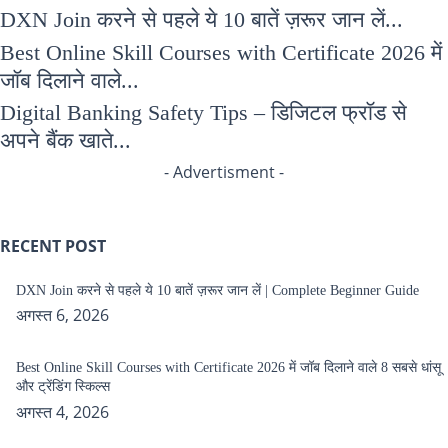
DXN Join करने से पहले ये 10 बातें ज़रूर जान लें...
Best Online Skill Courses with Certificate 2026 में
जॉब दिलाने वाले...
Digital Banking Safety Tips – डिजिटल फ्रॉड से
अपने बैंक खाते...
- Advertisment -
RECENT POST
DXN Join करने से पहले ये 10 बातें ज़रूर जान लें | Complete Beginner Guide
अगस्त 6, 2026
Best Online Skill Courses with Certificate 2026 में जॉब दिलाने वाले 8 सबसे धांसू
और ट्रेंडिंग स्किल्स
अगस्त 4, 2026