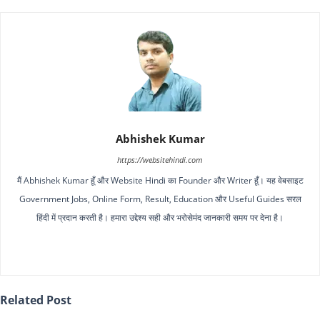
Abhishek Kumar
https://websitehindi.com
मैं Abhishek Kumar हूँ और Website Hindi का Founder और Writer हूँ। यह वेबसाइट
Government Jobs, Online Form, Result, Education और Useful Guides सरल
हिंदी में प्रदान करती है। हमारा उद्देश्य सही और भरोसेमंद जानकारी समय पर देना है।
Related Post