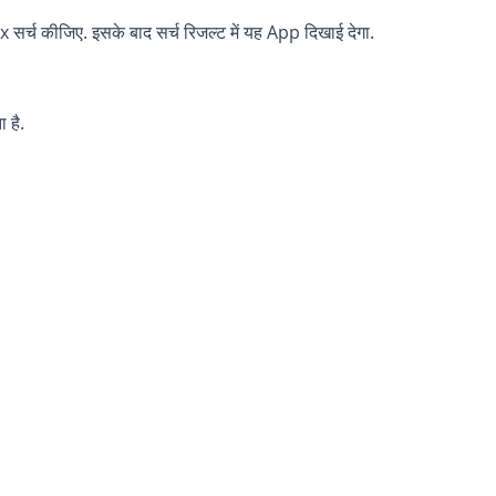
्च कीजिए. इसके बाद सर्च रिजल्ट में यह App दिखाई देगा.
 है.