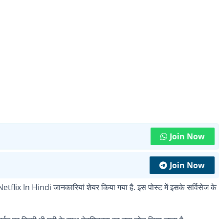
Join Now
Join Now
 Netflix In Hindi जानकारियां शेयर किया गया है. इस पोस्ट में इसके सर्विसेज के