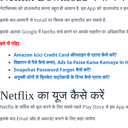
नेटफ्लिक्स को डाउनलोड करना बहुत ही आसान है. इस App को डाउनलोड व इनस्टॉ
इसके बाद आसानी से Install पर क्लिक कर इनस्टॉल कर सकते है.
इसके अलावा Google में Netflix सर्च करने पर आपके स्क्रीन पर अधिकारिक वेब
इसे भी पढ़िए
Amazon Icici Credit Card ऑनलाइन से प्राप्त कैसे करें?
विज्ञापन से पैसे कैसे कमाए. Ads Se Paise Kaise Kamaye In 
Snapchat Password Forgot कैसे करें?
अनुभवी लोगों से क्रिकेट सट्टेबाजी के टिप्स कैसे प्राप्त करे?
Netflix का यूज कैसे करें
Netflix के सर्विस को यूज करने के लिए सबसे पहले Play Store से इस App क
इसके बाद Email ओद से अकाउंट बनाने के लिए कहा जायेगा.