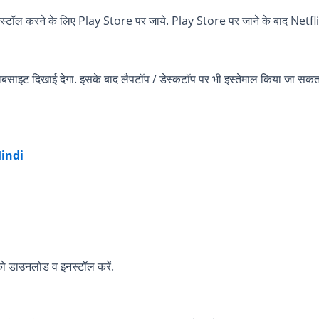
ल करने के लिए Play Store पर जाये. Play Store पर जाने के बाद Netflix सर
साइट दिखाई देगा. इसके बाद लैपटॉप / डेस्कटॉप पर भी इस्तेमाल किया जा सकता
Hindi
ो डाउनलोड व इनस्टॉल करें.