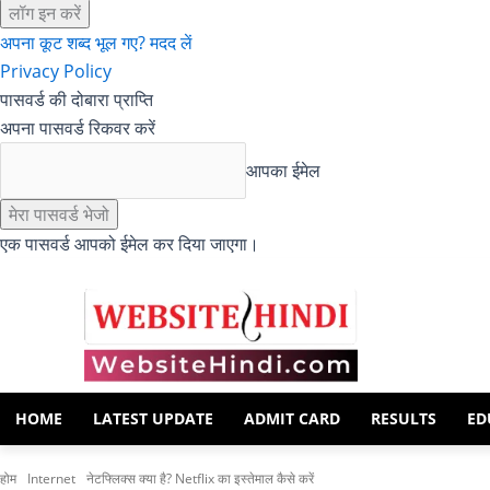
अपना कूट शब्द भूल गए? मदद लें
Privacy Policy
पासवर्ड की दोबारा प्राप्ति
अपना पासवर्ड रिकवर करें
आपका ईमेल
एक पासवर्ड आपको ईमेल कर दिया जाएगा।
HOME
LATEST UPDATE
ADMIT CARD
RESULTS
ED
होम
Internet
नेटफ्लिक्स क्या है? Netflix का इस्तेमाल कैसे करें