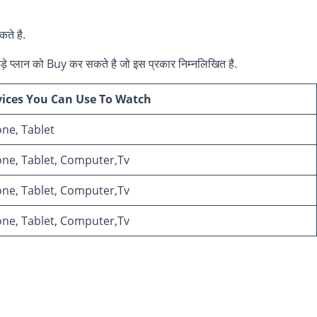
ते है.
े प्लान को Buy कर सकते है जो इस प्रकार निम्नलिखित है.
ices You Can Use To Watch
ne, Tablet
ne, Tablet, Computer,Tv
ne, Tablet, Computer,Tv
ne, Tablet, Computer,Tv