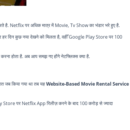
है. Netflix पर अधिक मात्र में Movie, Tv Show का भंडार भरे हुए है.
 पर हर दिन कुछ नया देखने को मिलता है, वहीँ Google Play Store पर 100
रना होता है. अब आप समझ गए होंगे नेटफ्लिक्स क्या है.
ुरुआत जब किया गया था तब यह
Website-Based Movie Rental Service
ें Play Store पर Netflix App रिलीज़ करने के बाद 100 करोड़ से ज्यादा