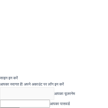
साइन इन करें
आपका स्वागत है! अपने अकाउंट पर लॉग इन करें
आपका यूजरनेम
आपका पासवर्ड