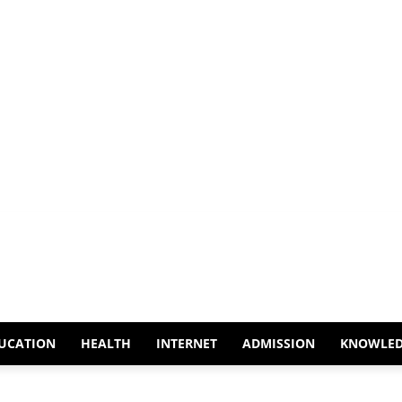
UCATION
HEALTH
INTERNET
ADMISSION
KNOWLE