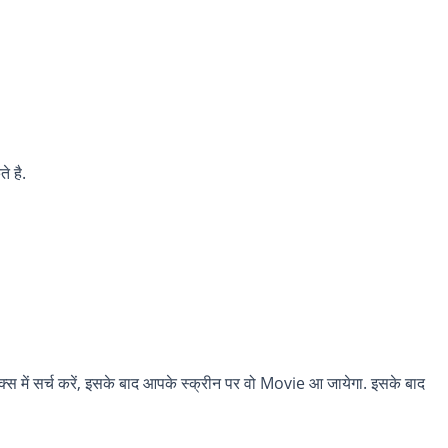
े है.
क्स में सर्च करें, इसके बाद आपके स्क्रीन पर वो Movie आ जायेगा. इसके बाद