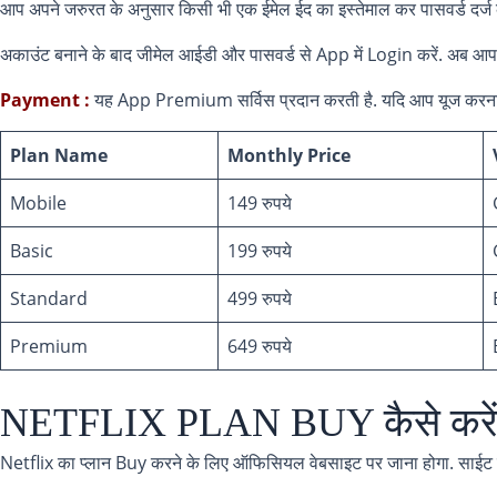
आप अपने जरुरत के अनुसार किसी भी एक ईमेल ईद का इस्तेमाल कर पासवर्ड दर्
अकाउंट बनाने के बाद जीमेल आईडी और पासवर्ड से App में Login करें. अब आपक
Payment :
यह App Premium सर्विस प्रदान करती है. यदि आप यूज करना चाह
Plan Name
Monthly Price
Mobile
149 रुपये
Basic
199 रुपये
Standard
499 रुपये
Premium
649 रुपये
NETFLIX PLAN BUY कैसे करे
Netflix का प्लान Buy करने के लिए ऑफिसियल वेबसाइट पर जाना होगा. साईट पर 