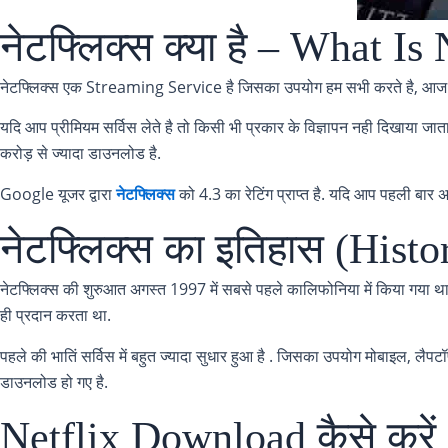
नेटफ्लिक्स क्या है – What Is
नेटफ्लिक्स एक Streaming Service है जिसका उपयोग हम सभी करते है, आज के स
यदि आप प्रीमियम सर्विस लेते है तो किसी भी प्रकार के विज्ञापन नही दिखाया
करोड़ से ज्यादा डाउनलोड है.
Google यूजर द्वारा
नेटफ्लिक्स
को 4.3 का रेटिंग प्राप्त है. यदि आप पहली बार
नेटफ्लिक्स का इतिहास (Histo
नेटफ्लिक्स की शुरुआत अगस्त 1997 में सबसे पहले कालिफोनिया में किया गया थ
ही प्रदान करता था.
पहले की भातिं सर्विस में बहुत ज्यादा सुधार हुआ है . जिसका उपयोग मोबाइल, लै
डाउनलोड हो गए है.
Netflix Download कैसे करें