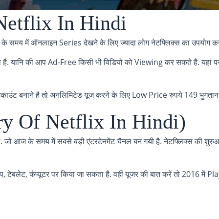
 Netflix In Hindi
मय में ऑनलाइन Series देखने के लिए ज्यादा लोग नेटफ्लिक्स का उपयोग करते 
 जाता है. यानि की आप Ad-Free किसी भी विडियो को Viewing कर सकते है. यहां
 अकाउंट बनाने है तो अनलिमिटेड यूज करने के लिए Low Price रुपये 149 भुगतान क
ry Of Netflix In Hindi)
ा. जो आज के समय में सबसे बड़ी एंटरटेनमेंट चैनल बन गयी है. नेटफ्लिक्स की श
पटॉप, टेबलेट, कंप्यूटर पर किया जा सकता है. वहीं यूजर की बात करें तो 2016 म