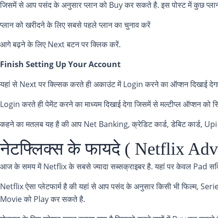
जिसमें से आप पसंद के अनुसार प्लान को Buy कर सकते है. इस पोस्ट में कुछ प
प्लान को खरीदने के लिए सबसे पहले प्लान का चुनाव करें
आगे बढ़ने के लिए Next बटन पर क्लिक करें.
Finish Setting Up Your Account
यहां से Next पर क्ल्सिक करते ही अकाउंट में Login करने का ऑप्शन दिखाई द
Login करते ही पेमेंट करने का माध्यम दिखाई देगा जिसमें से मल्टीप्ल ऑप्शन को सि
कहने का मतलब यह है की आप Net Banking, क्रेडिट कार्ड, डेबिट कार्ड, Upi जैस
नेटफ्लिक्स के फायदे ( Netflix A
आज के समय में Netflix के सबसे ज्यादा सब्सक्राइबर है. यहां पर केवल Pad सर्व
Netflix ऐसा प्लेटफार्म है की यहां से आप पसंद के अनुसार किसी भी फिल्म, Seri
Movie को Play कर सकते है.