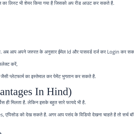
्लान का लिस्ट भी शेयर किया गया है जिसको अप रीड आउट कर सकते है.
ेगा. अब आप अपने जरुरत के अनुसार ईमेल Id और पासवर्ड दर्ज कर Login कर सकत
लेक्ट करें,
ी प्लेटफार्म का इस्तेमाल कर पेमेंट भुगतान कर सकते है.
dvantages In Hind)
िस ही मिलता है. लेकिन इसके बहुत सारे फायदे भी है.
es, एपिसोड को देख सकते है. अगर आप पसंद के विडियो देखना चाहते है तो सर्च बॉ