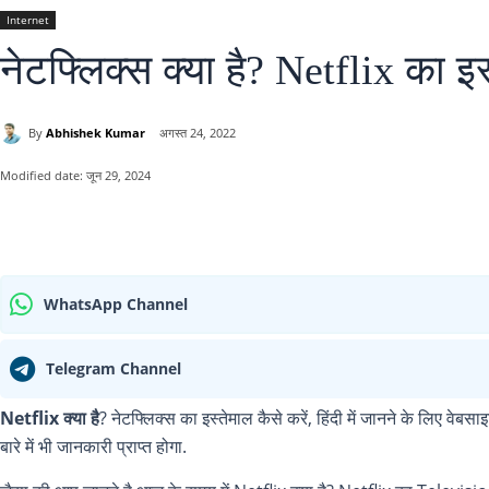
Internet
नेटफ्लिक्स क्या है? Netflix का इस
By
Abhishek Kumar
अगस्त 24, 2022
Modified date:
जून 29, 2024
साझा करना
WhatsApp Channel
Telegram Channel
Netflix क्या है
? नेटफ्लिक्स का इस्तेमाल कैसे करें, हिंदी में जानने के लिए वेबसाइ
बारे में भी जानकारी प्राप्त होगा.