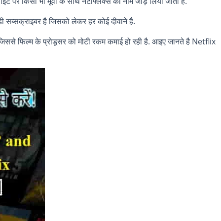
ईट पर किसी भी मूवी के साथ नेटफ्लिक्स का नाम जोड़ लिया जाता है.
ड़ी सब्सक्राइबर है जिसको लेकर हर कोई दीवाने है.
, जिससे फिल्म के प्रोडूसर को मोटी रकम कमाई हो रही है. आइए जानते है Netflix