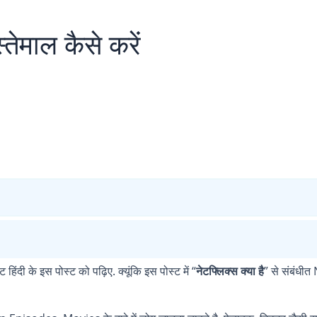
्तेमाल कैसे करें
ट हिंदी के इस पोस्ट को पढ़िए. क्यूंकि इस पोस्ट में “
नेटफ्लिक्स क्या है
” से संबंधीत