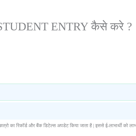
 STUDENT ENTRY कैसे करे ?
र-छात्रो का रिकॉर्ड और बैंक डिटेल्स अपडेट किया जाता है | इससे ई-लाभार्थी को लाभ द