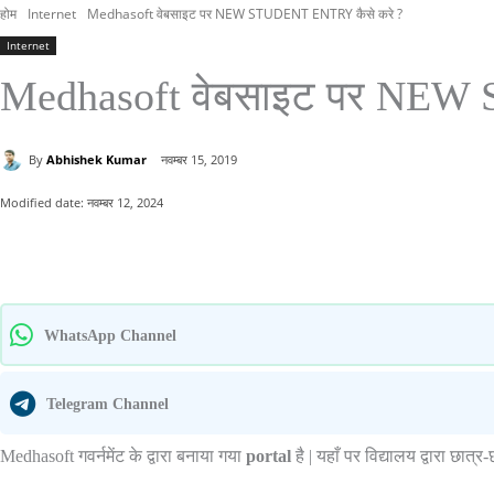
होम
Internet
Medhasoft वेबसाइट पर NEW STUDENT ENTRY कैसे करे ?
Internet
Medhasoft वेबसाइट पर NEW
By
Abhishek Kumar
नवम्बर 15, 2019
Modified date:
नवम्बर 12, 2024
साझा करना
WhatsApp Channel
Telegram Channel
Medhasoft गवर्नमेंट के द्वारा बनाया गया
portal
है | यहाँ पर विद्यालय द्वारा छात्