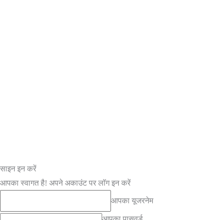
साइन इन करें
आपका स्वागत है! अपने अकाउंट पर लॉग इन करें
आपका यूजरनेम
आपका पासवर्ड