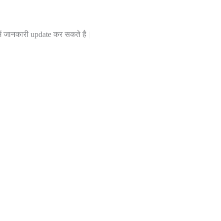
में जानकारी update कर सकते है |