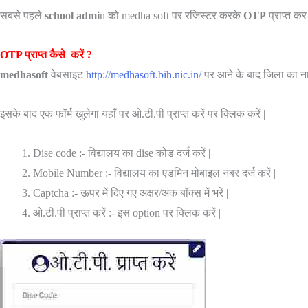
सबसे पहले
school admi
n को medha soft पर रजिस्टर करके
OTP
प्राप्त क
OTP प्राप्त कैसे करें ?
medhasoft
वेबसाइट
http://medhasoft.bih.nic.in/
पर आने के बाद जिला का नाम
इसके बाद एक फॉर्म खुलेगा यहाँ पर ओ.टी.पी प्राप्त करें पर क्लिक करें |
Dise code :- विद्यालय का dise कोड दर्ज करें |
Mobile Number :- विद्यालय का एडमिन मोबाइल नंबर दर्ज करें |
Captcha :- ऊपर में दिए गए अक्षर/अंक बॉक्स में भरें |
ओ.टी.पी प्राप्त करें :- इस option पर क्लिक करें |