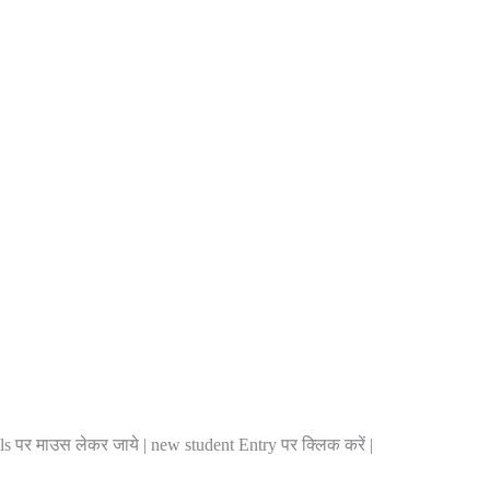
ails पर माउस लेकर जाये | new student Entry पर क्लिक करें |