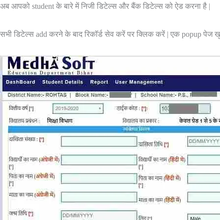
अब आपको student के बारे में निजी डिटेल्स और बैंक डिटेल्स को ऐड करना है |
सभी डिटेल्स add करने के बाद रिकॉर्ड सेव करें पर क्लिक करें | एक popup पेज खु