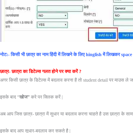
नोट:- किसी भी छात्र का नाम हिंदी में लिखने के लिए hinglish में लिखकर space 
छात्र- छात्रा का डिटेल्स गलत होने पर क्या करें ?
अगर किसी छात्र के डिटेल्स में बदलाव करना है तो student detail पर माउस ले 
इसके बाद “
खोज”
करे पर क्लिक करें |
अब आप जिस छात्र- छात्रा में सुधार या बदलाव करना चाहते है उस छात्रा के सामन
इसके बाद आप सुधार-बदलाव कर सकते है |