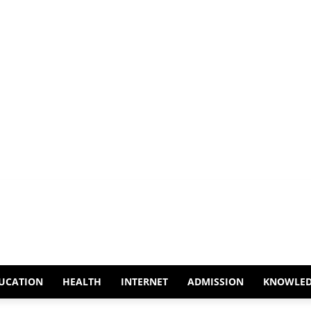
UCATION
HEALTH
INTERNET
ADMISSION
KNOWLE