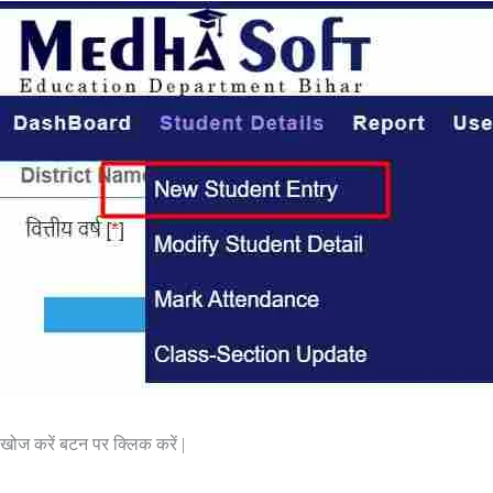
खोज करें बटन पर क्लिक करें |