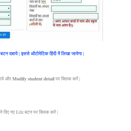
बटन दबाये | इससे ऑटोमेटिक हिंदी में लिखा जायेगा |
जाये और
Modify student detail
पर क्लिक करें |
े दिए गए Edit बटन पर क्लिक करें |