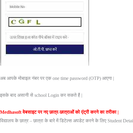
अब आपके मोबाइल नंबर पर एक one time password (OTP) आएगा |
इसके बाद असानी से school Login कर सकते है |
Medhasoft वेबसाइट पर नए छात्र-छात्राओं को एंट्री करने का तरीका |
विद्यालय के छात्र – छात्रा के बारे में डिटेल्स अपडेट करने के लिए Student Det