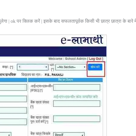
लेगा | ok पर क्लिक करें | इसके बाद सफलतापूर्वक किसी भी छात्र छात्रा के बारे 