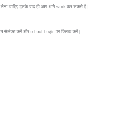
र लेना चाहिए इसके बाद ही आप आगे work कर सकते है |
 सेलेक्ट करें और school Login पर क्लिक करें |