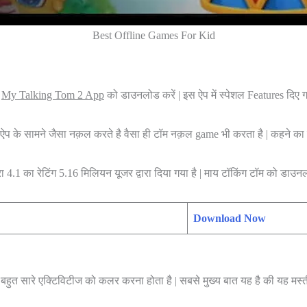
Best Offline Games For Kid
ो
My Talking Tom
2 App
को डाउनलोड करें | इस ऐप में स्पेशल Features दिए 
 ऐप के सामने जैसा नक़ल करते है वैसा ही टॉम नक़ल game भी करता है | कहने का मत
ा 4.1 का रेटिंग 5.16 मिलियन यूजर द्वारा दिया गया है | माय टॉकिंग टॉम को डाउन
Download Now
में बहुत सारे एक्टिविटीज को कलर करना होता है | सबसे मुख्य बात यह है की यह मस