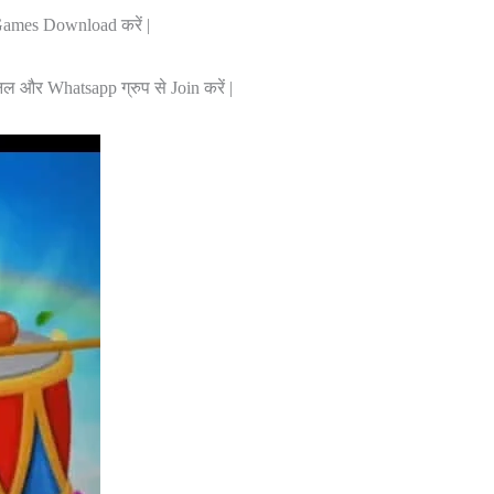
e Games Download करें |
नल और Whatsapp ग्रुप से Join करें |