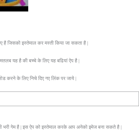
गए है जिसको इस्तेमाल कर मस्ती किया जा सकता है |
लब यह है की बच्चे के लिए यह बढियां ऐप है |
लोड करने के लिए निचे दिए गए लिंक पर जाये |
्ती भरी गेम है | इस ऐप को इस्तेमाल करके आप अनेको इमेज बना सकते है |