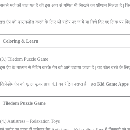
सबसे मजे की बात यह है की इस अप्प से गणित भी सिखने का ऑप्शन मिलता है | चि
इस ऐप को डाउनलोड करने के लिए प्ले स्टोर पर जाये या निचे दिए गए लिंक पर क्लि
Coloring & Learn
(3.) Tiledom Puzzle Game
इस ऐप के माध्यम से मैचिंग करके गेम को आगे बढाया जाता है | यह खेल बच्चे के
तिलेडोम ऐप को गूगल यूजर द्वारा 4.1 का रेटिंग प्राप्त है | इस
Kid Game Apps
Tiledom Puzzle Game
(4.) Antistress – Relaxation Toys
प्ले स्टोर पर बहुत ही मजेदार गेम Antistress – Relaxation Toys है जिसको प्ले स