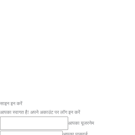
साइन इन करें
आपका स्वागत है! अपने अकाउंट पर लॉग इन करें
आपका यूजरनेम
आपका पासवर्ड