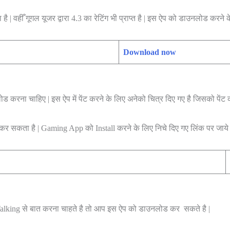
हीँ गूगल यूजर द्वारा 4.3 का रेटिंग भी प्राप्त है | इस ऐप को डाउनलोड करने के
Download now
लोड करना चाहिए | इस ऐप में पेंट करने के लिए अनेको चित्र दिए गए है जिसको पेंट
कर सकता है | Gaming App को Install करने के लिए निचे दिए गए लिंक पर जाये 
Talking से बात करना चाहते है तो आप इस ऐप को डाउनलोड कर सकते है |