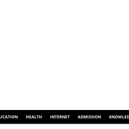
UCATION
HEALTH
INTERNET
ADMISSION
KNOWLE