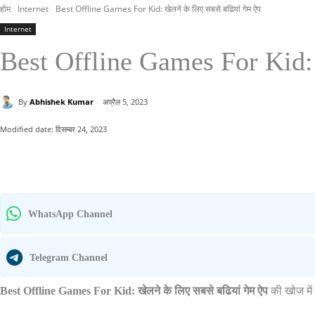
होम
Internet
Best Offline Games For Kid: खेलने के लिए सबसे बढियां गेम ऐप
Internet
Best Offline Games For Kid: ख
By
Abhishek Kumar
अप्रैल 5, 2023
Modified date:
दिसम्बर 24, 2023
साझा करना
WhatsApp Channel
Telegram Channel
Best Offline Games For Kid: खेलने के लिए सबसे बढियां गेम ऐप
की खोज में 