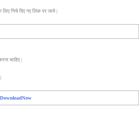
 लिए निचे दिए गए लिंक पर जाये |
 करना चाहिए |
|
DownloadNow