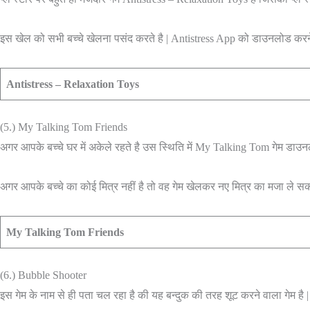
इस खेल को सभी बच्चे खेलना पसंद करते है | Antistress App को डाउनलोड करने के
Antistress – Relaxation Toys
(5.) My Talking Tom Friends
अगर आपके बच्चे घर में अकेले रहते है उस स्थिति में My Talking Tom गेम डाउनलो
अगर आपके बच्चे का कोई मित्र नहीं है तो वह गेम खेलकर नए मित्र का मजा ले सक
My Talking Tom Friends
(6.) Bubble Shooter
इस गेम के नाम से ही पता चल रहा है की यह बन्दुक की तरह शूट करने वाला गेम है | 