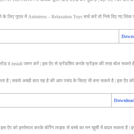
 लिए गूगल में Antistress – Relaxation Toys सर्च करें तो निचे दिए गए लिंक प
Down
ड व install जरुर करें | इस ऐप से फ्रेंडशिप करके फ्रेंड्स की तरह बोल सकते है
ता है | सबसे अच्छी बात यह है की आप पसंद के चित्र भी बना सकते है | इस ऐप को
Downloa
इस ऐप को इस्तेमाल करके बोरिंग लाइफ से बच्चे का मन ख़ुशी में बदल सकता है | इसमे