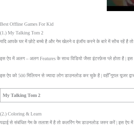
Best Offline Games For Kid
(1.) My Talking Tom 2
यदि आपके घर में छोटे बच्चे है और गेम खेलने व इंजॉय करने के बारे में सोंच रहें है त
इस ऐप में अलग – अलग Features के साथ विडियो जैसा इंटरफ़ेस प्ले होता है | इस
इस ऐप को 500 मिलियन से ज्यादा लोग डाउनलोड कर चुके है | वहीँ गूगल यूजर द्वार
My Talking Tom 2
(2.) Coloring & Learn
पढाई से संबंधित गेम के तलाश में है तो कलरिंग गेम डाउनलोड जरुर करें | इस ऐप 