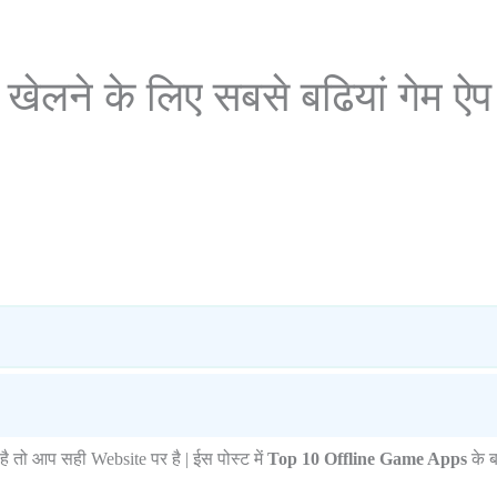
ेलने के लिए सबसे बढियां गेम ऐप
है तो आप सही Website पर है | ईस पोस्ट में
Top
10 Offline Game Apps
के बा