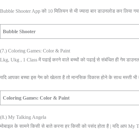
Bubble Shooter App को 10 मिलियन से भी ज्यादा बार डाउनलोड कर लिया गया है | व
Bubble Shooter
(7.) Coloring Games: Color & Paint
Lkg, Ukg , 1 Class में पढाई करने वाले बच्चों को पढाई से संबंधित ही गेम डाउन
यदि आपका बच्चा इस गेम को खेलता है तो मानसिक विकास होने के साथ मस्ती भी 
Coloring Games: Color & Paint
(8.) My Talking Angela
मोबाइल के सामने किसी से बाते करना हर किसी को पसंद होता है | यदि आप My 