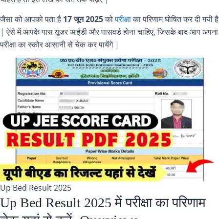
जैसा को आपको पता है
17 जून 2025
को
परीक्षा
का परिणाम घोषित कर दी गयी है
| ऐसे में आपके पास यूजर आईडी और पासवर्ड होना चाहिए, जिसके बाद आप अपना
परीक्षा का स्कोर आसानी से चेक कर पायेंगे |
Up Bed Result 2025
Up Bed Result 2025 में परीक्षा का परिणाम