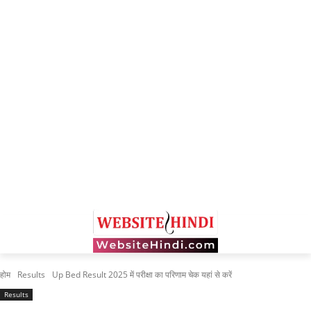
होम
Results
Up Bed Result 2025 में परीक्षा का परिणाम चेक यहां से करें
Results