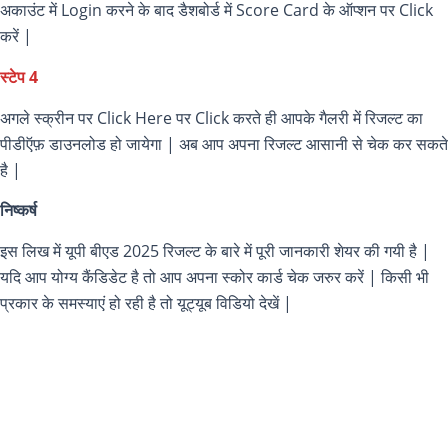
अकाउंट में Login करने के बाद डैशबोर्ड में Score Card के ऑप्शन पर Click
करें |
स्टेप 4
अगले स्क्रीन पर Click Here पर Click करते ही आपके गैलरी में रिजल्ट का
पीडीऍफ़ डाउनलोड हो जायेगा | अब आप अपना रिजल्ट आसानी से चेक कर सकते
है |
निष्कर्ष
इस लिख में यूपी बीएड 2025 रिजल्ट के बारे में पूरी जानकारी शेयर की गयी है |
यदि आप योग्य कैंडिडेट है तो आप अपना स्कोर कार्ड चेक जरुर करें | किसी भी
प्रकार के समस्याएं हो रही है तो यूट्यूब विडियो देखें |