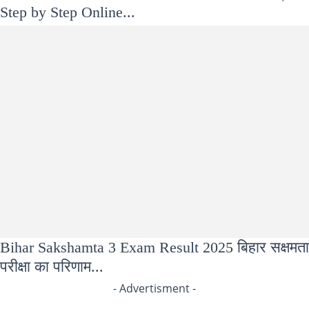
Step by Step Online...
Bihar Sakshamta 3 Exam Result 2025 बिहार सक्षमता
परीक्षा का परिणाम...
- Advertisment -