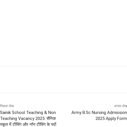
पिछला लेख
अगला लेख
Sainik School Teaching & Non
Army B.Sc Nursing Admission
Teaching Vacancy 2025: सैनिक
2025 Apply Form
स्कूल में टीचिंग और नॉन टीचिंग के पदों