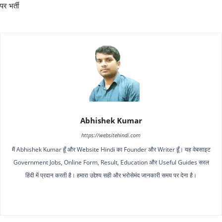
पर भर्ती
Abhishek Kumar
https://websitehindi.com
मैं Abhishek Kumar हूँ और Website Hindi का Founder और Writer हूँ। यह वेबसाइट
Government Jobs, Online Form, Result, Education और Useful Guides सरल
हिंदी में प्रदान करती है। हमारा उद्देश्य सही और भरोसेमंद जानकारी समय पर देना है।