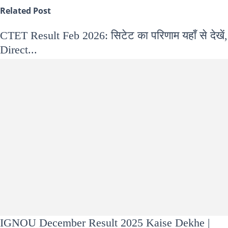
Related Post
CTET Result Feb 2026: सिटेट का परिणाम यहाँ से देखें,
Direct...
IGNOU December Result 2025 Kaise Dekhe |