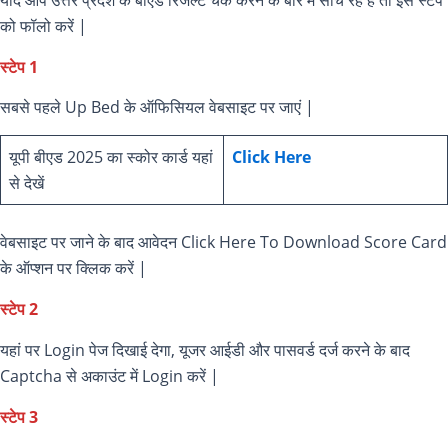
को फॉलो करें |
स्टेप 1
सबसे पहले Up Bed के ऑफिसियल वेबसाइट पर जाएं |
यूपी बीएड 2025 का स्कोर कार्ड यहां
Click Here
से देखें
वेबसाइट पर जाने के बाद आवेदन Click Here To Download Score Card
के ऑप्शन पर क्लिक करें |
स्टेप 2
यहां पर Login पेज दिखाई देगा, यूजर आईडी और पासवर्ड दर्ज करने के बाद
Captcha से अकाउंट में Login करें |
स्टेप 3