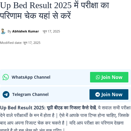
Up Bed Result 2025 में परीक्षा का
परिणाम चेक यहां से करें
By
Abhishek Kumar
जून 17, 2025
Modified date:
जून 17, 2025
Join Now
WhatsApp Channel
Join Now
Telegram Channel
Up Bed Result 2025:
यूपी बीएड का रिजल्ट कैसे देखें
, ये सवाल सभी परीक्षा
देने वाले परीक्षार्थी के मन में होता है | ऐसे में आपके पास टिप्स होना चाहिए, जिसके
बाद आप अपना रिजल्ट चेक कर चकते है | यदि आप परीक्षा का परिणाम देखना
चाहते है तो इस लेख को अंत तक पढ़िए |