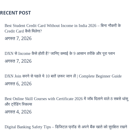
RECENT POST
Best Student Credit Card Without Income in India 2026 – बिना नौकरी के
Credit Card कैसे मिलेगा?
अगस्त 7, 2026
DXN से Income कैसे होती है? जानिए कमाई के 9 आसान तरीके और पूरा प्लान
अगस्त 7, 2026
DXN Join करने से पहले ये 10 बातें ज़रूर जान लें | Complete Beginner Guide
अगस्त 6, 2026
Best Online Skill Courses with Certificate 2026 में जॉब दिलाने वाले 8 सबसे धांसू
और ट्रेंडिंग स्किल्स
अगस्त 4, 2026
Digital Banking Safety Tips – डिजिटल फ्रॉड से अपने बैंक खाते को सुरक्षित रखने