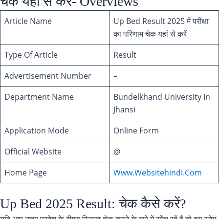
चेक यहां से करें- Overviews
Article Name
Up Bed Result 2025 में परीक्षा
का परिणाम चेक यहां से करें
Type Of Article
Result
Advertisement Number
–
Department Name
Bundelkhand University In
Jhansi
Application Mode
Online Form
Official Website
@
Home Page
Www.Websitehindi.Com
Up Bed 2025 Result: चेक कैसे करें?
यदि आप उत्तर प्रदेश के बीएड रिजल्ट चेक करने के बारे में सोंच रहें है तो इस स्टेप