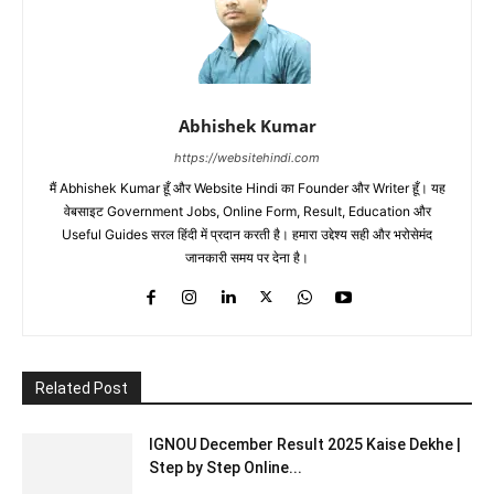
Abhishek Kumar
https://websitehindi.com
मैं Abhishek Kumar हूँ और Website Hindi का Founder और Writer हूँ। यह
वेबसाइट Government Jobs, Online Form, Result, Education और
Useful Guides सरल हिंदी में प्रदान करती है। हमारा उद्देश्य सही और भरोसेमंद
जानकारी समय पर देना है।
Related Post
IGNOU December Result 2025 Kaise Dekhe |
Step by Step Online...