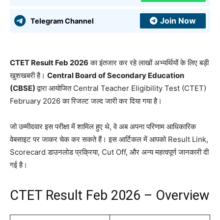
Join Now
Telegram Channel
CTET Result Feb 2026
का इंतजार कर रहे लाखों अभ्यर्थियों के लिए बड़ी
खुशखबरी है।
Central Board of Secondary Education
(CBSE)
द्वारा आयोजित Central Teacher Eligibility Test (CTET)
February 2026 का रिजल्ट जल्द जारी कर दिया गया है।
जो उम्मीदवार इस परीक्षा में शामिल हुए थे, वे अब अपना परिणाम आधिकारिक
वेबसाइट पर जाकर चेक कर सकते हैं। इस आर्टिकल में आपको Result Link,
Scorecard डाउनलोड प्रक्रिया, Cut Off, और अन्य महत्वपूर्ण जानकारी दी
गई है।
CTET Result Feb 2026 – Overview