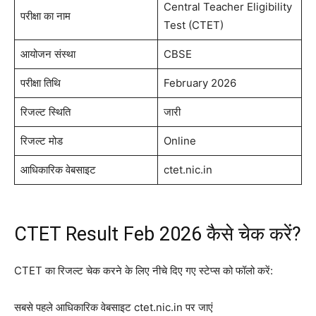
Central Teacher Eligibility
परीक्षा का नाम
Test (CTET)
आयोजन संस्था
CBSE
परीक्षा तिथि
February 2026
रिजल्ट स्थिति
जारी
रिजल्ट मोड
Online
आधिकारिक वेबसाइट
ctet.nic.in
CTET Result Feb 2026 कैसे चेक करें?
CTET का रिजल्ट चेक करने के लिए नीचे दिए गए स्टेप्स को फॉलो करें:
सबसे पहले आधिकारिक वेबसाइट ctet.nic.in पर जाएं