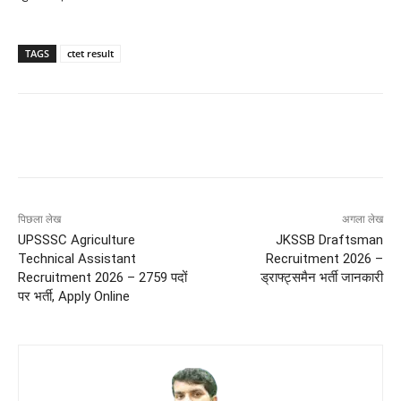
TAGS
ctet result
पिछला लेख
अगला लेख
UPSSSC Agriculture
JKSSB Draftsman
Technical Assistant
Recruitment 2026 –
Recruitment 2026 – 2759 पदों
ड्राफ्ट्समैन भर्ती जानकारी
पर भर्ती, Apply Online