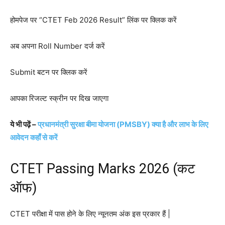
होमपेज पर “CTET Feb 2026 Result” लिंक पर क्लिक करें
अब अपना Roll Number दर्ज करें
Submit बटन पर क्लिक करें
आपका रिजल्ट स्क्रीन पर दिख जाएगा
ये भी पढ़ें –
प्रधानमंत्री सुरक्षा बीमा योजना (PMSBY) क्या है और लाभ के लिए
आवेदन कहाँ से करें
CTET Passing Marks 2026 (कट
ऑफ)
CTET परीक्षा में पास होने के लिए न्यूनतम अंक इस प्रकार हैं |