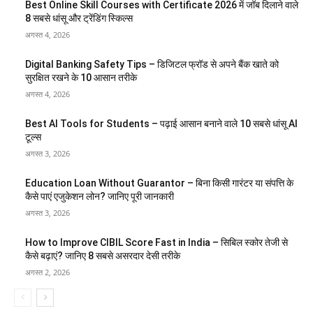
Best Online Skill Courses with Certificate 2026 में जॉब दिलाने वाले
8 सबसे धांसू और ट्रेंडिंग स्किल्स
अगस्त 4, 2026
Digital Banking Safety Tips – डिजिटल फ्रॉड से अपने बैंक खाते को
सुरक्षित रखने के 10 आसान तरीके
अगस्त 4, 2026
Best AI Tools for Students – पढ़ाई आसान बनाने वाले 10 सबसे धांसू AI
टूल्स
अगस्त 3, 2026
Education Loan Without Guarantor – बिना किसी गारंटर या संपत्ति के
कैसे पाएं एजुकेशन लोन? जानिए पूरी जानकारी
अगस्त 3, 2026
How to Improve CIBIL Score Fast in India – सिबिल स्कोर तेजी से
कैसे बढ़ाएं? जानिए 8 सबसे असरदार देसी तरीके
अगस्त 2, 2026