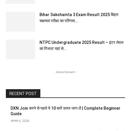
Bihar Sakshamta 3 Exam Result 2025 बिहार
सक्षमता परीक्षा का परिणाम...
NTPC Undergraduate 2025 Result – इंटर लेवल
का रिजल्ट यहां से...
- Advertisment -
RECENT POST
DXN Join करने से पहले ये 10 बातें ज़रूर जान लें | Complete Beginner
Guide
अगस्त 6, 2026