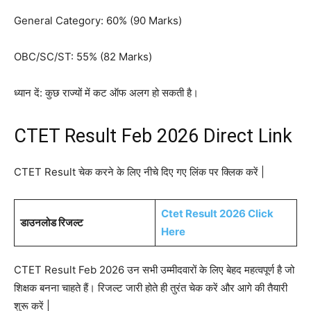
General Category: 60% (90 Marks)
OBC/SC/ST: 55% (82 Marks)
ध्यान दें: कुछ राज्यों में कट ऑफ अलग हो सकती है।
CTET Result Feb 2026 Direct Link
CTET Result चेक करने के लिए नीचे दिए गए लिंक पर क्लिक करें |
Ctet Result 2026 Click
डाउनलोड रिजल्ट
Here
CTET Result Feb 2026 उन सभी उम्मीदवारों के लिए बेहद महत्वपूर्ण है जो
शिक्षक बनना चाहते हैं। रिजल्ट जारी होते ही तुरंत चेक करें और आगे की तैयारी
शुरू करें |