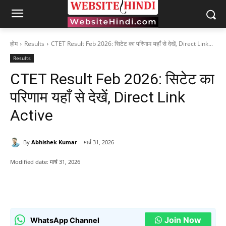
होम
Results
CTET Result Feb 2026: सिटेट का परिणाम यहाँ से देखें, Direct Link...
Results
CTET Result Feb 2026: सिटेट का
परिणाम यहाँ से देखें, Direct Link
Active
By
Abhishek Kumar
मार्च 31, 2026
Modified date:
मार्च 31, 2026
Join Now
WhatsApp Channel