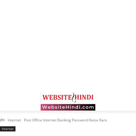
होम
Internet
Post Office Internet Banking Password Kaise Kare
Internet