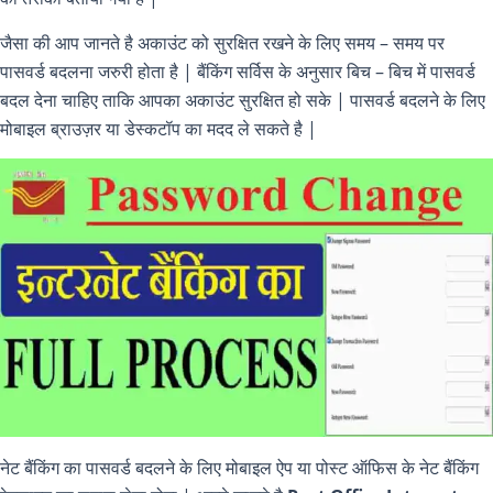
जैसा की आप जानते है अकाउंट को सुरक्षित रखने के लिए समय – समय पर
पासवर्ड बदलना जरुरी होता है | बैंकिंग सर्विस के अनुसार बिच – बिच में पासवर्ड
बदल देना चाहिए ताकि आपका अकाउंट सुरक्षित हो सके | पासवर्ड बदलने के लिए
मोबाइल ब्राउज़र या डेस्कटॉप का मदद ले सकते है |
नेट बैंकिंग का पासवर्ड बदलने के लिए मोबाइल ऐप या पोस्ट ऑफिस के नेट बैंकिंग