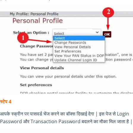
स्टेप 4
आपके स्क्रीन पर पासवर्ड चेंज करने का बॉक्स दिखाई देगा | इस पेज से Login
Password और Transaction Password बदलने का मौका मिल जाता है |