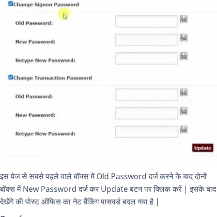
इस पेज से सबसे पहले वाले बॉक्स में Old Password दर्ज करने के बाद दोनों
बॉक्स में New Password दर्ज कर Update बटन पर क्लिक करें | इसके बाद
देखेंगे की पोस्ट ऑफिस का नेट बैंकिंग पासवर्ड बदल गया है |