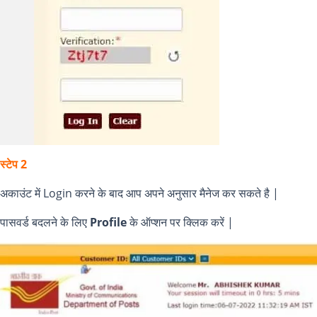
स्टेप 2
अकाउंट में Login करने के बाद आप अपने अनुसार मैनेज कर सकते है |
पासवर्ड बदलने के लिए
Profile
के ऑप्शन पर क्लिक करें |