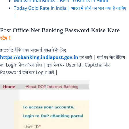
Motivational Books – Best 10 Books In Hindi
Today Gold Rate In India | भारत में सोने का भाव क्या है जानिए
|
Post Office Net Banking Password Kaise Kare
स्टेप 1
इन्टरनेट बैंकिंग का पासवर्ड बदलने के लिए
https://ebanking.indiapost.gov.in
पर जाये | यहां पर नेट बैंकिंग
का Login पेज ओपन होगा | इस पेज पर User Id , Captcha और
Password दर्ज कर Login करें |