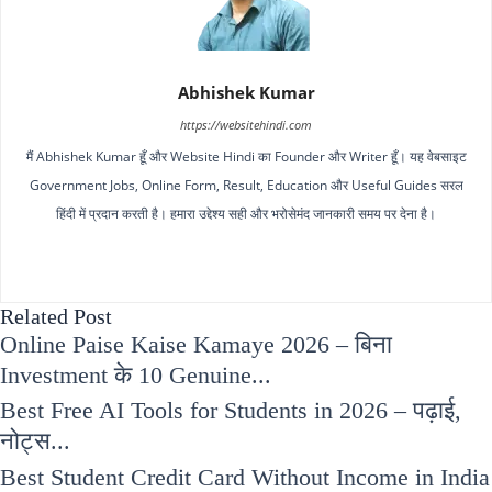
Abhishek Kumar
https://websitehindi.com
मैं Abhishek Kumar हूँ और Website Hindi का Founder और Writer हूँ। यह वेबसाइट
Government Jobs, Online Form, Result, Education और Useful Guides सरल
हिंदी में प्रदान करती है। हमारा उद्देश्य सही और भरोसेमंद जानकारी समय पर देना है।
Related Post
Online Paise Kaise Kamaye 2026 – बिना
Investment के 10 Genuine...
Best Free AI Tools for Students in 2026 – पढ़ाई,
नोट्स...
Best Student Credit Card Without Income in India