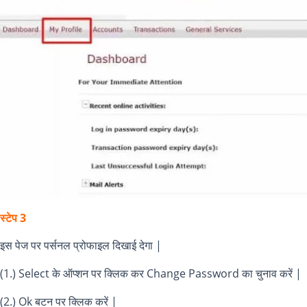
स्टेप 3
इस पेज पर पर्सनल प्रोफाइल दिखाई देगा |
(1.) Select के ऑप्शन पर क्लिक कर Change Password का चुनाव करें |
(2.) Ok बटन पर क्लिक करें |