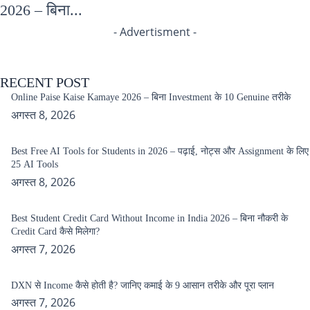
2026 – बिना...
- Advertisment -
RECENT POST
Online Paise Kaise Kamaye 2026 – बिना Investment के 10 Genuine तरीके
अगस्त 8, 2026
Best Free AI Tools for Students in 2026 – पढ़ाई, नोट्स और Assignment के लिए
25 AI Tools
अगस्त 8, 2026
Best Student Credit Card Without Income in India 2026 – बिना नौकरी के
Credit Card कैसे मिलेगा?
अगस्त 7, 2026
DXN से Income कैसे होती है? जानिए कमाई के 9 आसान तरीके और पूरा प्लान
अगस्त 7, 2026