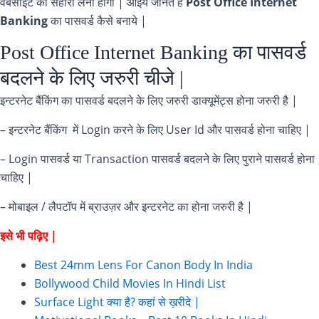
वेबसाइट का सहारा लेना होगा | आइये जानते है
Post Office Internet
Banking
का पासवर्ड कैसे बनाये |
Post Office Internet Banking का पासवर्ड
बदलने के लिए जरुरी चीजे |
इन्टरनेट बैंकिंग का पासवर्ड बदलने के लिए जरुरी डाक्यूमेंट्स होना जरुरी है |
– इन्टरनेट बैंकिंग में Login करने के लिए User Id और पासवर्ड होना चाहिए |
– Login पासवर्ड या Transaction पासवर्ड बदलने के लिए पुराने पासवर्ड होना
चाहिए |
– मोबाइल / लैपटॉप में ब्राउज़र और इन्टरनेट का होना जरुरी है |
इसे भी पढ़िए |
Best 24mm Lens For Canon Body In India
Bollywood Child Movies In Hindi List
Surface Light क्या है? कहां से ख़रीदे |