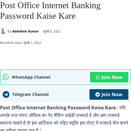
Post Office Internet Banking
Password Kaise Kare
By
Abhishek Kumar
जुलाई 6, 2022
Modified date:
जुलाई 1, 2022
Join Now
WhatsApp Channel
Join Now
Telegram Channel
Post Office Internet Banking Password Kaise Kare
: यदि
आपके पास पोस्ट ऑफिस का नेट बैंकिंग आईडी पासवर्ड है और आप पासवर्ड
बदलना चाहते है तो इस आर्टिकल को पढ़िए क्यूंकि इस पोस्ट में पासवर्ड चेंज करने
का तरीका बताया गया है |