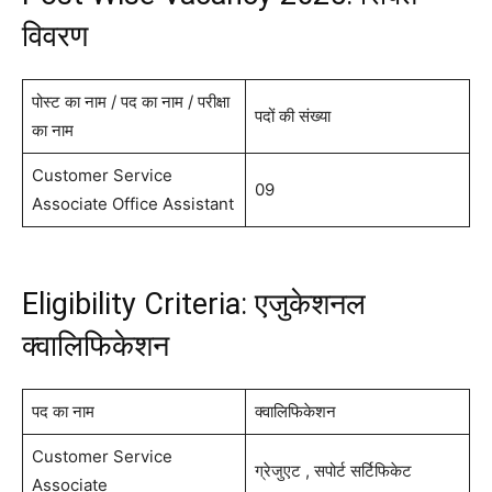
विवरण
पोस्ट का नाम / पद का नाम / परीक्षा
पदों की संख्या
का नाम
Customer Service
09
Associate Office Assistant
Eligibility Criteria: एजुकेशनल
क्वालिफिकेशन
पद का नाम
क्वालिफिकेशन
Customer Service
ग्रेजुएट , सपोर्ट सर्टिफिकेट
Associate