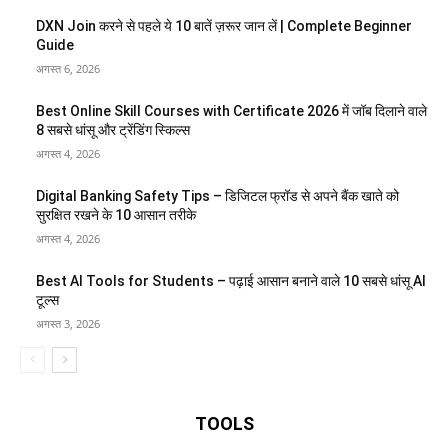
DXN Join करने से पहले ये 10 बातें ज़रूर जान लें | Complete Beginner
Guide
अगस्त 6, 2026
Best Online Skill Courses with Certificate 2026 में जॉब दिलाने वाले
8 सबसे धांसू और ट्रेंडिंग स्किल्स
अगस्त 4, 2026
Digital Banking Safety Tips – डिजिटल फ्रॉड से अपने बैंक खाते को
सुरक्षित रखने के 10 आसान तरीके
अगस्त 4, 2026
Best AI Tools for Students – पढ़ाई आसान बनाने वाले 10 सबसे धांसू AI
टूल्स
अगस्त 3, 2026
TOOLS