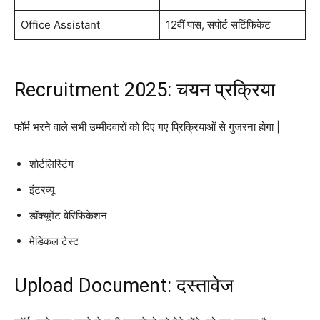
Office Assistant
12वीं पास, सपोर्ट सर्टिफिकेट
Recruitment 2025: चयन प्रक्रिया
फॉर्म भरने वाले सभी उम्मीदवारों को दिए गए प्रिक्रियाओं से गुजरना होगा |
शोर्टलिस्टिंग
इंटरव्यू
डॉक्यूमेंट वेरिफिकेशन
मेडिकल टेस्ट
Upload Document: दस्तावेज