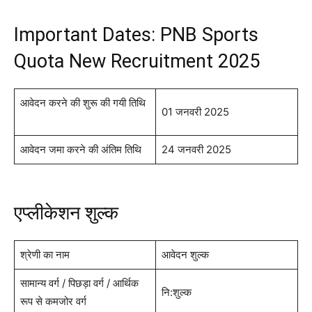
Important Dates: PNB Sports
Quota New Recruitment 2025
आवेदन करने की शुरू की गयी तिथि
01 जनवरी 2025
आवेदन जमा करने की अंतिम तिथि
24 जनवरी 2025
एप्लीकेशन शुल्क
श्रेणी का नाम
आवेदन शुल्क
सामान्य वर्ग / पिछड़ा वर्ग / आर्थिक
नि:शुल्क
रूप से कमजोर वर्ग