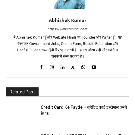
Abhishek Kumar
https://websitehindi.com
मैं Abhishek Kumar हूँ और Website Hindi का Founder और Writer हूँ। यह
वेबसाइट Government Jobs, Online Form, Result, Education और
Useful Guides सरल हिंदी में प्रदान करती है। हमारा उद्देश्य सही और भरोसेमंद
जानकारी समय पर देना है।
Related Post
Credit Card Ke Fayde – क्रेडिट कार्ड इस्तेमाल करने
के 10...