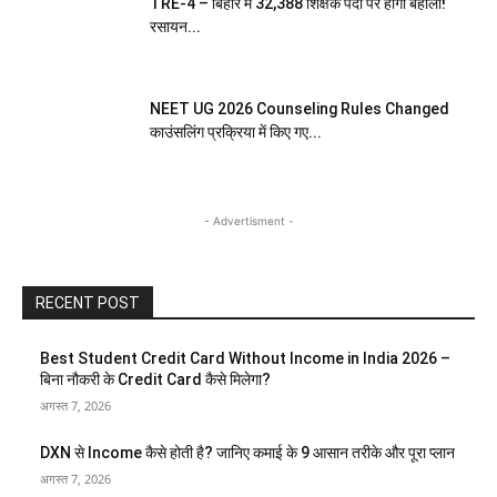
TRE-4 – बिहार में 32,388 शिक्षक पदों पर होगी बहाली!
रसायन...
NEET UG 2026 Counseling Rules Changed
काउंसलिंग प्रक्रिया में किए गए...
- Advertisment -
RECENT POST
Best Student Credit Card Without Income in India 2026 –
बिना नौकरी के Credit Card कैसे मिलेगा?
अगस्त 7, 2026
DXN से Income कैसे होती है? जानिए कमाई के 9 आसान तरीके और पूरा प्लान
अगस्त 7, 2026