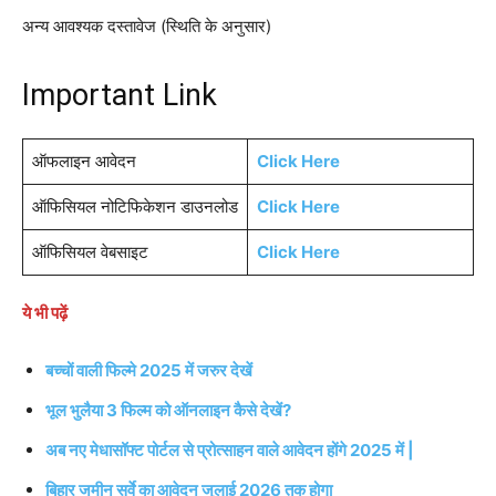
अन्य आवश्यक दस्तावेज (स्थिति के अनुसार)
Important Link
ऑफलाइन आवेदन
Click Here
ऑफिसियल नोटिफिकेशन डाउनलोड
Click Here
ऑफिसियल वेबसाइट
Click Here
ये भी पढ़ें
बच्चों वाली फिल्मे 2025 में जरुर देखें
भूल भुलैया 3 फिल्म को ऑनलाइन कैसे देखें?
अब नए मेधासॉफ्ट पोर्टल से प्रोत्साहन वाले आवेदन होंगे 2025 में |
बिहार जमीन सर्वे का आवेदन जुलाई 2026 तक होगा