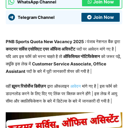
Join Now
WhatsApp Channel
Join Now
Telegram Channel
PNB Sports Quota New Vacancy 2025 :
पंजाब नेशनल बैंक द्वारा
कस्टमर सर्विस एसोसिएट एयर ऑफिस असिस्टेंट
पदों पर आवेदन मांगे गए है |
यदि आप इस फॉर्म को भरना चाहते है तो
ऑफिसियल नोटिफिकेशन
को जरूर पढ़ें,
क्यूंकि इस लेख में
Customer Service Associate, Office
Assistant
पदों के बारे में पूरी जानकारी शेयर की गयी है |
वहीं
ह्यूमन रिसोर्सेज डिवीज़न
द्वारा ऑफलाइन
आवेदन
मांगे गए है | इस फॉर्म को
डाउनलोड करने के लिए दिए गए लिंक पर क्लिक करने होंगे | इस लेख में आयु
सीमा और क्वालिफिकेशन के बारे में डिटेल्स के बारे में जानकारी दी गयी है |