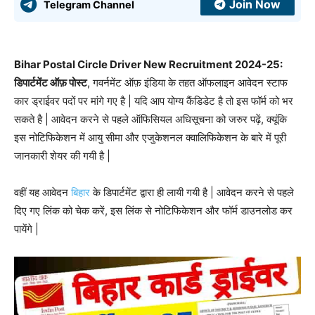
Join Now
Telegram Channel
Bihar Postal Circle Driver New Recruitment 2024-25:
डिपार्टमेंट ऑफ़ पोस्ट
, गवर्नमेंट ऑफ़ इंडिया के तहत ऑफलाइन आवेदन स्टाफ
कार ड्राईवर पदों पर मांगे गए है | यदि आप योग्य कैंडिडेट है तो इस फॉर्म को भर
सकते है | आवेदन करने से पहले ऑफिसियल अधिसूचना को जरुर पढ़ें, क्यूंकि
इस नोटिफिकेशन में आयु सीमा और एजुकेशनल क्वालिफिकेशन के बारे में पूरी
जानकारी शेयर की गयी है |
वहीं यह आवेदन
बिहार
के डिपार्टमेंट द्वारा ही लायी गयी है | आवेदन करने से पहले
दिए गए लिंक को चेक करें, इस लिंक से नोटिफिकेशन और फॉर्म डाउनलोड कर
पायेंगे |