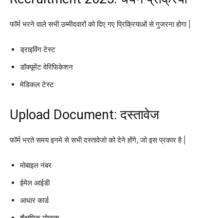
फॉर्म भरने वाले सभी उम्मीदवारों को दिए गए प्रिक्रियाओं से गुजरना होगा |
ड्राइविंग टेस्ट
डॉक्यूमेंट वेरिफिकेशन
मेडिकल टेस्ट
Upload Document: दस्तावेज
फॉर्म भरते समय इनमे से सभी दस्तावेजो को देने होंगे, जो इस प्रकार है |
मोबाइल नंबर
ईमेल आईडी
आधार कार्ड
शैक्षणिक योग्यता