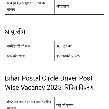
आवेदन शुल्क भुगतान करने का
ऑनलाइन
माध्यम
आयु सीमा
उम्मीदवारों की आयु
18 -27 वर्ष
आयु की गणना
12 जनवरी 2025
Bihar Postal Circle Driver Post
Wise Vacancy 2025: रिक्ति विवरण
पोस्ट का नाम / पद का नाम / परीक्षा
पदों की संख्या
का नाम