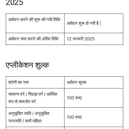
2025
आवेदन करने की शुरू की गयी तिथि
आवेदन शुरू हो गयी है |
आवेदन जमा करने की अंतिम तिथि
12 जनवरी 2025
एप्लीकेशन शुल्क
श्रेणी का नाम
आवेदन शुल्क
सामान्य वर्ग / पिछड़ा वर्ग / आर्थिक
100 रुपए
रूप से कमजोर वर्ग
अनुसूचित जाति / अनुसूचित
100 रुपए
जनजाति / सभी महिला