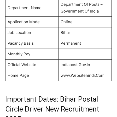
Department Of Posts –
Department Name
Government Of India
Application Mode
Online
Job Location
Bihar
Vacancy Basis
Permanent
Monthly Pay
Official Website
Indiapost.Gov.In
Home Page
www.Websitehindi.Com
Important Dates: Bihar Postal
Circle Driver New Recruitment