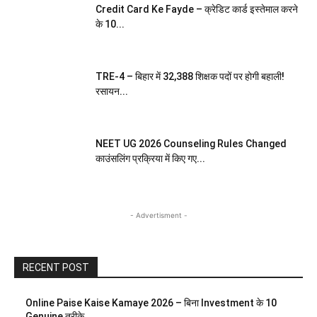
Credit Card Ke Fayde – क्रेडिट कार्ड इस्तेमाल करने
के 10...
TRE-4 – बिहार में 32,388 शिक्षक पदों पर होगी बहाली!
रसायन...
NEET UG 2026 Counseling Rules Changed
काउंसलिंग प्रक्रिया में किए गए...
- Advertisment -
RECENT POST
Online Paise Kaise Kamaye 2026 – बिना Investment के 10
Genuine तरीके