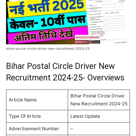
bihar-postal-circle-driver-new-recruitment-2024-25
Bihar Postal Circle Driver New
Recruitment 2024-25- Overviews
Bihar Postal Circle Driver
Article Name
New Recruitment 2024-25
Type Of Article
Latest Update
Advertisement Number
–