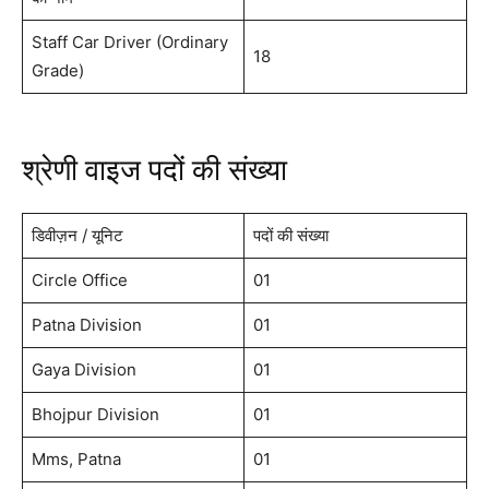
Staff Car Driver (Ordinary
18
Grade)
श्रेणी वाइज पदों की संख्या
डिवीज़न / यूनिट
पदों की संख्या
Circle Office
01
Patna Division
01
Gaya Division
01
Bhojpur Division
01
Mms, Patna
01