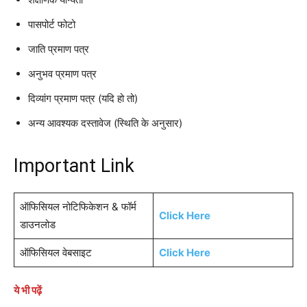
पासपोर्ट फोटो
जाति प्रमाण पत्र
अनुभव प्रमाण पत्र
दिव्यांग प्रमाण पत्र (यदि हो तो)
अन्य आवश्यक दस्तावेज (स्थिति के अनुसार)
Important Link
ऑफिसियल नोटिफिकेशन & फॉर्म
Click Here
डाउनलोड
ऑफिसियल वेबसाइट
Click Here
ये भी पढ़ें