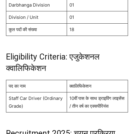
Darbhanga Division
01
Division / Unit
01
कुल पदों की संख्या
18
Eligibility Criteria: एजुकेशनल
क्वालिफिकेशन
पद का नाम
क्वालिफिकेशन
Staff Car Driver (Ordinary
10वीं पास के साथ ड्राइविंग लाइसेंस
Grade)
/ तीन वर्ष का एक्सपीरियंस
Recruitment 2025: चयन प्रक्रिया