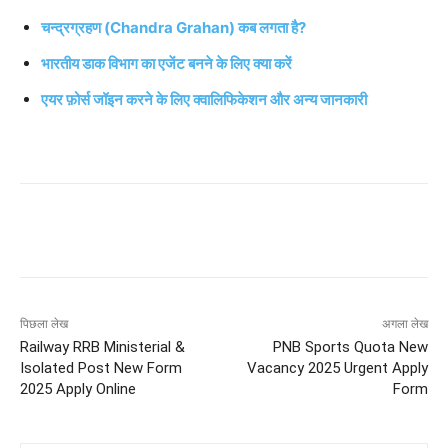
चन्द्रग्रहण (Chandra Grahan) कब लगता है?
भारतीय डाक विभाग का एजेंट बनने के लिए क्या करें
एयर फ़ोर्स जॉइन करने के लिए क्वालिफिकेशन और अन्य जानकारी
पिछला लेख
अगला लेख
Railway RRB Ministerial &
PNB Sports Quota New
Isolated Post New Form
Vacancy 2025 Urgent Apply
2025 Apply Online
Form