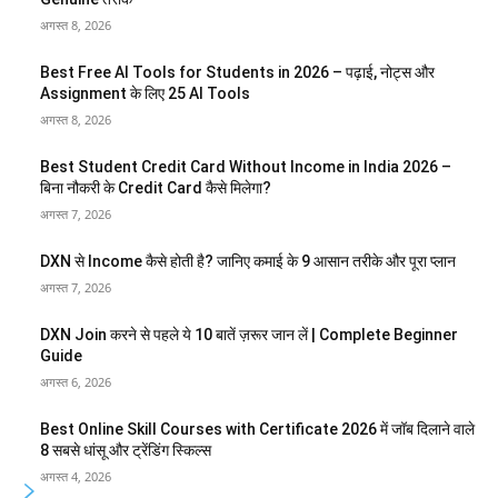
अगस्त 8, 2026
Best Free AI Tools for Students in 2026 – पढ़ाई, नोट्स और
Assignment के लिए 25 AI Tools
अगस्त 8, 2026
Best Student Credit Card Without Income in India 2026 –
बिना नौकरी के Credit Card कैसे मिलेगा?
अगस्त 7, 2026
DXN से Income कैसे होती है? जानिए कमाई के 9 आसान तरीके और पूरा प्लान
अगस्त 7, 2026
DXN Join करने से पहले ये 10 बातें ज़रूर जान लें | Complete Beginner
Guide
अगस्त 6, 2026
Best Online Skill Courses with Certificate 2026 में जॉब दिलाने वाले
8 सबसे धांसू और ट्रेंडिंग स्किल्स
अगस्त 4, 2026