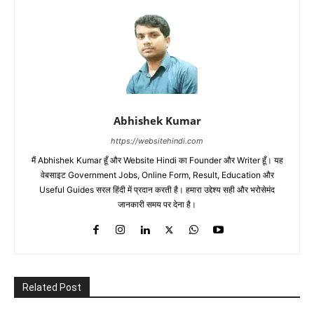
Abhishek Kumar
https://websitehindi.com
मैं Abhishek Kumar हूँ और Website Hindi का Founder और Writer हूँ। यह
वेबसाइट Government Jobs, Online Form, Result, Education और
Useful Guides सरल हिंदी में प्रदान करती है। हमारा उद्देश्य सही और भरोसेमंद
जानकारी समय पर देना है।
Related Post