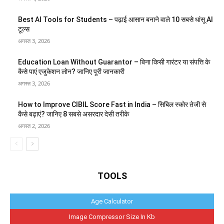
Best AI Tools for Students – पढ़ाई आसान बनाने वाले 10 सबसे धांसू AI
टूल्स
अगस्त 3, 2026
Education Loan Without Guarantor – बिना किसी गारंटर या संपत्ति के
कैसे पाएं एजुकेशन लोन? जानिए पूरी जानकारी
अगस्त 3, 2026
How to Improve CIBIL Score Fast in India – सिबिल स्कोर तेजी से
कैसे बढ़ाएं? जानिए 8 सबसे असरदार देसी तरीके
अगस्त 2, 2026
TOOLS
Age Calculator
Image Compressor Size In Kb