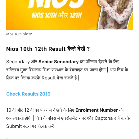
Nios 10th और 12
Nios 10th 12th Result कैसे देखें ?
Secondary और
Senior Secondary
का परिणाम देखने के लिए
राष्ट्रिय मुक्त विद्यालय शिक्षा संस्थान के वेबसाइट पर जाना होगा | आप निचे के
लिंक पर क्लिक करके Result देख सकते है |
Check Results 2019
10 वीं और 12 वीं का परिणाम देखने के लिए
Enrolment Number
की
आवश्यकता होगी | निचे के बॉक्स में एनरोलमेंट नंबर और Captcha दर्ज करके
Submit बटन पर क्लिक करें |