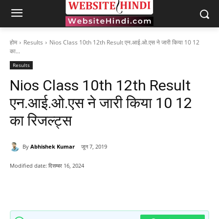
होम
Results
Nios Class 10th 12th Result एन.आई.ओ.एस ने जारी किया 10 12
का...
Results
Nios Class 10th 12th Result
एन.आई.ओ.एस ने जारी किया 10 12
का रिजल्ट्स
By
Abhishek Kumar
जून 7, 2019
Modified date:
दिसम्बर 16, 2024