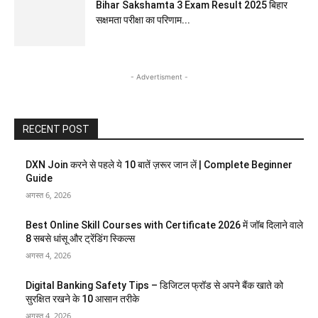
Bihar Sakshamta 3 Exam Result 2025 बिहार
सक्षमता परीक्षा का परिणाम...
- Advertisment -
RECENT POST
DXN Join करने से पहले ये 10 बातें ज़रूर जान लें | Complete Beginner
Guide
अगस्त 6, 2026
Best Online Skill Courses with Certificate 2026 में जॉब दिलाने वाले
8 सबसे धांसू और ट्रेंडिंग स्किल्स
अगस्त 4, 2026
Digital Banking Safety Tips – डिजिटल फ्रॉड से अपने बैंक खाते को
सुरक्षित रखने के 10 आसान तरीके
अगस्त 4, 2026