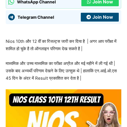
Join Now
WhatsApp Channel
Join Now
Telegram Channel
Nios 10th और 12 वीं का रिजल्ट्स जारी कर दिया है | अगर आप परीक्षा में
शामिल हो चुके है तो ऑनलाइन परिणाम देख सकते है |
माध्यमिक और उच्च माध्यमिक का परीक्षा अप्रैल और मई महीने में ली गई थी |
उसके बाद अभ्यर्थी परिणाम देखने के लिए उत्सुक थे | हालाकिं एन.आई.ओ.एस
45 दिन के अंदर में Result प्रकाशित कर देता है |