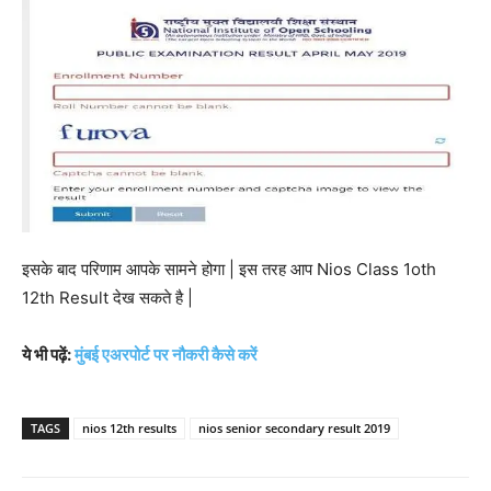
इसके बाद परिणाम आपके सामने होगा | इस तरह आप Nios Class 1oth
12th Result देख सकते है |
ये भी पढ़ें:
मुंबई एअरपोर्ट पर नौकरी कैसे करें
TAGS
nios 12th results
nios senior secondary result 2019