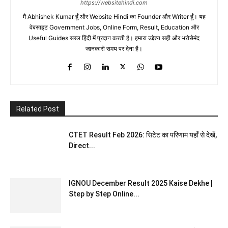
https://websitehindi.com
मैं Abhishek Kumar हूँ और Website Hindi का Founder और Writer हूँ। यह
वेबसाइट Government Jobs, Online Form, Result, Education और
Useful Guides सरल हिंदी में प्रदान करती है। हमारा उद्देश्य सही और भरोसेमंद
जानकारी समय पर देना है।
Related Post
CTET Result Feb 2026: सिटेट का परिणाम यहाँ से देखें,
Direct...
IGNOU December Result 2025 Kaise Dekhe |
Step by Step Online...