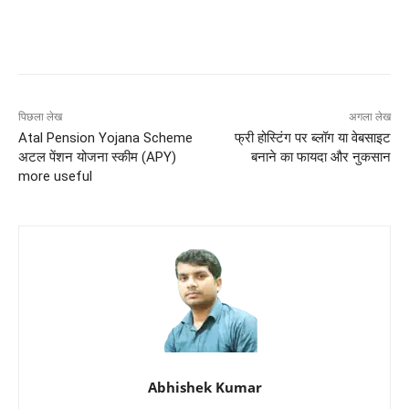
पिछला लेख
अगला लेख
Atal Pension Yojana Scheme
फ्री होस्टिंग पर ब्लॉग या वेबसाइट
अटल पेंशन योजना स्कीम (APY)
बनाने का फायदा और नुकसान
more useful
Abhishek Kumar