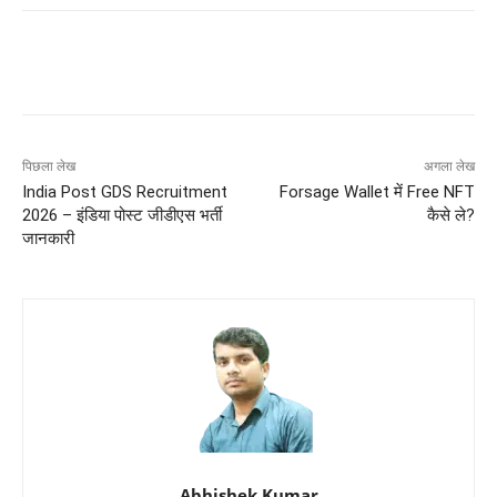
पिछला लेख
अगला लेख
India Post GDS Recruitment
Forsage Wallet में Free NFT
2026 – इंडिया पोस्ट जीडीएस भर्ती
कैसे ले?
जानकारी
Abhishek Kumar