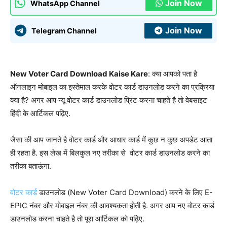
Join Now
WhatsApp Channel
Join Now
Telegram Channel
New Voter Card Download Kaise Kare
: क्या आपको पता है
ऑनलाइन मोबाइल का इस्तेमाल करके वोटर कार्ड डाउनलोड करने का प्रक्रिया
क्या है? अगर आप न्यू वोटर कार्ड डाउनलोड प्रिंट करना चाहते है तो वेबसाइट
हिंदी के आर्टिकल पढ़िए.
जैसा की आप जानते है वोटर कार्ड और आधार कार्ड में कुछ न कुछ अपडेट आता
ही रहता है. इस लेख में बिलकुल नए तरीका से वोटर कार्ड डाउनलोड करने का
तरीका बताऊंगा.
वोटर कार्ड
डाउनलोड (New Voter Card Download) करने के लिए E-
EPIC नंबर और मोबाइल नंबर की आवश्यकता होती है. अगर आप नए वोटर कार्ड
डाउनलोड करना चाहते है तो पूरा आर्टिकल को पढ़िए.