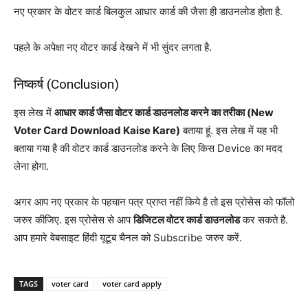
नए प्रकार के वोटर कार्ड बिलकुल आधार कार्ड की जैसा ही डाउनलोड होता है.
पहले के अपेक्षा नए वोटर कार्ड देखने में भी सुंदर लगता है.
निष्कर्ष (Conclusion)
इस लेख में
आधार कार्ड जैसा वोटर कार्ड डाउनलोड करने का तरीका (New
Voter Card Download Kaise Kare)
बताया हूं. इस लेख में यह भी
बताया गया है की वोटर कार्ड डाउनलोड करने के लिए किस Device का मदद
लेना होगा.
अगर आप नए प्रकार के पहचान पत्र प्राप्त नहीं किये है तो इस प्रोसेस को फॉलो
जरुर कीजिए. इस प्रोसेस से आप
डिजिटल वोटर कार्ड डाउनलोड
कर सकते है.
आप हमारे वेबसाइट हिंदी यूटूब चैनल को Subscribe जरुर करें.
TAGS
voter card
voter card apply