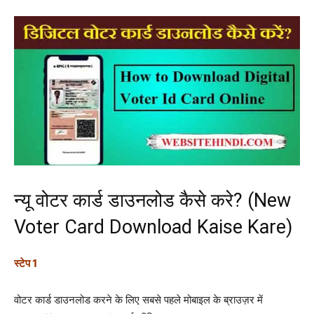
न्यू वोटर कार्ड डाउनलोड कैसे करे? (New
Voter Card Download Kaise Kare)
स्टेप 1
वोटर कार्ड डाउनलोड करने के लिए सबसे पहले मोबाइल के ब्राउज़र में