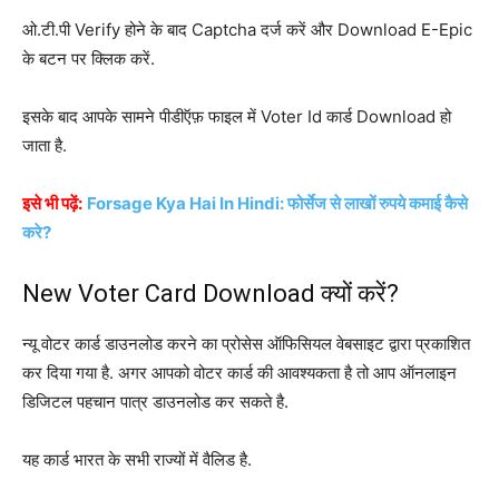
ओ.टी.पी Verify होने के बाद Captcha दर्ज करें और Download E-Epic
के बटन पर क्लिक करें.
इसके बाद आपके सामने पीडीऍफ़ फाइल में Voter Id कार्ड Download हो
जाता है.
इसे भी पढ़ें:
Forsage Kya Hai In Hindi: फोर्सेज से लाखों रुपये कमाई कैसे
करे?
New Voter Card Download क्यों करें?
न्यू वोटर कार्ड डाउनलोड करने का प्रोसेस ऑफिसियल वेबसाइट द्वारा प्रकाशित
कर दिया गया है. अगर आपको वोटर कार्ड की आवश्यकता है तो आप ऑनलाइन
डिजिटल पहचान पात्र डाउनलोड कर सकते है.
यह कार्ड भारत के सभी राज्यों में वैलिड है.