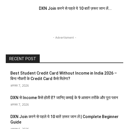
DXN Join करने से पहले ये 10 बातें ज़रूर जान लें...
- Advertisment -
RECENT POST
Best Student Credit Card Without Income in India 2026 –
बिना नौकरी के Credit Card कैसे मिलेगा?
अगस्त 7, 2026
DXN से Income कैसे होती है? जानिए कमाई के 9 आसान तरीके और पूरा प्लान
अगस्त 7, 2026
DXN Join करने से पहले ये 10 बातें ज़रूर जान लें | Complete Beginner
Guide
अगस्त 6, 2026