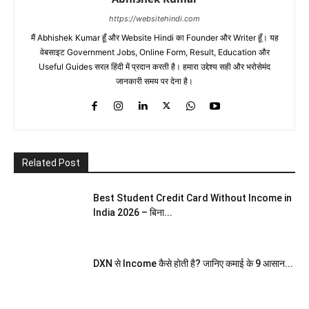
https://websitehindi.com
मैं Abhishek Kumar हूँ और Website Hindi का Founder और Writer हूँ। यह
वेबसाइट Government Jobs, Online Form, Result, Education और
Useful Guides सरल हिंदी में प्रदान करती है। हमारा उद्देश्य सही और भरोसेमंद
जानकारी समय पर देना है।
Related Post
Best Student Credit Card Without Income in
India 2026 – बिना...
DXN से Income कैसे होती है? जानिए कमाई के 9 आसान...