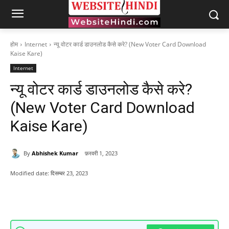
होम
Internet
न्यू वोटर कार्ड डाउनलोड कैसे करे? (New Voter Card Download
Kaise Kare)
Internet
न्यू वोटर कार्ड डाउनलोड कैसे करे?
(New Voter Card Download
Kaise Kare)
By
Abhishek Kumar
फ़रवरी 1, 2023
Modified date:
दिसम्बर 23, 2023