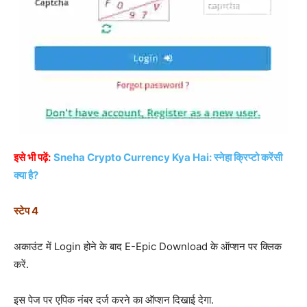
इसे भी पढ़ें:
Sneha Crypto Currency Kya Hai: स्नेहा क्रिप्टो करेंसी
क्या है?
स्टेप 4
अकाउंट में Login होने के बाद E-Epic Download के ऑप्शन पर क्लिक
करें.
इस पेज पर एपिक नंबर दर्ज करने का ऑप्शन दिखाई देगा.