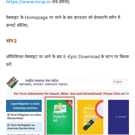
https://www.nvsp.in
सर्च कीजिए.
वेबसाइट के Homepage पर जाने के बाद ब्राउज़र को डेस्कटॉप वर्शन में
कन्वर्ट कीजिए.
स्टेप 2
ऑफिसियल वेबसाइट पर आने के बाद E-Epic Download के बटन पर क्लिक
करें.