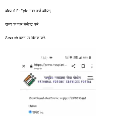
बॉक्स में E-Epic नंबर दर्ज कीजिए.
राज्य का नाम सेलेक्ट करें.
Search बटन पर क्लिक करें.