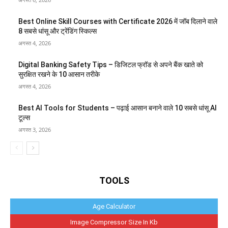
Best Online Skill Courses with Certificate 2026 में जॉब दिलाने वाले
8 सबसे धांसू और ट्रेंडिंग स्किल्स
अगस्त 4, 2026
Digital Banking Safety Tips – डिजिटल फ्रॉड से अपने बैंक खाते को
सुरक्षित रखने के 10 आसान तरीके
अगस्त 4, 2026
Best AI Tools for Students – पढ़ाई आसान बनाने वाले 10 सबसे धांसू AI
टूल्स
अगस्त 3, 2026
TOOLS
Age Calculator
Image Compressor Size In Kb