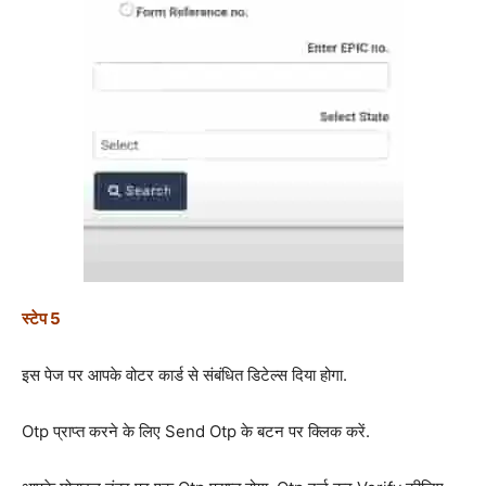
स्टेप 5
इस पेज पर आपके वोटर कार्ड से संबंधित डिटेल्स दिया होगा.
Otp प्राप्त करने के लिए Send Otp के बटन पर क्लिक करें.