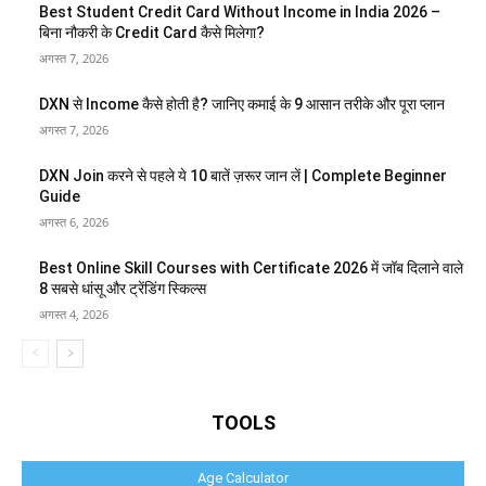
Best Student Credit Card Without Income in India 2026 –
बिना नौकरी के Credit Card कैसे मिलेगा?
अगस्त 7, 2026
DXN से Income कैसे होती है? जानिए कमाई के 9 आसान तरीके और पूरा प्लान
अगस्त 7, 2026
DXN Join करने से पहले ये 10 बातें ज़रूर जान लें | Complete Beginner
Guide
अगस्त 6, 2026
Best Online Skill Courses with Certificate 2026 में जॉब दिलाने वाले
8 सबसे धांसू और ट्रेंडिंग स्किल्स
अगस्त 4, 2026
TOOLS
Age Calculator