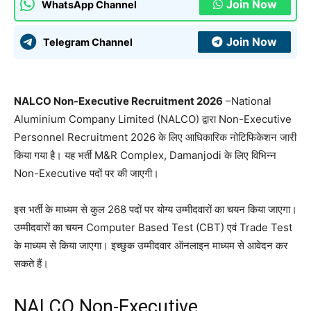
Join Now
WhatsApp Channel
Join Now
Telegram Channel
NALCO Non-Executive Recruitment 2026
–National
Aluminium Company Limited (NALCO) द्वारा Non-Executive
Personnel Recruitment 2026 के लिए आधिकारिक नोटिफिकेशन जारी
किया गया है। यह भर्ती M&R Complex, Damanjodi के लिए विभिन्न
Non-Executive पदों पर की जाएगी।
इस भर्ती के माध्यम से कुल 268 पदों पर योग्य उम्मीदवारों का चयन किया जाएगा।
उम्मीदवारों का चयन Computer Based Test (CBT) एवं Trade Test
के माध्यम से किया जाएगा। इच्छुक उम्मीदवार ऑनलाइन माध्यम से आवेदन कर
सकते हैं।
NALCO Non-Executive