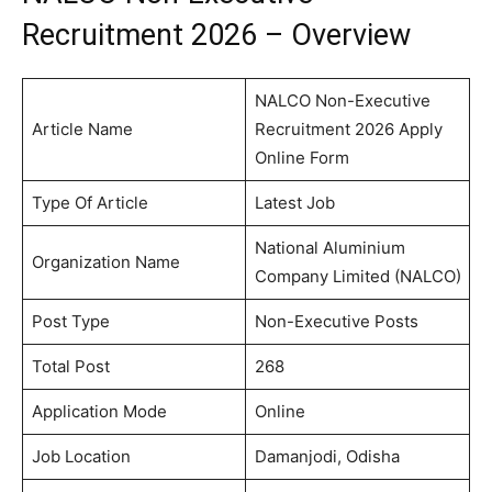
Recruitment 2026 – Overview
NALCO Non-Executive
Article Name
Recruitment 2026 Apply
Online Form
Type Of Article
Latest Job
National Aluminium
Organization Name
Company Limited (NALCO)
Post Type
Non-Executive Posts
Total Post
268
Application Mode
Online
Job Location
Damanjodi, Odisha