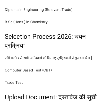
Diploma in Engineering (Relevant Trade)
B.Sc (Hons.) in Chemistry
Selection Process 2026: चयन
प्रक्रिया
फॉर्म भरने वाले सभी उम्मीदवारों को दिए गए प्रक्रियाओं से गुजरना होगा |
Computer Based Test (CBT)
Trade Test
Upload Document: दस्तावेज की सूची