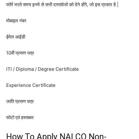
फॉर्म भरते समय इनमे से सभी दस्तावेजो को देने होंगे, जो इस प्रकार है |
मोबाइल नंबर
ईमेल आईडी
10वीं प्रमाण पत्र
ITI / Diploma / Degree Certificate
Experience Certificate
जाति प्रमाण पत्र
फोटो एवं हस्ताक्षर
How To Apply NALCO Non-