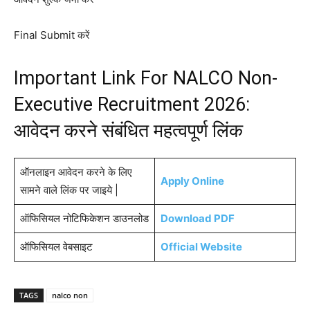
Final Submit करें
Important Link For NALCO Non-
Executive Recruitment 2026:
आवेदन करने संबंधित महत्वपूर्ण लिंक
ऑनलाइन आवेदन करने के लिए
Apply Online
सामने वाले लिंक पर जाइये |
ऑफिसियल नोटिफिकेशन डाउनलोड
Download PDF
ऑफिसियल वेबसाइट
Official Website
TAGS
nalco non