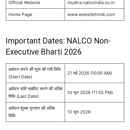
Official Website
mudira.nalcoindia.co.in
Home Page
www.websitehindi.com
Important Dates: NALCO Non-
Executive Bharti 2026
आवेदन करने की शुरू की गयी तिथि
21 मई 2026 (10:00 AM)
(Start Date)
आवेदन फॉर्म सबमिट करने की अंतिम
10 जून 2026 (11:55 PM)
तिथि (Last Date)
आवेदन शुल्क भुगतान की अंतिम
10 जून 2026
तिथि