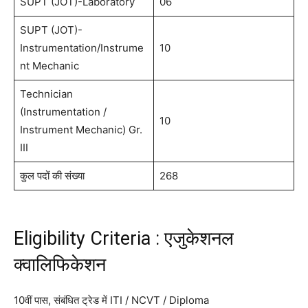
SUPT (JOT)-Laboratory
06
SUPT (JOT)-
Instrumentation/Instrume
10
nt Mechanic
Technician
(Instrumentation /
10
Instrument Mechanic) Gr.
III
कुल पदों की संख्या
268
Eligibility Criteria : एजुकेशनल
क्वालिफिकेशन
10वीं पास, संबंधित ट्रेड में ITI / NCVT / Diploma