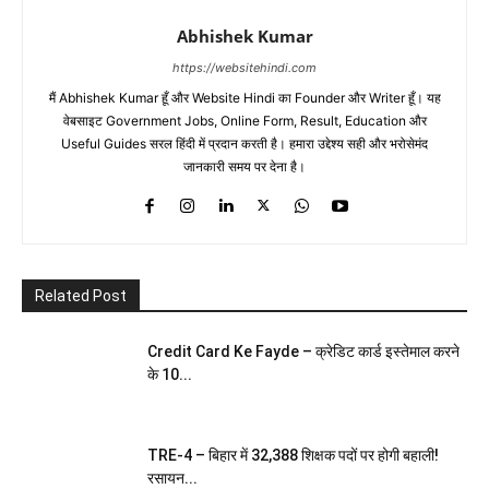
Abhishek Kumar
https://websitehindi.com
मैं Abhishek Kumar हूँ और Website Hindi का Founder और Writer हूँ। यह
वेबसाइट Government Jobs, Online Form, Result, Education और
Useful Guides सरल हिंदी में प्रदान करती है। हमारा उद्देश्य सही और भरोसेमंद
जानकारी समय पर देना है।
Related Post
Credit Card Ke Fayde – क्रेडिट कार्ड इस्तेमाल करने
के 10...
TRE-4 – बिहार में 32,388 शिक्षक पदों पर होगी बहाली!
रसायन...