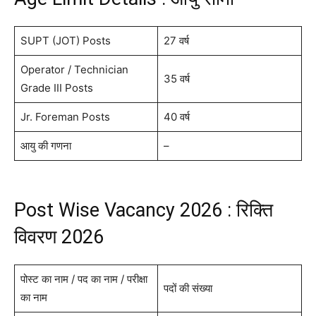
SUPT (JOT) Posts
27 वर्ष
Operator / Technician
35 वर्ष
Grade III Posts
Jr. Foreman Posts
40 वर्ष
आयु की गणना
–
Post Wise Vacancy 2026 : रिक्ति
विवरण 2026
पोस्ट का नाम / पद का नाम / परीक्षा
पदों की संख्या
का नाम