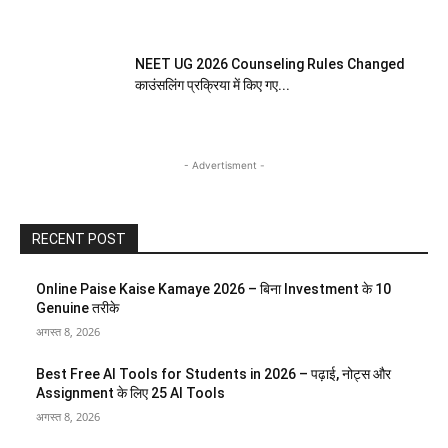
NEET UG 2026 Counseling Rules Changed
काउंसलिंग प्रक्रिया में किए गए...
- Advertisment -
RECENT POST
Online Paise Kaise Kamaye 2026 – बिना Investment के 10
Genuine तरीके
अगस्त 8, 2026
Best Free AI Tools for Students in 2026 – पढ़ाई, नोट्स और
Assignment के लिए 25 AI Tools
अगस्त 8, 2026