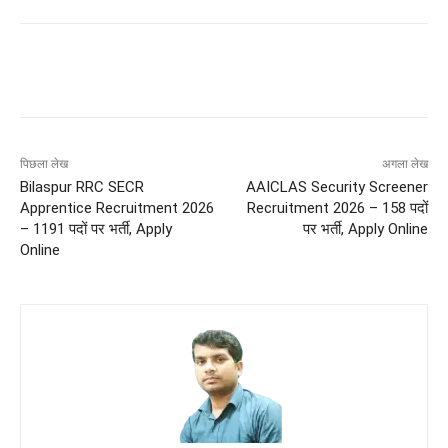
पिछला लेख
अगला लेख
Bilaspur RRC SECR
AAICLAS Security Screener
Apprentice Recruitment 2026
Recruitment 2026 – 158 पदों
– 1191 पदों पर भर्ती, Apply
पर भर्ती, Apply Online
Online