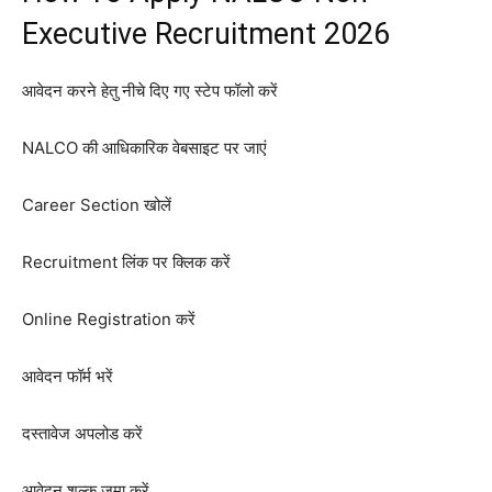
Executive Recruitment 2026
आवेदन करने हेतु नीचे दिए गए स्टेप फॉलो करें
NALCO की आधिकारिक वेबसाइट पर जाएं
Career Section खोलें
Recruitment लिंक पर क्लिक करें
Online Registration करें
आवेदन फॉर्म भरें
दस्तावेज अपलोड करें
आवेदन शुल्क जमा करें