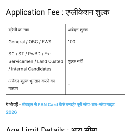
Application Fee : एप्लीकेशन शुल्क
श्रेणी का नाम
आवेदन शुल्क
General / OBC / EWS
100
SC / ST / PwBD / Ex-
Servicemen / Land Ousted
शुल्क नहीं
/ Internal Candidates
आवेदन शुल्क भुगतान करने का
–
माध्यम
ये भी पढ़ें –
मोबाइल से PAN Card कैसे बनाएं? पूरी स्टेप-बाय-स्टेप गाइड
2026
Age Limit Details : आयु सीमा