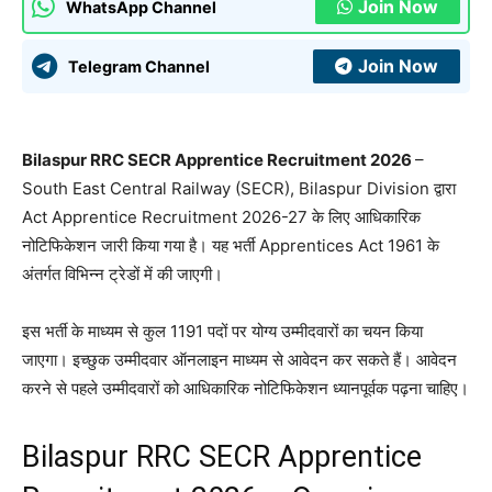
Join Now
WhatsApp Channel
Join Now
Telegram Channel
Bilaspur RRC SECR Apprentice Recruitment 2026
–
South East Central Railway (SECR), Bilaspur Division द्वारा
Act Apprentice Recruitment 2026-27 के लिए आधिकारिक
नोटिफिकेशन जारी किया गया है। यह भर्ती Apprentices Act 1961 के
अंतर्गत विभिन्न ट्रेडों में की जाएगी।
इस भर्ती के माध्यम से कुल 1191 पदों पर योग्य उम्मीदवारों का चयन किया
जाएगा। इच्छुक उम्मीदवार ऑनलाइन माध्यम से आवेदन कर सकते हैं। आवेदन
करने से पहले उम्मीदवारों को आधिकारिक नोटिफिकेशन ध्यानपूर्वक पढ़ना चाहिए।
Bilaspur RRC SECR Apprentice