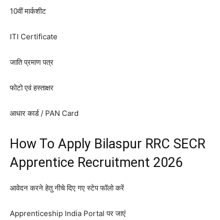
10वीं मार्कशीट
ITI Certificate
जाति प्रमाण पत्र
फोटो एवं हस्ताक्षर
आधार कार्ड / PAN Card
How To Apply Bilaspur RRC SECR
Apprentice Recruitment 2026
आवेदन करने हेतु नीचे दिए गए स्टेप फॉलो करें
Apprenticeship India Portal पर जाएं