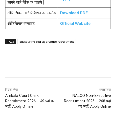
सामने वाले लिंक पर जाइये |
ऑफिसियल नोटिफिकेशन डाउनलोड
Download PDF
ऑफिसियल वेबसाइट
Official Website
TAGS
bilaspur rrc secr apprentice recruitment
पिछला लेख
अगला लेख
Ambala Court Clerk
NALCO Non-Executive
Recruitment 2026 – 49 पदों पर
Recruitment 2026 – 268 पदों
भर्ती, Apply Offline
पर भर्ती, Apply Online