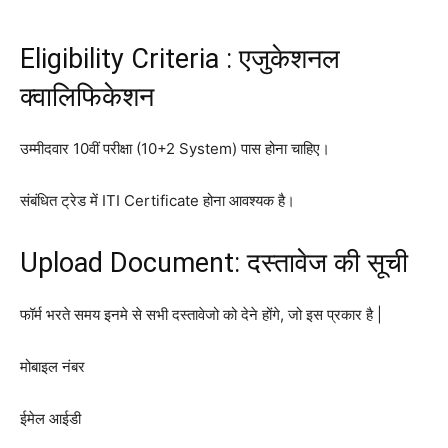
Eligibility Criteria : एजुकेशनल
क्वालिफिकेशन
उम्मीदवार 10वीं परीक्षा (10+2 System) पास होना चाहिए।
संबंधित ट्रेड में ITI Certificate होना आवश्यक है।
Upload Document: दस्तावेज की सूची
फॉर्म भरते समय इनमे से सभी दस्तावेजो को देने होंगे, जो इस प्रकार है |
मोबाइल नंबर
ईमेल आईडी