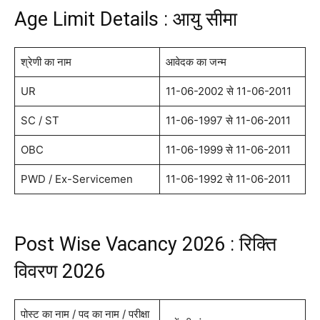
Age Limit Details : आयु सीमा
श्रेणी का नाम
आवेदक का जन्म
UR
11-06-2002 से 11-06-2011
SC / ST
11-06-1997 से 11-06-2011
OBC
11-06-1999 से 11-06-2011
PWD / Ex-Servicemen
11-06-1992 से 11-06-2011
Post Wise Vacancy 2026 : रिक्ति
विवरण 2026
पोस्ट का नाम / पद का नाम / परीक्षा