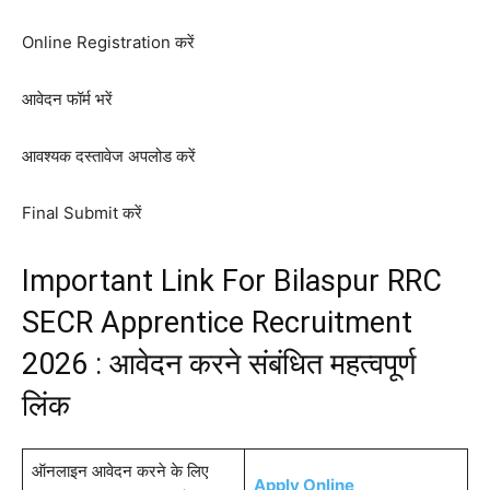
Online Registration करें
आवेदन फॉर्म भरें
आवश्यक दस्तावेज अपलोड करें
Final Submit करें
Important Link For Bilaspur RRC
SECR Apprentice Recruitment
2026 : आवेदन करने संबंधित महत्वपूर्ण
लिंक
ऑनलाइन आवेदन करने के लिए
Apply Online