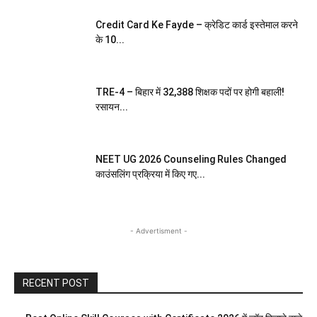
Credit Card Ke Fayde – क्रेडिट कार्ड इस्तेमाल करने
के 10...
TRE-4 – बिहार में 32,388 शिक्षक पदों पर होगी बहाली!
रसायन...
NEET UG 2026 Counseling Rules Changed
काउंसलिंग प्रक्रिया में किए गए...
- Advertisment -
RECENT POST