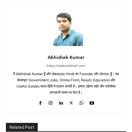
Abhishek Kumar
https://websitehindi.com
मैं Abhishek Kumar हूँ और Website Hindi का Founder और Writer हूँ। यह
वेबसाइट Government Jobs, Online Form, Result, Education और
Useful Guides सरल हिंदी में प्रदान करती है। हमारा उद्देश्य सही और भरोसेमंद
जानकारी समय पर देना है।
Related Post