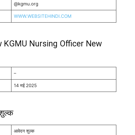
@kgmu.org
WWW.WEBSITEHINDI.COM
w KGMU Nursing Officer New
–
14 मई 2025
शुल्क
आवेदन शुल्क