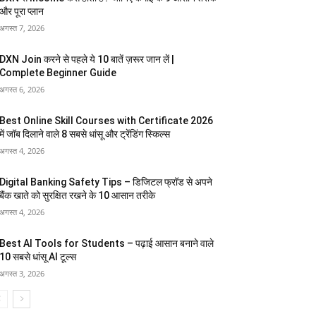
और पूरा प्लान
अगस्त 7, 2026
DXN Join करने से पहले ये 10 बातें ज़रूर जान लें |
Complete Beginner Guide
अगस्त 6, 2026
Best Online Skill Courses with Certificate 2026
में जॉब दिलाने वाले 8 सबसे धांसू और ट्रेंडिंग स्किल्स
अगस्त 4, 2026
Digital Banking Safety Tips – डिजिटल फ्रॉड से अपने
बैंक खाते को सुरक्षित रखने के 10 आसान तरीके
अगस्त 4, 2026
Best AI Tools for Students – पढ़ाई आसान बनाने वाले
10 सबसे धांसू AI टूल्स
अगस्त 3, 2026