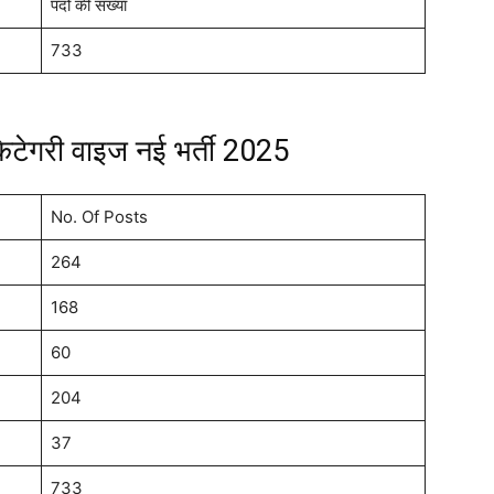
पदों की संख्या
733
ेगरी वाइज नई भर्ती 2025
No. Of Posts
264
168
60
204
37
733