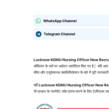
साझा करना
WhatsApp Channel
Telegram Channel
Lucknow KGMU Nursing Officer New Recru
ऑफिसर के पदों पर आवेदन आमंत्रित किए गए है | यदि आप योग्
सीमा और एजुकेशनल क्वालिफिकेशन के बारे में पूरी जानकारी 
वहीं
Lucknow KGMU Nursing Officer New Re
भी प्रकार के गवर्नमेंट जॉब प्राप्त करने के लिए टेलीग्राम ज्व