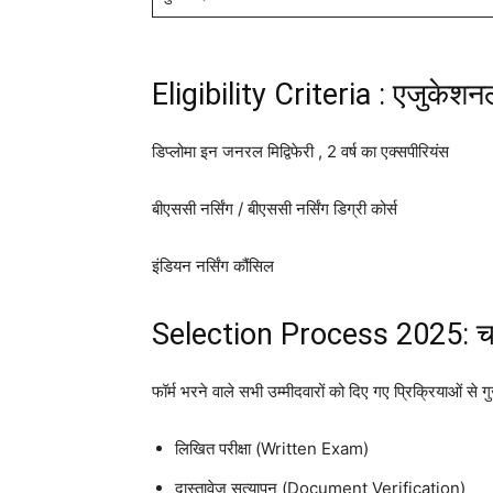
Eligibility Criteria : एजुकेश
डिप्लोमा इन जनरल मिद्विफेरी , 2 वर्ष का एक्सपीरियंस
बीएससी नर्सिंग / बीएससी नर्सिंग डिग्री कोर्स
इंडियन नर्सिंग कौंसिल
Selection Process 2025: चय
फॉर्म भरने वाले सभी उम्मीदवारों को दिए गए प्रिक्रियाओं से ग
लिखित परीक्षा (Written Exam)
दास्तावेज सत्यापन (Document Verification)