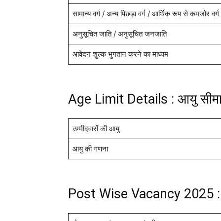
सामान्य वर्ग / अन्य पिछड़ा वर्ग / आर्थिक रूप से कमजोर वर
अनुसूचित जाति / अनुसूचित जनजाति
आवेदन शुल्क भुगतान करने का माध्यम
Age Limit Details : आयु सीम
उम्मीदवारों की आयु
आयु की गणना
Post Wise Vacancy 2025 : 