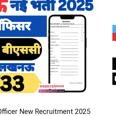
ficer New Recruitment 2025