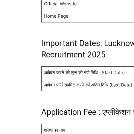
Official Website
Home Page
Important Dates: Luckno
Recruitment 2025
आवेदन करने की शुरू की गयी तिथि (Start Date)
आवेदन फॉर्म सबमिट करने की अंतिम तिथि (Last Date)
Application Fee : एप्लीकेशन 
श्रेणी का नाम