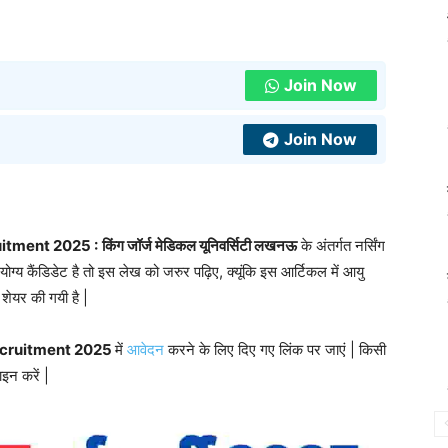
Join Now
Join Now
itment 2025 :
किंग जॉर्ज मेडिकल यूनिवर्सिटी लखनऊ
के अंतर्गत नर्सिंग
य कैंडिडेट है तो इस लेख को जरुर पढ़िए, क्यूंकि इस आर्टिकल में आयु
शेयर की गयी है |
cruitment 2025
में
आवेदन
करने के लिए दिए गए लिंक पर जाएं | किसी
ाइन करें |