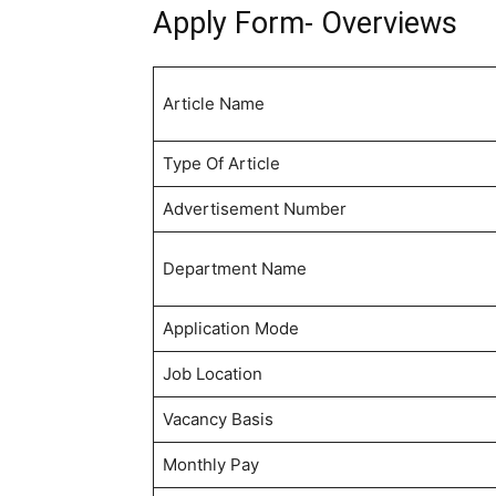
Apply Form- Overviews
Article Name
Type Of Article
Advertisement Number
Department Name
Application Mode
Job Location
Vacancy Basis
Monthly Pay