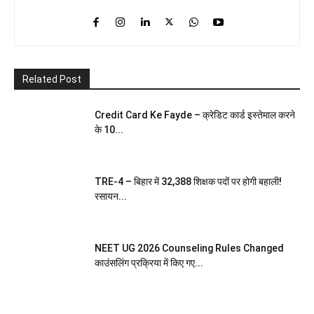
Related Post
Credit Card Ke Fayde – क्रेडिट कार्ड इस्तेमाल करने
के 10...
TRE-4 – बिहार में 32,388 शिक्षक पदों पर होगी बहाली!
रसायन...
NEET UG 2026 Counseling Rules Changed
काउंसलिंग प्रक्रिया में किए गए...