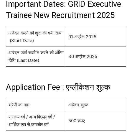
Important Dates: GRID Executive
Trainee New Recruitment 2025
आवेदन करने की शुरू की गयी तिथि
01 अप्रैल 2025
(Start Date)
आवेदन फॉर्म सबमिट करने की अंतिम
30 अप्रैल 2025
तिथि (Last Date)
Application Fee : एप्लीकेशन शुल्क
श्रेणी का नाम
आवेदन शुल्क
सामान्य वर्ग / अन्य पिछड़ा वर्ग /
500 रूपए
आर्थिक रूप से कमजोर वर्ग