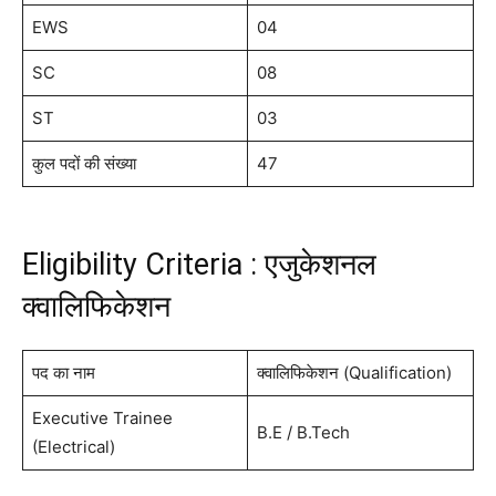
EWS
04
SC
08
ST
03
कुल पदों की संख्या
47
Eligibility Criteria : एजुकेशनल
क्वालिफिकेशन
पद का नाम
क्वालिफिकेशन (Qualification)
Executive Trainee
B.E / B.Tech
(Electrical)