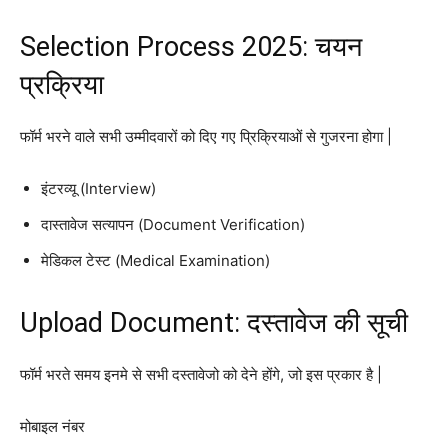
Selection Process 2025: चयन
प्रक्रिया
फॉर्म भरने वाले सभी उम्मीदवारों को दिए गए प्रिक्रियाओं से गुजरना होगा |
इंटरव्यू (Interview)
दास्तावेज सत्यापन (Document Verification)
मेडिकल टेस्ट (Medical Examination)
Upload Document: दस्तावेज की सूची
फॉर्म भरते समय इनमे से सभी दस्तावेजो को देने होंगे, जो इस प्रकार है |
मोबाइल नंबर