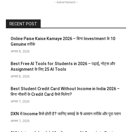
- Advertisment -
RECENT POST
Online Paise Kaise Kamaye 2026 – बिना Investment के 10
Genuine तरीके
अगस्त 8, 2026
Best Free AI Tools for Students in 2026 – पढ़ाई, नोट्स और
Assignment के लिए 25 AI Tools
अगस्त 8, 2026
Best Student Credit Card Without Income in India 2026 –
बिना नौकरी के Credit Card कैसे मिलेगा?
अगस्त 7, 2026
DXN से Income कैसे होती है? जानिए कमाई के 9 आसान तरीके और पूरा प्लान
अगस्त 7, 2026