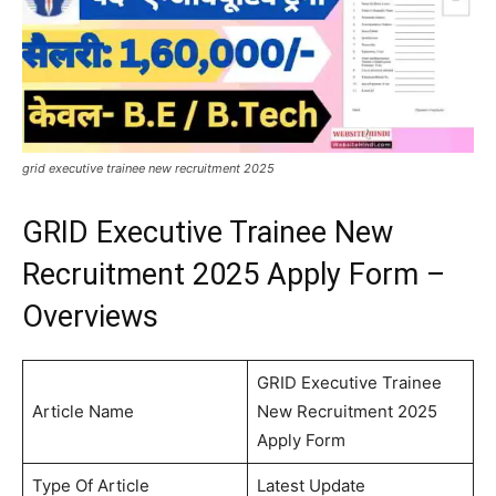
grid executive trainee new recruitment 2025
GRID Executive Trainee New
Recruitment 2025 Apply Form –
Overviews
GRID Executive Trainee
Article Name
New Recruitment 2025
Apply Form
Type Of Article
Latest Update