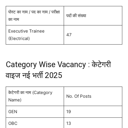
पोस्ट का नाम / पद का नाम / परीक्षा
पदों की संख्या
का नाम
Executive Trainee
47
(Electrical)
Category Wise Vacancy : केटेगरी
वाइज नई भर्ती 2025
केटेगरी का नाम (Category
No. Of Posts
Name)
GEN
19
OBC
13