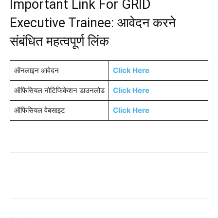
Important Link For GRID
Executive Trainee: आवेदन करने
संबंधित महत्वपूर्ण लिंक
ऑनलाइन आवेदन
Click Here
ऑफिसियल नोटिफिकेशन डाउनलोड
Click Here
ऑफिसियल वेबसाइट
Click Here