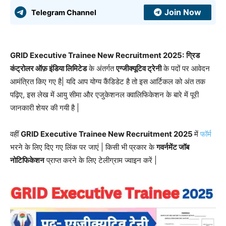
Join Now
Telegram Channel
GRID Executive Trainee New Recruitment 2025:
ग्रिड
कंट्रोलर ऑफ़ इंडिया लिमिटेड
के अंतर्गत
एग्जीक्यूटिव ट्रेनी
के पदों पर आवेदन
आमंत्रित किए गए है| यदि आप योग्य कैंडिडेट है तो इस आर्टिकल को अंत तक
पढ़िए, इस लेख में आयु सीमा और एजुकेशनल क्वालिफिकेशन के बारे में पूरी
जानकारी शेयर की गयी है |
वहीं
GRID Executive Trainee New Recruitment 2025
में
फॉर्म
भरने के लिए दिए गए लिंक पर जाएं | किसी भी प्रकार के
गवर्नमेंट जॉब
नोटिफिकेशन
प्राप्त करने के लिए टेलीग्राम ज्वाइन करें |