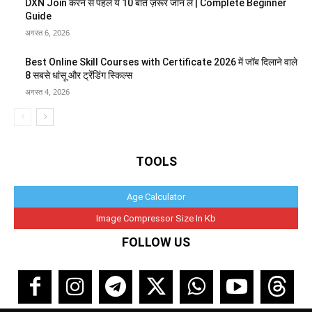
DXN Join करने से पहले ये 10 बातें ज़रूर जान लें | Complete Beginner
Guide
अगस्त 6, 2026
Best Online Skill Courses with Certificate 2026 में जॉब दिलाने वाले
8 सबसे धांसू और ट्रेंडिंग स्किल्स
अगस्त 4, 2026
TOOLS
Age Calculator
Image Compressor Size In Kb
FOLLOW US