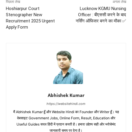
पिछला लेख
अगला लेख
Hoshiarpur Court
Lucknow KGMU Nursing
Stenographer New
Officer : बीएससी करने के बाद
Recruitment 2025 Urgent
नर्सिंग ऑफिसर बनने का मौका ✅
Apply Form
Abhishek Kumar
https://websitehindi.com
मैं Abhishek Kumar हूँ और Website Hindi का Founder और Writer हूँ। यह
वेबसाइट Government Jobs, Online Form, Result, Education और
Useful Guides सरल हिंदी में प्रदान करती है। हमारा उद्देश्य सही और भरोसेमंद
जानकारी समय पर देना है।