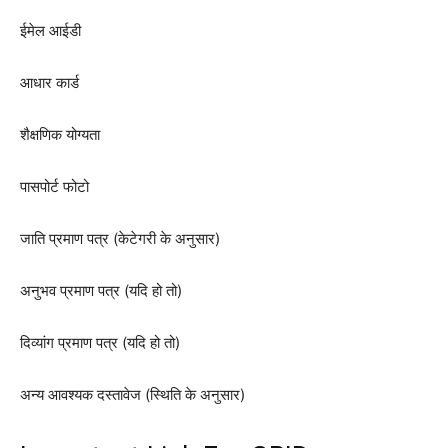
ईमेल आईडी
आधार कार्ड
शैक्षणिक योग्यता
पासपोर्ट फोटो
जाति प्रमाण पत्र (केटेगरी के अनुसार)
अनुभव प्रमाण पत्र (यदि हो तो)
दिव्यांग प्रमाण पत्र (यदि हो तो)
अन्य आवश्यक दस्तावेज (स्थिति के अनुसार)