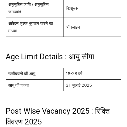
अनुसूचित जाति / अनुसूचित
नि:शुल्क
जनजाति
आवेदन शुल्क भुगतान करने का
ऑनलाइन
माध्यम
Age Limit Details : आयु सीमा
उम्मीदवारों की आयु
18-28 वर्ष
आयु की गणना
31 जुलाई 2025
Post Wise Vacancy 2025 : रिक्ति
विवरण 2025