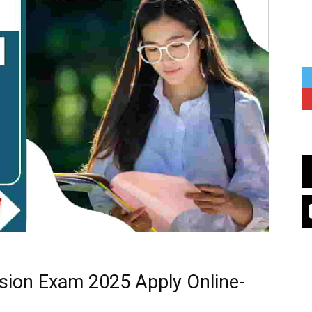
sion Exam 2025 Apply Online-