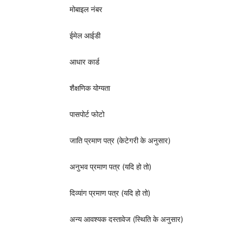
मोबाइल नंबर
ईमेल आईडी
आधार कार्ड
शैक्षणिक योग्यता
पासपोर्ट फोटो
जाति प्रमाण पत्र (केटेगरी के अनुसार)
अनुभव प्रमाण पत्र (यदि हो तो)
दिव्यांग प्रमाण पत्र (यदि हो तो)
अन्य आवश्यक दस्तावेज (स्थिति के अनुसार)