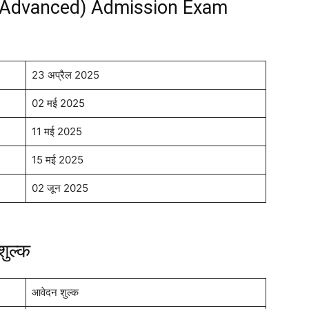
 (Advanced) Admission Exam
23 अप्रैल 2025
02 मई 2025
11 मई 2025
15 मई 2025
02 जून 2025
शुल्क
आवेदन शुल्क