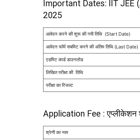
Important Dates: IIT JEE
2025
आवेदन करने की शुरू की गयी तिथि (Start Date)
आवेदन फॉर्म सबमिट करने की अंतिम तिथि (Last Date)
एडमिट कार्ड डाउनलोड
लिखित परीक्षा की तिथि
परीक्षा का रिजल्ट
Application Fee : एप्लीकेशन 
श्रेणी का नाम