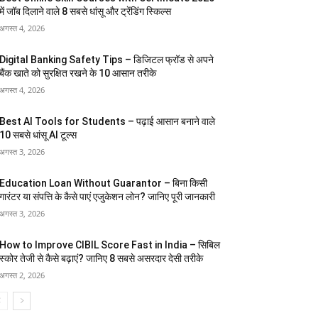
में जॉब दिलाने वाले 8 सबसे धांसू और ट्रेंडिंग स्किल्स
अगस्त 4, 2026
Digital Banking Safety Tips – डिजिटल फ्रॉड से अपने
बैंक खाते को सुरक्षित रखने के 10 आसान तरीके
अगस्त 4, 2026
Best AI Tools for Students – पढ़ाई आसान बनाने वाले
10 सबसे धांसू AI टूल्स
अगस्त 3, 2026
Education Loan Without Guarantor – बिना किसी
गारंटर या संपत्ति के कैसे पाएं एजुकेशन लोन? जानिए पूरी जानकारी
अगस्त 3, 2026
How to Improve CIBIL Score Fast in India – सिबिल
स्कोर तेजी से कैसे बढ़ाएं? जानिए 8 सबसे असरदार देसी तरीके
अगस्त 2, 2026