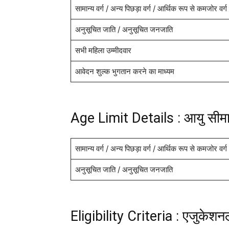
सामान्य वर्ग / अन्य पिछड़ा वर्ग / आर्थिक रूप से कमजोर वर
अनुसूचित जाति / अनुसूचित जनजाति
सभी महिला उम्मीदवार
आवेदन शुल्क भुगतान करने का माध्यम
Age Limit Details : आयु सीम
सामान्य वर्ग / अन्य पिछड़ा वर्ग / आर्थिक रूप से कमजोर वर्
अनुसूचित जाति / अनुसूचित जनजाति
Eligibility Criteria : एजुकेश