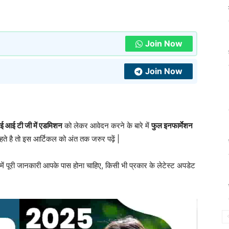
Join Now
Join Now
 आई टी जी में एडमिशन
को लेकर आवेदन करने के बारे में
फुल इनफार्मेशन
ते है तो इस आर्टिकल को अंत तक जरुर पढ़ें |
 में पूरी जानकारी आपके पास होना चाहिए, किसी भी प्रकार के लेटेस्ट अपडेट