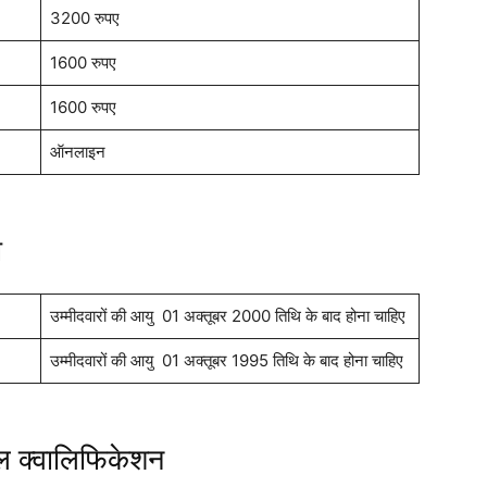
्ग
3200 रुपए
1600 रुपए
1600 रुपए
ऑनलाइन
ा
ग
उम्मीदवारों की आयु 01 अक्तूबर 2000 तिथि के बाद होना चाहिए
उम्मीदवारों की आयु 01 अक्तूबर 1995 तिथि के बाद होना चाहिए
नल क्वालिफिकेशन