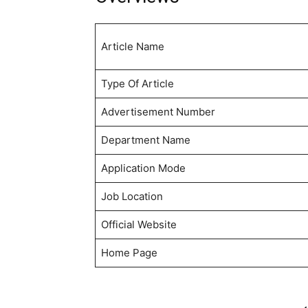
Article Name
Type Of Article
Advertisement Number
Department Name
Application Mode
Job Location
Official Website
Home Page