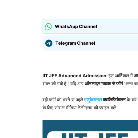
साझा करना
WhatsApp Channel
Telegram Channel
IIT JEE Advanced Admission:
इस आर्टिकल में
आई
शेयर की गयी है | यदि आप
ऑनलाइन माध्यम से फॉर्म
भरना चाह
वहीं फॉर्म को भरने से पहले
एजुकेशनल
क्वालिफिकेशन
के बारे
के लिए सोशल मीडिया टेलीग्राम को ज्वाइन करें |