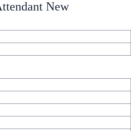
ttendant New