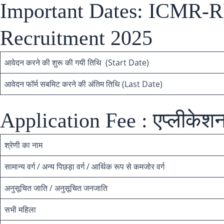
Important Dates: ICMR
Recruitment 2025
आवेदन करने की शुरू की गयी तिथि (Start Date)
आवेदन फॉर्म सबमिट करने की अंतिम तिथि (Last Date)
Application Fee : एप्लीकेशन
श्रेणी का नाम
सामान्य वर्ग / अन्य पिछड़ा वर्ग / आर्थिक रूप से कमजोर वर्ग
अनुसूचित जाति / अनुसूचित जनजाति
सभी महिला