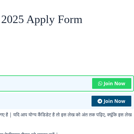
2025 Apply Form
Join Now
Join Now
गए है | यदि आप योग्य कैंडिडेट है तो इस लेख को अंत तक पढ़िए, क्यूंकि इस लेख