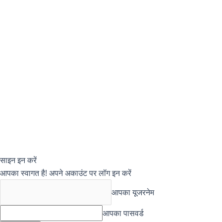
साइन इन करें
आपका स्वागत है! अपने अकाउंट पर लॉग इन करें
आपका यूजरनेम
आपका पासवर्ड