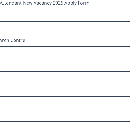
ttendant New Vacancy 2025 Apply Form
arch Centre