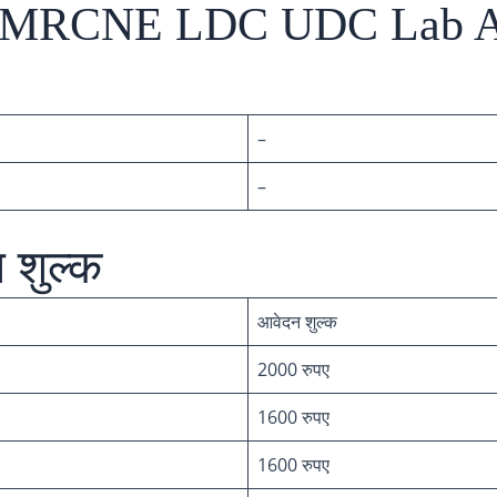
-RMRCNE LDC UDC Lab A
–
–
 शुल्क
आवेदन शुल्क
2000 रुपए
1600 रुपए
1600 रुपए