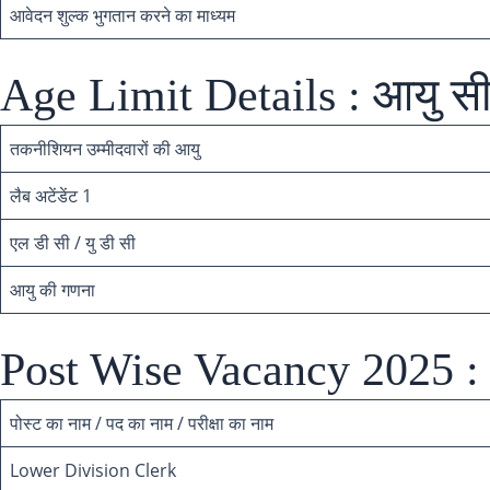
आवेदन शुल्क भुगतान करने का माध्यम
Age Limit Details : आयु सी
तकनीशियन उम्मीदवारों की आयु
लैब अटेंडेंट 1
एल डी सी / यु डी सी
आयु की गणना
Post Wise Vacancy 2025 : 
पोस्ट का नाम / पद का नाम / परीक्षा का नाम
Lower Division Clerk