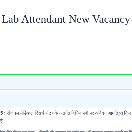
 Attendant New Vacancy 
5 :
रीजनल मेडिकल रिसर्च सेंटर के अंतर्गत विभिन पदों पर आवेदन आमंत्रित किए 
है |