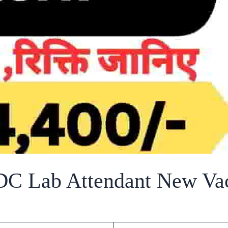
ab Attendant New Vaca