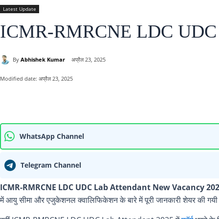
Latest Update
ICMR-RMRCNE LDC UDC Lab
By
Abhishek Kumar
अप्रैल 23, 2025
Modified date:
अप्रैल 23, 2025
साझा करना
WhatsApp Channel
Telegram Channel
ICMR-RMRCNE LDC UDC Lab Attendant New Vacancy 202
में आयु सीमा और एजुकेशनल क्वालिफिकेशन के बारे में पूरी जानकारी शेयर की गयी 