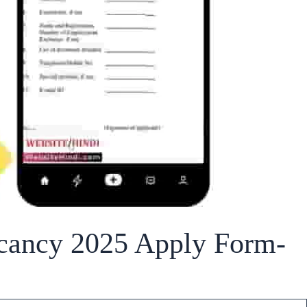
ncy 2025 Apply Form-