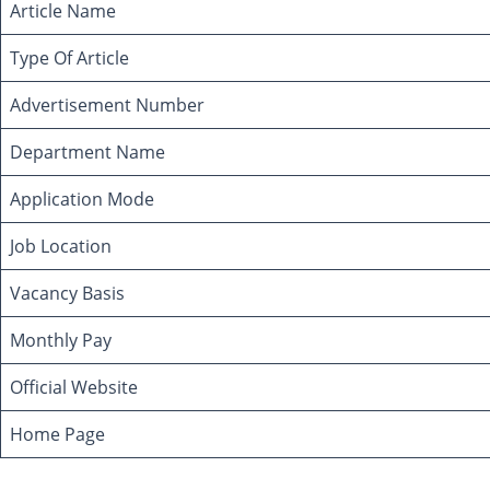
Article Name
Type Of Article
Advertisement Number
Department Name
Application Mode
Job Location
Vacancy Basis
Monthly Pay
Official Website
Home Page