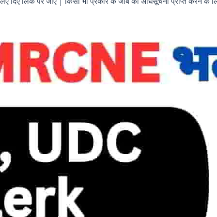
लिए दिए लिंक पर जाएं | किसी भी प्रकार के जॉब का अधिसूचना प्राप्त करने के लि