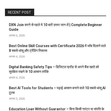
RECENT POST
DXN Join करने से पहले ये 10 बातें ज़रूर जान लें | Complete Beginner
Guide
अगस्त 6, 2026
Best Online Skill Courses with Certificate 2026 में जॉब दिलाने वाले
8 सबसे धांसू और ट्रेंडिंग स्किल्स
अगस्त 4, 2026
Digital Banking Safety Tips – डिजिटल फ्रॉड से अपने बैंक खाते को
सुरक्षित रखने के 10 आसान तरीके
अगस्त 4, 2026
Best AI Tools for Students – पढ़ाई आसान बनाने वाले 10 सबसे धांसू AI
टूल्स
अगस्त 3, 2026
Education Loan Without Guarantor – बिना किसी गारंटर या संपत्ति के