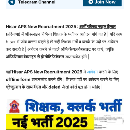
Join Now
Telegram Channel
Hisar APS New Recruitment 2025 :
आर्मी पब्लिक स्कूल हिसार
(हरियाणा) में ऑफलाइन विभिन्न शिक्षक के पदों पर आवेदन मांगे गए है | यदि आप
hisar में जॉब करना चाहते है तो सही शिक्षक भर्ती व क्लर्क के पदों पर आवेदन
कर सकते है | आवेदन करने से पहले
ऑफिसियल वेबसाइट
पर जाएं, क्यूंकि
ऑफिसियल वेबसाइट से ही नोटिफिकेशन
डाउनलोड होंगे |
वहीँ
Hisar APS New Recruitment 2025
में
आवेदन
करने के लिए
offline form
डाउनलोड करने होंगे | शिक्षक पदों पर आवेदन करने के लिए
ग्रेजुएशन के साथ बीएड और deled
जैसी कोर्स पूरा होना चाहिए |