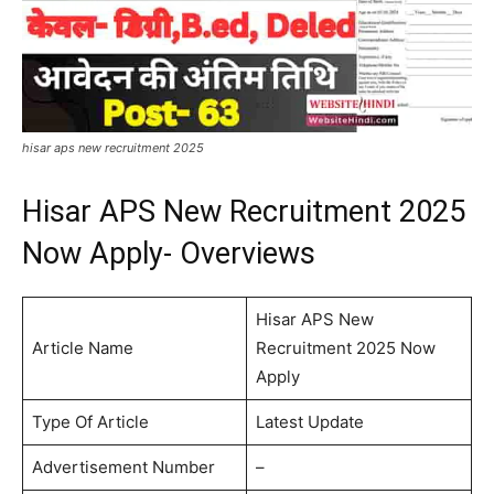
hisar aps new recruitment 2025
Hisar APS New Recruitment 2025
Now Apply- Overviews
Hisar APS New
Article Name
Recruitment 2025 Now
Apply
Type Of Article
Latest Update
Advertisement Number
–