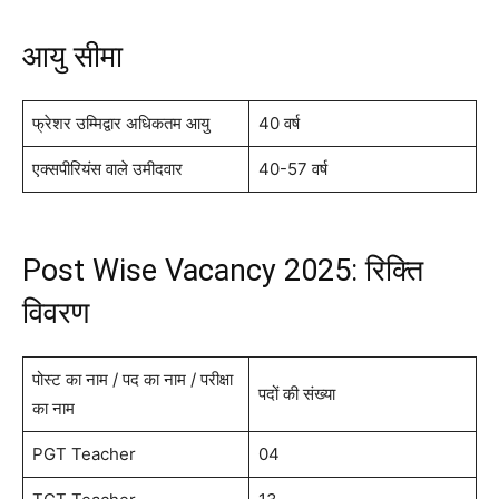
आयु सीमा
फ्रेशर उम्मिद्वार अधिकतम आयु
40 वर्ष
एक्सपीरियंस वाले उमीदवार
40-57 वर्ष
Post Wise Vacancy 2025: रिक्ति
विवरण
पोस्ट का नाम / पद का नाम / परीक्षा
पदों की संख्या
का नाम
PGT Teacher
04