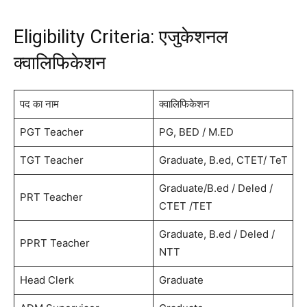
Eligibility Criteria: एजुकेशनल
क्वालिफिकेशन
पद का नाम
क्वालिफिकेशन
PGT Teacher
PG, BED / M.ED
TGT Teacher
Graduate, B.ed, CTET/ TeT
Graduate/B.ed / Deled /
PRT Teacher
CTET /TET
Graduate, B.ed / Deled /
PPRT Teacher
NTT
Head Clerk
Graduate