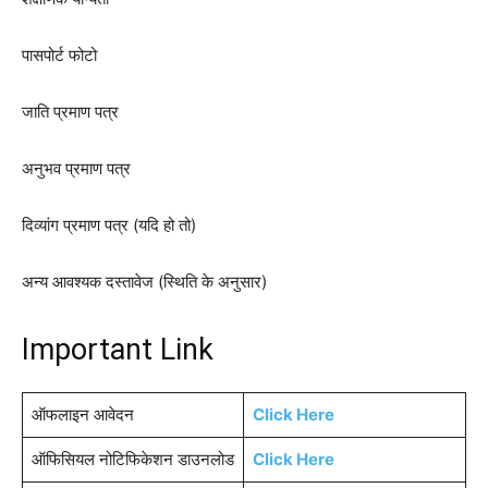
पासपोर्ट फोटो
जाति प्रमाण पत्र
अनुभव प्रमाण पत्र
दिव्यांग प्रमाण पत्र (यदि हो तो)
अन्य आवश्यक दस्तावेज (स्थिति के अनुसार)
Important Link
ऑफलाइन आवेदन
Click Here
ऑफिसियल नोटिफिकेशन डाउनलोड
Click Here