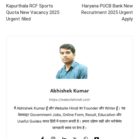
Kapurthala RCF Sports
Haryana PUCB Bank New
Quota New Vacancy 2025
Recruitment 2025 Urgent
Urgent filled
Apply
Abhishek Kumar
https://websitehindi.com
मैं Abhishek Kumar हूँ और Website Hindi का Founder और Writer हूँ। यह
वेबसाइट Government Jobs, Online Form, Result, Education और
Useful Guides सरल हिंदी में प्रदान करती है। हमारा उद्देश्य सही और भरोसेमंद
जानकारी समय पर देना है।