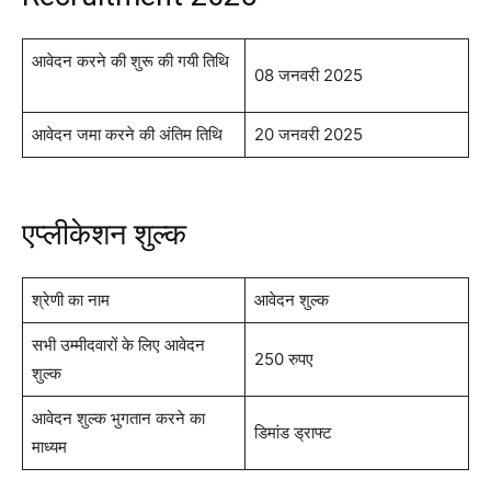
आवेदन करने की शुरू की गयी तिथि
08 जनवरी 2025
आवेदन जमा करने की अंतिम तिथि
20 जनवरी 2025
एप्लीकेशन शुल्क
श्रेणी का नाम
आवेदन शुल्क
सभी उम्मीदवारों के लिए आवेदन
250 रुपए
शुल्क
आवेदन शुल्क भुगतान करने का
डिमांड ड्राफ्ट
माध्यम