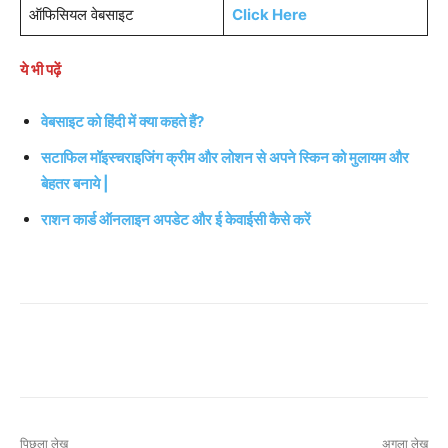
ऑफिसियल वेबसाइट
Click Here
ये भी पढ़ें
वेबसाइट को हिंदी में क्या कहते हैं?
सटाफिल मॉइस्चराइजिंग क्रीम और लोशन से अपने स्किन को मुलायम और
बेहतर बनाये |
राशन कार्ड ऑनलाइन अपडेट और ई केवाईसी कैसे करें
पिछला लेख
अगला लेख