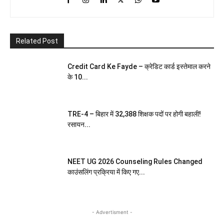
Related Post
Credit Card Ke Fayde – क्रेडिट कार्ड इस्तेमाल करने
के 10...
TRE-4 – बिहार में 32,388 शिक्षक पदों पर होगी बहाली!
रसायन...
NEET UG 2026 Counseling Rules Changed
काउंसलिंग प्रक्रिया में किए गए...
- Advertisment -