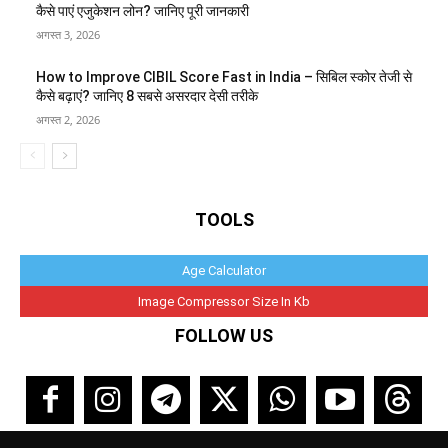
कैसे पाएं एजुकेशन लोन? जानिए पूरी जानकारी
अगस्त 3, 2026
How to Improve CIBIL Score Fast in India – सिबिल स्कोर तेजी से
कैसे बढ़ाएं? जानिए 8 सबसे असरदार देसी तरीके
अगस्त 2, 2026
TOOLS
Age Calculator
Image Compressor Size In Kb
FOLLOW US