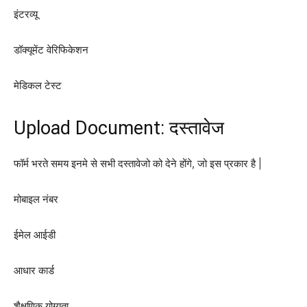
इंटरव्यू
डॉक्यूमेंट वेरिफिकेशन
मेडिकल टेस्ट
Upload Document: दस्तावेज
फॉर्म भरते समय इनमे से सभी दस्तावेजो को देने होंगे, जो इस प्रकार है |
मोबाइल नंबर
ईमेल आईडी
आधार कार्ड
शैक्षणिक योग्यता