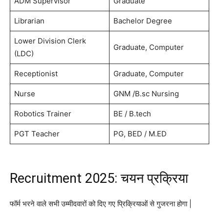
ADM Supervisor
Graduate
Librarian
Bachelor Degree
Lower Division Clerk
Graduate, Computer
(LDC)
Receptionist
Graduate, Computer
Nurse
GNM /B.sc Nursing
Robotics Trainer
BE / B.tech
PGT Teacher
PG, BED / M.ED
Recruitment 2025: चयन प्रक्रिया
फॉर्म भरने वाले सभी उम्मीदवारों को दिए गए प्रिक्रियाओं से गुजरना होगा |