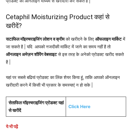
प्रोडक्ट को ऑनलाइन माध्यम से खरीदारी कर सकते है |
Cetaphil Moisturizing Product कहां से
खरीदें?
सटाफिल मॉइस्चराइजिंग लोशन व क्रीम
को खरीदने के लिए
ऑफलाइन मार्किट
में
जा सकते है | यदि आपको नजदीकी मार्किट में जाने का समय नहीं है तो
ऑनलाइन अमेज़न शौपिंग वेबसाइट
से इस तरह के अनेको प्रोडक्ट खरीद सकते
है |
यहां पर सबसे बढियां प्रोडक्ट का लिंक शेयर किया हूं, ताकि आपको ऑनलाइन
खरीदारी करने में किसी भी प्रकार के समस्याएं न हो सके |
सेताफिल मॉइस्चराइजिंग प्रोडक्ट यहां
Click Here
से खरीदें
ये भी पढ़ें