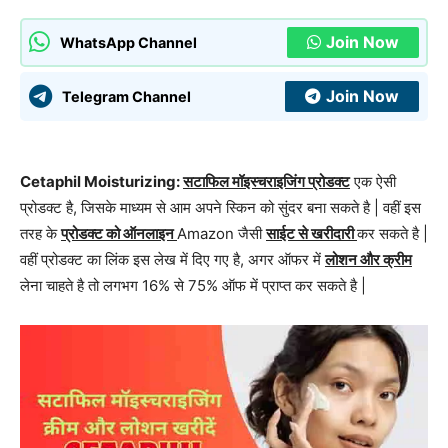
Join Now
WhatsApp Channel
Join Now
Telegram Channel
Cetaphil Moisturizing:
सटाफिल मॉइस्चराइजिंग प्रोडक्ट
एक ऐसी
प्रोडक्ट है, जिसके माध्यम से आम अपने स्किन को सुंदर बना सकते है | वहीं इस
तरह के
प्रोडक्ट को ऑनलाइन
Amazon जैसी
साईट से खरीदारी
कर सकते है |
वहीं प्रोडक्ट का लिंक इस लेख में दिए गए है, अगर ऑफर में
लोशन और क्रीम
लेना चाहते है तो लगभग 16% से 75% ऑफ में प्राप्त कर सकते है |