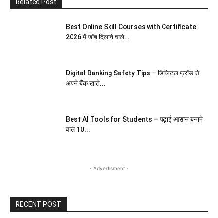
Related Post
Best Online Skill Courses with Certificate
2026 में जॉब दिलाने वाले...
Digital Banking Safety Tips – डिजिटल फ्रॉड से
अपने बैंक खाते...
Best AI Tools for Students – पढ़ाई आसान बनाने
वाले 10...
- Advertisment -
RECENT POST