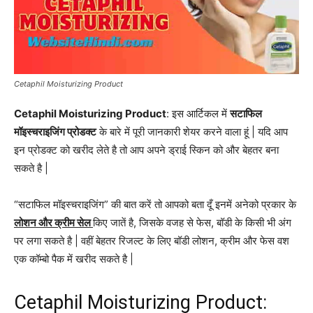
Cetaphil Moisturizing Product
Cetaphil Moisturizing Product
: इस आर्टिकल में
सटाफिल
मॉइस्चराइजिंग प्रोडक्ट
के बारे में पूरी जानकारी शेयर करने वाला हूं | यदि आप
इन प्रोडक्ट को खरीद लेते है तो आप अपने ड्राई स्किन को और बेहतर बना
सकते है |
“सटाफिल मॉइस्चराइजिंग” की बात करें तो आपको बता दूँ इनमें अनेको प्रकार के
लोशन और क्रीम सेल
किए जातें है, जिसके वजह से फेस, बॉडी के किसी भी अंग
पर लगा सकते है | वहीं बेहतर रिजल्ट के लिए बॉडी लोशन, क्रीम और फेस वश
एक कॉम्बो पैक में खरीद सकते है |
Cetaphil Moisturizing Product: