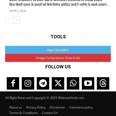
बिना सैलरी प्रूफ के छात्रों को कैसे मिलेगा क्रेडिट कार्ड? जानिए 5 सबसे आसान...
अगस्त 2, 2026
TOOLS
Age Calculator
Image Compressor Size In Kb
FOLLOW US
All Right Reserved Copyright © 2025 WebsiteHindi.com
About us
Privacy Policy
Disclaimer
Comment policy
Terms & Conditions
Contact Us