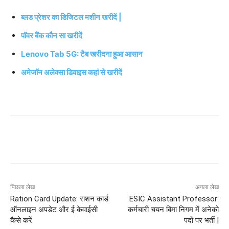
ब्लड प्रेशर का डिजिटल मशीन खरीदें |
पॉवर बैंक कौन सा खरीदें
Lenovo Tab 5G: टैब खरीदना हुआ आसान
अमेजॉन अलेक्सा डिवाइस कहां से खरीदें
पिछला लेख
अगला लेख
Ration Card Update: राशन कार्ड
ESIC Assistant Professor:
ऑनलाइन अपडेट और ई केवाईसी
कर्मचारी चयन बिमा निगम में अनेको
कैसे करें
पदों पर भर्ती |