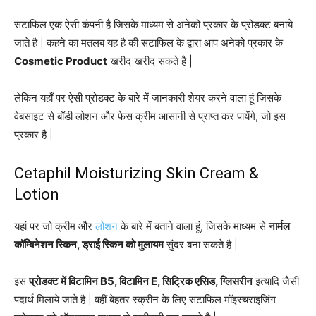
सटाफिल एक ऐसी कंपनी है जिसके माध्यम से अनेको प्रकार के प्रोडक्ट बनाये
जाते है | कहने का मतलब यह है की सटाफिल के द्वारा आप अनेको प्रकार के
Cosmetic Product
खरीद खरीद सकते है |
लेकिन यहाँ पर ऐसी प्रोडक्ट के बारे में जानकारी शेयर करने वाला हूं जिसके
वेबसाइट से बॉडी लोशन और फेस क्रीम आसानी से प्राप्त कर पायेंगे, जो इस
प्रकार है |
Cetaphil Moisturizing Skin Cream &
Lotion
यहां पर जो क्रीम और
लोशन
के बारे में बताने वाला हूं, जिसके माध्यम से
नार्मल
कॉम्बिनेशन स्किन, ड्राई स्किन को मुलायम
सुंदर बना सकते है |
इस
प्रोडक्ट में विटामिन B5, विटामिन E, सिट्रिक एसिड, ग्लिसरीन
इत्यादि जैसी
पदार्थ मिलाये जाते है | वहीं बेहतर स्क्रीन के लिए सटाफिल मॉइस्चराइजिंग