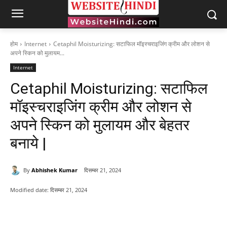
होम
Internet
Cetaphil Moisturizing: सटाफिल मॉइस्चराइजिंग क्रीम और लोशन से
अपने स्किन को मुलायम...
Internet
Cetaphil Moisturizing: सटाफिल
मॉइस्चराइजिंग क्रीम और लोशन से
अपने स्किन को मुलायम और बेहतर
बनाये |
By
Abhishek Kumar
दिसम्बर 21, 2024
Modified date:
दिसम्बर 21, 2024