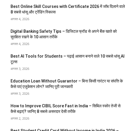
Best Online Skill Courses with Certificate 2026 में जॉब दिलाने वाले
8 सबसे धांसू और ट्रेंडिंग स्किल्स
अगस्त 4, 2026
Digital Banking Safety Tips – डिजिटल फ्रॉड से अपने बैंक खाते को
सुरक्षित रखने के 10 आसान तरीके
अगस्त 4, 2026
Best AI Tools for Students – पढ़ाई आसान बनाने वाले 10 सबसे धांसू AI
टूल्स
अगस्त 3, 2026
Education Loan Without Guarantor – बिना किसी गारंटर या संपत्ति के
कैसे पाएं एजुकेशन लोन? जानिए पूरी जानकारी
अगस्त 3, 2026
How to Improve CIBIL Score Fast in India – सिबिल स्कोर तेजी से
कैसे बढ़ाएं? जानिए 8 सबसे असरदार देसी तरीके
अगस्त 2, 2026
Best Student Credit Card Without Income in India 2026 –