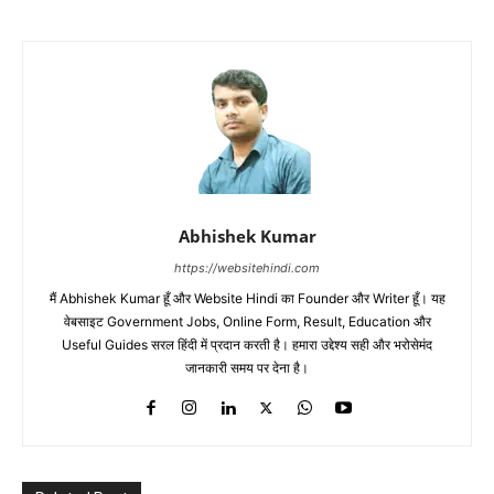
Abhishek Kumar
https://websitehindi.com
मैं Abhishek Kumar हूँ और Website Hindi का Founder और Writer हूँ। यह
वेबसाइट Government Jobs, Online Form, Result, Education और
Useful Guides सरल हिंदी में प्रदान करती है। हमारा उद्देश्य सही और भरोसेमंद
जानकारी समय पर देना है।