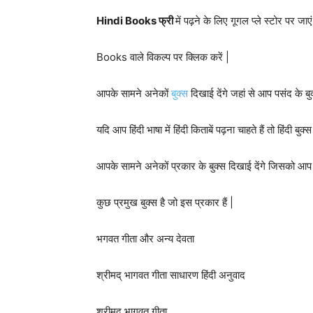
Hindi Books फ्री
में पढ़ने के लिए गूगल प्ले स्टोर पर जाएं
Books वाले विकल्प पर क्लिक करें |
आपके सामने अनेकों
बुक्स
दिखाई देंगे जहां से आप पसंद के बु
यदि आप हिंदी भाषा में हिंदी किताबें पढ़ना चाहते हैं तो हिंदी बु
आपके सामने अनेकों प्रकार के बुक्स दिखाई देंगे जिसको आ
कुछ प्रमुख बुक्स है जो इस प्रकार हैं |
भगवत गीता और अन्य देवता
श्रीमद् भागवत गीता साधारण हिंदी अनुवाद
श्रीमद् भागवत गीता