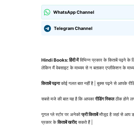
WhatsApp Channel
Telegram Channel
Hindi Books: हिंदी में
विभिन्न प्रकार के किताबें पढ़ने के
लेकिन मैं वेबसाइट के माध्यम से न बताकर एप्लीकेशन के माध्
किताबें पढ़ना
कोई गलत बात नहीं है | बुक्स पढ़ने से आपके रीडिं
सबसे मजे की बात यह है कि आपका
रीडिंग स्किल
ठीक होने लग
गूगल प्ले स्टोर पर अनेको
फ्री किताबें
मौजूद है जहां से आप 
प्रकार के
किताबें खरीद
सकते हैं |