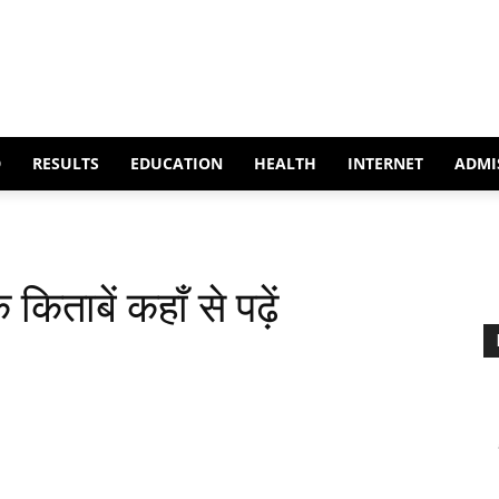
D
RESULTS
EDUCATION
HEALTH
INTERNET
ADMI
 किताबें कहाँ से पढ़ें