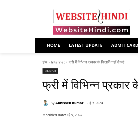
HOME
LATEST UPDATE
ADMIT CAR
होम
Internet
फ्री में विभिन्न प्रकार के किताबें कहाँ से पढ़ें
Internet
फ्री में विभिन्न प्रकार के
By
Abhishek Kumar
मई 9, 2024
Modified date:
मई 9, 2024
साझा करना