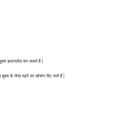
े बुक्स डाउनलोड कर सकते हैं |
ल बुक्स के जैसा पढ़ने का ऑप्शन दिए जाते हैं |