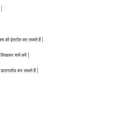
 |
क्स को इंस्टॉल कर सकते हैं |
क्स लिखकर सर्च करें |
प डाउनलोड कर सकते हैं |