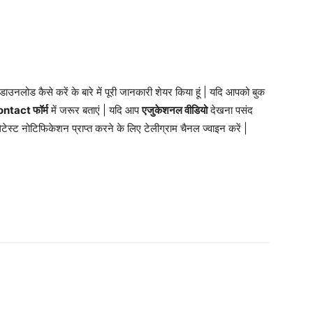
डाउनलोड कैसे करें के बारे में पूरी जानकारी शेयर किया हूं | यदि आपको बुक
ntact फॉर्म
में जरूर बताएं | यदि आप
एजुकेशनल वीडियो
देखना पसंद
टेस्ट नोटिफिकेशन प्राप्त करने के लिए टेलीग्राम चैनल ज्वाइन करें |