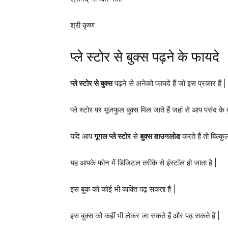
श्री कृष्ण
प्ले स्टोर से बुक्स पढ़ने के फायदे
प्ले स्टोर से बुक्स
पढ़ने से अनेको फायदे हैं जो इस प्रकार हैं |
प्ले स्टोर पर यूजफुल बुक्स मिल जाते हैं जहां से आप पसंद क
यदि आप
गूगल प्ले स्टोर
से
बुक्स डाउनलोड
करते हैं तो बिल्कु
यह आपके फोन में डिजिटल तरीके से इंस्टॉल हो जाता है |
इस बुक को कोई भी व्यक्ति पढ़ सकता है |
इस बुक्स को कहीं भी लेकर जा सकते हैं और पढ़ सकते हैं |