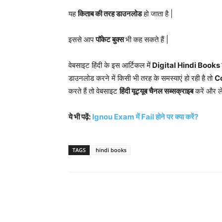
यह
किताब की तरह डाउनलोड
हो जाता है |
इससे आप
पॉकेट बुक्स
भी कह सकते हैं |
वेबसाइट हिंदी के इस आर्टिकल में
Digital Hindi Books
डाउनलोड करने में किसी भी तरह के समस्याएं हो रही है तो
Co
करते हैं तो वेबसाइट
हिंदी यूट्यूब चैनल सब्सक्राइब
करें और ले
ये भी पढ़ें:
Ignou Exam में Fail होने पर क्या करें?
TAGS
hindi books
साझा करना