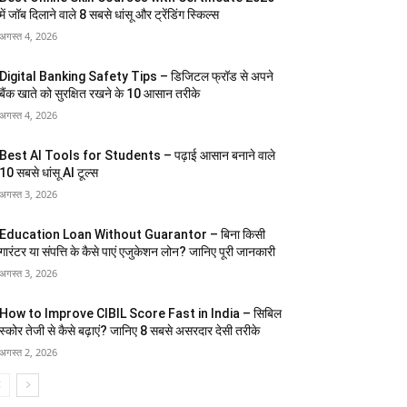
में जॉब दिलाने वाले 8 सबसे धांसू और ट्रेंडिंग स्किल्स
अगस्त 4, 2026
Digital Banking Safety Tips – डिजिटल फ्रॉड से अपने
बैंक खाते को सुरक्षित रखने के 10 आसान तरीके
अगस्त 4, 2026
Best AI Tools for Students – पढ़ाई आसान बनाने वाले
10 सबसे धांसू AI टूल्स
अगस्त 3, 2026
Education Loan Without Guarantor – बिना किसी
गारंटर या संपत्ति के कैसे पाएं एजुकेशन लोन? जानिए पूरी जानकारी
अगस्त 3, 2026
How to Improve CIBIL Score Fast in India – सिबिल
स्कोर तेजी से कैसे बढ़ाएं? जानिए 8 सबसे असरदार देसी तरीके
अगस्त 2, 2026