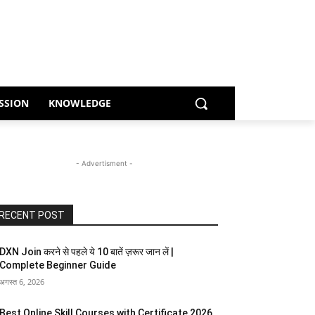
SSION
KNOWLEDGE
- Advertisment -
RECENT POST
DXN Join करने से पहले ये 10 बातें ज़रूर जान लें |
Complete Beginner Guide
अगस्त 6, 2026
Best Online Skill Courses with Certificate 2026