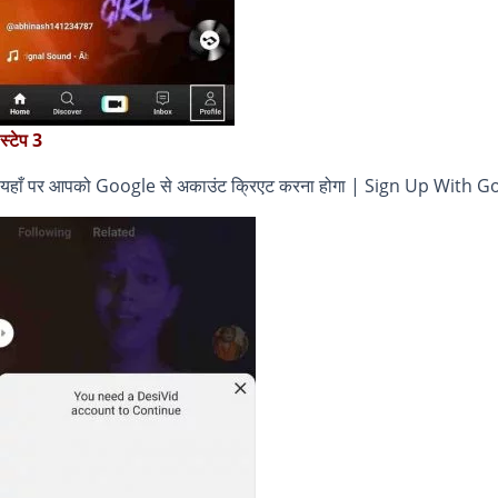
स्टेप 3
यहाँ पर आपको Google से अकाउंट क्रिएट करना होगा | Sign Up With Goo