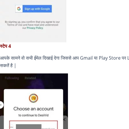
स्टेप 4
आपके सामने वो सभी ईमेल दिखाई देगा जिससे आप Gmail या Play Store पर Logi
सकतें है |