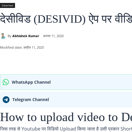
Internet
देसीविड (DESIVID) ऐप पर वीडि
By
Abhishek Kumar
अगस्त 11, 2020
Modified date:
अप्रैल 11, 2025
साझा करना
WhatsApp Channel
Telegram Channel
How to upload video to D
जिस तरह से Youtube पर विडियो Upload किया जाता है उसी प्रकार Short V