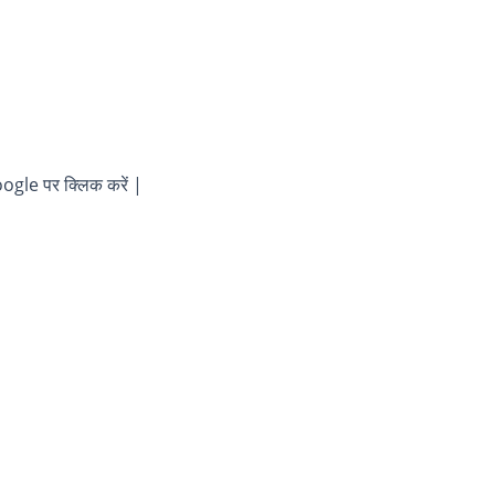
gle पर क्लिक करें |