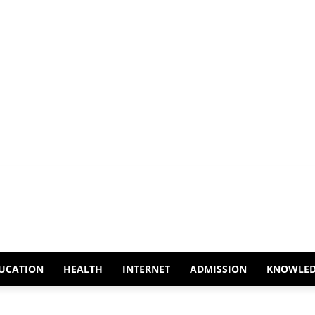
UCATION
HEALTH
INTERNET
ADMISSION
KNOWLE