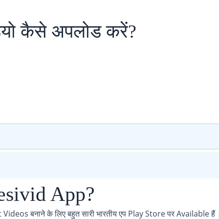
यो कैसे अपलोड करें?
esivid App?
ideos बनाने के लिए बहुत सारी भारतीय एप Play Store पर Available हैं 