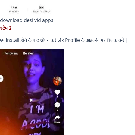
download desi vid apps
स्टेप 2
एप Install होने के बाद ओपन करे और Profile के आइकॉन पर क्लिक करें |