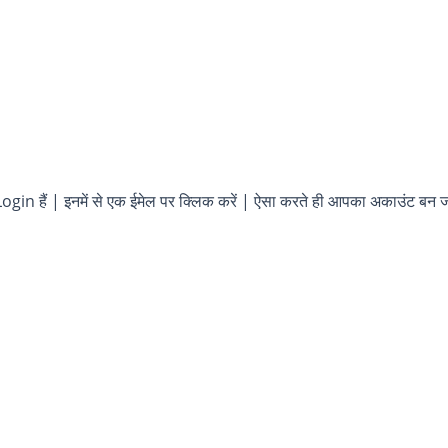
n हैं | इनमें से एक ईमेल पर क्लिक करें | ऐसा करते ही आपका अकाउंट बन जा