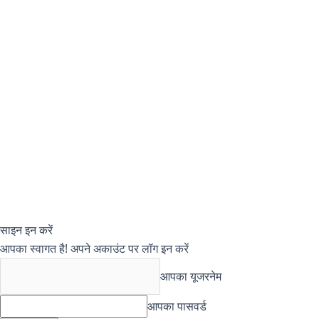
साइन इन करें
आपका स्वागत है! अपने अकाउंट पर लॉग इन करें
आपका यूजरनेम
आपका पासवर्ड