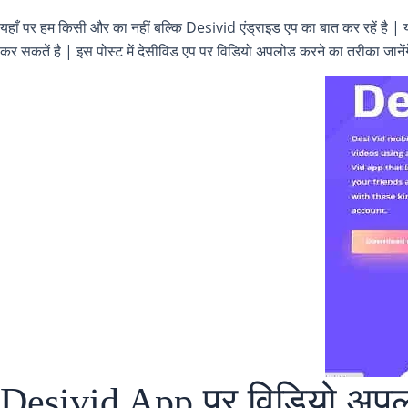
यहाँ पर हम किसी और का नहीं बल्कि Desivid एंड्राइड एप का बात कर रहें है |
कर सकतें है | इस पोस्ट में देसीविड एप पर विडियो अपलोड करने का तरीका जानेंग
Desivid App पर विडियो अपलो