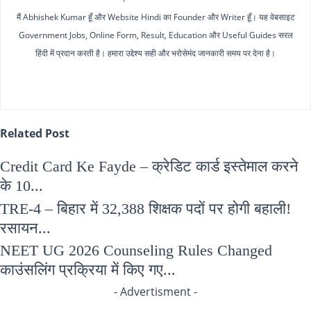
मैं Abhishek Kumar हूँ और Website Hindi का Founder और Writer हूँ। यह वेबसाइट
Government Jobs, Online Form, Result, Education और Useful Guides सरल
हिंदी में प्रदान करती है। हमारा उद्देश्य सही और भरोसेमंद जानकारी समय पर देना है।
Related Post
Credit Card Ke Fayde – क्रेडिट कार्ड इस्तेमाल करने
के 10...
TRE-4 – बिहार में 32,388 शिक्षक पदों पर होगी बहाली!
रसायन...
NEET UG 2026 Counseling Rules Changed
काउंसलिंग प्रक्रिया में किए गए...
- Advertisment -