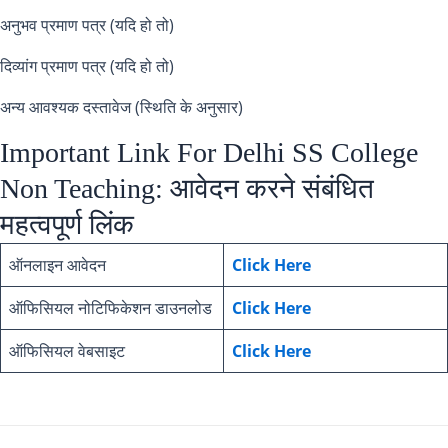
अनुभव प्रमाण पत्र (यदि हो तो)
दिव्यांग प्रमाण पत्र (यदि हो तो)
अन्य आवश्यक दस्तावेज (स्थिति के अनुसार)
Important Link For Delhi SS College
Non Teaching: आवेदन करने संबंधित
महत्वपूर्ण लिंक
ऑनलाइन आवेदन
Click Here
ऑफिसियल नोटिफिकेशन डाउनलोड
Click Here
ऑफिसियल वेबसाइट
Click Here