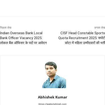
पिछला लेख
अगला लेख
Indian Overseas Bank Local
CISF Head Constable Sports
Bank Officer Vacancy 2025:
Quota Recruitment 2025: सपोर्ट
लोकल बैंक ऑफिसर के पदों पर आवेदन
कोटा में महिला उम्मीदवारों की भर्ती
Abhishek Kumar
https://websitehindi.com