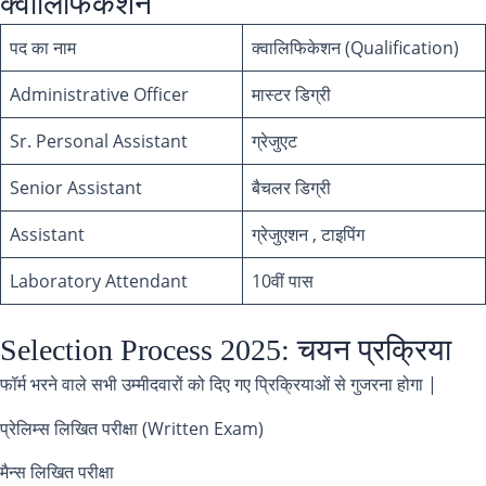
क्वालिफिकेशन
पद का नाम
क्वालिफिकेशन (Qualification)
Administrative Officer
मास्टर डिग्री
Sr. Personal Assistant
ग्रेजुएट
Senior Assistant
बैचलर डिग्री
Assistant
ग्रेजुएशन , टाइपिंग
Laboratory Attendant
10वीं पास
Selection Process 2025: चयन प्रक्रिया
फॉर्म भरने वाले सभी उम्मीदवारों को दिए गए प्रिक्रियाओं से गुजरना होगा |
प्रेलिम्स लिखित परीक्षा (Written Exam)
मैन्स लिखित परीक्षा