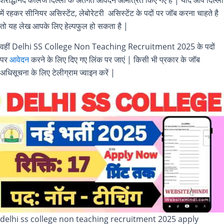
में रहकर सीनियर असिस्टेंट, लेबोरेटरी असिस्टेंट के पदों पर जॉब करना चाहते है
तो यह लेख आपके लिए हेल्पफुल हो सकता है |
वहीं Delhi SS College Non Teaching Recruitment 2025 के पदों
पर
आवेदन
करने के लिए दिए गए लिंक पर जाएं | किसी भी प्रकार के जॉब
अधिसूचना के लिए टेलीग्राम ज्वाइन करें |
delhi ss college non teaching recruitment 2025 apply