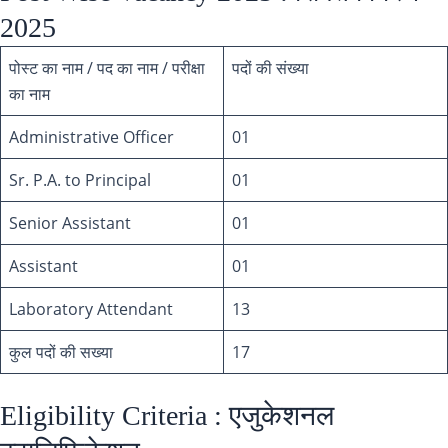
2025
पोस्ट का नाम / पद का नाम / परीक्षा
पदों की संख्या
का नाम
Administrative Officer
01
Sr. P.A. to Principal
01
Senior Assistant
01
Assistant
01
Laboratory Attendant
13
कुल पदों की सख्या
17
Eligibility Criteria : एजुकेशनल