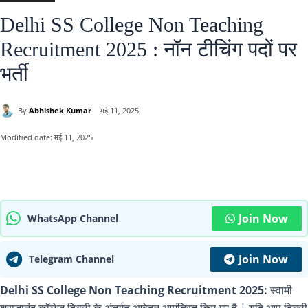
Delhi SS College Non Teaching
Recruitment 2025 : नॉन टीचिंग पदों पर
भर्ती
By
Abhishek Kumar
मई 11, 2025
Modified date:
मई 11, 2025
Join Now
WhatsApp Channel
Join Now
Telegram Channel
Delhi SS College Non Teaching Recruitment 2025:
स्वामी
शराद्धानंद कॉलेज दिल्ली के अंतर्गत आवेदन आमंत्रित किए गए है | यदि आप दिल्ली