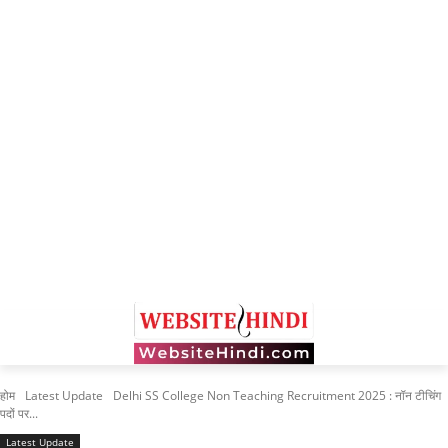
होम
Latest Update
Delhi SS College Non Teaching Recruitment 2025 : नॉन टीचिंग
पदों पर...
Latest Update