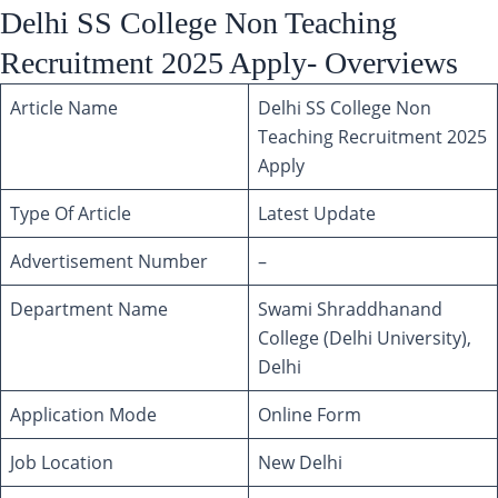
Delhi SS College Non Teaching
Recruitment 2025 Apply- Overviews
Article Name
Delhi SS College Non
Teaching Recruitment 2025
Apply
Type Of Article
Latest Update
Advertisement Number
–
Department Name
Swami Shraddhanand
College (Delhi University),
Delhi
Application Mode
Online Form
Job Location
New Delhi