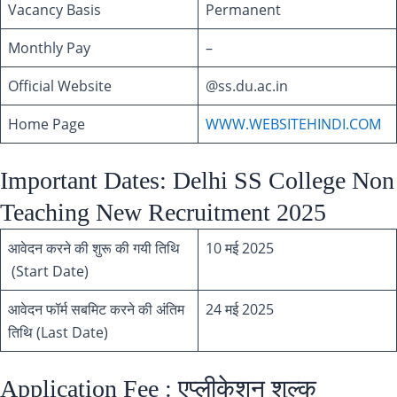
Vacancy Basis
Permanent
Monthly Pay
–
Official Website
@ss.du.ac.in
Home Page
WWW.WEBSITEHINDI.COM
Important Dates: Delhi SS College Non
Teaching New Recruitment 2025
आवेदन करने की शुरू की गयी तिथि
10 मई 2025
(Start Date)
आवेदन फॉर्म सबमिट करने की अंतिम
24 मई 2025
तिथि (Last Date)
Application Fee : एप्लीकेशन शुल्क