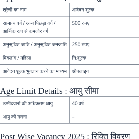
श्रेणी का नाम
आवेदन शुल्क
सामान्य वर्ग / अन्य पिछड़ा वर्ग /
500 रुपए
आर्थिक रूप से कमजोर वर्ग
अनुसूचित जाति / अनुसूचित जनजाति
250 रुपए
विक्लांग / महिला
नि:शुल्क
आवेदन शुल्क भुगतान करने का माध्यम
ऑनलाइन
Age Limit Details : आयु सीमा
उम्मीदवारों की अधिकतम आयु
40 वर्ष
आयु की गणना
–
Post Wise Vacancy 2025 : रिक्ति विवरण