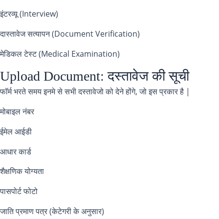
इंटरव्यू (Interview)
दास्तावेज सत्यापन (Document Verification)
मेडिकल टेस्ट (Medical Examination)
Upload Document: दस्तावेज की सूची
फॉर्म भरते समय इनमे से सभी दस्तावेजो को देने होंगे, जो इस प्रकार है |
मोबाइल नंबर
ईमेल आईडी
आधार कार्ड
शैक्षणिक योग्यता
पासपोर्ट फोटो
जाति प्रमाण पत्र (केटेगरी के अनुसार)