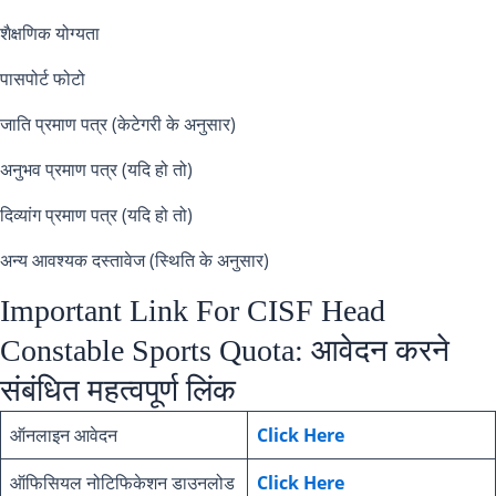
शैक्षणिक योग्यता
पासपोर्ट फोटो
जाति प्रमाण पत्र (केटेगरी के अनुसार)
अनुभव प्रमाण पत्र (यदि हो तो)
दिव्यांग प्रमाण पत्र (यदि हो तो)
अन्य आवश्यक दस्तावेज (स्थिति के अनुसार)
Important Link For CISF Head
Constable Sports Quota: आवेदन करने
संबंधित महत्वपूर्ण लिंक
ऑनलाइन आवेदन
Click Here
ऑफिसियल नोटिफिकेशन डाउनलोड
Click Here