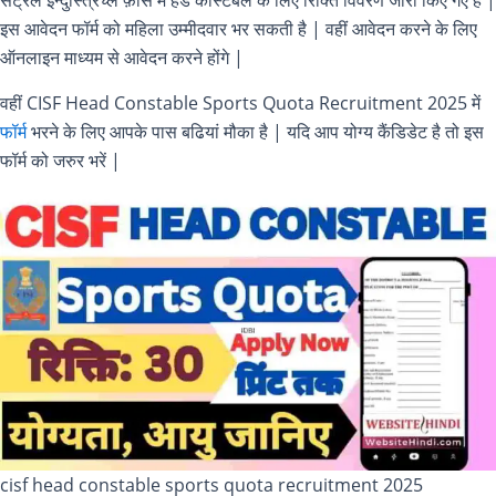
इस आवेदन फॉर्म को महिला उम्मीदवार भर सकती है | वहीं आवेदन करने के लिए
ऑनलाइन माध्यम से आवेदन करने होंगे |
वहीं CISF Head Constable Sports Quota Recruitment 2025 में
फॉर्म
भरने के लिए आपके पास बढियां मौका है | यदि आप योग्य कैंडिडेट है तो इस
फॉर्म को जरुर भरें |
cisf head constable sports quota recruitment 2025