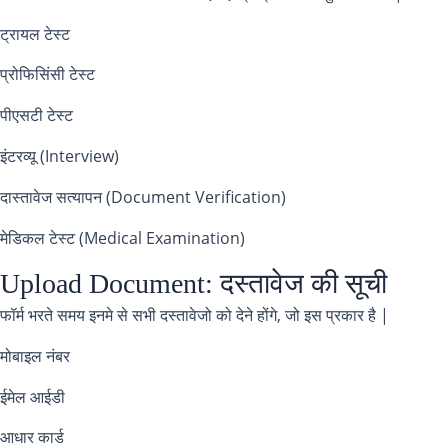
ट्रायल टेस्ट
प्रोफिसिंसी टेस्ट
पीएसटी टेस्ट
इंटरव्यू (Interview)
दास्तावेज सत्यापन (Document Verification)
मेडिकल टेस्ट (Medical Examination)
Upload Document: दस्तावेज की सूची
फॉर्म भरते समय इनमे से सभी दस्तावेजो को देने होंगे, जो इस प्रकार है |
मोबाइल नंबर
ईमेल आईडी
आधार कार्ड