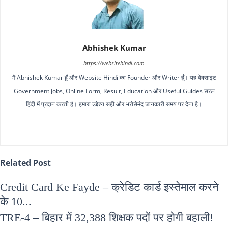
Abhishek Kumar
https://websitehindi.com
मैं Abhishek Kumar हूँ और Website Hindi का Founder और Writer हूँ। यह वेबसाइट
Government Jobs, Online Form, Result, Education और Useful Guides सरल
हिंदी में प्रदान करती है। हमारा उद्देश्य सही और भरोसेमंद जानकारी समय पर देना है।
Related Post
Credit Card Ke Fayde – क्रेडिट कार्ड इस्तेमाल करने
के 10...
TRE-4 – बिहार में 32,388 शिक्षक पदों पर होगी बहाली!