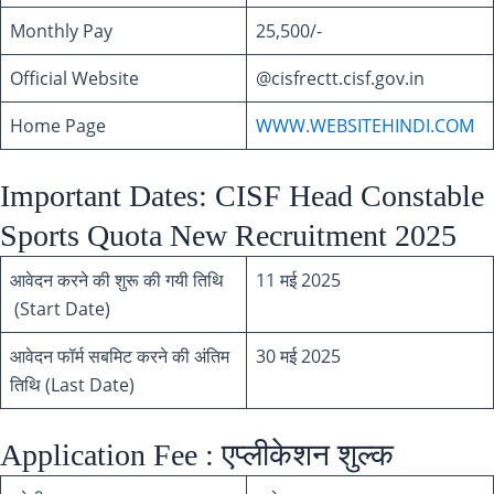
Monthly Pay
25,500/-
Official Website
@cisfrectt.cisf.gov.in
Home Page
WWW.WEBSITEHINDI.COM
Important Dates: CISF Head Constable
Sports Quota New Recruitment 2025
आवेदन करने की शुरू की गयी तिथि
11 मई 2025
(Start Date)
आवेदन फॉर्म सबमिट करने की अंतिम
30 मई 2025
तिथि (Last Date)
Application Fee : एप्लीकेशन शुल्क