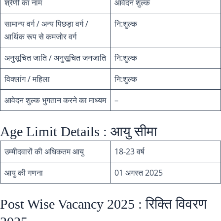
श्रेणी का नाम
आवेदन शुल्क
सामान्य वर्ग / अन्य पिछड़ा वर्ग /
नि:शुल्क
आर्थिक रूप से कमजोर वर्ग
अनुसूचित जाति / अनुसूचित जनजाति
नि:शुल्क
विक्लांग / महिला
नि:शुल्क
आवेदन शुल्क भुगतान करने का माध्यम
–
Age Limit Details : आयु सीमा
उम्मीदवारों की अधिकतम आयु
18-23 वर्ष
आयु की गणना
01 अगस्त 2025
Post Wise Vacancy 2025 : रिक्ति विवरण