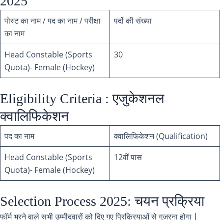
2025
पोस्ट का नाम / पद का नाम / परीक्षा
पदों की संख्या
का नाम
Head Constable (Sports
30
Quota)- Female (Hockey)
Eligibility Criteria : एजुकेशनल
क्वालिफिकेशन
पद का नाम
क्वालिफिकेशन (Qualification)
Head Constable (Sports
12वीं पास
Quota)- Female (Hockey)
Selection Process 2025: चयन प्रक्रिया
फॉर्म भरने वाले सभी उम्मीदवारों को दिए गए प्रिक्रियाओं से गुजरना होगा |