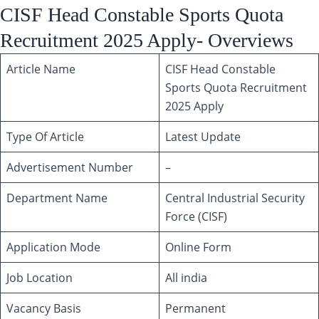
CISF Head Constable Sports Quota
Recruitment 2025 Apply- Overviews
Article Name
CISF Head Constable
Sports Quota Recruitment
2025 Apply
Type Of Article
Latest Update
Advertisement Number
–
Department Name
Central Industrial Security
Force (CISF)
Application Mode
Online Form
Job Location
All india
Vacancy Basis
Permanent