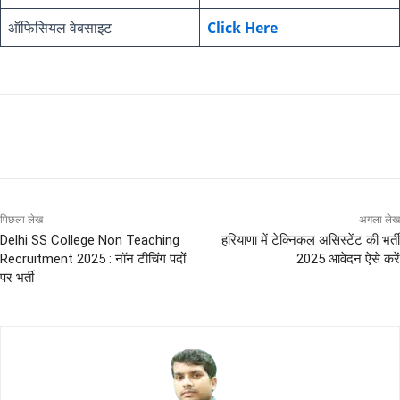
ऑफिसियल वेबसाइट
Click Here
पिछला लेख
अगला लेख
Delhi SS College Non Teaching
हरियाणा में टेक्निकल असिस्टेंट की भर्ती
Recruitment 2025 : नॉन टीचिंग पदों
2025 आवेदन ऐसे करें
पर भर्ती