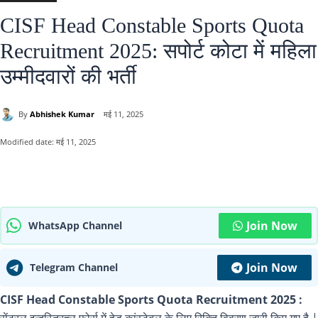
CISF Head Constable Sports Quota
Recruitment 2025: सपोर्ट कोटा में महिला
उम्मीदवारों की भर्ती
By
Abhishek Kumar
मई 11, 2025
Modified date:
मई 11, 2025
Join Now
WhatsApp Channel
Join Now
Telegram Channel
CISF Head Constable Sports Quota Recruitment 2025 :
सेंट्रल इन्दुस्त्रिच्ल फ़ोर्स में हेड कांस्टेबल के लिए रिक्ति विवरण जारी किए गए है |