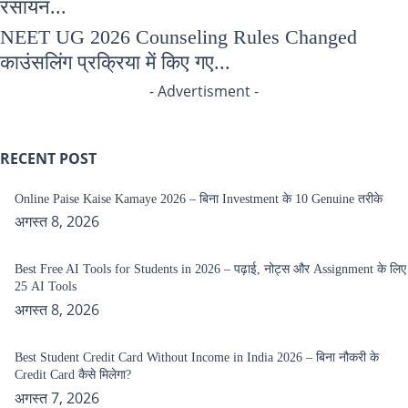
रसायन...
NEET UG 2026 Counseling Rules Changed
काउंसलिंग प्रक्रिया में किए गए...
- Advertisment -
RECENT POST
Online Paise Kaise Kamaye 2026 – बिना Investment के 10 Genuine तरीके
अगस्त 8, 2026
Best Free AI Tools for Students in 2026 – पढ़ाई, नोट्स और Assignment के लिए
25 AI Tools
अगस्त 8, 2026
Best Student Credit Card Without Income in India 2026 – बिना नौकरी के
Credit Card कैसे मिलेगा?
अगस्त 7, 2026