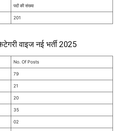
पदों की संख्या
201
ेगरी वाइज नई भर्ती 2025
No. Of Posts
79
21
20
35
02