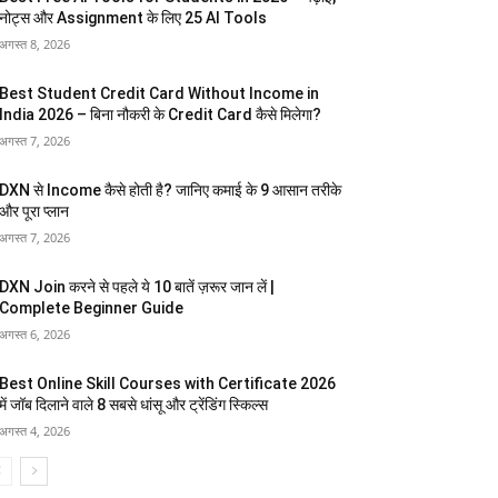
नोट्स और Assignment के लिए 25 AI Tools
अगस्त 8, 2026
Best Student Credit Card Without Income in
India 2026 – बिना नौकरी के Credit Card कैसे मिलेगा?
अगस्त 7, 2026
DXN से Income कैसे होती है? जानिए कमाई के 9 आसान तरीके
और पूरा प्लान
अगस्त 7, 2026
DXN Join करने से पहले ये 10 बातें ज़रूर जान लें |
Complete Beginner Guide
अगस्त 6, 2026
Best Online Skill Courses with Certificate 2026
में जॉब दिलाने वाले 8 सबसे धांसू और ट्रेंडिंग स्किल्स
अगस्त 4, 2026