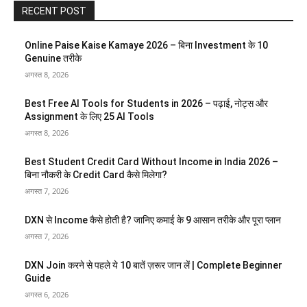
RECENT POST
Online Paise Kaise Kamaye 2026 – बिना Investment के 10
Genuine तरीके
अगस्त 8, 2026
Best Free AI Tools for Students in 2026 – पढ़ाई, नोट्स और
Assignment के लिए 25 AI Tools
अगस्त 8, 2026
Best Student Credit Card Without Income in India 2026 –
बिना नौकरी के Credit Card कैसे मिलेगा?
अगस्त 7, 2026
DXN से Income कैसे होती है? जानिए कमाई के 9 आसान तरीके और पूरा प्लान
अगस्त 7, 2026
DXN Join करने से पहले ये 10 बातें ज़रूर जान लें | Complete Beginner
Guide
अगस्त 6, 2026