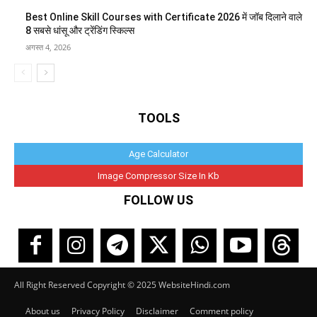
Best Online Skill Courses with Certificate 2026 में जॉब दिलाने वाले
8 सबसे धांसू और ट्रेंडिंग स्किल्स
अगस्त 4, 2026
TOOLS
Age Calculator
Image Compressor Size In Kb
FOLLOW US
All Right Reserved Copyright © 2025 WebsiteHindi.com
About us
Privacy Policy
Disclaimer
Comment policy