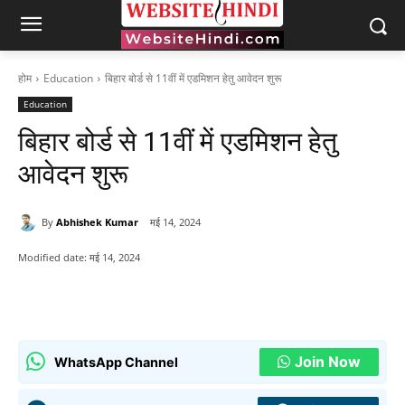
होम
Education
बिहार बोर्ड से 11वीं में एडमिशन हेतु आवेदन शुरू
Education
बिहार बोर्ड से 11वीं में एडमिशन हेतु
आवेदन शुरू
By
Abhishek Kumar
मई 14, 2024
Modified date:
मई 14, 2024
Join Now
WhatsApp Channel