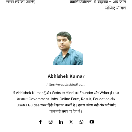
सरल तरीका जानिए
क्वालिफिकेशन में बदलाव – अब जान
लीजिए योग्यता
Abhishek Kumar
https://websitehindi.com
मैं Abhishek Kumar हूँ और Website Hindi का Founder और Writer हूँ। यह
वेबसाइट Government Jobs, Online Form, Result, Education और
Useful Guides सरल हिंदी में प्रदान करती है। हमारा उद्देश्य सही और भरोसेमंद
जानकारी समय पर देना है।