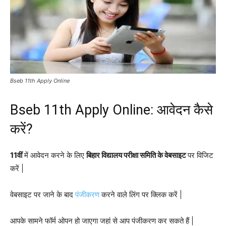
Bseb 11th Apply Online
Bseb 11th Apply Online: आवेदन कैसे
करें?
11वीं
में आवेदन करने के लिए
बिहार विद्यालय परीक्षा समिति के वेबसाइट
पर विजिट
करें |
वेबसाइट पर जाने के बाद
पंजीकरण
करने वाले लिंग पर क्लिक करें |
आपके सामने फॉर्म ओपन हो जाएगा जहां से आप पंजीकरण कर सकते हैं |