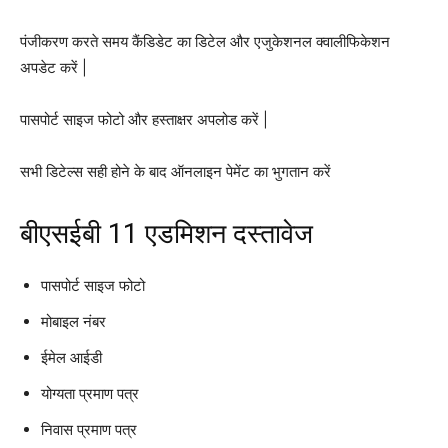
पंजीकरण करते समय कैंडिडेट का डिटेल और एजुकेशनल क्वालीफिकेशन
अपडेट करें |
पासपोर्ट साइज फोटो और हस्ताक्षर अपलोड करें |
सभी डिटेल्स सही होने के बाद ऑनलाइन पेमेंट का भुगतान करें
बीएसईबी 11 एडमिशन दस्तावेज
पासपोर्ट साइज फोटो
मोबाइल नंबर
ईमेल आईडी
योग्यता प्रमाण पत्र
निवास प्रमाण पत्र