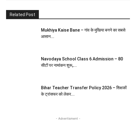
Related Post
Mukhiya Kaise Bane – गांव के मुखिया बनने का सबसे
आसान...
Navodaya School Class 6 Admission – 80
सीटों पर नामांकन शुरू,...
Bihar Teacher Transfer Policy 2026 – शिक्षकों
के ट्रांसफर को लेकर...
- Advertisment -