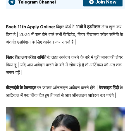
Join Now
Telegram Channel
Bseb 11th Apply Online:
बिहार बोर्ड ने
11वीं में एडमिशन
लेना शुरू कर
दिया है | 2024 में पास होने वाले सभी कैंडिडेट, बिहार विद्यालय परीक्षा समिति के
अंतर्गत एडमिशन के लिए आवेदन कर सकते हैं |
बिहार विद्यालय परीक्षा समिति
के तहत आवेदन करने के बारे में पूरी जानकारी शेयर
किया हूं | यदि आप आवेदन करने के बारे में सोच रहे हैं तो आर्टिकल को अंत तक
जरूर पढ़ें |
बीएसईबी के वेबसाइट
पर जाकर ऑनलाइन आवेदन करने होंगे |
वेबसाइट हिंदी
के
आर्टिकल में एक लिंक दिए हुए हैं जहां से आप ऑनलाइन आवेदन कर पाएंगे |