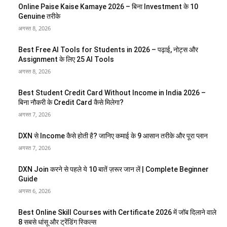
Online Paise Kaise Kamaye 2026 – बिना Investment के 10
Genuine तरीके
अगस्त 8, 2026
Best Free AI Tools for Students in 2026 – पढ़ाई, नोट्स और
Assignment के लिए 25 AI Tools
अगस्त 8, 2026
Best Student Credit Card Without Income in India 2026 –
बिना नौकरी के Credit Card कैसे मिलेगा?
अगस्त 7, 2026
DXN से Income कैसे होती है? जानिए कमाई के 9 आसान तरीके और पूरा प्लान
अगस्त 7, 2026
DXN Join करने से पहले ये 10 बातें ज़रूर जान लें | Complete Beginner
Guide
अगस्त 6, 2026
Best Online Skill Courses with Certificate 2026 में जॉब दिलाने वाले
8 सबसे धांसू और ट्रेंडिंग स्किल्स