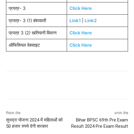
प्रपत्र- 3
Click Here
प्रपत्र- 3 (1) बंशावाली
Link1
|
Link2
प्रपत्र 3 (2) खतियानी विवरण
Click Here
ऑफिसियल वेबसाइट
Click Here
पिछला लेख
अगला लेख
सुभद्रा योजना 2024 में महिलाओं को
Bihar BPSC 69th Pre Exam
50 हजार रुपये देगी सरकार
Result 2024 Pre Exam Result