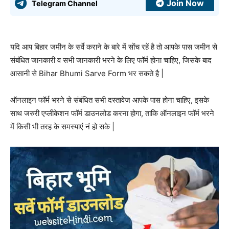
Join Now
Telegram Channel
यदि आप बिहार जमीन के सर्वे कराने के बारे में सोंच रहें है तो आपके पास जमीन से
संबंधित जानकारी व सभी जानकारी भरने के लिए फॉर्म होना चाहिए, जिसके बाद
आसानी से Bihar Bhumi Sarve Form भर सकते है |
ऑनलाइन फॉर्म भरने से संबंधित सभी दस्तावेज आपके पास होना चाहिए, इसके
साथ जरुरी एप्लीकेशन फॉर्म डाउनलोड करना होगा, ताकि ऑनलाइन फॉर्म भरने
में किसी भी तरह के समस्याएं नं हो सके |