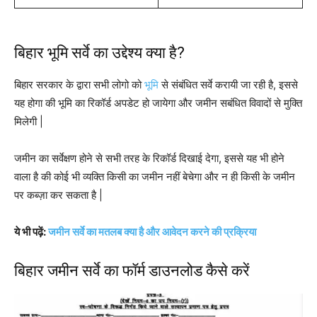
बिहार भूमि सर्वे का उद्देश्य क्या है?
बिहार सरकार के द्वारा सभी लोगो को
भूमि
से संबंधित सर्वे करायी जा रही है, इससे
यह होगा की भूमि का रिकॉर्ड अपडेट हो जायेगा और जमीन सबंधित विवादों से मुक्ति
मिलेगी |
जमीन का सर्वेक्षण होने से सभी तरह के रिकॉर्ड दिखाई देगा, इससे यह भी होने
वाला है की कोई भी व्यक्ति किसी का जमीन नहीं बेचेगा और न ही किसी के जमीन
पर कब्ज़ा कर सकता है |
ये भी पढ़ें:
जमीन सर्वे का मतलब क्या है और आवेदन करने की प्रक्रिया
बिहार जमीन सर्वे का फॉर्म डाउनलोड कैसे करें