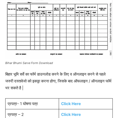
Bihar Bhumi Sarve Form Download
बिहार भूमि सर्वे का फॉर्म डाउनलोड करने के लिए व ऑनलाइन करने से पहले
जरुरी दस्तावेजो को इकठ्ठा करना होगा, जिसके बाद ऑफलाइन / ऑनलाइन फॉर्म
भर सकते है |
प्रपत्र- 1 घोषणा पत्र
Click Here
प्रपत्र – 2
Click Here