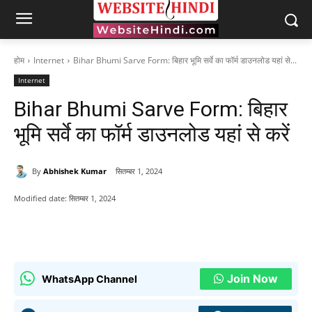
होम
Internet
Bihar Bhumi Sarve Form: बिहार भूमि सर्वे का फॉर्म डाउनलोड यहां से...
Internet
Bihar Bhumi Sarve Form: बिहार
भूमि सर्वे का फॉर्म डाउनलोड यहां से करें
By
Abhishek Kumar
सितम्बर 1, 2024
Modified date:
सितम्बर 1, 2024
Join Now
WhatsApp Channel