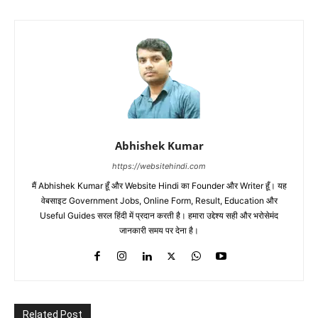
Abhishek Kumar
https://websitehindi.com
मैं Abhishek Kumar हूँ और Website Hindi का Founder और Writer हूँ। यह
वेबसाइट Government Jobs, Online Form, Result, Education और
Useful Guides सरल हिंदी में प्रदान करती है। हमारा उद्देश्य सही और भरोसेमंद
जानकारी समय पर देना है।
Related Post