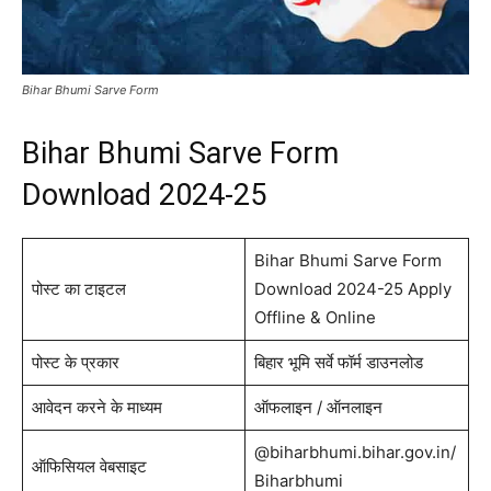
Bihar Bhumi Sarve Form
Bihar Bhumi Sarve Form
Download 2024-25
Bihar Bhumi Sarve Form
पोस्ट का टाइटल
Download 2024-25 Apply
Offline & Online
पोस्ट के प्रकार
बिहार भूमि सर्वे फॉर्म डाउनलोड
आवेदन करने के माध्यम
ऑफलाइन / ऑनलाइन
@biharbhumi.bihar.gov.in/
ऑफिसियल वेबसाइट
Biharbhumi