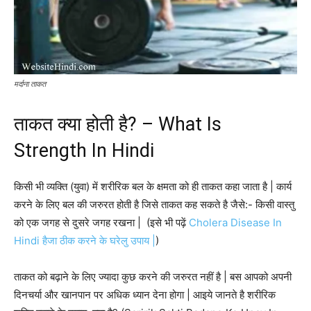
मर्दाना ताकत
ताकत क्या होती है? – What Is
Strength In Hindi
किसी भी व्यक्ति (युवा) में शरीरिक बल के क्षमता को ही ताकत कहा जाता है | कार्य
करने के लिए बल की जरुरत होती है जिसे ताकत कह सकते है जैसे:- किसी वास्तु
को एक जगह से दुसरे जगह रखना | (इसे भी पढ़ें
Cholera Disease In
Hindi हैजा ठीक करने के घरेलु उपाय |
)
ताकत को बढ़ाने के लिए ज्यादा कुछ करने की जरुरत नहीं है | बस आपको अपनी
दिनचर्या और खानपान पर अधिक ध्यान देना होगा | आइये जानते है शरीरिक