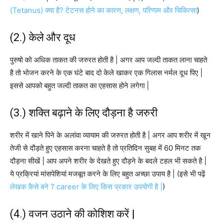
(Tetanus) क्या है? टेटनस होने का कारण, लक्षण, परिणाम और चिकित्सा
)
(2.) केले और दूध
पुरुषो को अधिक ताकत की जरुरत होती है | अगर आप जल्दी ताकत लाना चाहते
है तो भोजन करने के एक घंटे बाद दो केले खाकर एक गिलास नर्मल दूध पिए |
इससे आपको बहुत जल्दी ताकत का एहसास होने लगेगा |
(3.) शक्ति बढ़ाने के लिए दौड़ना है जरुरी
शरीर में खाने पिने के अलांवा व्यायाम की जरुरत होती है | अगर आप शरीर में खून
तेजी से दौड़ते हुए एहसास करना चाहते है तो प्रतिदिन सुबह में 60 मिनट तक
दौड़ना सीखें | आप अपने शरीर के देखते हुए दौड़ने के बदले टहल भी सकते है |
ये प्रक्रियां मांसपेशियां मजबूत करने के लिए बहुत अच्छा उपाय है | (इसे भी पढ़ें
लेखक कैसे बने ? career के लिए किस प्रकार उपयोगी है |
)
(4.) वजन उठाने की कोशिश करें |