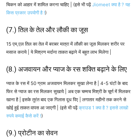
चिकन को आहार में शामिल करना चाहिए | (इसे भी पढ़ें
Jiomeet क्या है ? यह
किस प्रकार उपयोगी है !
)
(7.) तिल के तेल और लौकी का जूस
15 एम,एल तिल का तेल में बराबर मात्रा में लौकी का जूस मिलकर शरीर पर
मसाज कराये | ये मिश्रण मर्दाना ताकत बढ़ाने में बहुत लाभ मिलेगा |
(8.) अजवायन और प्याज के रस शक्ति बढ़ाने के लिए
प्याज के रस में 50 ग्राम अजवायन मिलकर सुखा लेना है | 4-5 घंटों के बाद
फिर से प्याज का रस मिलकर सुखाये | अब एक चम्मच मिश्री के चूर्ण में मिलकर
खाना है | इसके तुरंत बाद एक गिलास दूध पिए | लगातार महीनो तक करने से
खोई हुई ताकत वापस आ जाएगी | (इसे भी पढ़ें
क्राउड 1 क्या है ? इससे लाखो
रुपये कमाई कैसे करें !
)
(9.) प्रोटीन का सेवन