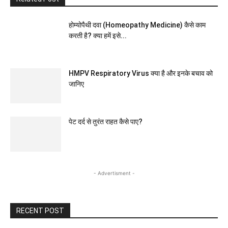
होम्योपैथी दवा (Homeopathy Medicine) कैसे काम
करती है? क्या हमें इसे...
HMPV Respiratory Virus क्या है और इनके बचाव को
जानिए
पेट दर्द से तुरंत राहत कैसे पाए?
- Advertisment -
RECENT POST