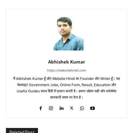
Abhishek Kumar
https://websitehindi.com
मैं Abhishek Kumar हूँ और Website Hindi का Founder और Writer हूँ। यह
वेबसाइट Government Jobs, Online Form, Result, Education और
Useful Guides सरल हिंदी में प्रदान करती है। हमारा उद्देश्य सही और भरोसेमंद
जानकारी समय पर देना है।
Related Post