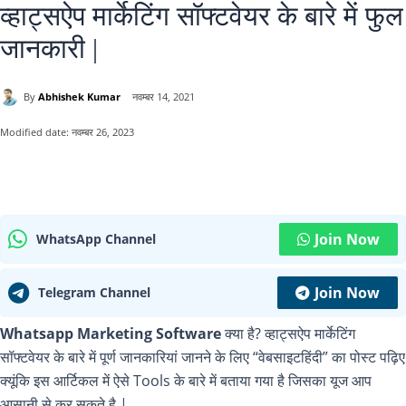
व्हाट्सऐप मार्केटिंग सॉफ्टवेयर के बारे में फुल
जानकारी |
By
Abhishek Kumar
नवम्बर 14, 2021
Modified date:
नवम्बर 26, 2023
Join Now
WhatsApp Channel
Join Now
Telegram Channel
Whatsapp Marketing Software
क्या है? व्हाट्सऐप मार्केटिंग
सॉफ्टवेयर के बारे में पूर्ण जानकारियां जानने के लिए “वेबसाइटहिंदी” का पोस्ट पढ़िए
क्यूंकि इस आर्टिकल में ऐसे Tools के बारे में बताया गया है जिसका यूज आप
आसानी से कर सकते है |