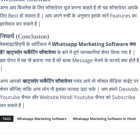
अगर आप बिजनेस के लिए सॉफ्टवेयर यूज करना चाहते है तो यह सॉफ्टवेयर आपके
लिए Best हो सकता है | आप अपने रुची के अनुसार इसके सारे Features का
इस्तेमाल कर सकते है |
निष्कर्ष (Conclusion)
वेबसाइटहिद्नी के आर्टिकल में
Whatsapp Marketing Software क्या
है? व्हाट्सऐप मार्केटिंग सॉफ्टवेयर
के बारे में पूर्ण जानकारियां शेयर किया गया है |
इस पोस्ट में यह भी बताया गया है की बल्क Message भेजने के फायदे क्या होतें है
|
अगर आपको
व्हाट्सऐप मार्केटिंग सॉफ्टवेयर
पसंद आये तो सोशल मीडिया साईट पर
शेयर कीजिए ताकि अन्य लोग भी इसका फायदा उठा सके | आप हमारे Desivids
Youtube चैनल और Website Hindi Youtube चैनल को Subscribe
कर सकते है |
TAGS
Whatsapp Marketing Software
Whatsapp Marketing Software In Hindi