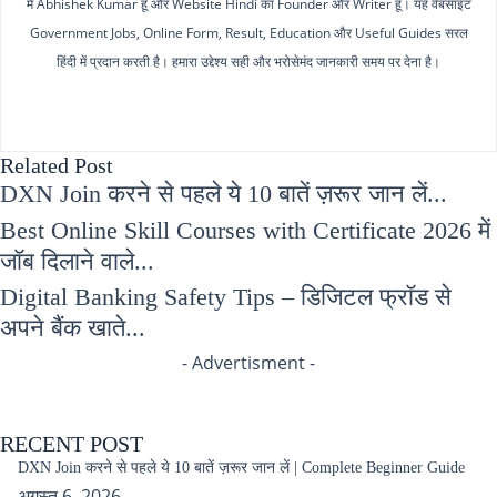
मैं Abhishek Kumar हूँ और Website Hindi का Founder और Writer हूँ। यह वेबसाइट
Government Jobs, Online Form, Result, Education और Useful Guides सरल
हिंदी में प्रदान करती है। हमारा उद्देश्य सही और भरोसेमंद जानकारी समय पर देना है।
Related Post
DXN Join करने से पहले ये 10 बातें ज़रूर जान लें...
Best Online Skill Courses with Certificate 2026 में
जॉब दिलाने वाले...
Digital Banking Safety Tips – डिजिटल फ्रॉड से
अपने बैंक खाते...
- Advertisment -
RECENT POST
DXN Join करने से पहले ये 10 बातें ज़रूर जान लें | Complete Beginner Guide
अगस्त 6, 2026