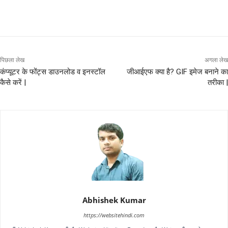
पिछला लेख
अगला लेख
कंप्यूटर के फोंट्स डाउनलोड व इनस्टॉल
जीआईएफ क्या है? GIF इमेज बनाने का
कैसे करें |
तरीका |
Abhishek Kumar
https://websitehindi.com