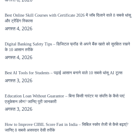
Best Online Skill Courses with Certificate 2026 में जॉब दिलाने वाले 8 सबसे धांसू
और ट्रेंडिंग स्किल्स
अगस्त 4, 2026
Digital Banking Safety Tips – डिजिटल फ्रॉड से अपने बैंक खाते को सुरक्षित रखने
के 10 आसान तरीके
अगस्त 4, 2026
Best AI Tools for Students – पढ़ाई आसान बनाने वाले 10 सबसे धांसू AI टूल्स
अगस्त 3, 2026
Education Loan Without Guarantor – बिना किसी गारंटर या संपत्ति के कैसे पाएं
एजुकेशन लोन? जानिए पूरी जानकारी
अगस्त 3, 2026
How to Improve CIBIL Score Fast in India – सिबिल स्कोर तेजी से कैसे बढ़ाएं?
जानिए 8 सबसे असरदार देसी तरीके