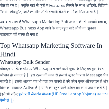
पीछे हो गए है | क्यूंकि यहां से फ्री में Features मिलने के साथ ऑडियो, विडियो,
Text, डॉक्यूमेंट, कांटेक्ट और फोटो इत्यादि भेजने का मौका मिल जाता है |
अब बात आता है Whatsapp Marketing Software की तो आपको बता दू
Whatsapp Business App आने के बाद बहुत सारे लोगो का झुकाव
व्हाट्सएप की तरफ हो गया है |
Top Whatsapp Marketing Software In
Hindi
Whatsapp Bulk Sender
मोबाइल या डेस्कटॉप पर Whatsapp चलाने वाले यूजर के लिए यह टूल बेस्ट
ऑप्शन हो सकता है | इस टूल्स की मदद से हजारो यूजर के पास Message भेज
सकते है | इसके अलावा यह भी पता कर सकते है की कौन यूजर ऑफलाइन है और
किसका अकाउंट Active है | यानि की बहुत सारे फीचर का लाभ उठा सकते है |
(इसे भी पढ़िए
यूपी फ्री लैपटॉप योजना (UP Free Laptop Yojana) का लाभ
कैसे ले |
)