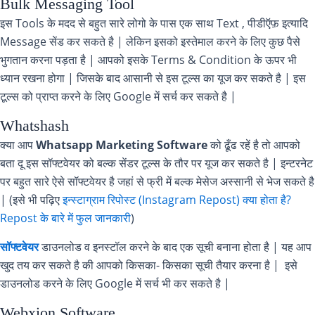
Bulk Messaging Tool
इस Tools के मदद से बहुत सारे लोगो के पास एक साथ Text , पीडीऍफ़ इत्यादि
Message सेंड कर सकते है | लेकिन इसको इस्तेमाल करने के लिए कुछ पैसे
भुगतान करना पड़ता है | आपको इसके Terms & Condition के ऊपर भी
ध्यान रखना होगा | जिसके बाद आसानी से इस टूल्स का यूज कर सकते है | इस
टूल्स को प्राप्त करने के लिए Google में सर्च कर सकते है |
Whatshash
क्या आप
Whatsapp Marketing Software
को ढूँढ रहें है तो आपको
बता दू इस सॉफ्टवेयर को बल्क सेंडर टूल्स के तौर पर यूज कर सकते है | इन्टरनेट
पर बहुत सारे ऐसे सॉफ्टवेयर है जहां से फ्री में बल्क मेसेज अस्सानी से भेज सकते है
| (इसे भी पढ़िए
इन्स्टाग्राम रिपोस्ट (Instagram Repost) क्या होता है?
Repost के बारे में फुल जानकारी
)
सॉफ्टवेयर
डाउनलोड व इनस्टॉल करने के बाद एक सूची बनाना होता है | यह आप
खुद तय कर सकते है की आपको किसका- किसका सूची तैयार करना है | इसे
डाउनलोड करने के लिए Google में सर्च भी कर सकते है |
Webxion Software