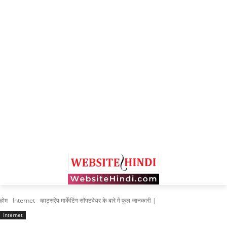
होम
Internet
व्हाट्सऐप मार्केटिंग सॉफ्टवेयर के बारे में फुल जानकारी |
Internet