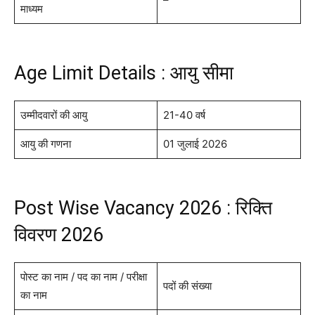
माध्यम
Age Limit Details : आयु सीमा
उम्मीदवारों की आयु
21-40 वर्ष
आयु की गणना
01 जुलाई 2026
Post Wise Vacancy 2026 : रिक्ति
विवरण 2026
पोस्ट का नाम / पद का नाम / परीक्षा
पदों की संख्या
का नाम