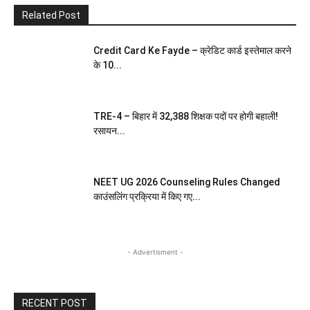
Related Post
Credit Card Ke Fayde – क्रेडिट कार्ड इस्तेमाल करने
के 10...
TRE-4 – बिहार में 32,388 शिक्षक पदों पर होगी बहाली!
रसायन...
NEET UG 2026 Counseling Rules Changed
काउंसलिंग प्रक्रिया में किए गए...
- Advertisment -
RECENT POST