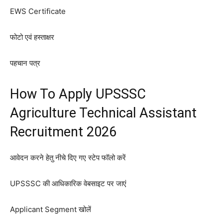
EWS Certificate
फोटो एवं हस्ताक्षर
पहचान पत्र
How To Apply UPSSSC
Agriculture Technical Assistant
Recruitment 2026
आवेदन करने हेतु नीचे दिए गए स्टेप फॉलो करें
UPSSSC की आधिकारिक वेबसाइट पर जाएं
Applicant Segment खोलें