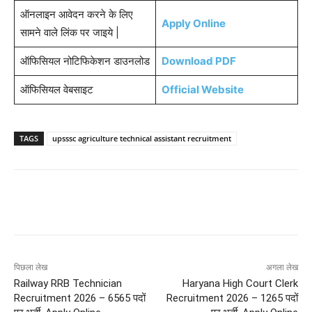
ऑनलाइन आवेदन करने के लिए
Apply Online
सामने वाले लिंक पर जाइये |
ऑफिसियल नोटिफिकेशन डाउनलोड
Download PDF
ऑफिसियल वेबसाइट
Official Website
TAGS
upsssc agriculture technical assistant recruitment
पिछला लेख
अगला लेख
Railway RRB Technician
Haryana High Court Clerk
Recruitment 2026 – 6565 पदों
Recruitment 2026 – 1265 पदों