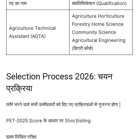
पद का नाम
क्वालिफिकेशन (Qualification)
Agriculture Horticulture
Forestry Home Science
Agriculture Technical
Community Science
Assistant (AGTA)
Agricultural Engineering
(डिग्री कोर्स)
Selection Process 2026: चयन
प्रक्रिया
फॉर्म भरने वाले सभी उम्मीदवारों को दिए गए प्रक्रियाओं से गुजरना होगा |
PET-2025 Score के आधार पर Shortlisting
मुख्य लिखित परीक्षा