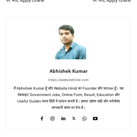
पर भर्ती, Apply Online
पर भर्ती, Apply Online
Abhishek Kumar
https://websitehindi.com
मैं Abhishek Kumar हूँ और Website Hindi का Founder और Writer हूँ। यह
वेबसाइट Government Jobs, Online Form, Result, Education और
Useful Guides सरल हिंदी में प्रदान करती है। हमारा उद्देश्य सही और भरोसेमंद
जानकारी समय पर देना है।