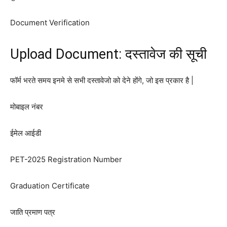
Document Verification
Upload Document: दस्तावेज की सूची
फॉर्म भरते समय इनमे से सभी दस्तावेजो को देने होंगे, जो इस प्रकार है |
मोबाइल नंबर
ईमेल आईडी
PET-2025 Registration Number
Graduation Certificate
जाति प्रमाण पत्र