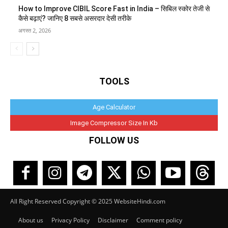
How to Improve CIBIL Score Fast in India – सिबिल स्कोर तेजी से
कैसे बढ़ाएं? जानिए 8 सबसे असरदार देसी तरीके
अगस्त 2, 2026
TOOLS
Age Calculator
Image Compressor Size In Kb
FOLLOW US
All Right Reserved Copyright © 2025 WebsiteHindi.com
About us
Privacy Policy
Disclaimer
Comment policy