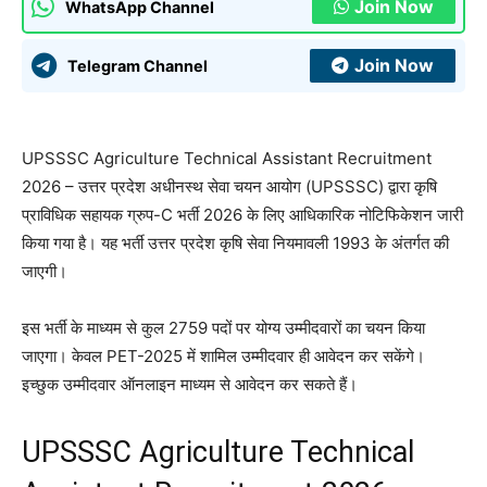
Join Now
WhatsApp Channel
Join Now
Telegram Channel
UPSSSC Agriculture Technical Assistant Recruitment
2026 – उत्तर प्रदेश अधीनस्थ सेवा चयन आयोग (UPSSSC) द्वारा कृषि
प्राविधिक सहायक ग्रुप-C भर्ती 2026 के लिए आधिकारिक नोटिफिकेशन जारी
किया गया है। यह भर्ती उत्तर प्रदेश कृषि सेवा नियमावली 1993 के अंतर्गत की
जाएगी।
इस भर्ती के माध्यम से कुल 2759 पदों पर योग्य उम्मीदवारों का चयन किया
जाएगा। केवल PET-2025 में शामिल उम्मीदवार ही आवेदन कर सकेंगे।
इच्छुक उम्मीदवार ऑनलाइन माध्यम से आवेदन कर सकते हैं।
UPSSSC Agriculture Technical