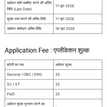
आवेदन फॉर्म सबमिट करने की अंतिम
11 जून 2026
तिथि (Last Date)
शुल्क जमा करने की अंतिम तिथि
11 जून 2026
आवेदन संशोधन अंतिम तिथि
18 जून 2026
Application Fee : एप्लीकेशन शुल्क
श्रेणी का नाम
आवेदन शुल्क
General / OBC / EWS
25
SC / ST
25
PwD
25
आवेदन शुल्क भुगतान करने का
–