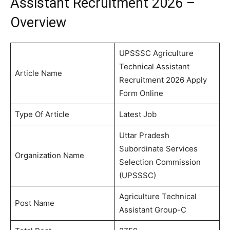
Assistant Recruitment 2026 –
Overview
UPSSSC Agriculture
Technical Assistant
Article Name
Recruitment 2026 Apply
Form Online
Type Of Article
Latest Job
Uttar Pradesh
Subordinate Services
Organization Name
Selection Commission
(UPSSSC)
Agriculture Technical
Post Name
Assistant Group-C