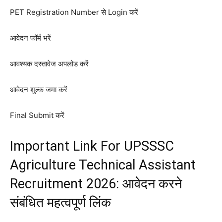
PET Registration Number से Login करें
आवेदन फॉर्म भरें
आवश्यक दस्तावेज अपलोड करें
आवेदन शुल्क जमा करें
Final Submit करें
Important Link For UPSSSC
Agriculture Technical Assistant
Recruitment 2026: आवेदन करने
संबंधित महत्वपूर्ण लिंक