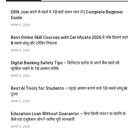
DXN Join करने से पहले ये 10 बातें ज़रूर जान लें | Complete Beginner
Guide
अगस्त 6, 2026
Best Online Skill Courses with Certificate 2026 में जॉब दिलाने वाले
8 सबसे धांसू और ट्रेंडिंग स्किल्स
अगस्त 4, 2026
Digital Banking Safety Tips – डिजिटल फ्रॉड से अपने बैंक खाते को
सुरक्षित रखने के 10 आसान तरीके
अगस्त 4, 2026
Best AI Tools for Students – पढ़ाई आसान बनाने वाले 10 सबसे धांसू AI
टूल्स
अगस्त 3, 2026
Education Loan Without Guarantor – बिना किसी गारंटर या संपत्ति के
कैसे पाएं एजुकेशन लोन? जानिए पूरी जानकारी
अगस्त 3, 2026