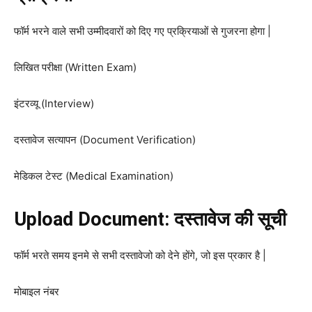
फॉर्म भरने वाले सभी उम्मीदवारों को दिए गए प्रक्रियाओं से गुजरना होगा |
लिखित परीक्षा (Written Exam)
इंटरव्यू (Interview)
दस्तावेज सत्यापन (Document Verification)
मेडिकल टेस्ट (Medical Examination)
Upload Document: दस्तावेज की सूची
फॉर्म भरते समय इनमे से सभी दस्तावेजो को देने होंगे, जो इस प्रकार है |
मोबाइल नंबर