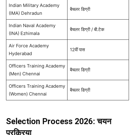
Indian Military Academy
बैचलर डिग्री
(IMA) Dehradun
Indian Naval Academy
बैचलर डिग्री / बी.टेक
(INA) Ezhimala
Air Force Academy
12वीं पास
Hyderabad
Officers Training Academy
बैचलर डिग्री
(Men) Chennai
Officers Training Academy
बैचलर डिग्री
(Women) Chennai
Selection Process 2026: चयन
प्रक्रिया