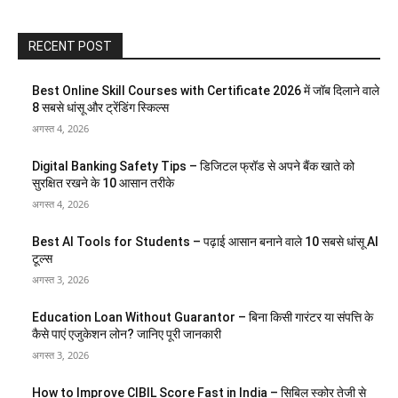
RECENT POST
Best Online Skill Courses with Certificate 2026 में जॉब दिलाने वाले
8 सबसे धांसू और ट्रेंडिंग स्किल्स
अगस्त 4, 2026
Digital Banking Safety Tips – डिजिटल फ्रॉड से अपने बैंक खाते को
सुरक्षित रखने के 10 आसान तरीके
अगस्त 4, 2026
Best AI Tools for Students – पढ़ाई आसान बनाने वाले 10 सबसे धांसू AI
टूल्स
अगस्त 3, 2026
Education Loan Without Guarantor – बिना किसी गारंटर या संपत्ति के
कैसे पाएं एजुकेशन लोन? जानिए पूरी जानकारी
अगस्त 3, 2026
How to Improve CIBIL Score Fast in India – सिबिल स्कोर तेजी से