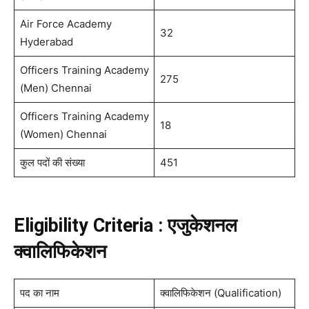
Air Force Academy
32
Hyderabad
Officers Training Academy
275
(Men) Chennai
Officers Training Academy
18
(Women) Chennai
कुल पदों की संख्या
451
Eligibility Criteria : एजुकेशनल
क्वालिफिकेशन
पद का नाम
क्वालिफिकेशन (Qualification)