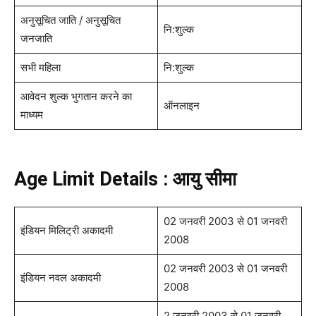
अनुसूचित जाति / अनुसूचित
नि:शुल्क
जनजाति
सभी महिला
नि:शुल्क
आवेदन शुल्क भुगतान करने का
ऑनलाइन
माध्यम
Age Limit Details : आयु सीमा
02 जनवरी 2003 से 01 जनवरी
इंडियन मिलिट्री अकादमी
2008
02 जनवरी 2003 से 01 जनवरी
इंडियन नवल अकादमी
2008
2 जनवरी 2003 से 01 जनवरी