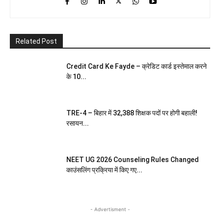
Related Post
Credit Card Ke Fayde – क्रेडिट कार्ड इस्तेमाल करने
के 10...
TRE-4 – बिहार में 32,388 शिक्षक पदों पर होगी बहाली!
रसायन...
NEET UG 2026 Counseling Rules Changed
काउंसलिंग प्रक्रिया में किए गए...
- Advertisment -