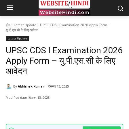
होम
Latest Update
UPSC CDS I Examination 2026 Apply Form -
यु.पी.एस.सी के लिए आवेदन
Latest Update
UPSC CDS I Examination 2026
Apply Form – यु.पी.एस.सी के लिए
आवेदन
By
Abhishek Kumar
दिसम्बर 13, 2025
Modified date:
दिसम्बर 13, 2025