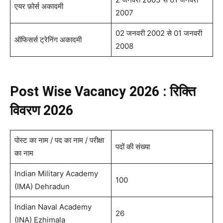
एयर फ़ोर्स अकादमी
2007
02 जनवरी 2002 से 01 जनवरी
ऑफिसर्स ट्रेनिंग अकादमी
2008
Post Wise Vacancy 2026 : रिक्ति
विवरण 2026
पोस्ट का नाम / पद का नाम / परीक्षा
पदों की संख्या
का नाम
Indian Military Academy
100
(IMA) Dehradun
Indian Naval Academy
26
(INA) Ezhimala