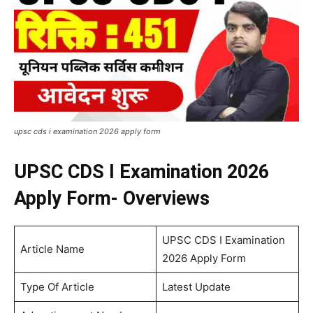
upsc cds i examination 2026 apply form
UPSC CDS I Examination 2026
Apply Form- Overviews
UPSC CDS I Examination
Article Name
2026 Apply Form
Type Of Article
Latest Update