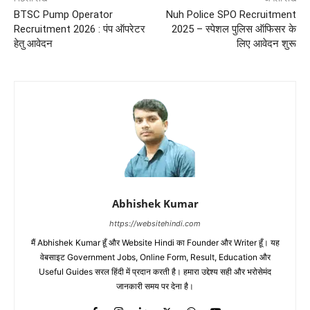
BTSC Pump Operator
Nuh Police SPO Recruitment
Recruitment 2026 : पंप ऑपरेटर
2025 – स्पेशल पुलिस ऑफिसर के
हेतु आवेदन
लिए आवेदन शुरू
Abhishek Kumar
https://websitehindi.com
मैं Abhishek Kumar हूँ और Website Hindi का Founder और Writer हूँ। यह
वेबसाइट Government Jobs, Online Form, Result, Education और
Useful Guides सरल हिंदी में प्रदान करती है। हमारा उद्देश्य सही और भरोसेमंद
जानकारी समय पर देना है।