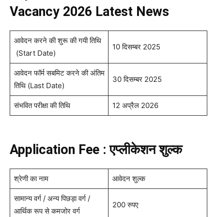
Vacancy 2026 Latest News
आवेदन करने की शुरू की गयी तिथि
10 दिसम्बर 2025
(Start Date)
आवेदन फॉर्म सबमिट करने की अंतिम
30 दिसम्बर 2025
तिथि (Last Date)
संभवित परीक्षा की तिथि
12 अप्रैल 2026
Application Fee : एप्लीकेशन शुल्क
श्रेणी का नाम
आवेदन शुल्क
सामान्य वर्ग / अन्य पिछड़ा वर्ग /
200 रुपए
आर्थिक रूप से कमजोर वर्ग